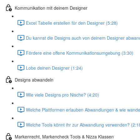
Kommunikation mit deinem Designer
Excel Tabelle erstellen für den Designer (5:28)
Du kannst die Designs auch von deinem Designer abwand
Fördere eine offene Kommunikationsumgebung (3:30)
Lobe deinen Designer (1:24)
Designs abwandeln
Wie viele Designs pro Nische? (4:20)
Welche Plattformen erlauben Abwandlungen & wie wandel
Welche Tools könnt ihr zur Abwandlung verwenden? (2:1
Markenrecht, Markencheck Tools & Nizza Klassen