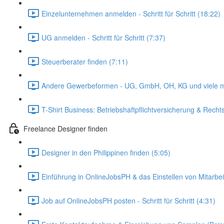
Einzelunternehmen anmelden - Schritt für Schritt (18:22)
UG anmelden - Schritt für Schritt (7:37)
Steuerberater finden (7:11)
Andere Gewerbeformen - UG, GmbH, OH, KG und viele m
T-Shirt Business: Betriebshaftpflichtversicherung & Recht
Freelance Designer finden
Designer in den Philippinen finden (5:05)
Einführung in OnlineJobsPH & das Einstellen von Mitarbei
Job auf OnlineJobsPH posten - Schritt für Schritt (4:31)