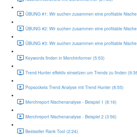
ÜBUNG #1: Wir suchen zusammen eine profitable Nische 
ÜBUNG #2: Wir suchen zusammen eine profitable Nische 
ÜBUNG #3: Wir suchen zusammen eine profitable Nische 
Keywords finden in Merchinformer (5:53)
Trend Hunter effektiv einsetzen um Trends zu finden (9:3
Popsockets Trend Analyse mit Trend Hunter (8:55)
Merchreport Nischenanalyse - Beispiel 1 (8:16)
Merchreport Nischenanalyse - Beispiel 2 (3:56)
Bestseller Rank Tool (2:24)