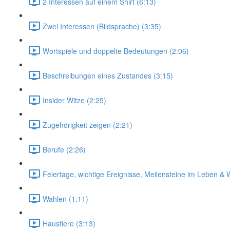
2 Interessen auf einem Shirt (6:13)
Zwei Interessen (Bildsprache) (3:35)
Wortspiele und doppelte Bedeutungen (2:06)
Beschreibungen eines Zustandes (3:15)
Insider Witze (2:25)
Zugehörigkeit zeigen (2:21)
Berufe (2:26)
Feiertage, wichtige Ereignisse, Meilensteine im Leben & 
Wahlen (1:11)
Haustiere (3:13)