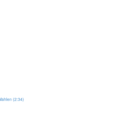
Wahlen (2:34)