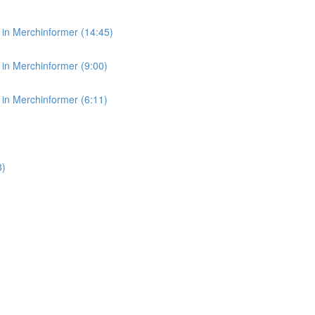
in Merchinformer (14:45)
in Merchinformer (9:00)
in Merchinformer (6:11)
8)