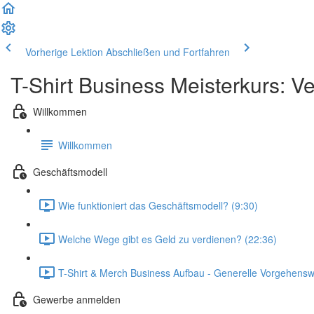
Vorherige Lektion
Abschließen und Fortfahren
T-Shirt Business Meisterkurs: V
Willkommen
Willkommen
Geschäftsmodell
Wie funktioniert das Geschäftsmodell? (9:30)
Welche Wege gibt es Geld zu verdienen? (22:36)
T-Shirt & Merch Business Aufbau - Generelle Vorgehensw
Gewerbe anmelden