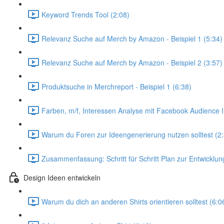
Keyword Trends Tool (2:08)
Relevanz Suche auf Merch by Amazon - Beispiel 1 (5:34)
Relevanz Suche auf Merch by Amazon - Beispiel 2 (3:57)
Produktsuche in Merchreport - Beispiel 1 (6:38)
Farben, m/f, Interessen Analyse mit Facebook Audience I
Warum du Foren zur Ideengenerierung nutzen solltest (2
Zusammenfassung: Schritt für Schritt Plan zur Entwicklun
Design Ideen entwickeln
Warum du dich an anderen Shirts orientieren solltest (6:0