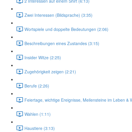
2 Interessen auf einem Shirt (6:13)
Zwei Interessen (Bildsprache) (3:35)
Wortspiele und doppelte Bedeutungen (2:06)
Beschreibungen eines Zustandes (3:15)
Insider Witze (2:25)
Zugehörigkeit zeigen (2:21)
Berufe (2:26)
Feiertage, wichtige Ereignisse, Meilensteine im Leben & 
Wahlen (1:11)
Haustiere (3:13)