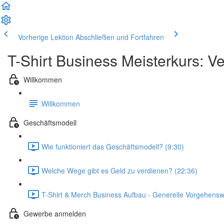
Vorherige Lektion
Abschließen und Fortfahren
T-Shirt Business Meisterkurs: V
Willkommen
Willkommen
Geschäftsmodell
Wie funktioniert das Geschäftsmodell? (9:30)
Welche Wege gibt es Geld zu verdienen? (22:36)
T-Shirt & Merch Business Aufbau - Generelle Vorgehensw
Gewerbe anmelden