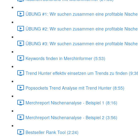
ÜBUNG #1: Wir suchen zusammen eine profitable Nische 
ÜBUNG #2: Wir suchen zusammen eine profitable Nische 
ÜBUNG #3: Wir suchen zusammen eine profitable Nische 
Keywords finden in Merchinformer (5:53)
Trend Hunter effektiv einsetzen um Trends zu finden (9:3
Popsockets Trend Analyse mit Trend Hunter (8:55)
Merchreport Nischenanalyse - Beispiel 1 (8:16)
Merchreport Nischenanalyse - Beispiel 2 (3:56)
Bestseller Rank Tool (2:24)