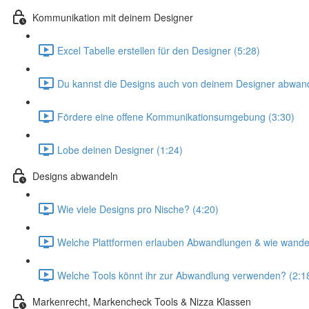
Kommunikation mit deinem Designer
Excel Tabelle erstellen für den Designer (5:28)
Du kannst die Designs auch von deinem Designer abwand
Fördere eine offene Kommunikationsumgebung (3:30)
Lobe deinen Designer (1:24)
Designs abwandeln
Wie viele Designs pro Nische? (4:20)
Welche Plattformen erlauben Abwandlungen & wie wandel
Welche Tools könnt ihr zur Abwandlung verwenden? (2:1
Markenrecht, Markencheck Tools & Nizza Klassen