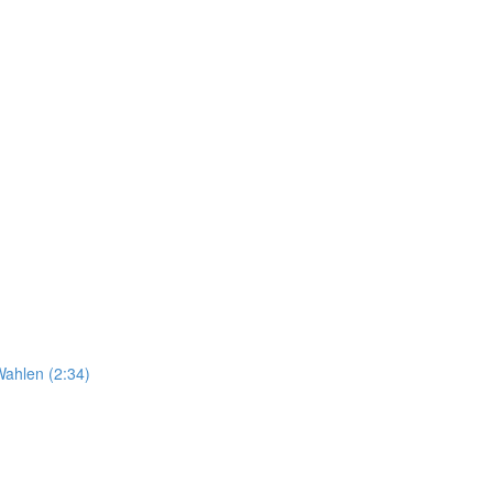
Wahlen (2:34)