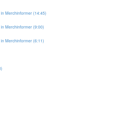
in Merchinformer (14:45)
in Merchinformer (9:00)
in Merchinformer (6:11)
8)