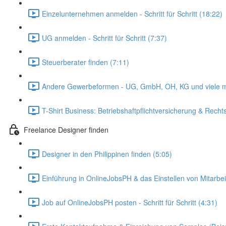
Einzelunternehmen anmelden - Schritt für Schritt (18:22)
UG anmelden - Schritt für Schritt (7:37)
Steuerberater finden (7:11)
Andere Gewerbeformen - UG, GmbH, OH, KG und viele m
T-Shirt Business: Betriebshaftpflichtversicherung & Recht
Freelance Designer finden
Designer in den Philippinen finden (5:05)
Einführung in OnlineJobsPH & das Einstellen von Mitarbei
Job auf OnlineJobsPH posten - Schritt für Schritt (4:31)