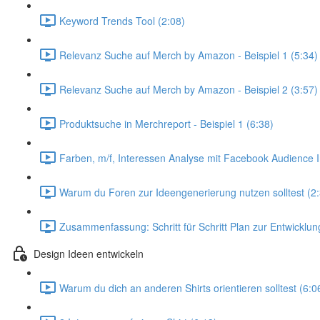
Keyword Trends Tool (2:08)
Relevanz Suche auf Merch by Amazon - Beispiel 1 (5:34)
Relevanz Suche auf Merch by Amazon - Beispiel 2 (3:57)
Produktsuche in Merchreport - Beispiel 1 (6:38)
Farben, m/f, Interessen Analyse mit Facebook Audience I
Warum du Foren zur Ideengenerierung nutzen solltest (2
Zusammenfassung: Schritt für Schritt Plan zur Entwicklun
Design Ideen entwickeln
Warum du dich an anderen Shirts orientieren solltest (6:0