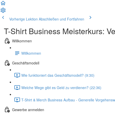
Vorherige Lektion
Abschließen und Fortfahren
T-Shirt Business Meisterkurs: V
Willkommen
Willkommen
Geschäftsmodell
Wie funktioniert das Geschäftsmodell? (9:30)
Welche Wege gibt es Geld zu verdienen? (22:36)
T-Shirt & Merch Business Aufbau - Generelle Vorgehensw
Gewerbe anmelden