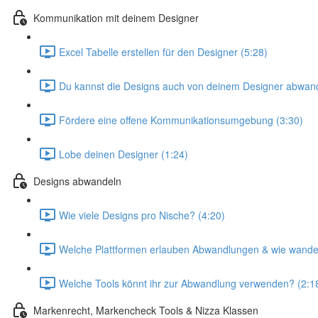
Kommunikation mit deinem Designer
Excel Tabelle erstellen für den Designer (5:28)
Du kannst die Designs auch von deinem Designer abwand
Fördere eine offene Kommunikationsumgebung (3:30)
Lobe deinen Designer (1:24)
Designs abwandeln
Wie viele Designs pro Nische? (4:20)
Welche Plattformen erlauben Abwandlungen & wie wandel
Welche Tools könnt ihr zur Abwandlung verwenden? (2:1
Markenrecht, Markencheck Tools & Nizza Klassen