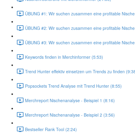
ÜBUNG #1: Wir suchen zusammen eine profitable Nische 
ÜBUNG #2: Wir suchen zusammen eine profitable Nische 
ÜBUNG #3: Wir suchen zusammen eine profitable Nische 
Keywords finden in Merchinformer (5:53)
Trend Hunter effektiv einsetzen um Trends zu finden (9:3
Popsockets Trend Analyse mit Trend Hunter (8:55)
Merchreport Nischenanalyse - Beispiel 1 (8:16)
Merchreport Nischenanalyse - Beispiel 2 (3:56)
Bestseller Rank Tool (2:24)