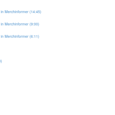
in Merchinformer (14:45)
in Merchinformer (9:00)
in Merchinformer (6:11)
8)