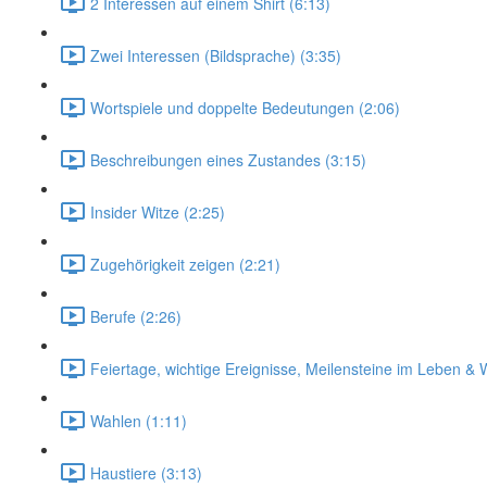
2 Interessen auf einem Shirt (6:13)
Zwei Interessen (Bildsprache) (3:35)
Wortspiele und doppelte Bedeutungen (2:06)
Beschreibungen eines Zustandes (3:15)
Insider Witze (2:25)
Zugehörigkeit zeigen (2:21)
Berufe (2:26)
Feiertage, wichtige Ereignisse, Meilensteine im Leben & 
Wahlen (1:11)
Haustiere (3:13)