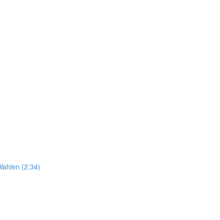
Wahlen (2:34)