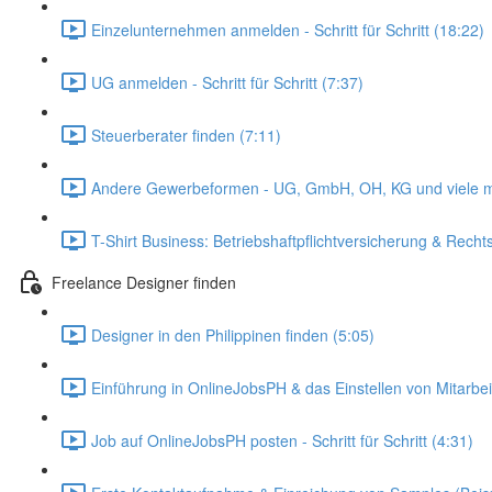
Einzelunternehmen anmelden - Schritt für Schritt (18:22)
UG anmelden - Schritt für Schritt (7:37)
Steuerberater finden (7:11)
Andere Gewerbeformen - UG, GmbH, OH, KG und viele m
T-Shirt Business: Betriebshaftpflichtversicherung & Recht
Freelance Designer finden
Designer in den Philippinen finden (5:05)
Einführung in OnlineJobsPH & das Einstellen von Mitarbei
Job auf OnlineJobsPH posten - Schritt für Schritt (4:31)