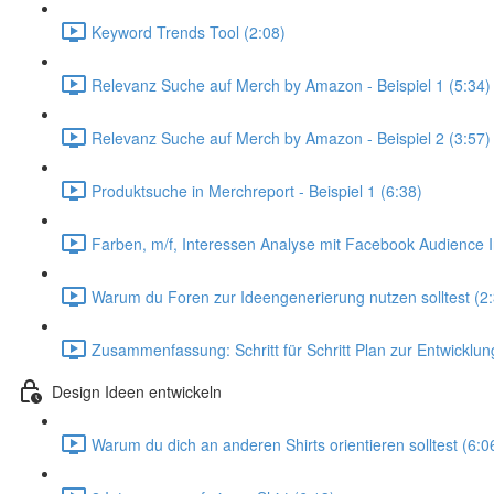
Keyword Trends Tool (2:08)
Relevanz Suche auf Merch by Amazon - Beispiel 1 (5:34)
Relevanz Suche auf Merch by Amazon - Beispiel 2 (3:57)
Produktsuche in Merchreport - Beispiel 1 (6:38)
Farben, m/f, Interessen Analyse mit Facebook Audience I
Warum du Foren zur Ideengenerierung nutzen solltest (2
Zusammenfassung: Schritt für Schritt Plan zur Entwicklun
Design Ideen entwickeln
Warum du dich an anderen Shirts orientieren solltest (6:0