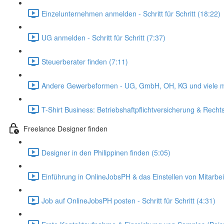
Einzelunternehmen anmelden - Schritt für Schritt (18:22)
UG anmelden - Schritt für Schritt (7:37)
Steuerberater finden (7:11)
Andere Gewerbeformen - UG, GmbH, OH, KG und viele m
T-Shirt Business: Betriebshaftpflichtversicherung & Recht
Freelance Designer finden
Designer in den Philippinen finden (5:05)
Einführung in OnlineJobsPH & das Einstellen von Mitarbei
Job auf OnlineJobsPH posten - Schritt für Schritt (4:31)