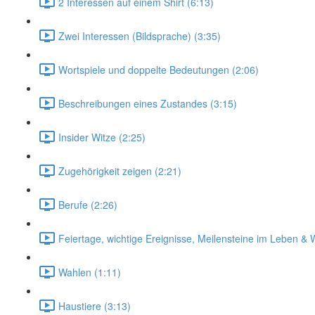
2 Interessen auf einem Shirt (6:13)
Zwei Interessen (Bildsprache) (3:35)
Wortspiele und doppelte Bedeutungen (2:06)
Beschreibungen eines Zustandes (3:15)
Insider Witze (2:25)
Zugehörigkeit zeigen (2:21)
Berufe (2:26)
Feiertage, wichtige Ereignisse, Meilensteine im Leben & 
Wahlen (1:11)
Haustiere (3:13)