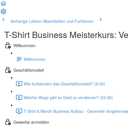
Vorherige Lektion
Abschließen und Fortfahren
T-Shirt Business Meisterkurs: V
Willkommen
Willkommen
Geschäftsmodell
Wie funktioniert das Geschäftsmodell? (9:30)
Welche Wege gibt es Geld zu verdienen? (22:36)
T-Shirt & Merch Business Aufbau - Generelle Vorgehensw
Gewerbe anmelden