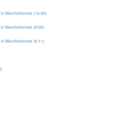
in Merchinformer (14:45)
in Merchinformer (9:00)
in Merchinformer (6:11)
8)