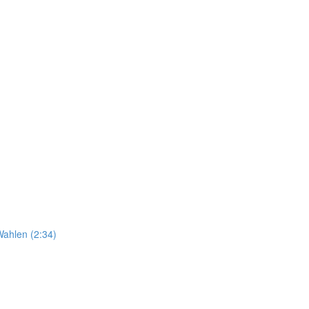
Wahlen (2:34)