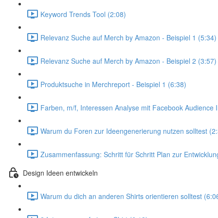
Keyword Trends Tool (2:08)
Relevanz Suche auf Merch by Amazon - Beispiel 1 (5:34)
Relevanz Suche auf Merch by Amazon - Beispiel 2 (3:57)
Produktsuche in Merchreport - Beispiel 1 (6:38)
Farben, m/f, Interessen Analyse mit Facebook Audience I
Warum du Foren zur Ideengenerierung nutzen solltest (2
Zusammenfassung: Schritt für Schritt Plan zur Entwicklun
Design Ideen entwickeln
Warum du dich an anderen Shirts orientieren solltest (6:0