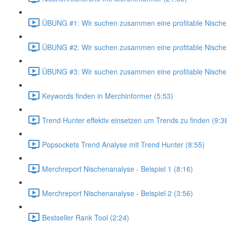
ÜBUNG #1: Wir suchen zusammen eine profitable Nische 
ÜBUNG #2: Wir suchen zusammen eine profitable Nische 
ÜBUNG #3: Wir suchen zusammen eine profitable Nische 
Keywords finden in Merchinformer (5:53)
Trend Hunter effektiv einsetzen um Trends zu finden (9:3
Popsockets Trend Analyse mit Trend Hunter (8:55)
Merchreport Nischenanalyse - Beispiel 1 (8:16)
Merchreport Nischenanalyse - Beispiel 2 (3:56)
Bestseller Rank Tool (2:24)