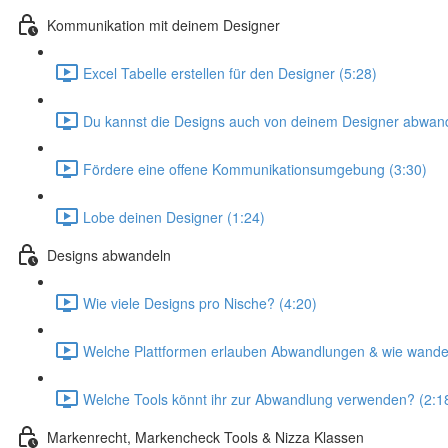
Kommunikation mit deinem Designer
Excel Tabelle erstellen für den Designer (5:28)
Du kannst die Designs auch von deinem Designer abwand
Fördere eine offene Kommunikationsumgebung (3:30)
Lobe deinen Designer (1:24)
Designs abwandeln
Wie viele Designs pro Nische? (4:20)
Welche Plattformen erlauben Abwandlungen & wie wandel
Welche Tools könnt ihr zur Abwandlung verwenden? (2:1
Markenrecht, Markencheck Tools & Nizza Klassen