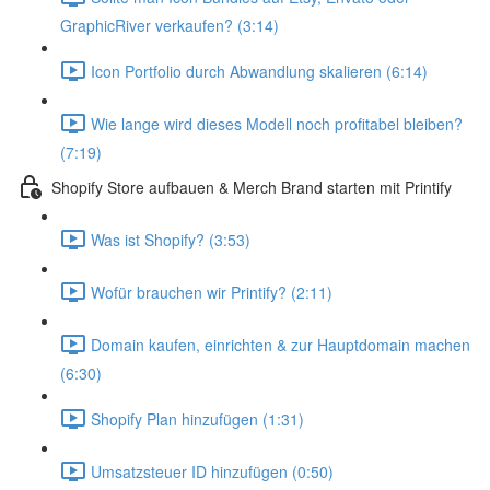
GraphicRiver verkaufen? (3:14)
Icon Portfolio durch Abwandlung skalieren (6:14)
Wie lange wird dieses Modell noch profitabel bleiben?
(7:19)
Shopify Store aufbauen & Merch Brand starten mit Printify
Was ist Shopify? (3:53)
Wofür brauchen wir Printify? (2:11)
Domain kaufen, einrichten & zur Hauptdomain machen
(6:30)
Shopify Plan hinzufügen (1:31)
Umsatzsteuer ID hinzufügen (0:50)