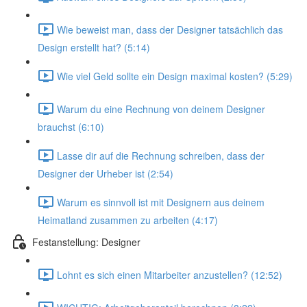
Wie beweist man, dass der Designer tatsächlich das
Design erstellt hat? (5:14)
Wie viel Geld sollte ein Design maximal kosten? (5:29)
Warum du eine Rechnung von deinem Designer
brauchst (6:10)
Lasse dir auf die Rechnung schreiben, dass der
Designer der Urheber ist (2:54)
Warum es sinnvoll ist mit Designern aus deinem
Heimatland zusammen zu arbeiten (4:17)
Festanstellung: Designer
Lohnt es sich einen Mitarbeiter anzustellen? (12:52)