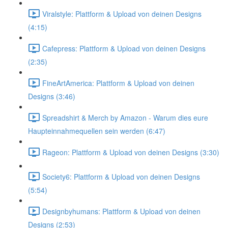
Viralstyle: Plattform & Upload von deinen Designs
(4:15)
Cafepress: Plattform & Upload von deinen Designs
(2:35)
FineArtAmerica: Plattform & Upload von deinen
Designs (3:46)
Spreadshirt & Merch by Amazon - Warum dies eure
Haupteinnahmequellen sein werden (6:47)
Rageon: Plattform & Upload von deinen Designs (3:30)
Society6: Plattform & Upload von deinen Designs
(5:54)
Designbyhumans: Plattform & Upload von deinen
Designs (2:53)