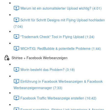
Warum ist ein automatisierter Upload wichtig? (4:01)
Schritt für Schritt Designs mit Flying Upload hochladen
(7:04)
"Trademark Check" Tool in Flying Upload (1:24)
WICHTIG: RedBubble & potentielle Probleme (1:44)
Shirtee + Facebook Werbeanzeigen
Worin besteht das Problem? (3:18)
Einführung in Facebook Werbeanzeigen & Facebook
Werbeanzeigenmanager (7:33)
Facebook Traffic Werbeanzeige erstellen (16:42)
Format auswählen, Shirtee Link integrieren & Anzeige