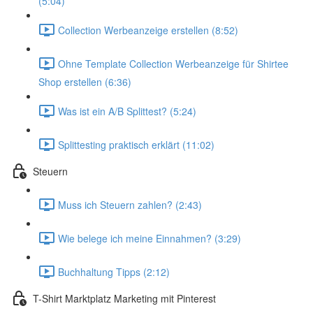
(5:04)
Collection Werbeanzeige erstellen (8:52)
Ohne Template Collection Werbeanzeige für Shirtee
Shop erstellen (6:36)
Was ist ein A/B Splittest? (5:24)
Splittesting praktisch erklärt (11:02)
Steuern
Muss ich Steuern zahlen? (2:43)
Wie belege ich meine Einnahmen? (3:29)
Buchhaltung Tipps (2:12)
T-Shirt Marktplatz Marketing mit Pinterest