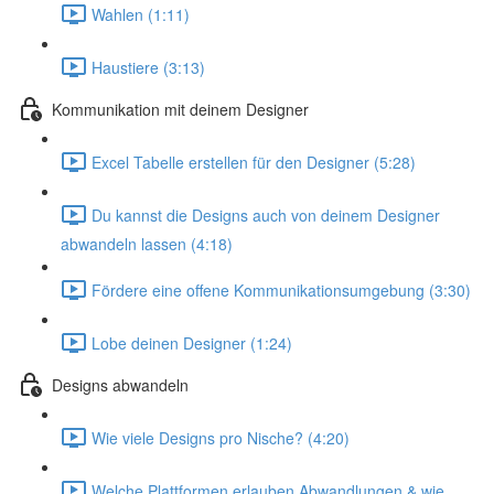
Wahlen (1:11)
Haustiere (3:13)
Kommunikation mit deinem Designer
Excel Tabelle erstellen für den Designer (5:28)
Du kannst die Designs auch von deinem Designer
abwandeln lassen (4:18)
Fördere eine offene Kommunikationsumgebung (3:30)
Lobe deinen Designer (1:24)
Designs abwandeln
Wie viele Designs pro Nische? (4:20)
Welche Plattformen erlauben Abwandlungen & wie