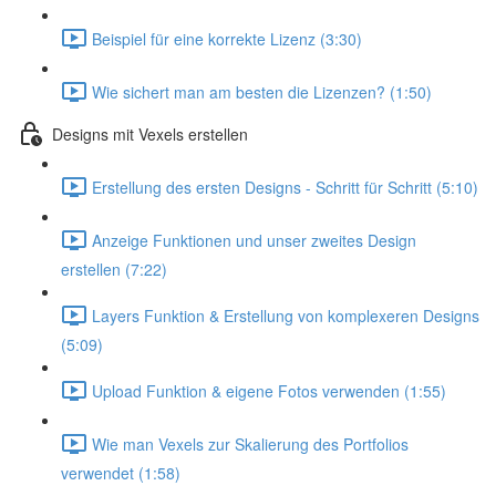
Beispiel für eine korrekte Lizenz (3:30)
Wie sichert man am besten die Lizenzen? (1:50)
Designs mit Vexels erstellen
Erstellung des ersten Designs - Schritt für Schritt (5:10)
Anzeige Funktionen und unser zweites Design
erstellen (7:22)
Layers Funktion & Erstellung von komplexeren Designs
(5:09)
Upload Funktion & eigene Fotos verwenden (1:55)
Wie man Vexels zur Skalierung des Portfolios
verwendet (1:58)