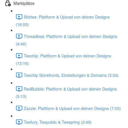
Marktplätze
Shirtee: Plattform & Upload von deinen Designs
(16:00)
Threadless: Plattform & Upload von deinen Designs
(4:46)
Teechip: Plattform & Upload von deinen Designs
(13:16)
Teechip Storefronts, Einstellungen & Domains (3:34)
RedBubble: Plattform & Upload von deinen Designs
(5:13)
Zazzle: Plattform & Upload von deinen Designs (7:03)
Teefury, Teepublic & Teespring (2:49)