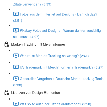
Zitate verwenden? (3:39)
Fotos aus dem Internet auf Designs - Darf ich das?
(2:51)
Pixabay Fotos auf Designs - Warum du hier vorsichtig
sein musst (4:07)
Marken Tracking mit Merchinformer
Warum ist Marken Tracking so wichtig? (2:41)
US Trademark mit Merchinformer + Trademarkia (3:27)
Generelles Vorgehen + Deutsche Markentracking Tools
(2:38)
Lizenzen von Design Elementen
Was sollte auf einer Lizenz draufstehen? (2:50)