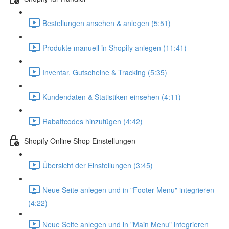
Bestellungen ansehen & anlegen (5:51)
Produkte manuell in Shopify anlegen (11:41)
Inventar, Gutscheine & Tracking (5:35)
Kundendaten & Statistiken einsehen (4:11)
Rabattcodes hinzufügen (4:42)
Shopify Online Shop Einstellungen
Übersicht der Einstellungen (3:45)
Neue Seite anlegen und in "Footer Menu" integrieren
(4:22)
Neue Seite anlegen und in "Main Menu" integrieren