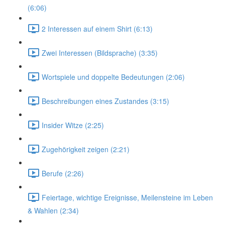
(6:06)
2 Interessen auf einem Shirt (6:13)
Zwei Interessen (Bildsprache) (3:35)
Wortspiele und doppelte Bedeutungen (2:06)
Beschreibungen eines Zustandes (3:15)
Insider Witze (2:25)
Zugehörigkeit zeigen (2:21)
Berufe (2:26)
Feiertage, wichtige Ereignisse, Meilensteine im Leben
& Wahlen (2:34)