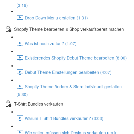
(3:19)
Drop Down Menu erstellen (1:31)
Shopify Theme bearbeiten & Shop verkaufsbereit machen
Was ist noch zu tun? (1:07)
Existierendes Shopify Debut Theme bearbeiten (8:00)
Debut Theme Einstellungen bearbeiten (4:07)
Shopify Theme ändern & Store individuell gestalten
(5:30)
T-Shirt Bundles verkaufen
Warum T-Shirt Bundles verkaufen? (3:03)
Wie selten müssen sich Designs verkaufen um in