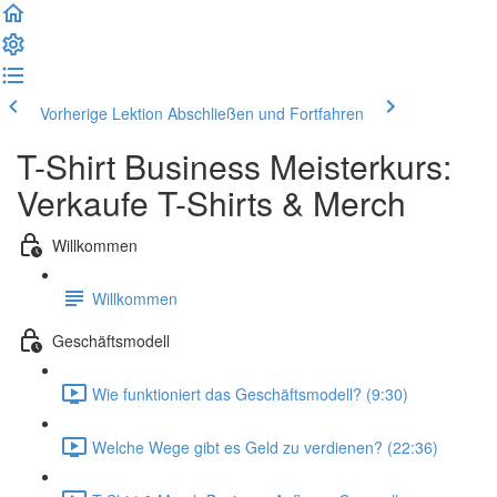
Vorherige Lektion
Abschließen und Fortfahren
T-Shirt Business Meisterkurs:
Verkaufe T-Shirts & Merch
Willkommen
Willkommen
Geschäftsmodell
Wie funktioniert das Geschäftsmodell? (9:30)
Welche Wege gibt es Geld zu verdienen? (22:36)