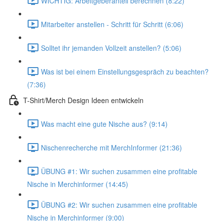
WICHTIG: Arbeitgeberanteil berechnen (8:22)
Mitarbeiter anstellen - Schritt für Schritt (6:06)
Solltet ihr jemanden Vollzeit anstellen? (5:06)
Was ist bei einem Einstellungsgespräch zu beachten?
(7:36)
T-Shirt/Merch Design Ideen entwickeln
Was macht eine gute Nische aus? (9:14)
Nischenrecherche mit MerchInformer (21:36)
ÜBUNG #1: Wir suchen zusammen eine profitable
Nische in Merchinformer (14:45)
ÜBUNG #2: Wir suchen zusammen eine profitable
Nische in Merchinformer (9:00)