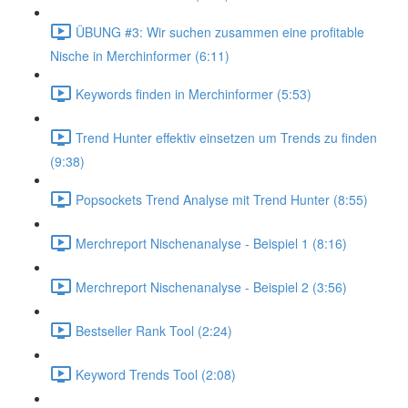
ÜBUNG #3: Wir suchen zusammen eine profitable
Nische in Merchinformer (6:11)
Keywords finden in Merchinformer (5:53)
Trend Hunter effektiv einsetzen um Trends zu finden
(9:38)
Popsockets Trend Analyse mit Trend Hunter (8:55)
Merchreport Nischenanalyse - Beispiel 1 (8:16)
Merchreport Nischenanalyse - Beispiel 2 (3:56)
Bestseller Rank Tool (2:24)
Keyword Trends Tool (2:08)