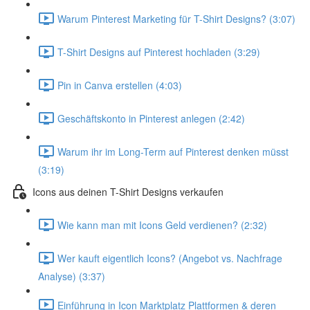
Warum Pinterest Marketing für T-Shirt Designs? (3:07)
T-Shirt Designs auf Pinterest hochladen (3:29)
Pin in Canva erstellen (4:03)
Geschäftskonto in Pinterest anlegen (2:42)
Warum ihr im Long-Term auf Pinterest denken müsst
(3:19)
Icons aus deinen T-Shirt Designs verkaufen
Wie kann man mit Icons Geld verdienen? (2:32)
Wer kauft eigentlich Icons? (Angebot vs. Nachfrage
Analyse) (3:37)
Einführung in Icon Marktplatz Plattformen & deren