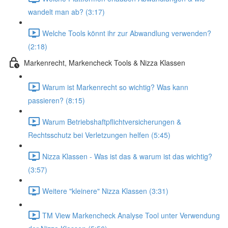
wandelt man ab? (3:17)
Welche Tools könnt ihr zur Abwandlung verwenden?
(2:18)
Markenrecht, Markencheck Tools & Nizza Klassen
Warum ist Markenrecht so wichtig? Was kann
passieren? (8:15)
Warum Betriebshaftpflichtversicherungen &
Rechtsschutz bei Verletzungen helfen (5:45)
Nizza Klassen - Was ist das & warum ist das wichtig?
(3:57)
Weitere "kleinere" Nizza Klassen (3:31)
TM View Markencheck Analyse Tool unter Verwendung