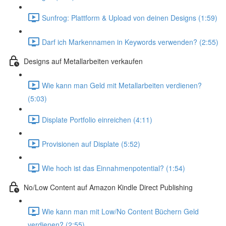
Sunfrog: Plattform & Upload von deinen Designs (1:59)
Darf ich Markennamen in Keywords verwenden? (2:55)
Designs auf Metallarbeiten verkaufen
Wie kann man Geld mit Metallarbeiten verdienen?
(5:03)
Displate Portfolio einreichen (4:11)
Provisionen auf Displate (5:52)
Wie hoch ist das Einnahmenpotential? (1:54)
No/Low Content auf Amazon Kindle Direct Publishing
Wie kann man mit Low/No Content Büchern Geld
verdienen? (2:55)