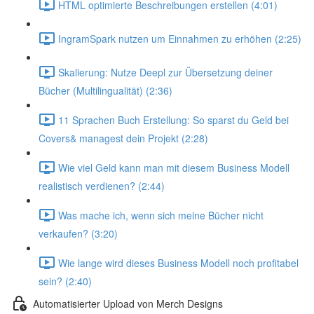
HTML optimierte Beschreibungen erstellen (4:01)
IngramSpark nutzen um Einnahmen zu erhöhen (2:25)
Skalierung: Nutze Deepl zur Übersetzung deiner
Bücher (Multilingualität) (2:36)
11 Sprachen Buch Erstellung: So sparst du Geld bei
Covers& managest dein Projekt (2:28)
Wie viel Geld kann man mit diesem Business Modell
realistisch verdienen? (2:44)
Was mache ich, wenn sich meine Bücher nicht
verkaufen? (3:20)
Wie lange wird dieses Business Modell noch profitabel
sein? (2:40)
Automatisierter Upload von Merch Designs