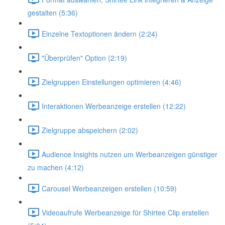
gestalten (5:36)
Einzelne Textoptionen ändern (2:24)
"Überprüfen" Option (2:19)
Zielgruppen Einstellungen optimieren (4:46)
Interaktionen Werbeanzeige erstellen (12:22)
Zielgruppe abspeichern (2:02)
Audience Insights nutzen um Werbeanzeigen günstiger
zu machen (4:12)
Carousel Werbeanzeigen erstellen (10:59)
Videoaufrufe Werbeanzeige für Shirtee Clip erstellen