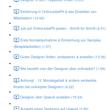
Einführung in OnlineJobsPH & das Einstellen von
Mitarbeitern (10:02)
Job auf OnlineJobsPH posten - Schritt für Schritt (4:31)
Erste Kontaktaufnahme & Einreichung von Samples
(Beispielarbeiten) (1:57)
Guten Designer finden, analysieren & anstellen (13:36)
Wie bezahlt man den Designer über onlinejobs? (1:59)
Achtung! - 13. Monatsgehalt & andere versteckte
Kosten bei onlinejobs Designern (4:22)
Designer über Upwork anstellen (15:34)
Auswahl eines Designers auf Upwork (2:50)