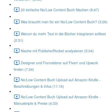
20 einfache No/Low Content Buch Nischen (8:47)
Was braucht man für ein No/Low Content Buch? (3:26)
Warum du mehr Text in die Bücher integrieren solltest
(2:31)
Nische mit PublisherRocket analysieren (5:04)
Designer und Formatierer auf Fiverr und Upwork
finden (7:24)
No/Low Content Buch Upload auf Amazon Kindle -
Beschreibungen & Infos (11:16)
No/Low Content Buch Upload auf Amazon Kindle -
Manuskripte & Preise (4:33)