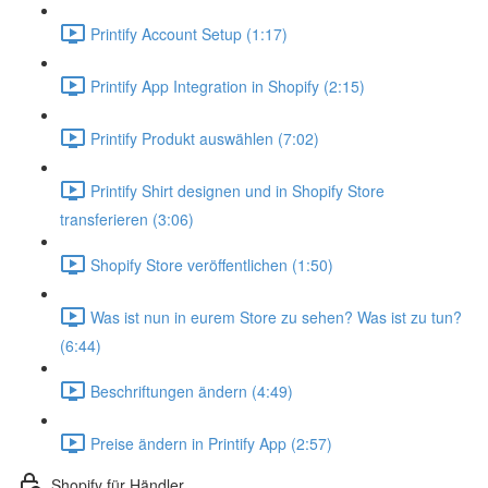
Printify Account Setup (1:17)
Printify App Integration in Shopify (2:15)
Printify Produkt auswählen (7:02)
Printify Shirt designen und in Shopify Store
transferieren (3:06)
Shopify Store veröffentlichen (1:50)
Was ist nun in eurem Store zu sehen? Was ist zu tun?
(6:44)
Beschriftungen ändern (4:49)
Preise ändern in Printify App (2:57)
Shopify für Händler