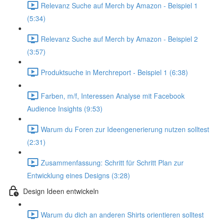
Relevanz Suche auf Merch by Amazon - Beispiel 1
(5:34)
Relevanz Suche auf Merch by Amazon - Beispiel 2
(3:57)
Produktsuche in Merchreport - Beispiel 1 (6:38)
Farben, m/f, Interessen Analyse mit Facebook
Audience Insights (9:53)
Warum du Foren zur Ideengenerierung nutzen solltest
(2:31)
Zusammenfassung: Schritt für Schritt Plan zur
Entwicklung eines Designs (3:28)
Design Ideen entwickeln
Warum du dich an anderen Shirts orientieren solltest