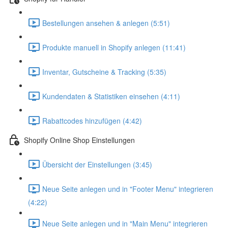
Bestellungen ansehen & anlegen (5:51)
Produkte manuell in Shopify anlegen (11:41)
Inventar, Gutscheine & Tracking (5:35)
Kundendaten & Statistiken einsehen (4:11)
Rabattcodes hinzufügen (4:42)
Shopify Online Shop Einstellungen
Übersicht der Einstellungen (3:45)
Neue Seite anlegen und in "Footer Menu" integrieren
(4:22)
Neue Seite anlegen und in "Main Menu" integrieren