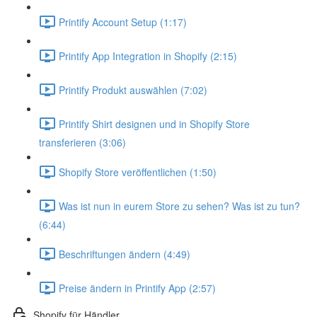
Printify Account Setup (1:17)
Printify App Integration in Shopify (2:15)
Printify Produkt auswählen (7:02)
Printify Shirt designen und in Shopify Store
transferieren (3:06)
Shopify Store veröffentlichen (1:50)
Was ist nun in eurem Store zu sehen? Was ist zu tun?
(6:44)
Beschriftungen ändern (4:49)
Preise ändern in Printify App (2:57)
Shopify für Händler