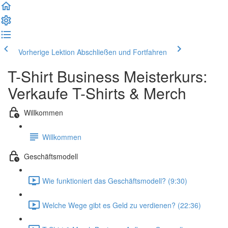
Vorherige Lektion
Abschließen und Fortfahren
T-Shirt Business Meisterkurs:
Verkaufe T-Shirts & Merch
Willkommen
Willkommen
Geschäftsmodell
Wie funktioniert das Geschäftsmodell? (9:30)
Welche Wege gibt es Geld zu verdienen? (22:36)