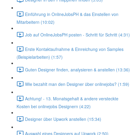
Einführung in OnlineJobsPH & das Einstellen von
Mitarbeitern (10:02)
Job auf OnlineJobsPH posten - Schritt für Schritt (4:31)
Erste Kontaktaufnahme & Einreichung von Samples
(Beispielarbeiten) (1:57)
Guten Designer finden, analysieren & anstellen (13:36)
Wie bezahlt man den Designer über onlinejobs? (1:59)
Achtung! - 13. Monatsgehalt & andere versteckte
Kosten bei onlinejobs Designern (4:22)
Designer über Upwork anstellen (15:34)
Auswahl eines Designers auf Upwork (2:50)