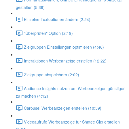
gestalten (5:36)
Einzelne Textoptionen ändern (2:24)
"Überprüfen" Option (2:19)
Zielgruppen Einstellungen optimieren (4:46)
Interaktionen Werbeanzeige erstellen (12:22)
Zielgruppe abspeichern (2:02)
Audience Insights nutzen um Werbeanzeigen günstiger
zu machen (4:12)
Carousel Werbeanzeigen erstellen (10:59)
Videoaufrufe Werbeanzeige für Shirtee Clip erstellen