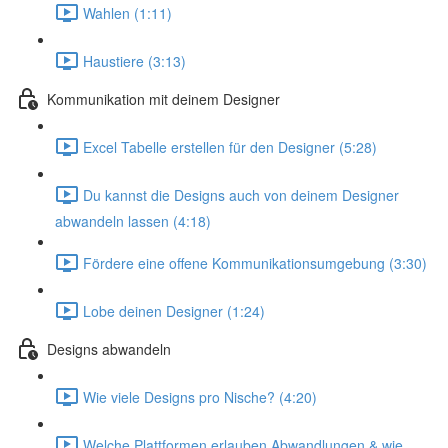
Wahlen (1:11)
Haustiere (3:13)
Kommunikation mit deinem Designer
Excel Tabelle erstellen für den Designer (5:28)
Du kannst die Designs auch von deinem Designer
abwandeln lassen (4:18)
Fördere eine offene Kommunikationsumgebung (3:30)
Lobe deinen Designer (1:24)
Designs abwandeln
Wie viele Designs pro Nische? (4:20)
Welche Plattformen erlauben Abwandlungen & wie