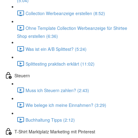
(5:04)
Collection Werbeanzeige erstellen (8:52)
Ohne Template Collection Werbeanzeige für Shirtee
Shop erstellen (6:36)
Was ist ein A/B Splittest? (5:24)
Splittesting praktisch erklärt (11:02)
Steuern
Muss ich Steuern zahlen? (2:43)
Wie belege ich meine Einnahmen? (3:29)
Buchhaltung Tipps (2:12)
T-Shirt Marktplatz Marketing mit Pinterest