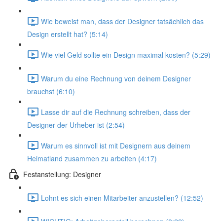
Wie beweist man, dass der Designer tatsächlich das
Design erstellt hat? (5:14)
Wie viel Geld sollte ein Design maximal kosten? (5:29)
Warum du eine Rechnung von deinem Designer
brauchst (6:10)
Lasse dir auf die Rechnung schreiben, dass der
Designer der Urheber ist (2:54)
Warum es sinnvoll ist mit Designern aus deinem
Heimatland zusammen zu arbeiten (4:17)
Festanstellung: Designer
Lohnt es sich einen Mitarbeiter anzustellen? (12:52)