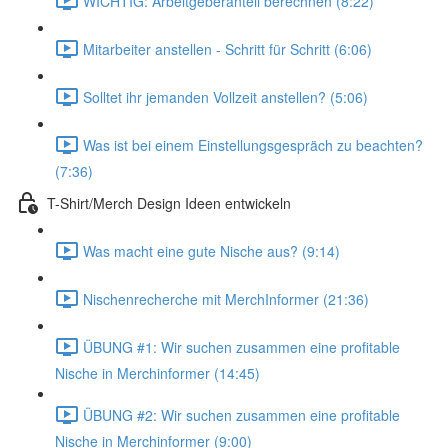
WICHTIG: Arbeitgeberanteil berechnen (8:22)
Mitarbeiter anstellen - Schritt für Schritt (6:06)
Solltet ihr jemanden Vollzeit anstellen? (5:06)
Was ist bei einem Einstellungsgespräch zu beachten?
(7:36)
T-Shirt/Merch Design Ideen entwickeln
Was macht eine gute Nische aus? (9:14)
Nischenrecherche mit MerchInformer (21:36)
ÜBUNG #1: Wir suchen zusammen eine profitable
Nische in Merchinformer (14:45)
ÜBUNG #2: Wir suchen zusammen eine profitable
Nische in Merchinformer (9:00)