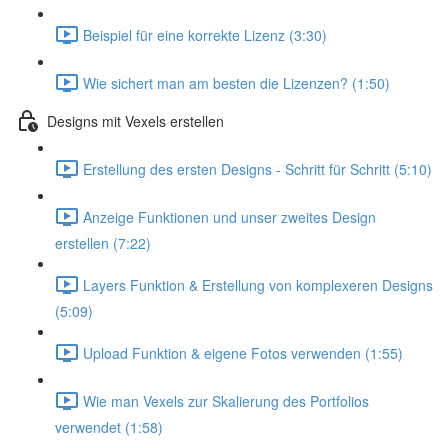
Beispiel für eine korrekte Lizenz (3:30)
Wie sichert man am besten die Lizenzen? (1:50)
Designs mit Vexels erstellen
Erstellung des ersten Designs - Schritt für Schritt (5:10)
Anzeige Funktionen und unser zweites Design
erstellen (7:22)
Layers Funktion & Erstellung von komplexeren Designs
(5:09)
Upload Funktion & eigene Fotos verwenden (1:55)
Wie man Vexels zur Skalierung des Portfolios
verwendet (1:58)