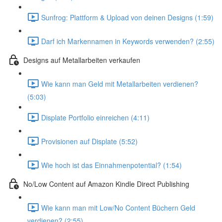
Sunfrog: Plattform & Upload von deinen Designs (1:59)
Darf ich Markennamen in Keywords verwenden? (2:55)
Designs auf Metallarbeiten verkaufen
Wie kann man Geld mit Metallarbeiten verdienen?
(5:03)
Displate Portfolio einreichen (4:11)
Provisionen auf Displate (5:52)
Wie hoch ist das Einnahmenpotential? (1:54)
No/Low Content auf Amazon Kindle Direct Publishing
Wie kann man mit Low/No Content Büchern Geld
verdienen? (2:55)