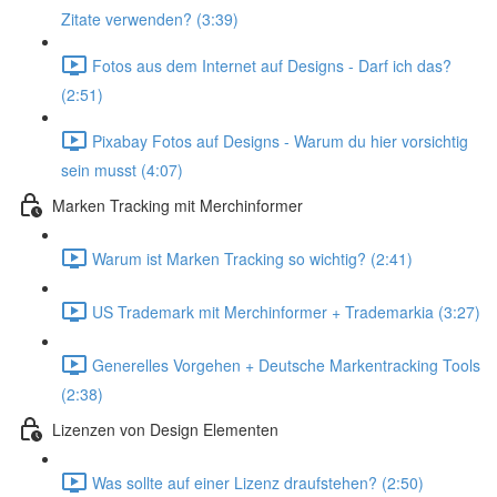
Zitate verwenden? (3:39)
Fotos aus dem Internet auf Designs - Darf ich das?
(2:51)
Pixabay Fotos auf Designs - Warum du hier vorsichtig
sein musst (4:07)
Marken Tracking mit Merchinformer
Warum ist Marken Tracking so wichtig? (2:41)
US Trademark mit Merchinformer + Trademarkia (3:27)
Generelles Vorgehen + Deutsche Markentracking Tools
(2:38)
Lizenzen von Design Elementen
Was sollte auf einer Lizenz draufstehen? (2:50)