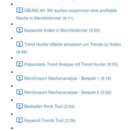
ÜBUNG #3: Wir suchen zusammen eine profitable
Nische in Merchinformer (6:11)
Keywords finden in Merchinformer (5:53)
Trend Hunter effektiv einsetzen um Trends zu finden
(9:38)
Popsockets Trend Analyse mit Trend Hunter (8:55)
Merchreport Nischenanalyse - Beispiel 1 (8:16)
Merchreport Nischenanalyse - Beispiel 2 (3:56)
Bestseller Rank Tool (2:24)
Keyword Trends Tool (2:08)