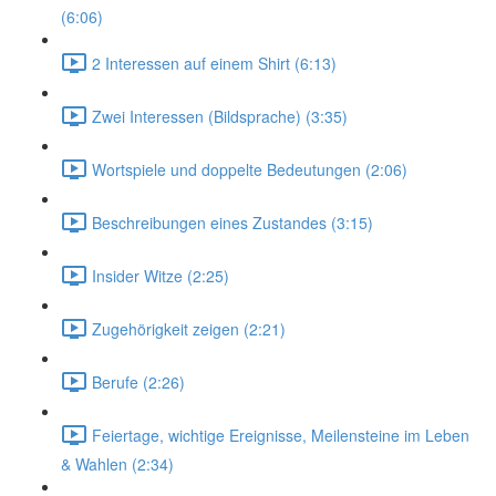
(6:06)
2 Interessen auf einem Shirt (6:13)
Zwei Interessen (Bildsprache) (3:35)
Wortspiele und doppelte Bedeutungen (2:06)
Beschreibungen eines Zustandes (3:15)
Insider Witze (2:25)
Zugehörigkeit zeigen (2:21)
Berufe (2:26)
Feiertage, wichtige Ereignisse, Meilensteine im Leben
& Wahlen (2:34)