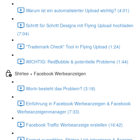
Warum ist ein automatisierter Upload wichtig? (4:01)
Schritt für Schritt Designs mit Flying Upload hochladen
(7:04)
"Trademark Check" Tool in Flying Upload (1:24)
WICHTIG: RedBubble & potentielle Probleme (1:44)
Shirtee + Facebook Werbeanzeigen
Worin besteht das Problem? (3:18)
Einführung in Facebook Werbeanzeigen & Facebook
Werbeanzeigenmanager (7:33)
Facebook Traffic Werbeanzeige erstellen (16:42)
Format auswählen, Shirtee Link integrieren & Anzeige