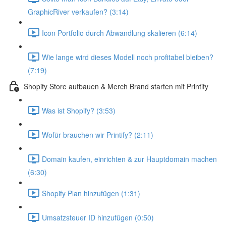
GraphicRiver verkaufen? (3:14)
Icon Portfolio durch Abwandlung skalieren (6:14)
Wie lange wird dieses Modell noch profitabel bleiben?
(7:19)
Shopify Store aufbauen & Merch Brand starten mit Printify
Was ist Shopify? (3:53)
Wofür brauchen wir Printify? (2:11)
Domain kaufen, einrichten & zur Hauptdomain machen
(6:30)
Shopify Plan hinzufügen (1:31)
Umsatzsteuer ID hinzufügen (0:50)