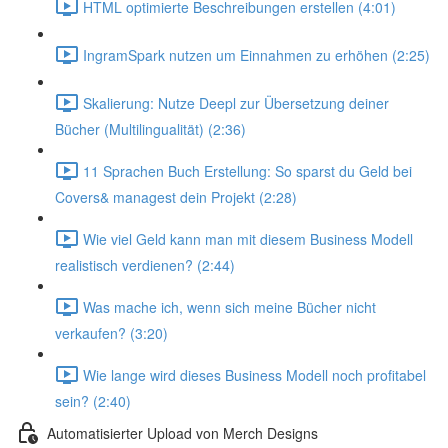
HTML optimierte Beschreibungen erstellen (4:01)
IngramSpark nutzen um Einnahmen zu erhöhen (2:25)
Skalierung: Nutze Deepl zur Übersetzung deiner
Bücher (Multilingualität) (2:36)
11 Sprachen Buch Erstellung: So sparst du Geld bei
Covers& managest dein Projekt (2:28)
Wie viel Geld kann man mit diesem Business Modell
realistisch verdienen? (2:44)
Was mache ich, wenn sich meine Bücher nicht
verkaufen? (3:20)
Wie lange wird dieses Business Modell noch profitabel
sein? (2:40)
Automatisierter Upload von Merch Designs