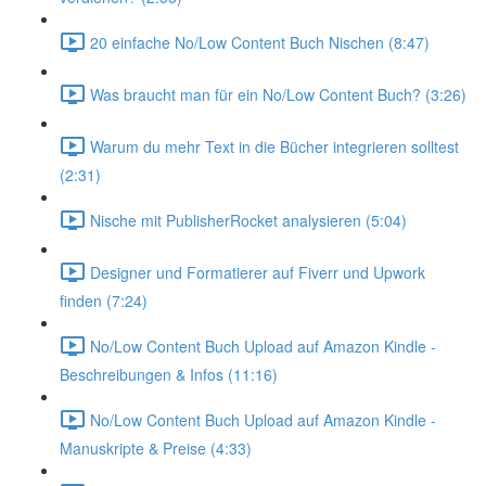
20 einfache No/Low Content Buch Nischen (8:47)
Was braucht man für ein No/Low Content Buch? (3:26)
Warum du mehr Text in die Bücher integrieren solltest
(2:31)
Nische mit PublisherRocket analysieren (5:04)
Designer und Formatierer auf Fiverr und Upwork
finden (7:24)
No/Low Content Buch Upload auf Amazon Kindle -
Beschreibungen & Infos (11:16)
No/Low Content Buch Upload auf Amazon Kindle -
Manuskripte & Preise (4:33)