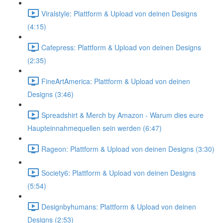
Viralstyle: Plattform & Upload von deinen Designs
(4:15)
Cafepress: Plattform & Upload von deinen Designs
(2:35)
FineArtAmerica: Plattform & Upload von deinen
Designs (3:46)
Spreadshirt & Merch by Amazon - Warum dies eure
Haupteinnahmequellen sein werden (6:47)
Rageon: Plattform & Upload von deinen Designs (3:30)
Society6: Plattform & Upload von deinen Designs
(5:54)
Designbyhumans: Plattform & Upload von deinen
Designs (2:53)