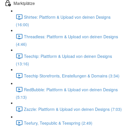
Marktplätze
Shirtee: Plattform & Upload von deinen Designs
(16:00)
Threadless: Plattform & Upload von deinen Designs
(4:46)
Teechip: Plattform & Upload von deinen Designs
(13:16)
Teechip Storefronts, Einstellungen & Domains (3:34)
RedBubble: Plattform & Upload von deinen Designs
(5:13)
Zazzle: Plattform & Upload von deinen Designs (7:03)
Teefury, Teepublic & Teespring (2:49)