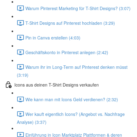
Warum Pinterest Marketing für T-Shirt Designs? (3:07)
T-Shirt Designs auf Pinterest hochladen (3:29)
Pin in Canva erstellen (4:03)
Geschäftskonto in Pinterest anlegen (2:42)
Warum ihr im Long-Term auf Pinterest denken müsst
(3:19)
Icons aus deinen T-Shirt Designs verkaufen
Wie kann man mit Icons Geld verdienen? (2:32)
Wer kauft eigentlich Icons? (Angebot vs. Nachfrage
Analyse) (3:37)
Einführung in Icon Marktplatz Plattformen & deren