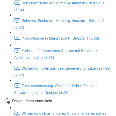
Relevanz Suche auf Merch by Amazon - Beispiel 1
(5:34)
Relevanz Suche auf Merch by Amazon - Beispiel 2
(3:57)
Produktsuche in Merchreport - Beispiel 1 (6:38)
Farben, m/f, Interessen Analyse mit Facebook
Audience Insights (9:53)
Warum du Foren zur Ideengenerierung nutzen solltest
(2:31)
Zusammenfassung: Schritt für Schritt Plan zur
Entwicklung eines Designs (3:28)
Design Ideen entwickeln
Warum du dich an anderen Shirts orientieren solltest