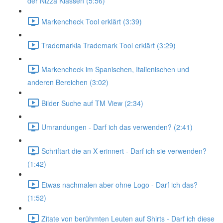
der Nizza Klassen (5:56)
Markencheck Tool erklärt (3:39)
Trademarkia Trademark Tool erklärt (3:29)
Markencheck im Spanischen, Italienischen und
anderen Bereichen (3:02)
Bilder Suche auf TM View (2:34)
Umrandungen - Darf ich das verwenden? (2:41)
Schriftart die an X erinnert - Darf ich sie verwenden?
(1:42)
Etwas nachmalen aber ohne Logo - Darf ich das?
(1:52)
Zitate von berühmten Leuten auf Shirts - Darf ich diese