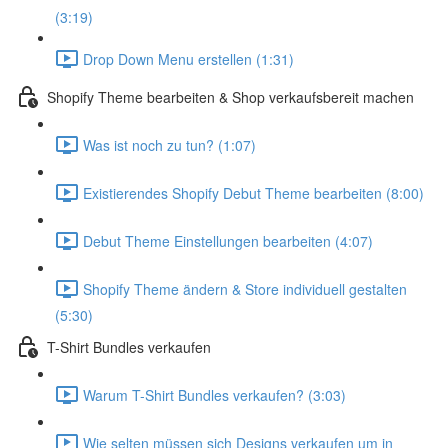
(3:19)
Drop Down Menu erstellen (1:31)
Shopify Theme bearbeiten & Shop verkaufsbereit machen
Was ist noch zu tun? (1:07)
Existierendes Shopify Debut Theme bearbeiten (8:00)
Debut Theme Einstellungen bearbeiten (4:07)
Shopify Theme ändern & Store individuell gestalten
(5:30)
T-Shirt Bundles verkaufen
Warum T-Shirt Bundles verkaufen? (3:03)
Wie selten müssen sich Designs verkaufen um in