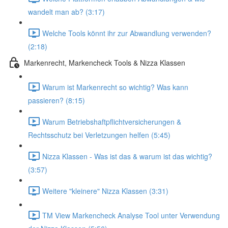
wandelt man ab? (3:17)
Welche Tools könnt ihr zur Abwandlung verwenden?
(2:18)
Markenrecht, Markencheck Tools & Nizza Klassen
Warum ist Markenrecht so wichtig? Was kann
passieren? (8:15)
Warum Betriebshaftpflichtversicherungen &
Rechtsschutz bei Verletzungen helfen (5:45)
Nizza Klassen - Was ist das & warum ist das wichtig?
(3:57)
Weitere "kleinere" Nizza Klassen (3:31)
TM View Markencheck Analyse Tool unter Verwendung