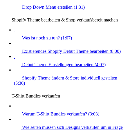
Drop Down Menu erstellen (1:31)
Shopify Theme bearbeiten & Shop verkaufsbereit machen
Was ist noch zu tun? (1:07)
Existierendes Shopify Debut Theme bearbeiten (8:00)
Debut Theme Einstellungen bearbeiten (4:07)
Shopify Theme ändern & Store individuell gestalten
(5:30)
T-Shirt Bundles verkaufen
Warum T-Shirt Bundles verkaufen? (3:03)
Wie selten müssen sich Designs verkaufen um in Frage