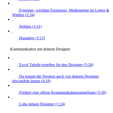
Feiertage, wichtige Ereignisse, Meilensteine im Leben &
Wahlen (2:34)
Wahlen (1:11)
Haustiere (3:13)
Kommunikation mit deinem Designer
Excel Tabelle erstellen für den Designer (5:28)
Du kannst die Designs auch von deinem Designer
abwandeln lassen (4:18)
Fördere eine offene Kommunikationsumgebung (3:30)
Lobe deinen Designer (1:24)