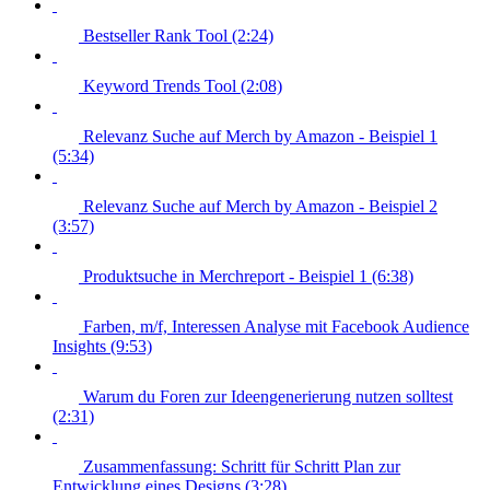
Bestseller Rank Tool (2:24)
Keyword Trends Tool (2:08)
Relevanz Suche auf Merch by Amazon - Beispiel 1
(5:34)
Relevanz Suche auf Merch by Amazon - Beispiel 2
(3:57)
Produktsuche in Merchreport - Beispiel 1 (6:38)
Farben, m/f, Interessen Analyse mit Facebook Audience
Insights (9:53)
Warum du Foren zur Ideengenerierung nutzen solltest
(2:31)
Zusammenfassung: Schritt für Schritt Plan zur
Entwicklung eines Designs (3:28)