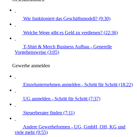
Wie funktioniert das Geschäftsmodell? (9:30)
Welche Wege gibt es Geld zu verdienen? (22:36)
T-Shirt & Merch Business Aufbau - Generelle
Vorgehensweise (3:05)
Gewerbe anmelden
Einzelunternehmen anmelden - Schritt für Schritt (18:22)
UG anmelden - Schritt für Schritt (7:37)
Steuerberater finden (7:11)
Andere Gewerbeformen - UG, GmbH, OH, KG und
viele mehr (9:55)