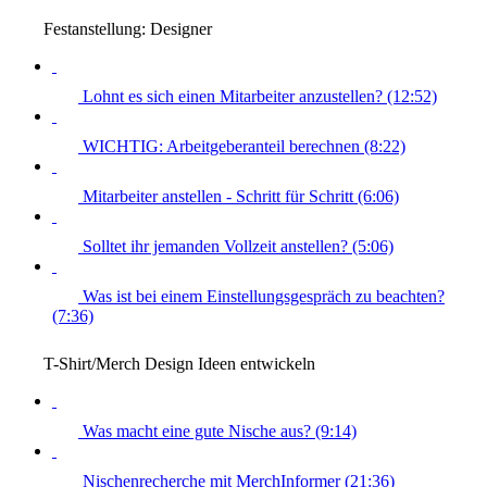
Festanstellung: Designer
Lohnt es sich einen Mitarbeiter anzustellen? (12:52)
WICHTIG: Arbeitgeberanteil berechnen (8:22)
Mitarbeiter anstellen - Schritt für Schritt (6:06)
Solltet ihr jemanden Vollzeit anstellen? (5:06)
Was ist bei einem Einstellungsgespräch zu beachten?
(7:36)
T-Shirt/Merch Design Ideen entwickeln
Was macht eine gute Nische aus? (9:14)
Nischenrecherche mit MerchInformer (21:36)