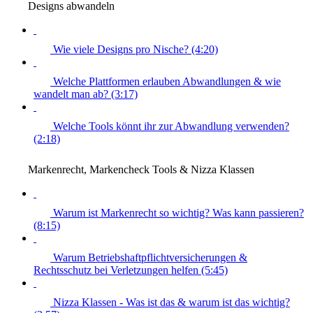
Designs abwandeln
Wie viele Designs pro Nische? (4:20)
Welche Plattformen erlauben Abwandlungen & wie
wandelt man ab? (3:17)
Welche Tools könnt ihr zur Abwandlung verwenden?
(2:18)
Markenrecht, Markencheck Tools & Nizza Klassen
Warum ist Markenrecht so wichtig? Was kann passieren?
(8:15)
Warum Betriebshaftpflichtversicherungen &
Rechtsschutz bei Verletzungen helfen (5:45)
Nizza Klassen - Was ist das & warum ist das wichtig?