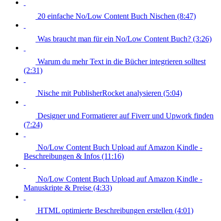
20 einfache No/Low Content Buch Nischen (8:47)
Was braucht man für ein No/Low Content Buch? (3:26)
Warum du mehr Text in die Bücher integrieren solltest
(2:31)
Nische mit PublisherRocket analysieren (5:04)
Designer und Formatierer auf Fiverr und Upwork finden
(7:24)
No/Low Content Buch Upload auf Amazon Kindle -
Beschreibungen & Infos (11:16)
No/Low Content Buch Upload auf Amazon Kindle -
Manuskripte & Preise (4:33)
HTML optimierte Beschreibungen erstellen (4:01)