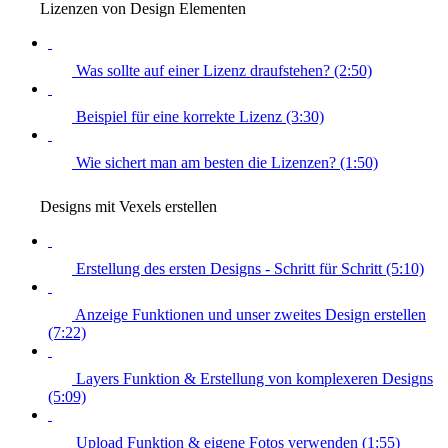
Lizenzen von Design Elementen
Was sollte auf einer Lizenz draufstehen? (2:50)
Beispiel für eine korrekte Lizenz (3:30)
Wie sichert man am besten die Lizenzen? (1:50)
Designs mit Vexels erstellen
Erstellung des ersten Designs - Schritt für Schritt (5:10)
Anzeige Funktionen und unser zweites Design erstellen
(7:22)
Layers Funktion & Erstellung von komplexeren Designs
(5:09)
Upload Funktion & eigene Fotos verwenden (1:55)