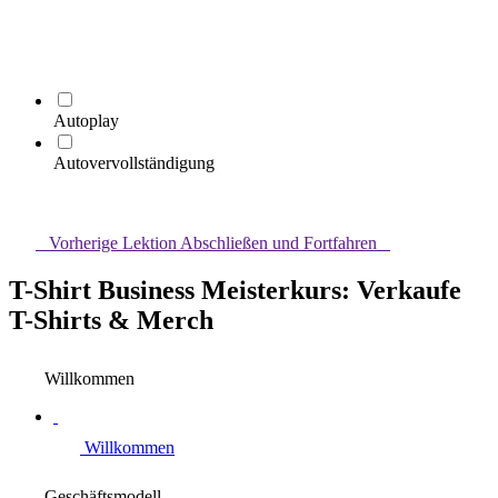
Autoplay
Autovervollständigung
Vorherige Lektion
Abschließen und Fortfahren
T-Shirt Business Meisterkurs: Verkaufe
T-Shirts & Merch
Willkommen
Willkommen
Geschäftsmodell