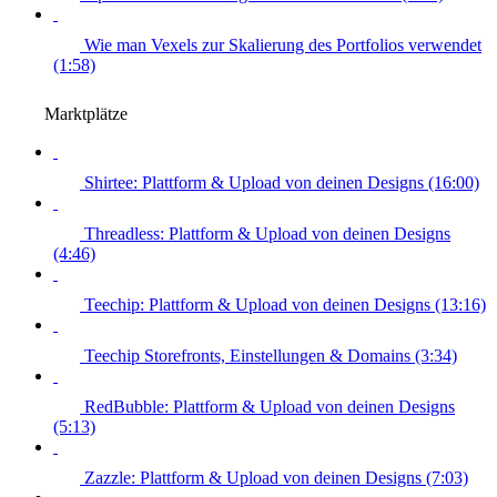
Wie man Vexels zur Skalierung des Portfolios verwendet
(1:58)
Marktplätze
Shirtee: Plattform & Upload von deinen Designs (16:00)
Threadless: Plattform & Upload von deinen Designs
(4:46)
Teechip: Plattform & Upload von deinen Designs (13:16)
Teechip Storefronts, Einstellungen & Domains (3:34)
RedBubble: Plattform & Upload von deinen Designs
(5:13)
Zazzle: Plattform & Upload von deinen Designs (7:03)