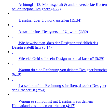
Achtung! - 13. Monatsgehalt & andere versteckte Kosten
bei onlinejobs Designern (4:22)
Designer über Upwork anstellen (15:34)
Auswahl eines Designers auf Upwork (2:50)
Wie beweist man, dass der Designer tatsächlich das
Design erstellt hat? (5:14)
Wie viel Geld sollte ein Design maximal kosten? (5:29)
Warum du eine Rechnung von deinem Designer brauchst
(6:10)
Lasse dir auf die Rechnung schreiben, dass der Designer
der Urheber ist (2:54)
Warum es sinnvoll ist mit Designern aus deinem
Heimatland zusammen zu arbeiten (4:17)