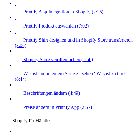
Printify App Integration in Shopify (2:15)
Printify Produkt auswählen (7:02)
Printify Shirt designen und in Shopify Store transferieren
(3:06)
Shopify Store veröffentlichen (1:50)
Was ist nun in eurem Store zu sehen? Was ist zu tun?
(6:44)
Beschriftungen ändern (4:49)
Preise ändern in Printify App (2:57)
Shopify für Händler