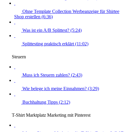
Ohne Template Collection Werbeanzeige für Shirtee
Shop erstellen (6:36)
Was ist ein A/B Splittest? (5:24)
Splittesting praktisch erklärt (11:02)
Steuern
Muss ich Steuern zahlen? (2:43)
Wie belege ich meine Einnahmen? (3:29)
Buchhaltung Tipps (2:12)
T-Shirt Marktplatz Marketing mit Pinterest