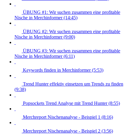
ÜBUNG #1: Wir suchen zusammen eine profitable
Nische in Merchinformer (14:45)
ÜBUNG #2: Wir suchen zusammen eine profitable
Nische in Merchinformer (9:00)
ÜBUNG #3: Wir suchen zusammen eine profitable
Nische in Merchinformer (6:11)
Keywords finden in Merchinformer (5:53)
Trend Hunter effektiv einsetzen um Trends zu finden
(9:38)
Popsockets Trend Analyse mit Trend Hunter (8:55)
Merchreport Nischenanalyse - Beispiel 1 (8:16)
Merchreport Nischenanalyse - Beispiel 2 (3:56)