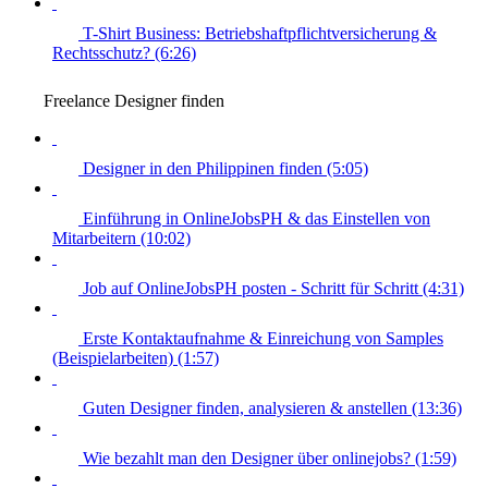
T-Shirt Business: Betriebshaftpflichtversicherung &
Rechtsschutz? (6:26)
Freelance Designer finden
Designer in den Philippinen finden (5:05)
Einführung in OnlineJobsPH & das Einstellen von
Mitarbeitern (10:02)
Job auf OnlineJobsPH posten - Schritt für Schritt (4:31)
Erste Kontaktaufnahme & Einreichung von Samples
(Beispielarbeiten) (1:57)
Guten Designer finden, analysieren & anstellen (13:36)
Wie bezahlt man den Designer über onlinejobs? (1:59)