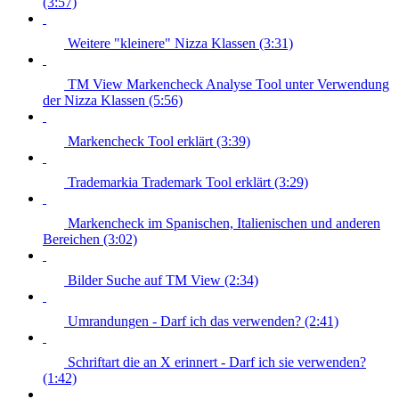
(3:57)
Weitere "kleinere" Nizza Klassen (3:31)
TM View Markencheck Analyse Tool unter Verwendung
der Nizza Klassen (5:56)
Markencheck Tool erklärt (3:39)
Trademarkia Trademark Tool erklärt (3:29)
Markencheck im Spanischen, Italienischen und anderen
Bereichen (3:02)
Bilder Suche auf TM View (2:34)
Umrandungen - Darf ich das verwenden? (2:41)
Schriftart die an X erinnert - Darf ich sie verwenden?
(1:42)