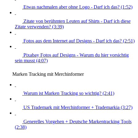
Etwas nachmalen aber ohne Logo - Darf ich das? (1:52)
Zitate von berühmten Leuten auf Shirts - Darf ich diese
Zitate verwenden? (3:39)
Fotos aus dem Internet auf Designs - Darf ich das? (2:51)
Pixabay Fotos auf Designs - Warum du hier vorsichtig
sein musst (4:07)
Marken Tracking mit Merchinformer
Warum ist Marken Tracking so wichtig? (2:41)
US Trademark mit Merchinformer + Trademarkia (3:27)
Generelles Vorgehen + Deutsche Markentracking Tools
(2:38)