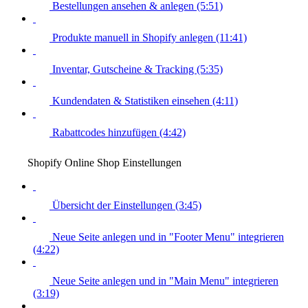
Bestellungen ansehen & anlegen (5:51)
Produkte manuell in Shopify anlegen (11:41)
Inventar, Gutscheine & Tracking (5:35)
Kundendaten & Statistiken einsehen (4:11)
Rabattcodes hinzufügen (4:42)
Shopify Online Shop Einstellungen
Übersicht der Einstellungen (3:45)
Neue Seite anlegen und in "Footer Menu" integrieren
(4:22)
Neue Seite anlegen und in "Main Menu" integrieren
(3:19)