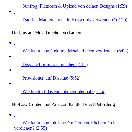
Sunfrog: Plattform & Upload von deinen Designs (1:59)
Darf ich Markennamen in Keywords verwenden? (2:55)
Designs auf Metallarbeiten verkaufen
Wie kann man Geld mit Metallarbeiten verdienen? (5:03)
Displate Portfolio einreichen (4:11)
Provisionen auf Displate (5:52)
Wie hoch ist das Einnahmenpotential? (1:54)
No/Low Content auf Amazon Kindle Direct Publishing
Wie kann man mit Low/No Content Büchern Geld
verdienen? (2:55)