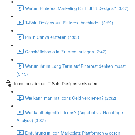
Warum Pinterest Marketing für T-Shirt Designs? (3:07)
T-Shirt Designs auf Pinterest hochladen (3:29)
Pin in Canva erstellen (4:03)
Geschäftskonto in Pinterest anlegen (2:42)
Warum ihr im Long-Term auf Pinterest denken müsst
(3:19)
Icons aus deinen T-Shirt Designs verkaufen
Wie kann man mit Icons Geld verdienen? (2:32)
Wer kauft eigentlich Icons? (Angebot vs. Nachfrage
Analyse) (3:37)
Einführung in Icon Marktplatz Plattformen & deren