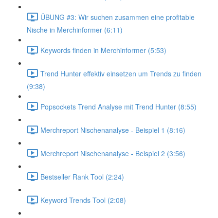
ÜBUNG #3: Wir suchen zusammen eine profitable
Nische in Merchinformer (6:11)
Keywords finden in Merchinformer (5:53)
Trend Hunter effektiv einsetzen um Trends zu finden
(9:38)
Popsockets Trend Analyse mit Trend Hunter (8:55)
Merchreport Nischenanalyse - Beispiel 1 (8:16)
Merchreport Nischenanalyse - Beispiel 2 (3:56)
Bestseller Rank Tool (2:24)
Keyword Trends Tool (2:08)