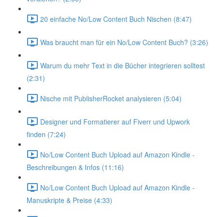
20 einfache No/Low Content Buch Nischen (8:47)
Was braucht man für ein No/Low Content Buch? (3:26)
Warum du mehr Text in die Bücher integrieren solltest
(2:31)
Nische mit PublisherRocket analysieren (5:04)
Designer und Formatierer auf Fiverr und Upwork
finden (7:24)
No/Low Content Buch Upload auf Amazon Kindle -
Beschreibungen & Infos (11:16)
No/Low Content Buch Upload auf Amazon Kindle -
Manuskripte & Preise (4:33)