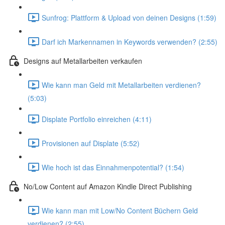
Sunfrog: Plattform & Upload von deinen Designs (1:59)
Darf ich Markennamen in Keywords verwenden? (2:55)
Designs auf Metallarbeiten verkaufen
Wie kann man Geld mit Metallarbeiten verdienen?
(5:03)
Displate Portfolio einreichen (4:11)
Provisionen auf Displate (5:52)
Wie hoch ist das Einnahmenpotential? (1:54)
No/Low Content auf Amazon Kindle Direct Publishing
Wie kann man mit Low/No Content Büchern Geld
verdienen? (2:55)