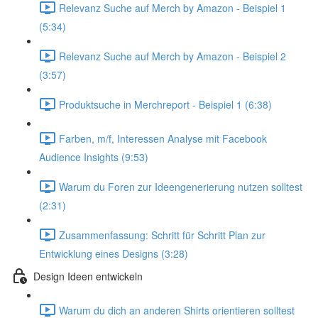
Relevanz Suche auf Merch by Amazon - Beispiel 1
(5:34)
Relevanz Suche auf Merch by Amazon - Beispiel 2
(3:57)
Produktsuche in Merchreport - Beispiel 1 (6:38)
Farben, m/f, Interessen Analyse mit Facebook
Audience Insights (9:53)
Warum du Foren zur Ideengenerierung nutzen solltest
(2:31)
Zusammenfassung: Schritt für Schritt Plan zur
Entwicklung eines Designs (3:28)
Design Ideen entwickeln
Warum du dich an anderen Shirts orientieren solltest