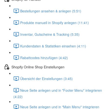
Bestellungen ansehen & anlegen (5:51)
Produkte manuell in Shopify anlegen (11:41)
Inventar, Gutscheine & Tracking (5:35)
Kundendaten & Statistiken einsehen (4:11)
Rabattcodes hinzufügen (4:42)
Shopify Online Shop Einstellungen
Übersicht der Einstellungen (3:45)
Neue Seite anlegen und in "Footer Menu" integrieren
(4:22)
Neue Seite anlegen und in "Main Menu" integrieren