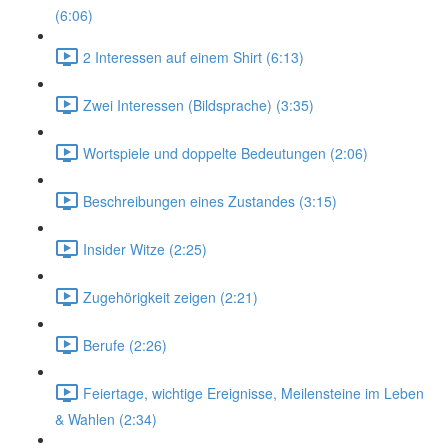
(6:06)
2 Interessen auf einem Shirt (6:13)
Zwei Interessen (Bildsprache) (3:35)
Wortspiele und doppelte Bedeutungen (2:06)
Beschreibungen eines Zustandes (3:15)
Insider Witze (2:25)
Zugehörigkeit zeigen (2:21)
Berufe (2:26)
Feiertage, wichtige Ereignisse, Meilensteine im Leben
& Wahlen (2:34)