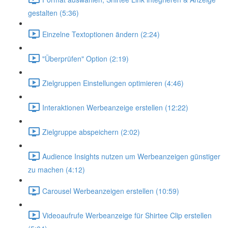
gestalten (5:36)
Einzelne Textoptionen ändern (2:24)
"Überprüfen" Option (2:19)
Zielgruppen Einstellungen optimieren (4:46)
Interaktionen Werbeanzeige erstellen (12:22)
Zielgruppe abspeichern (2:02)
Audience Insights nutzen um Werbeanzeigen günstiger
zu machen (4:12)
Carousel Werbeanzeigen erstellen (10:59)
Videoaufrufe Werbeanzeige für Shirtee Clip erstellen