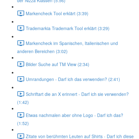
der Nizza Klassen (5:56)
Markencheck Tool erklärt (3:39)
Trademarkia Trademark Tool erklärt (3:29)
Markencheck im Spanischen, Italienischen und
anderen Bereichen (3:02)
Bilder Suche auf TM View (2:34)
Umrandungen - Darf ich das verwenden? (2:41)
Schriftart die an X erinnert - Darf ich sie verwenden?
(1:42)
Etwas nachmalen aber ohne Logo - Darf ich das?
(1:52)
Zitate von berühmten Leuten auf Shirts - Darf ich diese