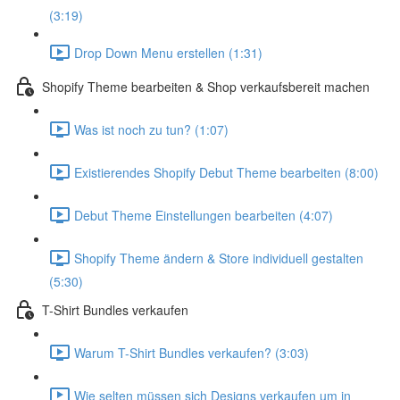
(3:19)
Drop Down Menu erstellen (1:31)
Shopify Theme bearbeiten & Shop verkaufsbereit machen
Was ist noch zu tun? (1:07)
Existierendes Shopify Debut Theme bearbeiten (8:00)
Debut Theme Einstellungen bearbeiten (4:07)
Shopify Theme ändern & Store individuell gestalten
(5:30)
T-Shirt Bundles verkaufen
Warum T-Shirt Bundles verkaufen? (3:03)
Wie selten müssen sich Designs verkaufen um in