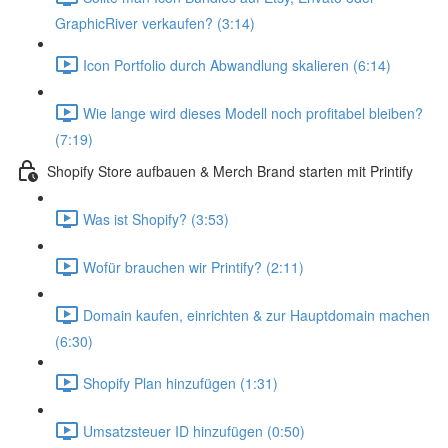
GraphicRiver verkaufen? (3:14)
Icon Portfolio durch Abwandlung skalieren (6:14)
Wie lange wird dieses Modell noch profitabel bleiben?
(7:19)
Shopify Store aufbauen & Merch Brand starten mit Printify
Was ist Shopify? (3:53)
Wofür brauchen wir Printify? (2:11)
Domain kaufen, einrichten & zur Hauptdomain machen
(6:30)
Shopify Plan hinzufügen (1:31)
Umsatzsteuer ID hinzufügen (0:50)