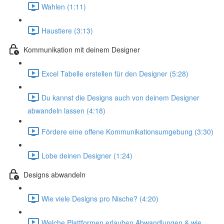
Wahlen (1:11)
Haustiere (3:13)
Kommunikation mit deinem Designer
Excel Tabelle erstellen für den Designer (5:28)
Du kannst die Designs auch von deinem Designer
abwandeln lassen (4:18)
Fördere eine offene Kommunikationsumgebung (3:30)
Lobe deinen Designer (1:24)
Designs abwandeln
Wie viele Designs pro Nische? (4:20)
Welche Plattformen erlauben Abwandlungen & wie