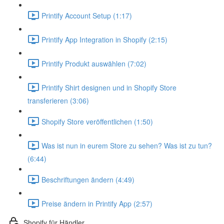
Printify Account Setup (1:17)
Printify App Integration in Shopify (2:15)
Printify Produkt auswählen (7:02)
Printify Shirt designen und in Shopify Store
transferieren (3:06)
Shopify Store veröffentlichen (1:50)
Was ist nun in eurem Store zu sehen? Was ist zu tun?
(6:44)
Beschriftungen ändern (4:49)
Preise ändern in Printify App (2:57)
Shopify für Händler