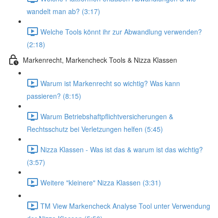
wandelt man ab? (3:17)
Welche Tools könnt ihr zur Abwandlung verwenden?
(2:18)
Markenrecht, Markencheck Tools & Nizza Klassen
Warum ist Markenrecht so wichtig? Was kann
passieren? (8:15)
Warum Betriebshaftpflichtversicherungen &
Rechtsschutz bei Verletzungen helfen (5:45)
Nizza Klassen - Was ist das & warum ist das wichtig?
(3:57)
Weitere "kleinere" Nizza Klassen (3:31)
TM View Markencheck Analyse Tool unter Verwendung