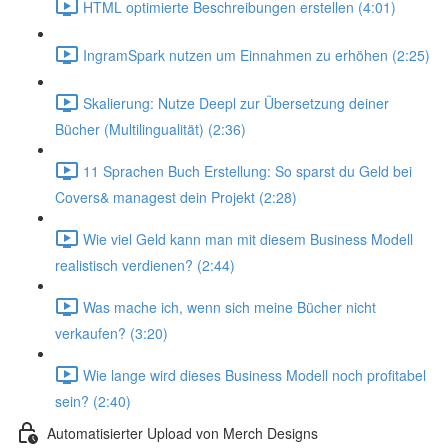
HTML optimierte Beschreibungen erstellen (4:01)
IngramSpark nutzen um Einnahmen zu erhöhen (2:25)
Skalierung: Nutze Deepl zur Übersetzung deiner
Bücher (Multilingualität) (2:36)
11 Sprachen Buch Erstellung: So sparst du Geld bei
Covers& managest dein Projekt (2:28)
Wie viel Geld kann man mit diesem Business Modell
realistisch verdienen? (2:44)
Was mache ich, wenn sich meine Bücher nicht
verkaufen? (3:20)
Wie lange wird dieses Business Modell noch profitabel
sein? (2:40)
Automatisierter Upload von Merch Designs