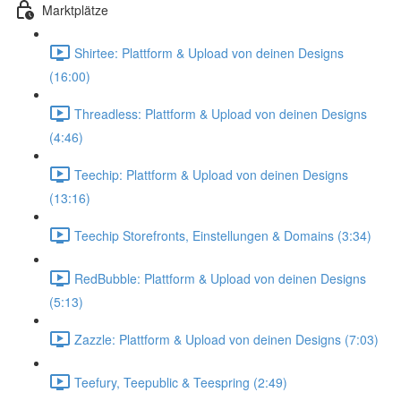
Marktplätze
Shirtee: Plattform & Upload von deinen Designs
(16:00)
Threadless: Plattform & Upload von deinen Designs
(4:46)
Teechip: Plattform & Upload von deinen Designs
(13:16)
Teechip Storefronts, Einstellungen & Domains (3:34)
RedBubble: Plattform & Upload von deinen Designs
(5:13)
Zazzle: Plattform & Upload von deinen Designs (7:03)
Teefury, Teepublic & Teespring (2:49)