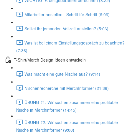
WICHTIG: Arbeitgeberanteil berechnen (8:22)
Mitarbeiter anstellen - Schritt für Schritt (6:06)
Solltet ihr jemanden Vollzeit anstellen? (5:06)
Was ist bei einem Einstellungsgespräch zu beachten?
(7:36)
T-Shirt/Merch Design Ideen entwickeln
Was macht eine gute Nische aus? (9:14)
Nischenrecherche mit MerchInformer (21:36)
ÜBUNG #1: Wir suchen zusammen eine profitable
Nische in Merchinformer (14:45)
ÜBUNG #2: Wir suchen zusammen eine profitable
Nische in Merchinformer (9:00)