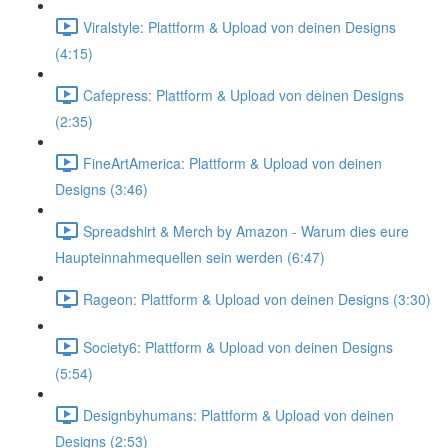
Viralstyle: Plattform & Upload von deinen Designs
(4:15)
Cafepress: Plattform & Upload von deinen Designs
(2:35)
FineArtAmerica: Plattform & Upload von deinen
Designs (3:46)
Spreadshirt & Merch by Amazon - Warum dies eure
Haupteinnahmequellen sein werden (6:47)
Rageon: Plattform & Upload von deinen Designs (3:30)
Society6: Plattform & Upload von deinen Designs
(5:54)
Designbyhumans: Plattform & Upload von deinen
Designs (2:53)