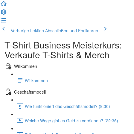
Vorherige Lektion
Abschließen und Fortfahren
T-Shirt Business Meisterkurs:
Verkaufe T-Shirts & Merch
Willkommen
Willkommen
Geschäftsmodell
Wie funktioniert das Geschäftsmodell? (9:30)
Welche Wege gibt es Geld zu verdienen? (22:36)