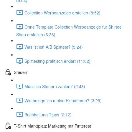
(5:04)
Collection Werbeanzeige erstellen (8:52)
Ohne Template Collection Werbeanzeige für Shirtee
Shop erstellen (6:36)
Was ist ein A/B Splittest? (5:24)
Splittesting praktisch erklärt (11:02)
Steuern
Muss ich Steuern zahlen? (2:43)
Wie belege ich meine Einnahmen? (3:29)
Buchhaltung Tipps (2:12)
T-Shirt Marktplatz Marketing mit Pinterest