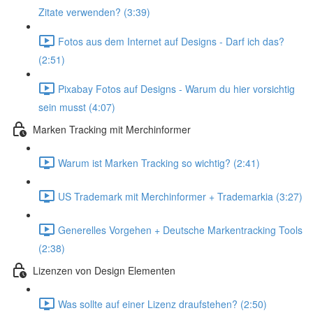
Zitate verwenden? (3:39)
Fotos aus dem Internet auf Designs - Darf ich das?
(2:51)
Pixabay Fotos auf Designs - Warum du hier vorsichtig
sein musst (4:07)
Marken Tracking mit Merchinformer
Warum ist Marken Tracking so wichtig? (2:41)
US Trademark mit Merchinformer + Trademarkia (3:27)
Generelles Vorgehen + Deutsche Markentracking Tools
(2:38)
Lizenzen von Design Elementen
Was sollte auf einer Lizenz draufstehen? (2:50)