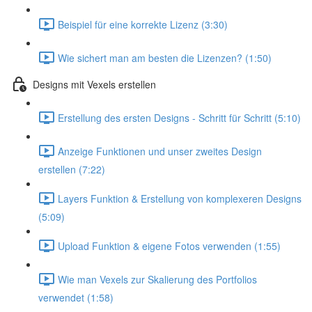
Beispiel für eine korrekte Lizenz (3:30)
Wie sichert man am besten die Lizenzen? (1:50)
Designs mit Vexels erstellen
Erstellung des ersten Designs - Schritt für Schritt (5:10)
Anzeige Funktionen und unser zweites Design
erstellen (7:22)
Layers Funktion & Erstellung von komplexeren Designs
(5:09)
Upload Funktion & eigene Fotos verwenden (1:55)
Wie man Vexels zur Skalierung des Portfolios
verwendet (1:58)