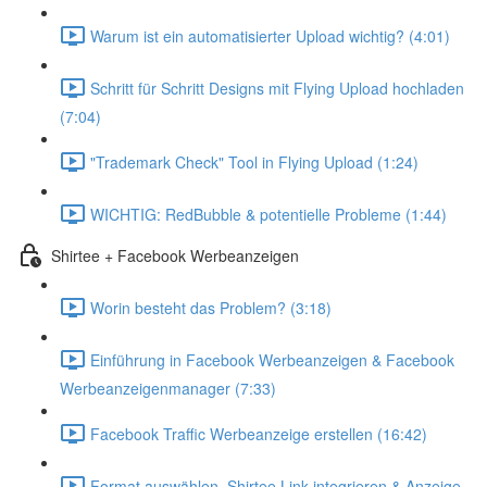
Warum ist ein automatisierter Upload wichtig? (4:01)
Schritt für Schritt Designs mit Flying Upload hochladen
(7:04)
"Trademark Check" Tool in Flying Upload (1:24)
WICHTIG: RedBubble & potentielle Probleme (1:44)
Shirtee + Facebook Werbeanzeigen
Worin besteht das Problem? (3:18)
Einführung in Facebook Werbeanzeigen & Facebook
Werbeanzeigenmanager (7:33)
Facebook Traffic Werbeanzeige erstellen (16:42)
Format auswählen, Shirtee Link integrieren & Anzeige