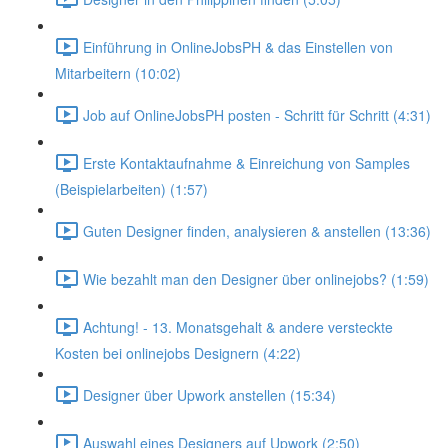
Einführung in OnlineJobsPH & das Einstellen von
Mitarbeitern (10:02)
Job auf OnlineJobsPH posten - Schritt für Schritt (4:31)
Erste Kontaktaufnahme & Einreichung von Samples
(Beispielarbeiten) (1:57)
Guten Designer finden, analysieren & anstellen (13:36)
Wie bezahlt man den Designer über onlinejobs? (1:59)
Achtung! - 13. Monatsgehalt & andere versteckte
Kosten bei onlinejobs Designern (4:22)
Designer über Upwork anstellen (15:34)
Auswahl eines Designers auf Upwork (2:50)