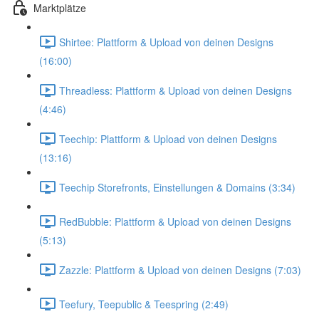
Marktplätze
Shirtee: Plattform & Upload von deinen Designs
(16:00)
Threadless: Plattform & Upload von deinen Designs
(4:46)
Teechip: Plattform & Upload von deinen Designs
(13:16)
Teechip Storefronts, Einstellungen & Domains (3:34)
RedBubble: Plattform & Upload von deinen Designs
(5:13)
Zazzle: Plattform & Upload von deinen Designs (7:03)
Teefury, Teepublic & Teespring (2:49)