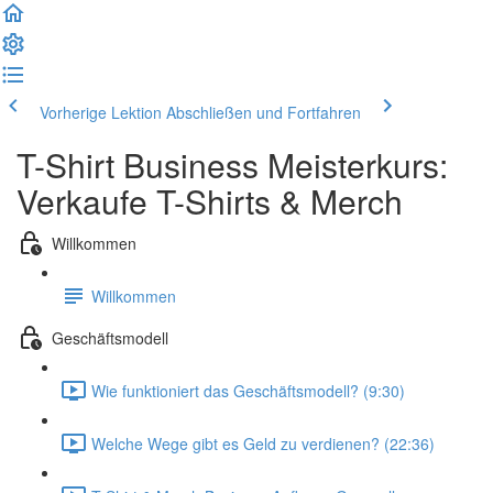
Vorherige Lektion
Abschließen und Fortfahren
T-Shirt Business Meisterkurs:
Verkaufe T-Shirts & Merch
Willkommen
Willkommen
Geschäftsmodell
Wie funktioniert das Geschäftsmodell? (9:30)
Welche Wege gibt es Geld zu verdienen? (22:36)