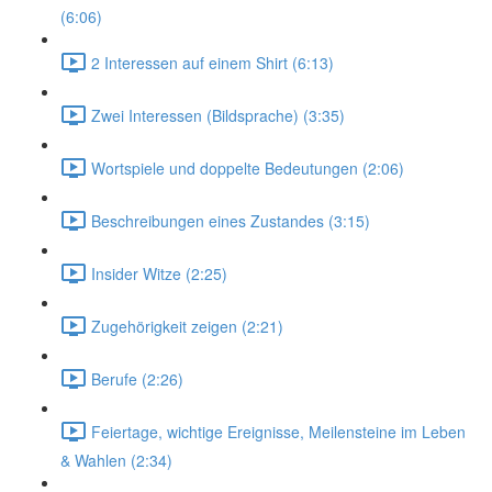
(6:06)
2 Interessen auf einem Shirt (6:13)
Zwei Interessen (Bildsprache) (3:35)
Wortspiele und doppelte Bedeutungen (2:06)
Beschreibungen eines Zustandes (3:15)
Insider Witze (2:25)
Zugehörigkeit zeigen (2:21)
Berufe (2:26)
Feiertage, wichtige Ereignisse, Meilensteine im Leben
& Wahlen (2:34)