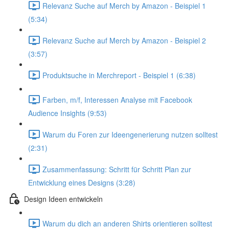
Relevanz Suche auf Merch by Amazon - Beispiel 1
(5:34)
Relevanz Suche auf Merch by Amazon - Beispiel 2
(3:57)
Produktsuche in Merchreport - Beispiel 1 (6:38)
Farben, m/f, Interessen Analyse mit Facebook
Audience Insights (9:53)
Warum du Foren zur Ideengenerierung nutzen solltest
(2:31)
Zusammenfassung: Schritt für Schritt Plan zur
Entwicklung eines Designs (3:28)
Design Ideen entwickeln
Warum du dich an anderen Shirts orientieren solltest