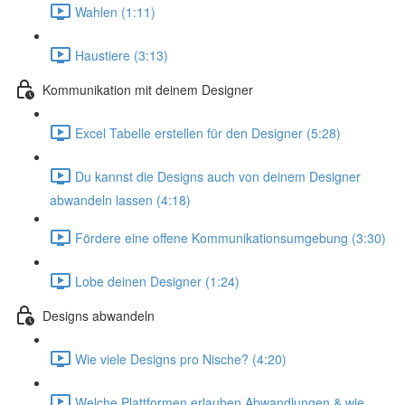
Wahlen (1:11)
Haustiere (3:13)
Kommunikation mit deinem Designer
Excel Tabelle erstellen für den Designer (5:28)
Du kannst die Designs auch von deinem Designer
abwandeln lassen (4:18)
Fördere eine offene Kommunikationsumgebung (3:30)
Lobe deinen Designer (1:24)
Designs abwandeln
Wie viele Designs pro Nische? (4:20)
Welche Plattformen erlauben Abwandlungen & wie