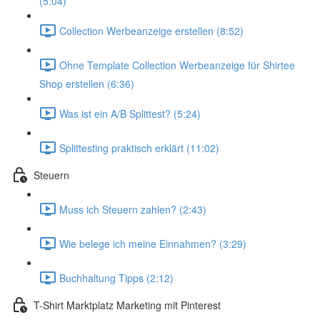
(5:04)
Collection Werbeanzeige erstellen (8:52)
Ohne Template Collection Werbeanzeige für Shirtee
Shop erstellen (6:36)
Was ist ein A/B Splittest? (5:24)
Splittesting praktisch erklärt (11:02)
Steuern
Muss ich Steuern zahlen? (2:43)
Wie belege ich meine Einnahmen? (3:29)
Buchhaltung Tipps (2:12)
T-Shirt Marktplatz Marketing mit Pinterest