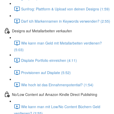
Sunfrog: Plattform & Upload von deinen Designs (1:59)
Darf ich Markennamen in Keywords verwenden? (2:55)
Designs auf Metallarbeiten verkaufen
Wie kann man Geld mit Metallarbeiten verdienen?
(5:03)
Displate Portfolio einreichen (4:11)
Provisionen auf Displate (5:52)
Wie hoch ist das Einnahmenpotential? (1:54)
No/Low Content auf Amazon Kindle Direct Publishing
Wie kann man mit Low/No Content Büchern Geld
verdienen? (2:55)