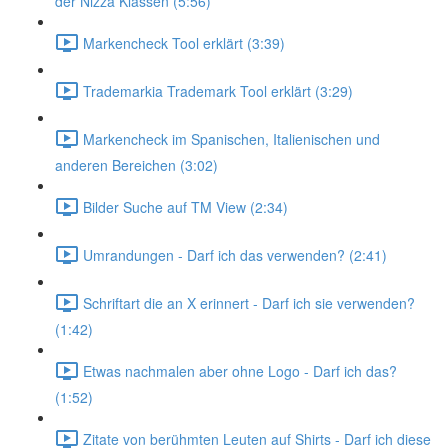
der Nizza Klassen (5:56)
Markencheck Tool erklärt (3:39)
Trademarkia Trademark Tool erklärt (3:29)
Markencheck im Spanischen, Italienischen und
anderen Bereichen (3:02)
Bilder Suche auf TM View (2:34)
Umrandungen - Darf ich das verwenden? (2:41)
Schriftart die an X erinnert - Darf ich sie verwenden?
(1:42)
Etwas nachmalen aber ohne Logo - Darf ich das?
(1:52)
Zitate von berühmten Leuten auf Shirts - Darf ich diese