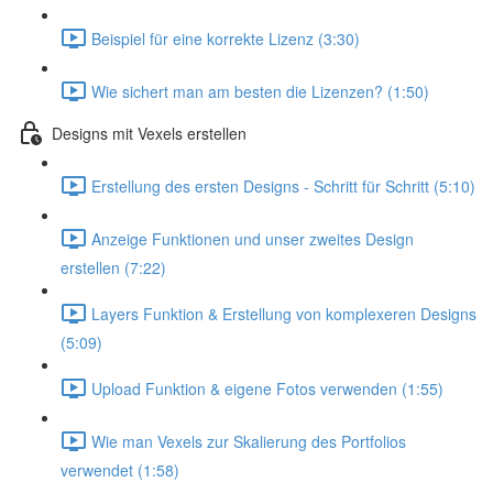
Beispiel für eine korrekte Lizenz (3:30)
Wie sichert man am besten die Lizenzen? (1:50)
Designs mit Vexels erstellen
Erstellung des ersten Designs - Schritt für Schritt (5:10)
Anzeige Funktionen und unser zweites Design
erstellen (7:22)
Layers Funktion & Erstellung von komplexeren Designs
(5:09)
Upload Funktion & eigene Fotos verwenden (1:55)
Wie man Vexels zur Skalierung des Portfolios
verwendet (1:58)