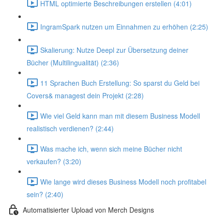
HTML optimierte Beschreibungen erstellen (4:01)
IngramSpark nutzen um Einnahmen zu erhöhen (2:25)
Skalierung: Nutze Deepl zur Übersetzung deiner
Bücher (Multilingualität) (2:36)
11 Sprachen Buch Erstellung: So sparst du Geld bei
Covers& managest dein Projekt (2:28)
Wie viel Geld kann man mit diesem Business Modell
realistisch verdienen? (2:44)
Was mache ich, wenn sich meine Bücher nicht
verkaufen? (3:20)
Wie lange wird dieses Business Modell noch profitabel
sein? (2:40)
Automatisierter Upload von Merch Designs