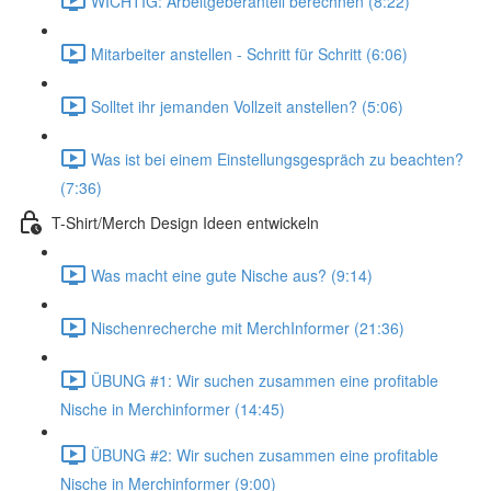
WICHTIG: Arbeitgeberanteil berechnen (8:22)
Mitarbeiter anstellen - Schritt für Schritt (6:06)
Solltet ihr jemanden Vollzeit anstellen? (5:06)
Was ist bei einem Einstellungsgespräch zu beachten?
(7:36)
T-Shirt/Merch Design Ideen entwickeln
Was macht eine gute Nische aus? (9:14)
Nischenrecherche mit MerchInformer (21:36)
ÜBUNG #1: Wir suchen zusammen eine profitable
Nische in Merchinformer (14:45)
ÜBUNG #2: Wir suchen zusammen eine profitable
Nische in Merchinformer (9:00)