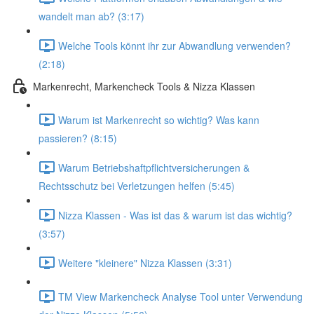
wandelt man ab? (3:17)
Welche Tools könnt ihr zur Abwandlung verwenden?
(2:18)
Markenrecht, Markencheck Tools & Nizza Klassen
Warum ist Markenrecht so wichtig? Was kann
passieren? (8:15)
Warum Betriebshaftpflichtversicherungen &
Rechtsschutz bei Verletzungen helfen (5:45)
Nizza Klassen - Was ist das & warum ist das wichtig?
(3:57)
Weitere "kleinere" Nizza Klassen (3:31)
TM View Markencheck Analyse Tool unter Verwendung