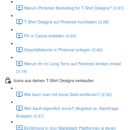
Warum Pinterest Marketing für T-Shirt Designs? (3:07)
T-Shirt Designs auf Pinterest hochladen (3:29)
Pin in Canva erstellen (4:03)
Geschäftskonto in Pinterest anlegen (2:42)
Warum ihr im Long-Term auf Pinterest denken müsst
(3:19)
Icons aus deinen T-Shirt Designs verkaufen
Wie kann man mit Icons Geld verdienen? (2:32)
Wer kauft eigentlich Icons? (Angebot vs. Nachfrage
Analyse) (3:37)
Einführung in Icon Marktplatz Plattformen & deren