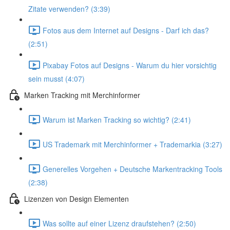
Zitate verwenden? (3:39)
Fotos aus dem Internet auf Designs - Darf ich das?
(2:51)
Pixabay Fotos auf Designs - Warum du hier vorsichtig
sein musst (4:07)
Marken Tracking mit Merchinformer
Warum ist Marken Tracking so wichtig? (2:41)
US Trademark mit Merchinformer + Trademarkia (3:27)
Generelles Vorgehen + Deutsche Markentracking Tools
(2:38)
Lizenzen von Design Elementen
Was sollte auf einer Lizenz draufstehen? (2:50)