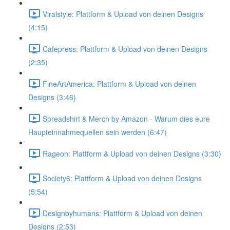
Viralstyle: Plattform & Upload von deinen Designs
(4:15)
Cafepress: Plattform & Upload von deinen Designs
(2:35)
FineArtAmerica: Plattform & Upload von deinen
Designs (3:46)
Spreadshirt & Merch by Amazon - Warum dies eure
Haupteinnahmequellen sein werden (6:47)
Rageon: Plattform & Upload von deinen Designs (3:30)
Society6: Plattform & Upload von deinen Designs
(5:54)
Designbyhumans: Plattform & Upload von deinen
Designs (2:53)