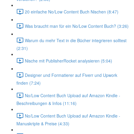
20 einfache No/Low Content Buch Nischen (8:47)
Was braucht man für ein No/Low Content Buch? (3:26)
Warum du mehr Text in die Bücher integrieren solltest
(2:31)
Nische mit PublisherRocket analysieren (5:04)
Designer und Formatierer auf Fiverr und Upwork
finden (7:24)
No/Low Content Buch Upload auf Amazon Kindle -
Beschreibungen & Infos (11:16)
No/Low Content Buch Upload auf Amazon Kindle -
Manuskripte & Preise (4:33)