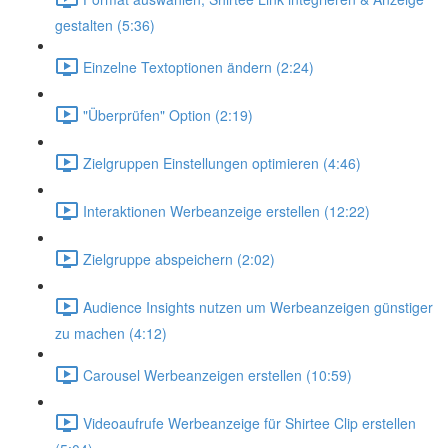
gestalten (5:36)
Einzelne Textoptionen ändern (2:24)
"Überprüfen" Option (2:19)
Zielgruppen Einstellungen optimieren (4:46)
Interaktionen Werbeanzeige erstellen (12:22)
Zielgruppe abspeichern (2:02)
Audience Insights nutzen um Werbeanzeigen günstiger
zu machen (4:12)
Carousel Werbeanzeigen erstellen (10:59)
Videoaufrufe Werbeanzeige für Shirtee Clip erstellen