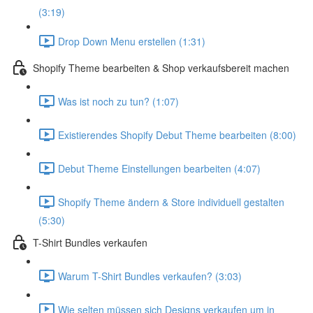
(3:19)
Drop Down Menu erstellen (1:31)
Shopify Theme bearbeiten & Shop verkaufsbereit machen
Was ist noch zu tun? (1:07)
Existierendes Shopify Debut Theme bearbeiten (8:00)
Debut Theme Einstellungen bearbeiten (4:07)
Shopify Theme ändern & Store individuell gestalten
(5:30)
T-Shirt Bundles verkaufen
Warum T-Shirt Bundles verkaufen? (3:03)
Wie selten müssen sich Designs verkaufen um in