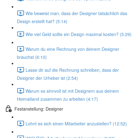
Wie beweist man, dass der Designer tatsächlich das
Design erstellt hat? (5:14)
Wie viel Geld sollte ein Design maximal kosten? (5:29)
Warum du eine Rechnung von deinem Designer
brauchst (6:10)
Lasse dir auf die Rechnung schreiben, dass der
Designer der Urheber ist (2:54)
Warum es sinnvoll ist mit Designern aus deinem
Heimatland zusammen zu arbeiten (4:17)
Festanstellung: Designer
Lohnt es sich einen Mitarbeiter anzustellen? (12:52)