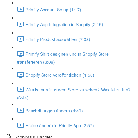
Printify Account Setup (1:17)
Printify App Integration in Shopify (2:15)
Printify Produkt auswählen (7:02)
Printify Shirt designen und in Shopify Store
transferieren (3:06)
Shopify Store veröffentlichen (1:50)
Was ist nun in eurem Store zu sehen? Was ist zu tun?
(6:44)
Beschriftungen ändern (4:49)
Preise ändern in Printify App (2:57)
Shopify für Händler