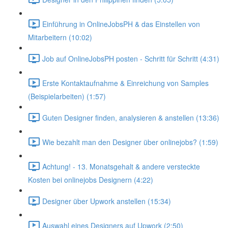
Einführung in OnlineJobsPH & das Einstellen von
Mitarbeitern (10:02)
Job auf OnlineJobsPH posten - Schritt für Schritt (4:31)
Erste Kontaktaufnahme & Einreichung von Samples
(Beispielarbeiten) (1:57)
Guten Designer finden, analysieren & anstellen (13:36)
Wie bezahlt man den Designer über onlinejobs? (1:59)
Achtung! - 13. Monatsgehalt & andere versteckte
Kosten bei onlinejobs Designern (4:22)
Designer über Upwork anstellen (15:34)
Auswahl eines Designers auf Upwork (2:50)