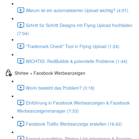
Warum ist ein automatisierter Upload wichtig? (4:01)
Schritt für Schritt Designs mit Flying Upload hochladen
(7:04)
"Trademark Check" Tool in Flying Upload (1:24)
WICHTIG: RedBubble & potentielle Probleme (1:44)
Shirtee + Facebook Werbeanzeigen
Worin besteht das Problem? (3:18)
Einführung in Facebook Werbeanzeigen & Facebook
Werbeanzeigenmanager (7:33)
Facebook Traffic Werbeanzeige erstellen (16:42)
Format auswählen, Shirtee Link integrieren & Anzeige