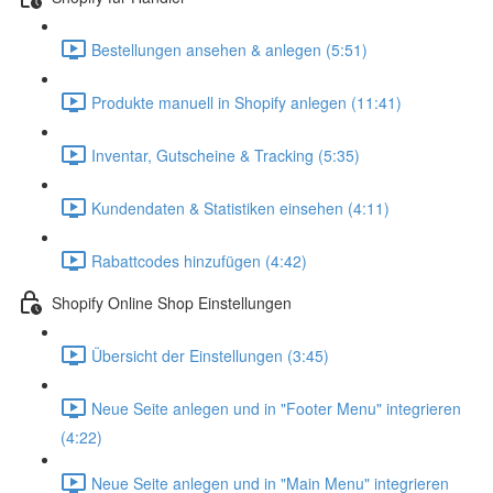
Bestellungen ansehen & anlegen (5:51)
Produkte manuell in Shopify anlegen (11:41)
Inventar, Gutscheine & Tracking (5:35)
Kundendaten & Statistiken einsehen (4:11)
Rabattcodes hinzufügen (4:42)
Shopify Online Shop Einstellungen
Übersicht der Einstellungen (3:45)
Neue Seite anlegen und in "Footer Menu" integrieren
(4:22)
Neue Seite anlegen und in "Main Menu" integrieren