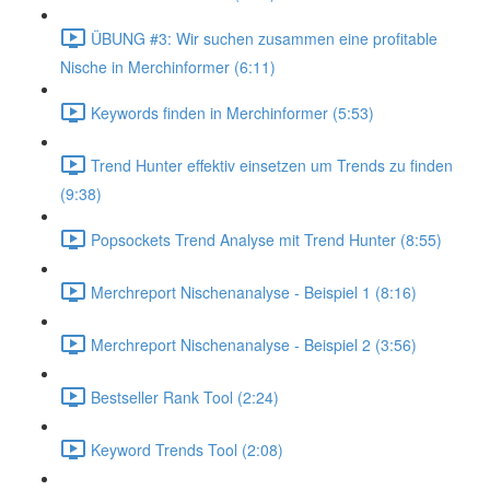
ÜBUNG #3: Wir suchen zusammen eine profitable
Nische in Merchinformer (6:11)
Keywords finden in Merchinformer (5:53)
Trend Hunter effektiv einsetzen um Trends zu finden
(9:38)
Popsockets Trend Analyse mit Trend Hunter (8:55)
Merchreport Nischenanalyse - Beispiel 1 (8:16)
Merchreport Nischenanalyse - Beispiel 2 (3:56)
Bestseller Rank Tool (2:24)
Keyword Trends Tool (2:08)