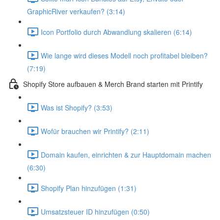
GraphicRiver verkaufen? (3:14)
Icon Portfolio durch Abwandlung skalieren (6:14)
Wie lange wird dieses Modell noch profitabel bleiben?
(7:19)
Shopify Store aufbauen & Merch Brand starten mit Printify
Was ist Shopify? (3:53)
Wofür brauchen wir Printify? (2:11)
Domain kaufen, einrichten & zur Hauptdomain machen
(6:30)
Shopify Plan hinzufügen (1:31)
Umsatzsteuer ID hinzufügen (0:50)