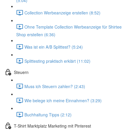
(5:04)
Collection Werbeanzeige erstellen (8:52)
Ohne Template Collection Werbeanzeige für Shirtee
Shop erstellen (6:36)
Was ist ein A/B Splittest? (5:24)
Splittesting praktisch erklärt (11:02)
Steuern
Muss ich Steuern zahlen? (2:43)
Wie belege ich meine Einnahmen? (3:29)
Buchhaltung Tipps (2:12)
T-Shirt Marktplatz Marketing mit Pinterest