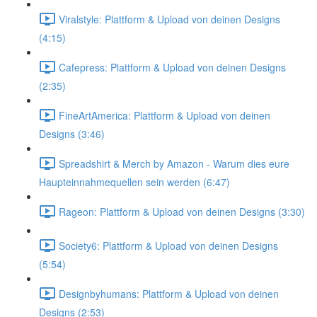
Viralstyle: Plattform & Upload von deinen Designs
(4:15)
Cafepress: Plattform & Upload von deinen Designs
(2:35)
FineArtAmerica: Plattform & Upload von deinen
Designs (3:46)
Spreadshirt & Merch by Amazon - Warum dies eure
Haupteinnahmequellen sein werden (6:47)
Rageon: Plattform & Upload von deinen Designs (3:30)
Society6: Plattform & Upload von deinen Designs
(5:54)
Designbyhumans: Plattform & Upload von deinen
Designs (2:53)