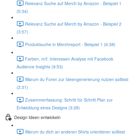
Relevanz Suche auf Merch by Amazon - Beispiel 1
(5:34)
Relevanz Suche auf Merch by Amazon - Beispiel 2
(3:57)
Produktsuche in Merchreport - Beispiel 1 (6:38)
Farben, m/f, Interessen Analyse mit Facebook
Audience Insights (9:53)
Warum du Foren zur Ideengenerierung nutzen solltest
(2:31)
Zusammenfassung: Schritt für Schritt Plan zur
Entwicklung eines Designs (3:28)
Design Ideen entwickeln
Warum du dich an anderen Shirts orientieren solltest