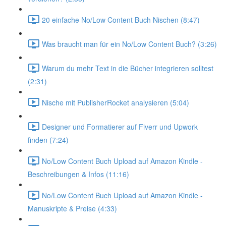
20 einfache No/Low Content Buch Nischen (8:47)
Was braucht man für ein No/Low Content Buch? (3:26)
Warum du mehr Text in die Bücher integrieren solltest
(2:31)
Nische mit PublisherRocket analysieren (5:04)
Designer und Formatierer auf Fiverr und Upwork
finden (7:24)
No/Low Content Buch Upload auf Amazon Kindle -
Beschreibungen & Infos (11:16)
No/Low Content Buch Upload auf Amazon Kindle -
Manuskripte & Preise (4:33)