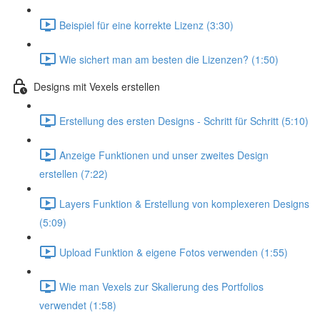
Beispiel für eine korrekte Lizenz (3:30)
Wie sichert man am besten die Lizenzen? (1:50)
Designs mit Vexels erstellen
Erstellung des ersten Designs - Schritt für Schritt (5:10)
Anzeige Funktionen und unser zweites Design
erstellen (7:22)
Layers Funktion & Erstellung von komplexeren Designs
(5:09)
Upload Funktion & eigene Fotos verwenden (1:55)
Wie man Vexels zur Skalierung des Portfolios
verwendet (1:58)