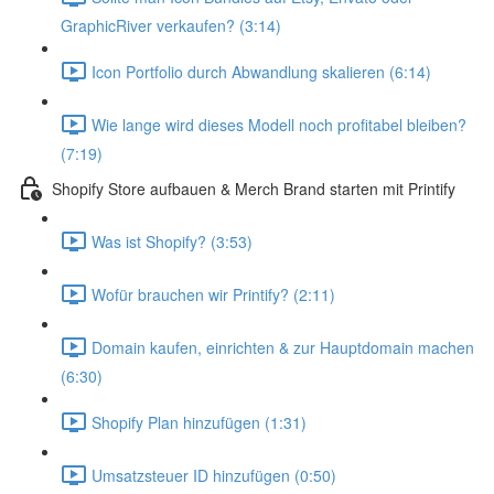
GraphicRiver verkaufen? (3:14)
Icon Portfolio durch Abwandlung skalieren (6:14)
Wie lange wird dieses Modell noch profitabel bleiben?
(7:19)
Shopify Store aufbauen & Merch Brand starten mit Printify
Was ist Shopify? (3:53)
Wofür brauchen wir Printify? (2:11)
Domain kaufen, einrichten & zur Hauptdomain machen
(6:30)
Shopify Plan hinzufügen (1:31)
Umsatzsteuer ID hinzufügen (0:50)