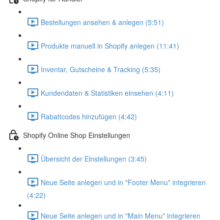
Bestellungen ansehen & anlegen (5:51)
Produkte manuell in Shopify anlegen (11:41)
Inventar, Gutscheine & Tracking (5:35)
Kundendaten & Statistiken einsehen (4:11)
Rabattcodes hinzufügen (4:42)
Shopify Online Shop Einstellungen
Übersicht der Einstellungen (3:45)
Neue Seite anlegen und in "Footer Menu" integrieren
(4:22)
Neue Seite anlegen und in "Main Menu" integrieren