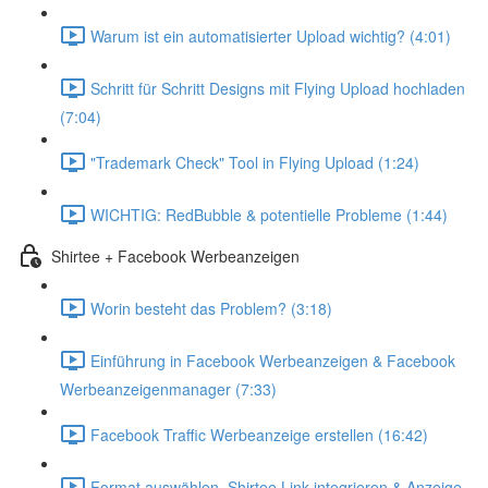
Warum ist ein automatisierter Upload wichtig? (4:01)
Schritt für Schritt Designs mit Flying Upload hochladen
(7:04)
"Trademark Check" Tool in Flying Upload (1:24)
WICHTIG: RedBubble & potentielle Probleme (1:44)
Shirtee + Facebook Werbeanzeigen
Worin besteht das Problem? (3:18)
Einführung in Facebook Werbeanzeigen & Facebook
Werbeanzeigenmanager (7:33)
Facebook Traffic Werbeanzeige erstellen (16:42)
Format auswählen, Shirtee Link integrieren & Anzeige