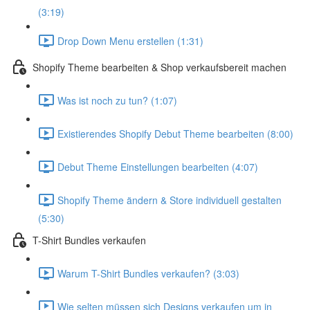
(3:19)
Drop Down Menu erstellen (1:31)
Shopify Theme bearbeiten & Shop verkaufsbereit machen
Was ist noch zu tun? (1:07)
Existierendes Shopify Debut Theme bearbeiten (8:00)
Debut Theme Einstellungen bearbeiten (4:07)
Shopify Theme ändern & Store individuell gestalten
(5:30)
T-Shirt Bundles verkaufen
Warum T-Shirt Bundles verkaufen? (3:03)
Wie selten müssen sich Designs verkaufen um in