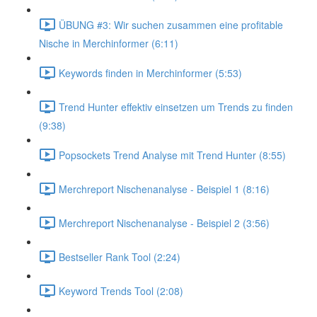
ÜBUNG #3: Wir suchen zusammen eine profitable
Nische in Merchinformer (6:11)
Keywords finden in Merchinformer (5:53)
Trend Hunter effektiv einsetzen um Trends zu finden
(9:38)
Popsockets Trend Analyse mit Trend Hunter (8:55)
Merchreport Nischenanalyse - Beispiel 1 (8:16)
Merchreport Nischenanalyse - Beispiel 2 (3:56)
Bestseller Rank Tool (2:24)
Keyword Trends Tool (2:08)