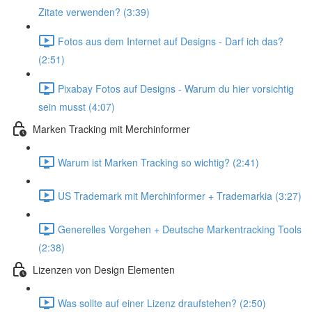
Zitate verwenden? (3:39)
Fotos aus dem Internet auf Designs - Darf ich das?
(2:51)
Pixabay Fotos auf Designs - Warum du hier vorsichtig
sein musst (4:07)
Marken Tracking mit Merchinformer
Warum ist Marken Tracking so wichtig? (2:41)
US Trademark mit Merchinformer + Trademarkia (3:27)
Generelles Vorgehen + Deutsche Markentracking Tools
(2:38)
Lizenzen von Design Elementen
Was sollte auf einer Lizenz draufstehen? (2:50)