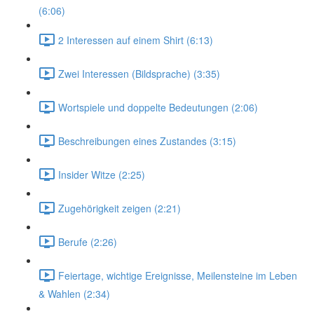
(6:06)
2 Interessen auf einem Shirt (6:13)
Zwei Interessen (Bildsprache) (3:35)
Wortspiele und doppelte Bedeutungen (2:06)
Beschreibungen eines Zustandes (3:15)
Insider Witze (2:25)
Zugehörigkeit zeigen (2:21)
Berufe (2:26)
Feiertage, wichtige Ereignisse, Meilensteine im Leben
& Wahlen (2:34)