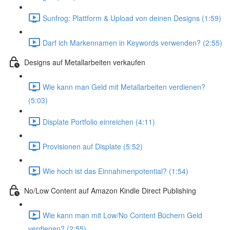
Sunfrog: Plattform & Upload von deinen Designs (1:59)
Darf ich Markennamen in Keywords verwenden? (2:55)
Designs auf Metallarbeiten verkaufen
Wie kann man Geld mit Metallarbeiten verdienen?
(5:03)
Displate Portfolio einreichen (4:11)
Provisionen auf Displate (5:52)
Wie hoch ist das Einnahmenpotential? (1:54)
No/Low Content auf Amazon Kindle Direct Publishing
Wie kann man mit Low/No Content Büchern Geld
verdienen? (2:55)