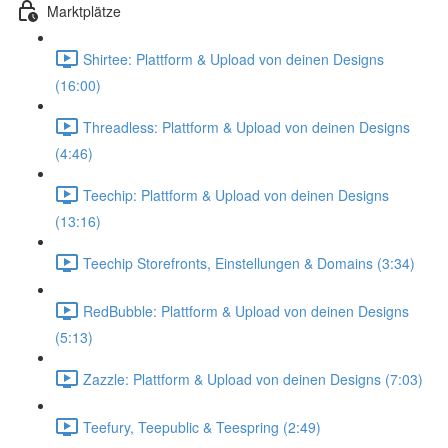
Marktplätze
Shirtee: Plattform & Upload von deinen Designs
(16:00)
Threadless: Plattform & Upload von deinen Designs
(4:46)
Teechip: Plattform & Upload von deinen Designs
(13:16)
Teechip Storefronts, Einstellungen & Domains (3:34)
RedBubble: Plattform & Upload von deinen Designs
(5:13)
Zazzle: Plattform & Upload von deinen Designs (7:03)
Teefury, Teepublic & Teespring (2:49)