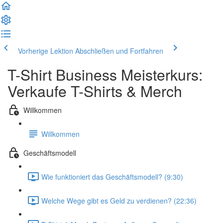
Vorherige Lektion
Abschließen und Fortfahren
T-Shirt Business Meisterkurs:
Verkaufe T-Shirts & Merch
Willkommen
Willkommen
Geschäftsmodell
Wie funktioniert das Geschäftsmodell? (9:30)
Welche Wege gibt es Geld zu verdienen? (22:36)