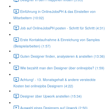
Einführung in OnlineJobsPH & das Einstellen von
Mitarbeitern (10:02)
Job auf OnlineJobsPH posten - Schritt für Schritt (4:31)
Erste Kontaktaufnahme & Einreichung von Samples
(Beispielarbeiten) (1:57)
Guten Designer finden, analysieren & anstellen (13:36)
Wie bezahlt man den Designer über onlinejobs? (1:59)
Achtung! - 13. Monatsgehalt & andere versteckte
Kosten bei onlinejobs Designern (4:22)
Designer über Upwork anstellen (15:34)
Auswahl eines Designers auf Upwork (2:50)