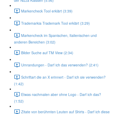
der Nizza Klassen (5:56)
Markencheck Tool erklärt (3:39)
Trademarkia Trademark Tool erklärt (3:29)
Markencheck im Spanischen, Italienischen und
anderen Bereichen (3:02)
Bilder Suche auf TM View (2:34)
Umrandungen - Darf ich das verwenden? (2:41)
Schriftart die an X erinnert - Darf ich sie verwenden?
(1:42)
Etwas nachmalen aber ohne Logo - Darf ich das?
(1:52)
Zitate von berühmten Leuten auf Shirts - Darf ich diese