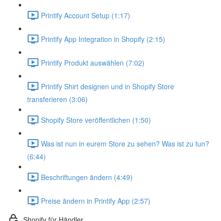
Printify Account Setup (1:17)
Printify App Integration in Shopify (2:15)
Printify Produkt auswählen (7:02)
Printify Shirt designen und in Shopify Store
transferieren (3:06)
Shopify Store veröffentlichen (1:50)
Was ist nun in eurem Store zu sehen? Was ist zu tun?
(6:44)
Beschriftungen ändern (4:49)
Preise ändern in Printify App (2:57)
Shopify für Händler