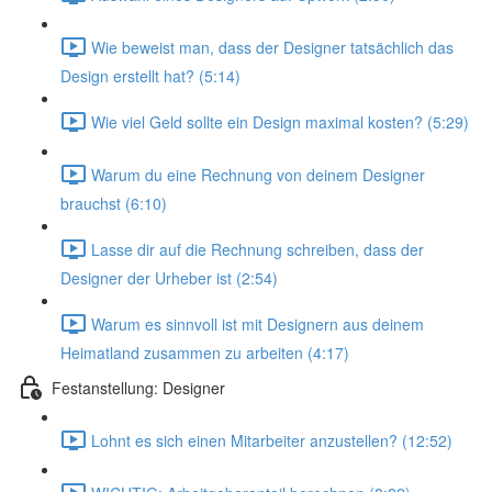
Wie beweist man, dass der Designer tatsächlich das
Design erstellt hat? (5:14)
Wie viel Geld sollte ein Design maximal kosten? (5:29)
Warum du eine Rechnung von deinem Designer
brauchst (6:10)
Lasse dir auf die Rechnung schreiben, dass der
Designer der Urheber ist (2:54)
Warum es sinnvoll ist mit Designern aus deinem
Heimatland zusammen zu arbeiten (4:17)
Festanstellung: Designer
Lohnt es sich einen Mitarbeiter anzustellen? (12:52)