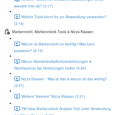
wandelt man ab? (3:17)
Welche Tools könnt ihr zur Abwandlung verwenden?
(2:18)
Markenrecht, Markencheck Tools & Nizza Klassen
Warum ist Markenrecht so wichtig? Was kann
passieren? (8:15)
Warum Betriebshaftpflichtversicherungen &
Rechtsschutz bei Verletzungen helfen (5:45)
Nizza Klassen - Was ist das & warum ist das wichtig?
(3:57)
Weitere "kleinere" Nizza Klassen (3:31)
TM View Markencheck Analyse Tool unter Verwendung