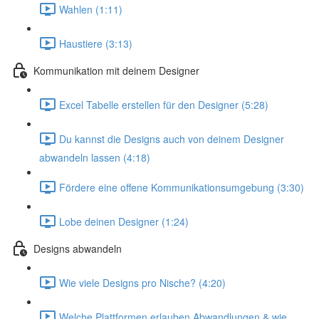
Wahlen (1:11)
Haustiere (3:13)
Kommunikation mit deinem Designer
Excel Tabelle erstellen für den Designer (5:28)
Du kannst die Designs auch von deinem Designer
abwandeln lassen (4:18)
Fördere eine offene Kommunikationsumgebung (3:30)
Lobe deinen Designer (1:24)
Designs abwandeln
Wie viele Designs pro Nische? (4:20)
Welche Plattformen erlauben Abwandlungen & wie