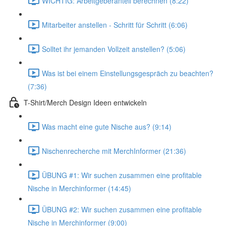
WICHTIG: Arbeitgeberanteil berechnen (8:22)
Mitarbeiter anstellen - Schritt für Schritt (6:06)
Solltet ihr jemanden Vollzeit anstellen? (5:06)
Was ist bei einem Einstellungsgespräch zu beachten?
(7:36)
T-Shirt/Merch Design Ideen entwickeln
Was macht eine gute Nische aus? (9:14)
Nischenrecherche mit MerchInformer (21:36)
ÜBUNG #1: Wir suchen zusammen eine profitable
Nische in Merchinformer (14:45)
ÜBUNG #2: Wir suchen zusammen eine profitable
Nische in Merchinformer (9:00)