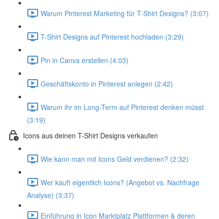
Warum Pinterest Marketing für T-Shirt Designs? (3:07)
T-Shirt Designs auf Pinterest hochladen (3:29)
Pin in Canva erstellen (4:03)
Geschäftskonto in Pinterest anlegen (2:42)
Warum ihr im Long-Term auf Pinterest denken müsst
(3:19)
Icons aus deinen T-Shirt Designs verkaufen
Wie kann man mit Icons Geld verdienen? (2:32)
Wer kauft eigentlich Icons? (Angebot vs. Nachfrage
Analyse) (3:37)
Einführung in Icon Marktplatz Plattformen & deren