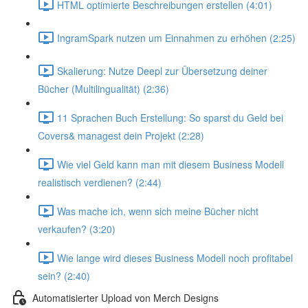
HTML optimierte Beschreibungen erstellen (4:01)
IngramSpark nutzen um Einnahmen zu erhöhen (2:25)
Skalierung: Nutze Deepl zur Übersetzung deiner
Bücher (Multilingualität) (2:36)
11 Sprachen Buch Erstellung: So sparst du Geld bei
Covers& managest dein Projekt (2:28)
Wie viel Geld kann man mit diesem Business Modell
realistisch verdienen? (2:44)
Was mache ich, wenn sich meine Bücher nicht
verkaufen? (3:20)
Wie lange wird dieses Business Modell noch profitabel
sein? (2:40)
Automatisierter Upload von Merch Designs