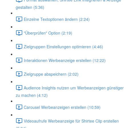
gestalten (5:36)
Einzelne Textoptionen ändern (2:24)
"Überprüfen" Option (2:19)
Zielgruppen Einstellungen optimieren (4:46)
Interaktionen Werbeanzeige erstellen (12:22)
Zielgruppe abspeichern (2:02)
Audience Insights nutzen um Werbeanzeigen günstiger
zu machen (4:12)
Carousel Werbeanzeigen erstellen (10:59)
Videoaufrufe Werbeanzeige für Shirtee Clip erstellen