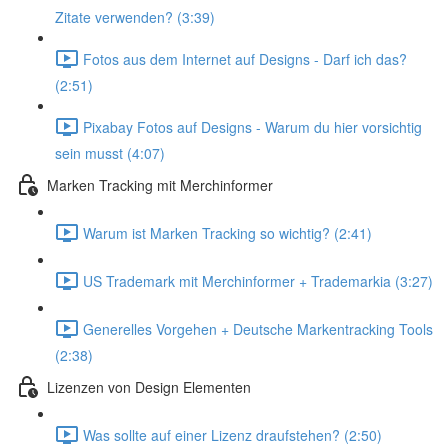
Zitate verwenden? (3:39)
Fotos aus dem Internet auf Designs - Darf ich das?
(2:51)
Pixabay Fotos auf Designs - Warum du hier vorsichtig
sein musst (4:07)
Marken Tracking mit Merchinformer
Warum ist Marken Tracking so wichtig? (2:41)
US Trademark mit Merchinformer + Trademarkia (3:27)
Generelles Vorgehen + Deutsche Markentracking Tools
(2:38)
Lizenzen von Design Elementen
Was sollte auf einer Lizenz draufstehen? (2:50)