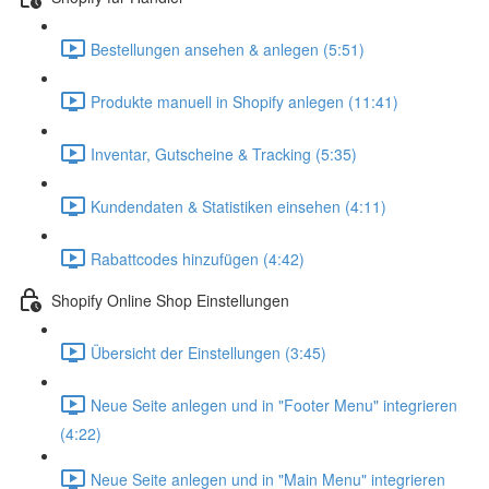
Bestellungen ansehen & anlegen (5:51)
Produkte manuell in Shopify anlegen (11:41)
Inventar, Gutscheine & Tracking (5:35)
Kundendaten & Statistiken einsehen (4:11)
Rabattcodes hinzufügen (4:42)
Shopify Online Shop Einstellungen
Übersicht der Einstellungen (3:45)
Neue Seite anlegen und in "Footer Menu" integrieren
(4:22)
Neue Seite anlegen und in "Main Menu" integrieren