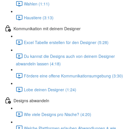
Wahlen (1:11)
Haustiere (3:13)
Kommunikation mit deinem Designer
Excel Tabelle erstellen für den Designer (5:28)
Du kannst die Designs auch von deinem Designer
abwandeln lassen (4:18)
Fördere eine offene Kommunikationsumgebung (3:30)
Lobe deinen Designer (1:24)
Designs abwandeln
Wie viele Designs pro Nische? (4:20)
Welche Plattformen erlauben Abwandlungen & wie