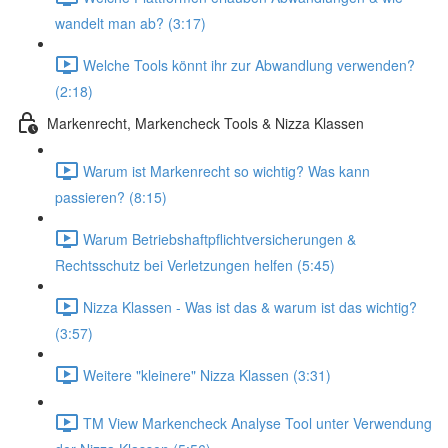
wandelt man ab? (3:17)
Welche Tools könnt ihr zur Abwandlung verwenden?
(2:18)
Markenrecht, Markencheck Tools & Nizza Klassen
Warum ist Markenrecht so wichtig? Was kann
passieren? (8:15)
Warum Betriebshaftpflichtversicherungen &
Rechtsschutz bei Verletzungen helfen (5:45)
Nizza Klassen - Was ist das & warum ist das wichtig?
(3:57)
Weitere "kleinere" Nizza Klassen (3:31)
TM View Markencheck Analyse Tool unter Verwendung