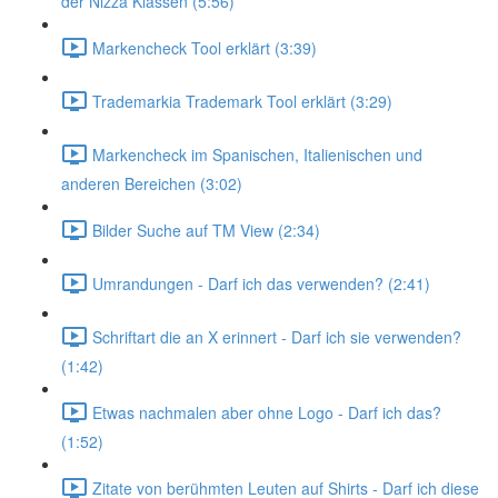
der Nizza Klassen (5:56)
Markencheck Tool erklärt (3:39)
Trademarkia Trademark Tool erklärt (3:29)
Markencheck im Spanischen, Italienischen und
anderen Bereichen (3:02)
Bilder Suche auf TM View (2:34)
Umrandungen - Darf ich das verwenden? (2:41)
Schriftart die an X erinnert - Darf ich sie verwenden?
(1:42)
Etwas nachmalen aber ohne Logo - Darf ich das?
(1:52)
Zitate von berühmten Leuten auf Shirts - Darf ich diese