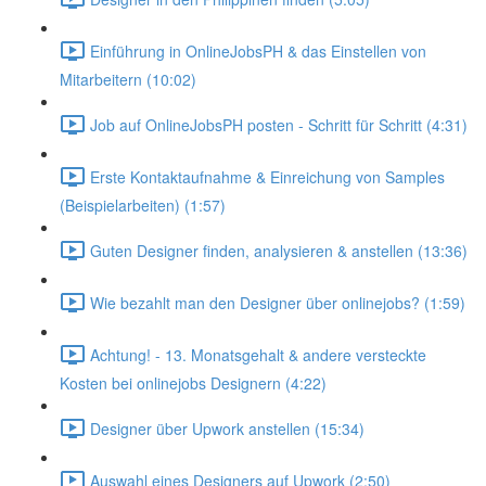
Einführung in OnlineJobsPH & das Einstellen von
Mitarbeitern (10:02)
Job auf OnlineJobsPH posten - Schritt für Schritt (4:31)
Erste Kontaktaufnahme & Einreichung von Samples
(Beispielarbeiten) (1:57)
Guten Designer finden, analysieren & anstellen (13:36)
Wie bezahlt man den Designer über onlinejobs? (1:59)
Achtung! - 13. Monatsgehalt & andere versteckte
Kosten bei onlinejobs Designern (4:22)
Designer über Upwork anstellen (15:34)
Auswahl eines Designers auf Upwork (2:50)