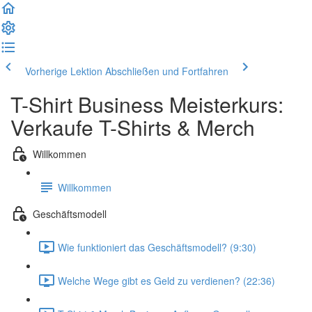
Vorherige Lektion
Abschließen und Fortfahren
T-Shirt Business Meisterkurs:
Verkaufe T-Shirts & Merch
Willkommen
Willkommen
Geschäftsmodell
Wie funktioniert das Geschäftsmodell? (9:30)
Welche Wege gibt es Geld zu verdienen? (22:36)