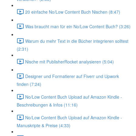
20 einfache No/Low Content Buch Nischen (8:47)
Was braucht man für ein No/Low Content Buch? (3:26)
Warum du mehr Text in die Bücher integrieren solltest
(2:31)
Nische mit PublisherRocket analysieren (5:04)
Designer und Formatierer auf Fiverr und Upwork
finden (7:24)
No/Low Content Buch Upload auf Amazon Kindle -
Beschreibungen & Infos (11:16)
No/Low Content Buch Upload auf Amazon Kindle -
Manuskripte & Preise (4:33)