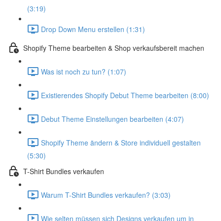
(3:19)
Drop Down Menu erstellen (1:31)
Shopify Theme bearbeiten & Shop verkaufsbereit machen
Was ist noch zu tun? (1:07)
Existierendes Shopify Debut Theme bearbeiten (8:00)
Debut Theme Einstellungen bearbeiten (4:07)
Shopify Theme ändern & Store individuell gestalten
(5:30)
T-Shirt Bundles verkaufen
Warum T-Shirt Bundles verkaufen? (3:03)
Wie selten müssen sich Designs verkaufen um in