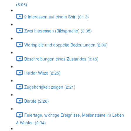
(6:06)
2 Interessen auf einem Shirt (6:13)
Zwei Interessen (Bildsprache) (3:35)
Wortspiele und doppelte Bedeutungen (2:06)
Beschreibungen eines Zustandes (3:15)
Insider Witze (2:25)
Zugehörigkeit zeigen (2:21)
Berufe (2:26)
Feiertage, wichtige Ereignisse, Meilensteine im Leben
& Wahlen (2:34)