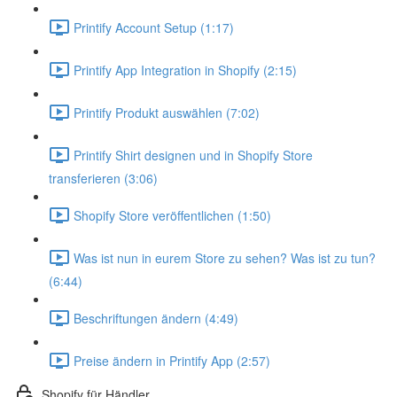
Printify Account Setup (1:17)
Printify App Integration in Shopify (2:15)
Printify Produkt auswählen (7:02)
Printify Shirt designen und in Shopify Store
transferieren (3:06)
Shopify Store veröffentlichen (1:50)
Was ist nun in eurem Store zu sehen? Was ist zu tun?
(6:44)
Beschriftungen ändern (4:49)
Preise ändern in Printify App (2:57)
Shopify für Händler