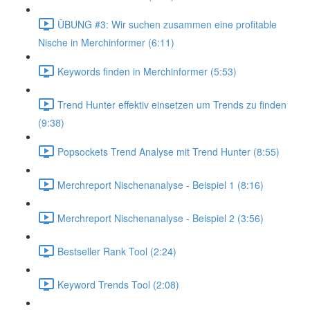
ÜBUNG #3: Wir suchen zusammen eine profitable
Nische in Merchinformer (6:11)
Keywords finden in Merchinformer (5:53)
Trend Hunter effektiv einsetzen um Trends zu finden
(9:38)
Popsockets Trend Analyse mit Trend Hunter (8:55)
Merchreport Nischenanalyse - Beispiel 1 (8:16)
Merchreport Nischenanalyse - Beispiel 2 (3:56)
Bestseller Rank Tool (2:24)
Keyword Trends Tool (2:08)