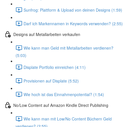
Sunfrog: Plattform & Upload von deinen Designs (1:59)
Darf ich Markennamen in Keywords verwenden? (2:55)
Designs auf Metallarbeiten verkaufen
Wie kann man Geld mit Metallarbeiten verdienen?
(5:03)
Displate Portfolio einreichen (4:11)
Provisionen auf Displate (5:52)
Wie hoch ist das Einnahmenpotential? (1:54)
No/Low Content auf Amazon Kindle Direct Publishing
Wie kann man mit Low/No Content Büchern Geld
verdienen? (2:55)