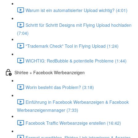
Warum ist ein automatisierter Upload wichtig? (4:01)
Schritt für Schritt Designs mit Flying Upload hochladen
(7:04)
"Trademark Check" Tool in Flying Upload (1:24)
WICHTIG: RedBubble & potentielle Probleme (1:44)
Shirtee + Facebook Werbeanzeigen
Worin besteht das Problem? (3:18)
Einführung in Facebook Werbeanzeigen & Facebook
Werbeanzeigenmanager (7:33)
Facebook Traffic Werbeanzeige erstellen (16:42)
Format auswählen, Shirtee Link integrieren & Anzeige