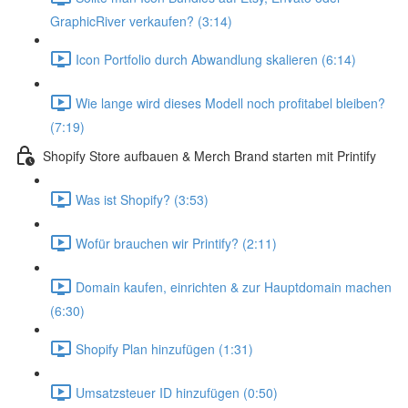
GraphicRiver verkaufen? (3:14)
Icon Portfolio durch Abwandlung skalieren (6:14)
Wie lange wird dieses Modell noch profitabel bleiben?
(7:19)
Shopify Store aufbauen & Merch Brand starten mit Printify
Was ist Shopify? (3:53)
Wofür brauchen wir Printify? (2:11)
Domain kaufen, einrichten & zur Hauptdomain machen
(6:30)
Shopify Plan hinzufügen (1:31)
Umsatzsteuer ID hinzufügen (0:50)