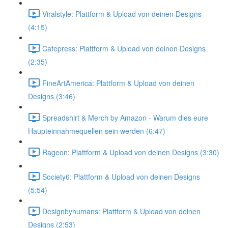
Viralstyle: Plattform & Upload von deinen Designs
(4:15)
Cafepress: Plattform & Upload von deinen Designs
(2:35)
FineArtAmerica: Plattform & Upload von deinen
Designs (3:46)
Spreadshirt & Merch by Amazon - Warum dies eure
Haupteinnahmequellen sein werden (6:47)
Rageon: Plattform & Upload von deinen Designs (3:30)
Society6: Plattform & Upload von deinen Designs
(5:54)
Designbyhumans: Plattform & Upload von deinen
Designs (2:53)