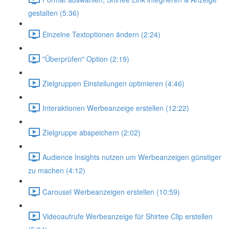
gestalten (5:36)
Einzelne Textoptionen ändern (2:24)
"Überprüfen" Option (2:19)
Zielgruppen Einstellungen optimieren (4:46)
Interaktionen Werbeanzeige erstellen (12:22)
Zielgruppe abspeichern (2:02)
Audience Insights nutzen um Werbeanzeigen günstiger
zu machen (4:12)
Carousel Werbeanzeigen erstellen (10:59)
Videoaufrufe Werbeanzeige für Shirtee Clip erstellen