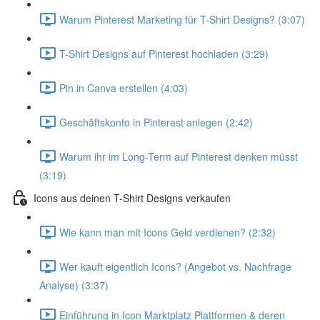
Warum Pinterest Marketing für T-Shirt Designs? (3:07)
T-Shirt Designs auf Pinterest hochladen (3:29)
Pin in Canva erstellen (4:03)
Geschäftskonto in Pinterest anlegen (2:42)
Warum ihr im Long-Term auf Pinterest denken müsst
(3:19)
Icons aus deinen T-Shirt Designs verkaufen
Wie kann man mit Icons Geld verdienen? (2:32)
Wer kauft eigentlich Icons? (Angebot vs. Nachfrage
Analyse) (3:37)
Einführung in Icon Marktplatz Plattformen & deren