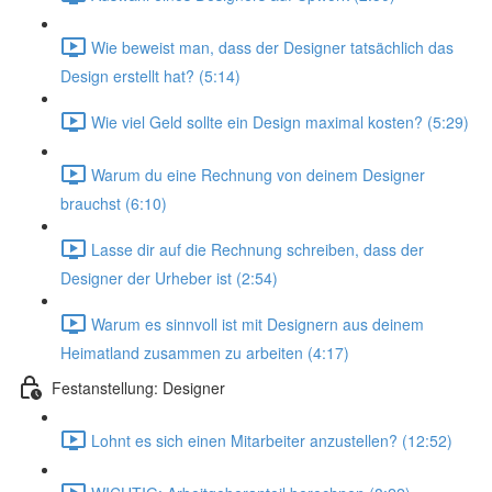
Wie beweist man, dass der Designer tatsächlich das
Design erstellt hat? (5:14)
Wie viel Geld sollte ein Design maximal kosten? (5:29)
Warum du eine Rechnung von deinem Designer
brauchst (6:10)
Lasse dir auf die Rechnung schreiben, dass der
Designer der Urheber ist (2:54)
Warum es sinnvoll ist mit Designern aus deinem
Heimatland zusammen zu arbeiten (4:17)
Festanstellung: Designer
Lohnt es sich einen Mitarbeiter anzustellen? (12:52)