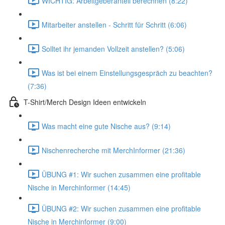
WICHTIG: Arbeitgeberanteil berechnen (8:22)
Mitarbeiter anstellen - Schritt für Schritt (6:06)
Solltet ihr jemanden Vollzeit anstellen? (5:06)
Was ist bei einem Einstellungsgespräch zu beachten?
(7:36)
T-Shirt/Merch Design Ideen entwickeln
Was macht eine gute Nische aus? (9:14)
Nischenrecherche mit MerchInformer (21:36)
ÜBUNG #1: Wir suchen zusammen eine profitable
Nische in Merchinformer (14:45)
ÜBUNG #2: Wir suchen zusammen eine profitable
Nische in Merchinformer (9:00)