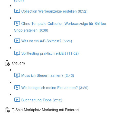
(5:04)
Collection Werbeanzeige erstellen (8:52)
Ohne Template Collection Werbeanzeige für Shirtee
Shop erstellen (6:36)
Was ist ein A/B Splittest? (5:24)
Splittesting praktisch erklärt (11:02)
Steuern
Muss ich Steuern zahlen? (2:43)
Wie belege ich meine Einnahmen? (3:29)
Buchhaltung Tipps (2:12)
T-Shirt Marktplatz Marketing mit Pinterest