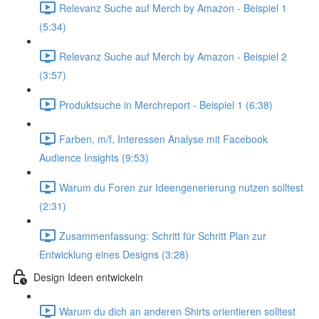
Relevanz Suche auf Merch by Amazon - Beispiel 1
(5:34)
Relevanz Suche auf Merch by Amazon - Beispiel 2
(3:57)
Produktsuche in Merchreport - Beispiel 1 (6:38)
Farben, m/f, Interessen Analyse mit Facebook
Audience Insights (9:53)
Warum du Foren zur Ideengenerierung nutzen solltest
(2:31)
Zusammenfassung: Schritt für Schritt Plan zur
Entwicklung eines Designs (3:28)
Design Ideen entwickeln
Warum du dich an anderen Shirts orientieren solltest