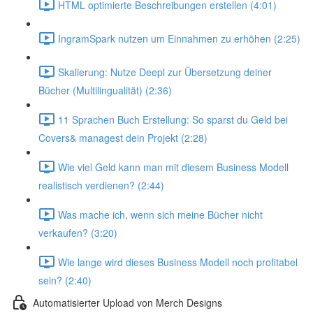
HTML optimierte Beschreibungen erstellen (4:01)
IngramSpark nutzen um Einnahmen zu erhöhen (2:25)
Skalierung: Nutze Deepl zur Übersetzung deiner
Bücher (Multilingualität) (2:36)
11 Sprachen Buch Erstellung: So sparst du Geld bei
Covers& managest dein Projekt (2:28)
Wie viel Geld kann man mit diesem Business Modell
realistisch verdienen? (2:44)
Was mache ich, wenn sich meine Bücher nicht
verkaufen? (3:20)
Wie lange wird dieses Business Modell noch profitabel
sein? (2:40)
Automatisierter Upload von Merch Designs