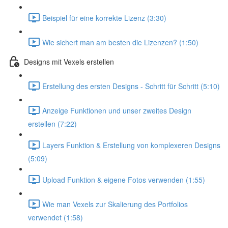
Beispiel für eine korrekte Lizenz (3:30)
Wie sichert man am besten die Lizenzen? (1:50)
Designs mit Vexels erstellen
Erstellung des ersten Designs - Schritt für Schritt (5:10)
Anzeige Funktionen und unser zweites Design
erstellen (7:22)
Layers Funktion & Erstellung von komplexeren Designs
(5:09)
Upload Funktion & eigene Fotos verwenden (1:55)
Wie man Vexels zur Skalierung des Portfolios
verwendet (1:58)