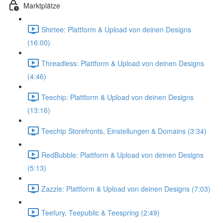
Marktplätze
Shirtee: Plattform & Upload von deinen Designs
(16:00)
Threadless: Plattform & Upload von deinen Designs
(4:46)
Teechip: Plattform & Upload von deinen Designs
(13:16)
Teechip Storefronts, Einstellungen & Domains (3:34)
RedBubble: Plattform & Upload von deinen Designs
(5:13)
Zazzle: Plattform & Upload von deinen Designs (7:03)
Teefury, Teepublic & Teespring (2:49)