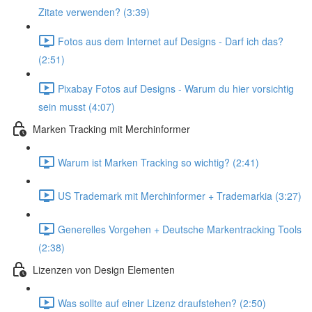
Zitate verwenden? (3:39)
Fotos aus dem Internet auf Designs - Darf ich das?
(2:51)
Pixabay Fotos auf Designs - Warum du hier vorsichtig
sein musst (4:07)
Marken Tracking mit Merchinformer
Warum ist Marken Tracking so wichtig? (2:41)
US Trademark mit Merchinformer + Trademarkia (3:27)
Generelles Vorgehen + Deutsche Markentracking Tools
(2:38)
Lizenzen von Design Elementen
Was sollte auf einer Lizenz draufstehen? (2:50)