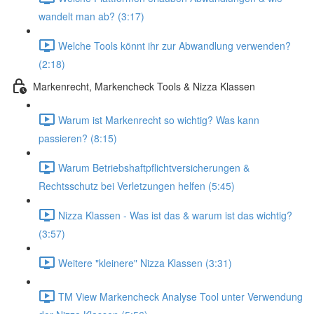
wandelt man ab? (3:17)
Welche Tools könnt ihr zur Abwandlung verwenden?
(2:18)
Markenrecht, Markencheck Tools & Nizza Klassen
Warum ist Markenrecht so wichtig? Was kann
passieren? (8:15)
Warum Betriebshaftpflichtversicherungen &
Rechtsschutz bei Verletzungen helfen (5:45)
Nizza Klassen - Was ist das & warum ist das wichtig?
(3:57)
Weitere "kleinere" Nizza Klassen (3:31)
TM View Markencheck Analyse Tool unter Verwendung