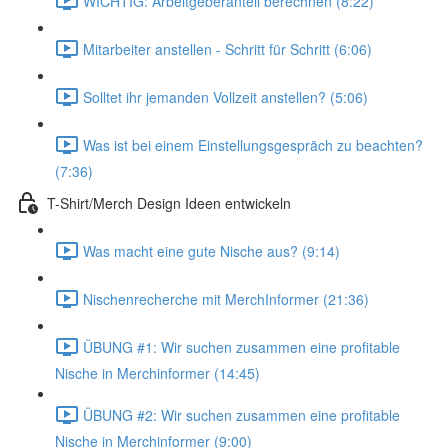
WICHTIG: Arbeitgeberanteil berechnen (8:22)
Mitarbeiter anstellen - Schritt für Schritt (6:06)
Solltet ihr jemanden Vollzeit anstellen? (5:06)
Was ist bei einem Einstellungsgespräch zu beachten?
(7:36)
T-Shirt/Merch Design Ideen entwickeln
Was macht eine gute Nische aus? (9:14)
Nischenrecherche mit MerchInformer (21:36)
ÜBUNG #1: Wir suchen zusammen eine profitable
Nische in Merchinformer (14:45)
ÜBUNG #2: Wir suchen zusammen eine profitable
Nische in Merchinformer (9:00)