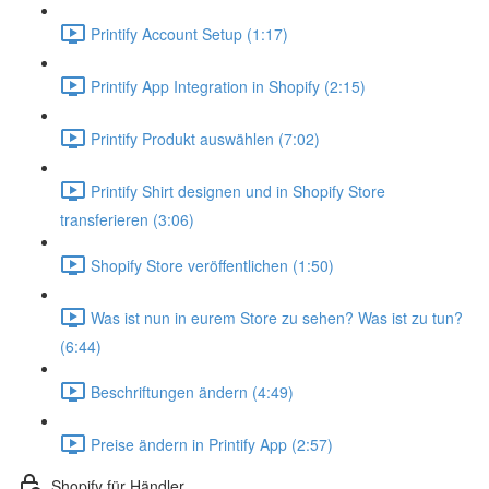
Printify Account Setup (1:17)
Printify App Integration in Shopify (2:15)
Printify Produkt auswählen (7:02)
Printify Shirt designen und in Shopify Store
transferieren (3:06)
Shopify Store veröffentlichen (1:50)
Was ist nun in eurem Store zu sehen? Was ist zu tun?
(6:44)
Beschriftungen ändern (4:49)
Preise ändern in Printify App (2:57)
Shopify für Händler