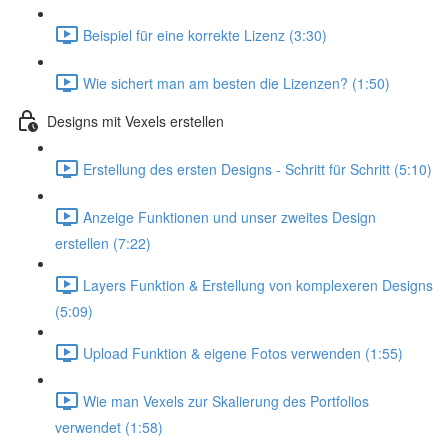
Beispiel für eine korrekte Lizenz (3:30)
Wie sichert man am besten die Lizenzen? (1:50)
Designs mit Vexels erstellen
Erstellung des ersten Designs - Schritt für Schritt (5:10)
Anzeige Funktionen und unser zweites Design
erstellen (7:22)
Layers Funktion & Erstellung von komplexeren Designs
(5:09)
Upload Funktion & eigene Fotos verwenden (1:55)
Wie man Vexels zur Skalierung des Portfolios
verwendet (1:58)