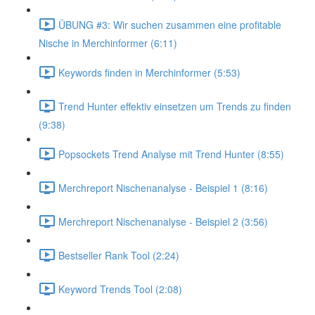
ÜBUNG #3: Wir suchen zusammen eine profitable
Nische in Merchinformer (6:11)
Keywords finden in Merchinformer (5:53)
Trend Hunter effektiv einsetzen um Trends zu finden
(9:38)
Popsockets Trend Analyse mit Trend Hunter (8:55)
Merchreport Nischenanalyse - Beispiel 1 (8:16)
Merchreport Nischenanalyse - Beispiel 2 (3:56)
Bestseller Rank Tool (2:24)
Keyword Trends Tool (2:08)