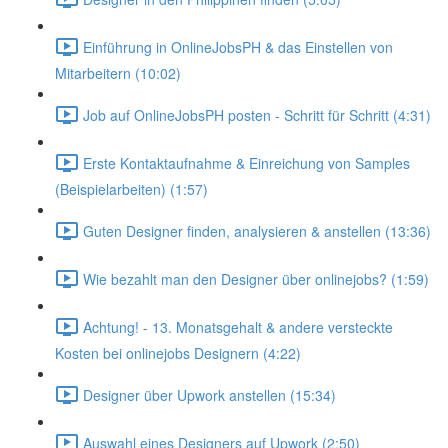
Einführung in OnlineJobsPH & das Einstellen von
Mitarbeitern (10:02)
Job auf OnlineJobsPH posten - Schritt für Schritt (4:31)
Erste Kontaktaufnahme & Einreichung von Samples
(Beispielarbeiten) (1:57)
Guten Designer finden, analysieren & anstellen (13:36)
Wie bezahlt man den Designer über onlinejobs? (1:59)
Achtung! - 13. Monatsgehalt & andere versteckte
Kosten bei onlinejobs Designern (4:22)
Designer über Upwork anstellen (15:34)
Auswahl eines Designers auf Upwork (2:50)