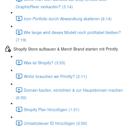
GraphicRiver verkaufen? (3:14)
Icon Portfolio durch Abwandlung skalieren (6:14)
Wie lange wird dieses Modell noch profitabel bleiben?
(7:19)
Shopify Store aufbauen & Merch Brand starten mit Printify
Was ist Shopify? (3:53)
Wofür brauchen wir Printify? (2:11)
Domain kaufen, einrichten & zur Hauptdomain machen
(6:30)
Shopify Plan hinzufügen (1:31)
Umsatzsteuer ID hinzufügen (0:50)