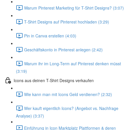
Warum Pinterest Marketing für T-Shirt Designs? (3:07)
T-Shirt Designs auf Pinterest hochladen (3:29)
Pin in Canva erstellen (4:03)
Geschäftskonto in Pinterest anlegen (2:42)
Warum ihr im Long-Term auf Pinterest denken müsst
(3:19)
Icons aus deinen T-Shirt Designs verkaufen
Wie kann man mit Icons Geld verdienen? (2:32)
Wer kauft eigentlich Icons? (Angebot vs. Nachfrage
Analyse) (3:37)
Einführung in Icon Marktplatz Plattformen & deren