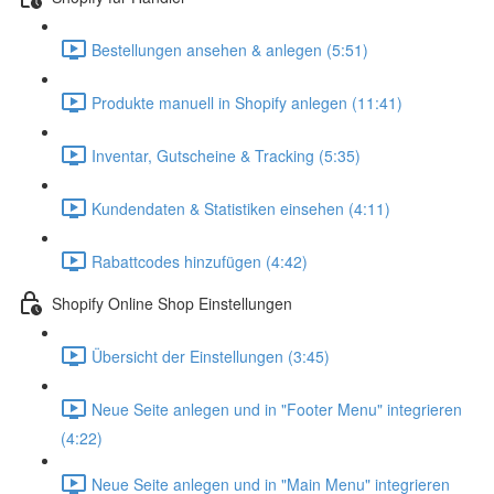
Bestellungen ansehen & anlegen (5:51)
Produkte manuell in Shopify anlegen (11:41)
Inventar, Gutscheine & Tracking (5:35)
Kundendaten & Statistiken einsehen (4:11)
Rabattcodes hinzufügen (4:42)
Shopify Online Shop Einstellungen
Übersicht der Einstellungen (3:45)
Neue Seite anlegen und in "Footer Menu" integrieren
(4:22)
Neue Seite anlegen und in "Main Menu" integrieren