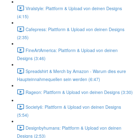
Viralstyle: Plattform & Upload von deinen Designs
(4:15)
Cafepress: Plattform & Upload von deinen Designs
(2:35)
FineArtAmerica: Plattform & Upload von deinen
Designs (3:46)
Spreadshirt & Merch by Amazon - Warum dies eure
Haupteinnahmequellen sein werden (6:47)
Rageon: Plattform & Upload von deinen Designs (3:30)
Society6: Plattform & Upload von deinen Designs
(5:54)
Designbyhumans: Plattform & Upload von deinen
Designs (2:53)