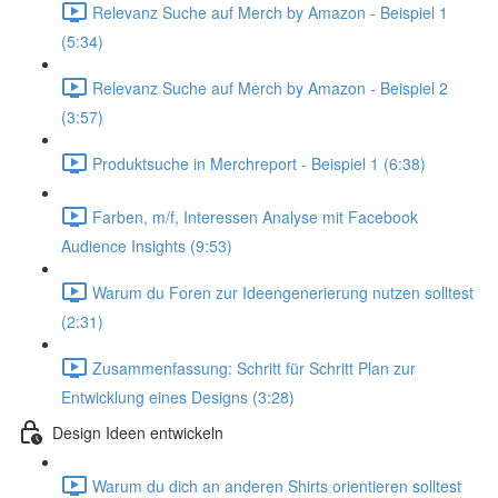
Relevanz Suche auf Merch by Amazon - Beispiel 1
(5:34)
Relevanz Suche auf Merch by Amazon - Beispiel 2
(3:57)
Produktsuche in Merchreport - Beispiel 1 (6:38)
Farben, m/f, Interessen Analyse mit Facebook
Audience Insights (9:53)
Warum du Foren zur Ideengenerierung nutzen solltest
(2:31)
Zusammenfassung: Schritt für Schritt Plan zur
Entwicklung eines Designs (3:28)
Design Ideen entwickeln
Warum du dich an anderen Shirts orientieren solltest