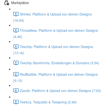
Marktplätze
Shirtee: Plattform & Upload von deinen Designs
(16:00)
Threadless: Plattform & Upload von deinen Designs
(4:46)
Teechip: Plattform & Upload von deinen Designs
(13:16)
Teechip Storefronts, Einstellungen & Domains (3:34)
RedBubble: Plattform & Upload von deinen Designs
(5:13)
Zazzle: Plattform & Upload von deinen Designs (7:03)
Teefury, Teepublic & Teespring (2:49)