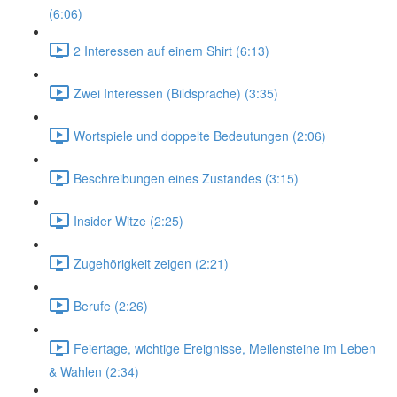
(6:06)
2 Interessen auf einem Shirt (6:13)
Zwei Interessen (Bildsprache) (3:35)
Wortspiele und doppelte Bedeutungen (2:06)
Beschreibungen eines Zustandes (3:15)
Insider Witze (2:25)
Zugehörigkeit zeigen (2:21)
Berufe (2:26)
Feiertage, wichtige Ereignisse, Meilensteine im Leben
& Wahlen (2:34)