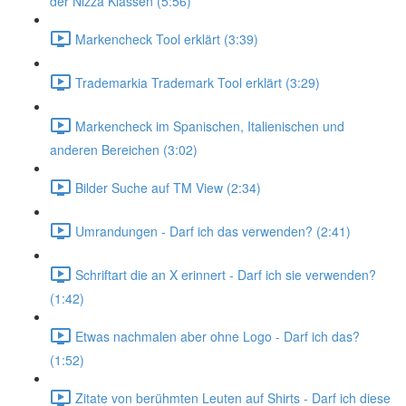
der Nizza Klassen (5:56)
Markencheck Tool erklärt (3:39)
Trademarkia Trademark Tool erklärt (3:29)
Markencheck im Spanischen, Italienischen und
anderen Bereichen (3:02)
Bilder Suche auf TM View (2:34)
Umrandungen - Darf ich das verwenden? (2:41)
Schriftart die an X erinnert - Darf ich sie verwenden?
(1:42)
Etwas nachmalen aber ohne Logo - Darf ich das?
(1:52)
Zitate von berühmten Leuten auf Shirts - Darf ich diese