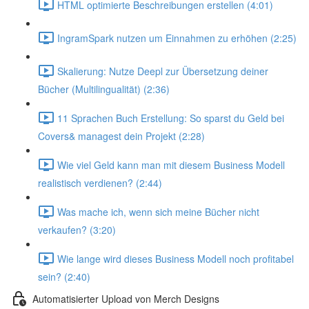
HTML optimierte Beschreibungen erstellen (4:01)
IngramSpark nutzen um Einnahmen zu erhöhen (2:25)
Skalierung: Nutze Deepl zur Übersetzung deiner
Bücher (Multilingualität) (2:36)
11 Sprachen Buch Erstellung: So sparst du Geld bei
Covers& managest dein Projekt (2:28)
Wie viel Geld kann man mit diesem Business Modell
realistisch verdienen? (2:44)
Was mache ich, wenn sich meine Bücher nicht
verkaufen? (3:20)
Wie lange wird dieses Business Modell noch profitabel
sein? (2:40)
Automatisierter Upload von Merch Designs