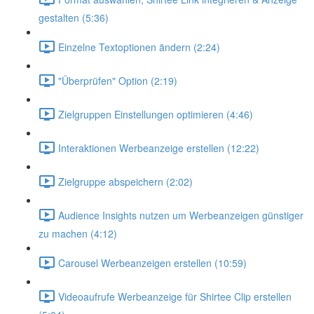
gestalten (5:36)
Einzelne Textoptionen ändern (2:24)
"Überprüfen" Option (2:19)
Zielgruppen Einstellungen optimieren (4:46)
Interaktionen Werbeanzeige erstellen (12:22)
Zielgruppe abspeichern (2:02)
Audience Insights nutzen um Werbeanzeigen günstiger
zu machen (4:12)
Carousel Werbeanzeigen erstellen (10:59)
Videoaufrufe Werbeanzeige für Shirtee Clip erstellen