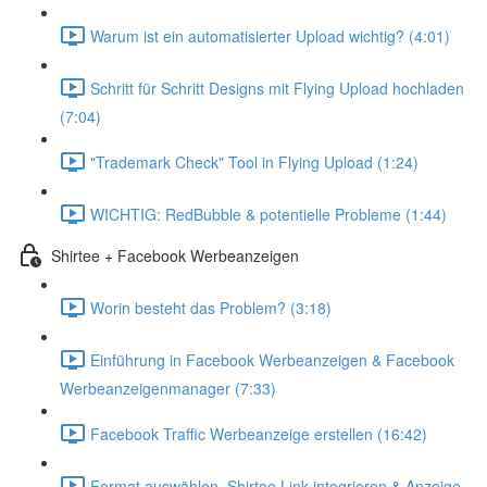
Warum ist ein automatisierter Upload wichtig? (4:01)
Schritt für Schritt Designs mit Flying Upload hochladen
(7:04)
"Trademark Check" Tool in Flying Upload (1:24)
WICHTIG: RedBubble & potentielle Probleme (1:44)
Shirtee + Facebook Werbeanzeigen
Worin besteht das Problem? (3:18)
Einführung in Facebook Werbeanzeigen & Facebook
Werbeanzeigenmanager (7:33)
Facebook Traffic Werbeanzeige erstellen (16:42)
Format auswählen, Shirtee Link integrieren & Anzeige