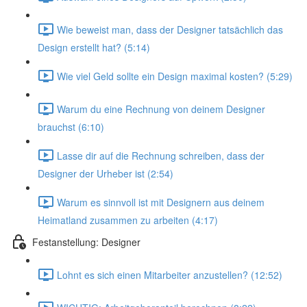
Wie beweist man, dass der Designer tatsächlich das
Design erstellt hat? (5:14)
Wie viel Geld sollte ein Design maximal kosten? (5:29)
Warum du eine Rechnung von deinem Designer
brauchst (6:10)
Lasse dir auf die Rechnung schreiben, dass der
Designer der Urheber ist (2:54)
Warum es sinnvoll ist mit Designern aus deinem
Heimatland zusammen zu arbeiten (4:17)
Festanstellung: Designer
Lohnt es sich einen Mitarbeiter anzustellen? (12:52)