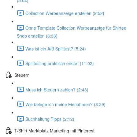
(5:04)
Collection Werbeanzeige erstellen (8:52)
Ohne Template Collection Werbeanzeige für Shirtee
Shop erstellen (6:36)
Was ist ein A/B Splittest? (5:24)
Splittesting praktisch erklärt (11:02)
Steuern
Muss ich Steuern zahlen? (2:43)
Wie belege ich meine Einnahmen? (3:29)
Buchhaltung Tipps (2:12)
T-Shirt Marktplatz Marketing mit Pinterest