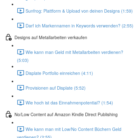
Sunfrog: Plattform & Upload von deinen Designs (1:59)
Darf ich Markennamen in Keywords verwenden? (2:55)
Designs auf Metallarbeiten verkaufen
Wie kann man Geld mit Metallarbeiten verdienen?
(5:03)
Displate Portfolio einreichen (4:11)
Provisionen auf Displate (5:52)
Wie hoch ist das Einnahmenpotential? (1:54)
No/Low Content auf Amazon Kindle Direct Publishing
Wie kann man mit Low/No Content Büchern Geld
verdienen? (2:55)