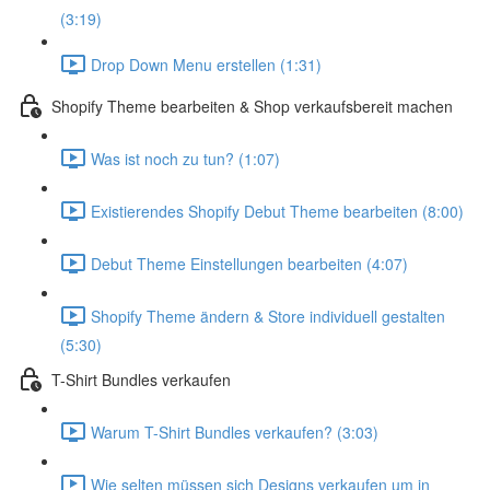
(3:19)
Drop Down Menu erstellen (1:31)
Shopify Theme bearbeiten & Shop verkaufsbereit machen
Was ist noch zu tun? (1:07)
Existierendes Shopify Debut Theme bearbeiten (8:00)
Debut Theme Einstellungen bearbeiten (4:07)
Shopify Theme ändern & Store individuell gestalten
(5:30)
T-Shirt Bundles verkaufen
Warum T-Shirt Bundles verkaufen? (3:03)
Wie selten müssen sich Designs verkaufen um in