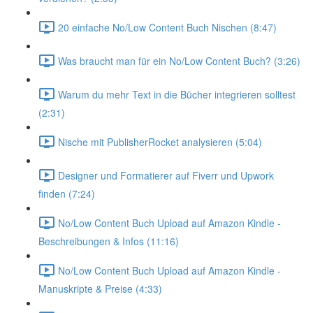
20 einfache No/Low Content Buch Nischen (8:47)
Was braucht man für ein No/Low Content Buch? (3:26)
Warum du mehr Text in die Bücher integrieren solltest
(2:31)
Nische mit PublisherRocket analysieren (5:04)
Designer und Formatierer auf Fiverr und Upwork
finden (7:24)
No/Low Content Buch Upload auf Amazon Kindle -
Beschreibungen & Infos (11:16)
No/Low Content Buch Upload auf Amazon Kindle -
Manuskripte & Preise (4:33)