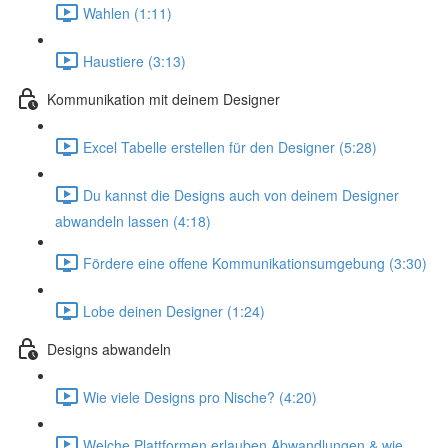
Wahlen (1:11)
Haustiere (3:13)
Kommunikation mit deinem Designer
Excel Tabelle erstellen für den Designer (5:28)
Du kannst die Designs auch von deinem Designer
abwandeln lassen (4:18)
Fördere eine offene Kommunikationsumgebung (3:30)
Lobe deinen Designer (1:24)
Designs abwandeln
Wie viele Designs pro Nische? (4:20)
Welche Plattformen erlauben Abwandlungen & wie