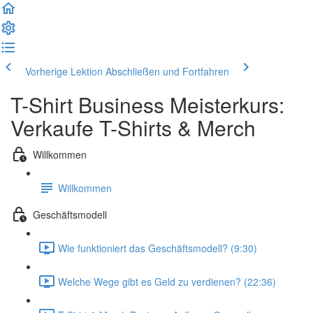
Vorherige Lektion
Abschließen und Fortfahren
T-Shirt Business Meisterkurs:
Verkaufe T-Shirts & Merch
Willkommen
Willkommen
Geschäftsmodell
Wie funktioniert das Geschäftsmodell? (9:30)
Welche Wege gibt es Geld zu verdienen? (22:36)