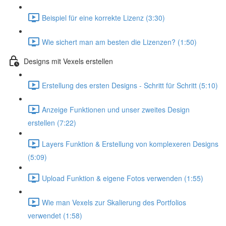
Beispiel für eine korrekte Lizenz (3:30)
Wie sichert man am besten die Lizenzen? (1:50)
Designs mit Vexels erstellen
Erstellung des ersten Designs - Schritt für Schritt (5:10)
Anzeige Funktionen und unser zweites Design
erstellen (7:22)
Layers Funktion & Erstellung von komplexeren Designs
(5:09)
Upload Funktion & eigene Fotos verwenden (1:55)
Wie man Vexels zur Skalierung des Portfolios
verwendet (1:58)