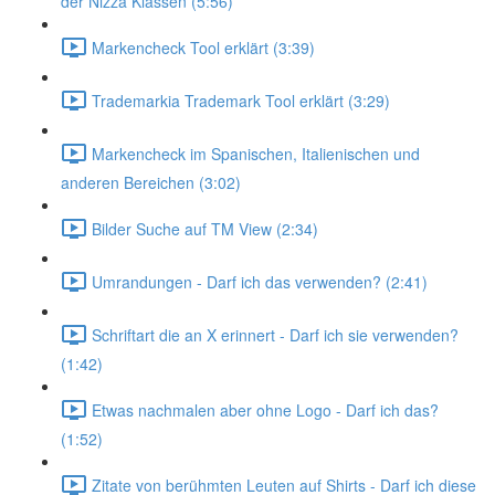
der Nizza Klassen (5:56)
Markencheck Tool erklärt (3:39)
Trademarkia Trademark Tool erklärt (3:29)
Markencheck im Spanischen, Italienischen und
anderen Bereichen (3:02)
Bilder Suche auf TM View (2:34)
Umrandungen - Darf ich das verwenden? (2:41)
Schriftart die an X erinnert - Darf ich sie verwenden?
(1:42)
Etwas nachmalen aber ohne Logo - Darf ich das?
(1:52)
Zitate von berühmten Leuten auf Shirts - Darf ich diese