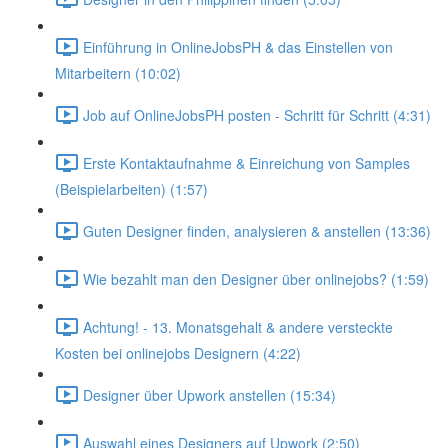
Einführung in OnlineJobsPH & das Einstellen von
Mitarbeitern (10:02)
Job auf OnlineJobsPH posten - Schritt für Schritt (4:31)
Erste Kontaktaufnahme & Einreichung von Samples
(Beispielarbeiten) (1:57)
Guten Designer finden, analysieren & anstellen (13:36)
Wie bezahlt man den Designer über onlinejobs? (1:59)
Achtung! - 13. Monatsgehalt & andere versteckte
Kosten bei onlinejobs Designern (4:22)
Designer über Upwork anstellen (15:34)
Auswahl eines Designers auf Upwork (2:50)