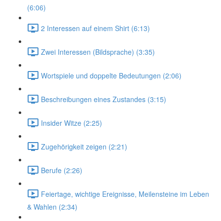
(6:06)
2 Interessen auf einem Shirt (6:13)
Zwei Interessen (Bildsprache) (3:35)
Wortspiele und doppelte Bedeutungen (2:06)
Beschreibungen eines Zustandes (3:15)
Insider Witze (2:25)
Zugehörigkeit zeigen (2:21)
Berufe (2:26)
Feiertage, wichtige Ereignisse, Meilensteine im Leben
& Wahlen (2:34)