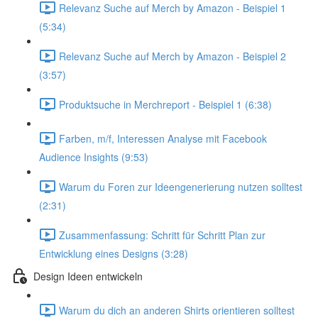
Relevanz Suche auf Merch by Amazon - Beispiel 1
(5:34)
Relevanz Suche auf Merch by Amazon - Beispiel 2
(3:57)
Produktsuche in Merchreport - Beispiel 1 (6:38)
Farben, m/f, Interessen Analyse mit Facebook
Audience Insights (9:53)
Warum du Foren zur Ideengenerierung nutzen solltest
(2:31)
Zusammenfassung: Schritt für Schritt Plan zur
Entwicklung eines Designs (3:28)
Design Ideen entwickeln
Warum du dich an anderen Shirts orientieren solltest