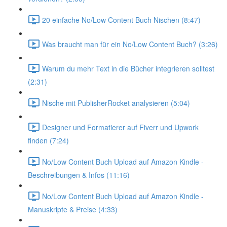
20 einfache No/Low Content Buch Nischen (8:47)
Was braucht man für ein No/Low Content Buch? (3:26)
Warum du mehr Text in die Bücher integrieren solltest
(2:31)
Nische mit PublisherRocket analysieren (5:04)
Designer und Formatierer auf Fiverr und Upwork
finden (7:24)
No/Low Content Buch Upload auf Amazon Kindle -
Beschreibungen & Infos (11:16)
No/Low Content Buch Upload auf Amazon Kindle -
Manuskripte & Preise (4:33)