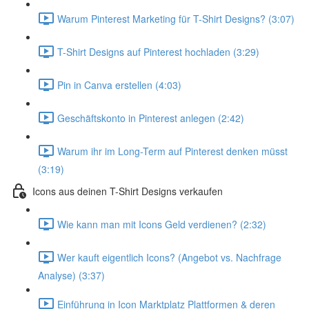
Warum Pinterest Marketing für T-Shirt Designs? (3:07)
T-Shirt Designs auf Pinterest hochladen (3:29)
Pin in Canva erstellen (4:03)
Geschäftskonto in Pinterest anlegen (2:42)
Warum ihr im Long-Term auf Pinterest denken müsst
(3:19)
Icons aus deinen T-Shirt Designs verkaufen
Wie kann man mit Icons Geld verdienen? (2:32)
Wer kauft eigentlich Icons? (Angebot vs. Nachfrage
Analyse) (3:37)
Einführung in Icon Marktplatz Plattformen & deren