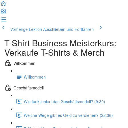
Vorherige Lektion
Abschließen und Fortfahren
T-Shirt Business Meisterkurs:
Verkaufe T-Shirts & Merch
Willkommen
Willkommen
Geschäftsmodell
Wie funktioniert das Geschäftsmodell? (9:30)
Welche Wege gibt es Geld zu verdienen? (22:36)