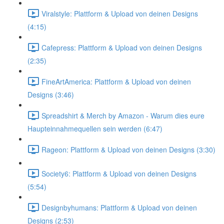
Viralstyle: Plattform & Upload von deinen Designs
(4:15)
Cafepress: Plattform & Upload von deinen Designs
(2:35)
FineArtAmerica: Plattform & Upload von deinen
Designs (3:46)
Spreadshirt & Merch by Amazon - Warum dies eure
Haupteinnahmequellen sein werden (6:47)
Rageon: Plattform & Upload von deinen Designs (3:30)
Society6: Plattform & Upload von deinen Designs
(5:54)
Designbyhumans: Plattform & Upload von deinen
Designs (2:53)