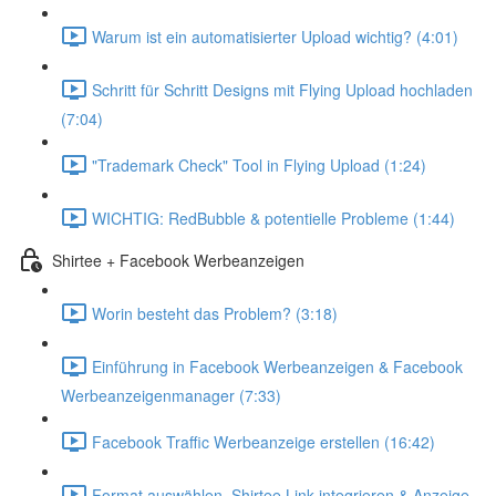
Warum ist ein automatisierter Upload wichtig? (4:01)
Schritt für Schritt Designs mit Flying Upload hochladen
(7:04)
"Trademark Check" Tool in Flying Upload (1:24)
WICHTIG: RedBubble & potentielle Probleme (1:44)
Shirtee + Facebook Werbeanzeigen
Worin besteht das Problem? (3:18)
Einführung in Facebook Werbeanzeigen & Facebook
Werbeanzeigenmanager (7:33)
Facebook Traffic Werbeanzeige erstellen (16:42)
Format auswählen, Shirtee Link integrieren & Anzeige