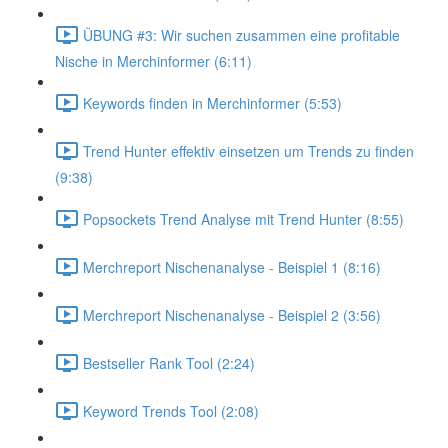
ÜBUNG #3: Wir suchen zusammen eine profitable
Nische in Merchinformer (6:11)
Keywords finden in Merchinformer (5:53)
Trend Hunter effektiv einsetzen um Trends zu finden
(9:38)
Popsockets Trend Analyse mit Trend Hunter (8:55)
Merchreport Nischenanalyse - Beispiel 1 (8:16)
Merchreport Nischenanalyse - Beispiel 2 (3:56)
Bestseller Rank Tool (2:24)
Keyword Trends Tool (2:08)