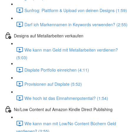
Sunfrog: Plattform & Upload von deinen Designs (1:59)
Darf ich Markennamen in Keywords verwenden? (2:55)
Designs auf Metallarbeiten verkaufen
Wie kann man Geld mit Metallarbeiten verdienen?
(5:03)
Displate Portfolio einreichen (4:11)
Provisionen auf Displate (5:52)
Wie hoch ist das Einnahmenpotential? (1:54)
No/Low Content auf Amazon Kindle Direct Publishing
Wie kann man mit Low/No Content Büchern Geld
verdienen? (2:55)