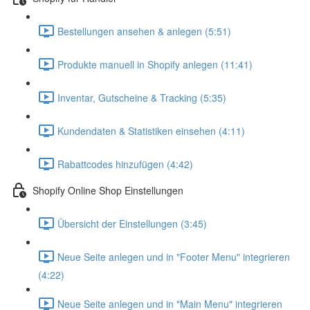
Bestellungen ansehen & anlegen (5:51)
Produkte manuell in Shopify anlegen (11:41)
Inventar, Gutscheine & Tracking (5:35)
Kundendaten & Statistiken einsehen (4:11)
Rabattcodes hinzufügen (4:42)
Shopify Online Shop Einstellungen
Übersicht der Einstellungen (3:45)
Neue Seite anlegen und in "Footer Menu" integrieren
(4:22)
Neue Seite anlegen und in "Main Menu" integrieren