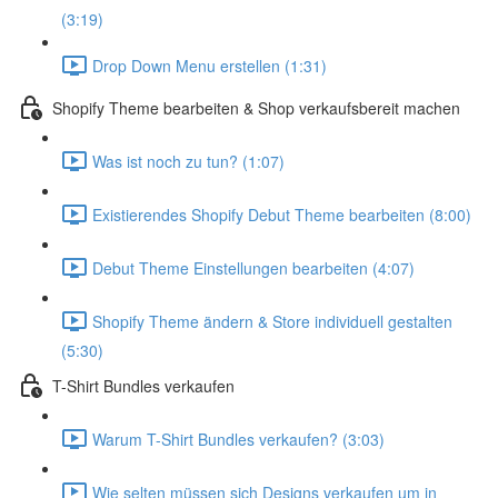
(3:19)
Drop Down Menu erstellen (1:31)
Shopify Theme bearbeiten & Shop verkaufsbereit machen
Was ist noch zu tun? (1:07)
Existierendes Shopify Debut Theme bearbeiten (8:00)
Debut Theme Einstellungen bearbeiten (4:07)
Shopify Theme ändern & Store individuell gestalten
(5:30)
T-Shirt Bundles verkaufen
Warum T-Shirt Bundles verkaufen? (3:03)
Wie selten müssen sich Designs verkaufen um in