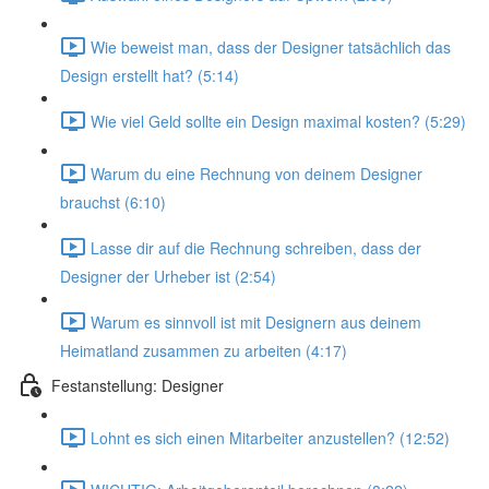
Wie beweist man, dass der Designer tatsächlich das
Design erstellt hat? (5:14)
Wie viel Geld sollte ein Design maximal kosten? (5:29)
Warum du eine Rechnung von deinem Designer
brauchst (6:10)
Lasse dir auf die Rechnung schreiben, dass der
Designer der Urheber ist (2:54)
Warum es sinnvoll ist mit Designern aus deinem
Heimatland zusammen zu arbeiten (4:17)
Festanstellung: Designer
Lohnt es sich einen Mitarbeiter anzustellen? (12:52)