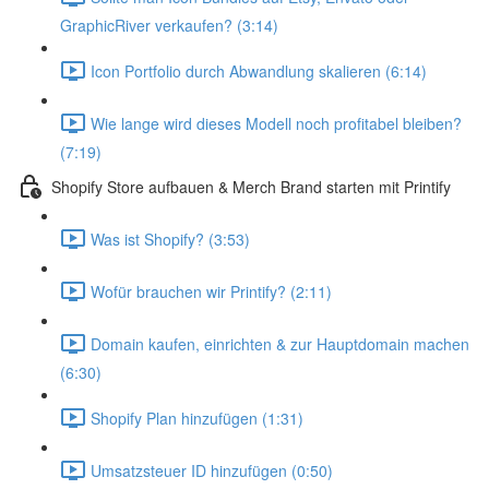
GraphicRiver verkaufen? (3:14)
Icon Portfolio durch Abwandlung skalieren (6:14)
Wie lange wird dieses Modell noch profitabel bleiben?
(7:19)
Shopify Store aufbauen & Merch Brand starten mit Printify
Was ist Shopify? (3:53)
Wofür brauchen wir Printify? (2:11)
Domain kaufen, einrichten & zur Hauptdomain machen
(6:30)
Shopify Plan hinzufügen (1:31)
Umsatzsteuer ID hinzufügen (0:50)