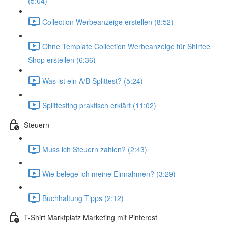
(5:04)
Collection Werbeanzeige erstellen (8:52)
Ohne Template Collection Werbeanzeige für Shirtee
Shop erstellen (6:36)
Was ist ein A/B Splittest? (5:24)
Splittesting praktisch erklärt (11:02)
Steuern
Muss ich Steuern zahlen? (2:43)
Wie belege ich meine Einnahmen? (3:29)
Buchhaltung Tipps (2:12)
T-Shirt Marktplatz Marketing mit Pinterest