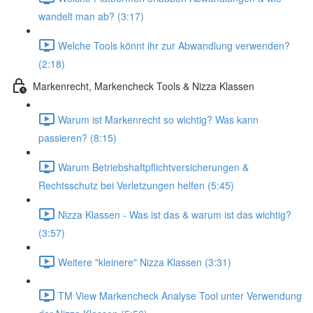
wandelt man ab? (3:17)
Welche Tools könnt ihr zur Abwandlung verwenden?
(2:18)
Markenrecht, Markencheck Tools & Nizza Klassen
Warum ist Markenrecht so wichtig? Was kann
passieren? (8:15)
Warum Betriebshaftpflichtversicherungen &
Rechtsschutz bei Verletzungen helfen (5:45)
Nizza Klassen - Was ist das & warum ist das wichtig?
(3:57)
Weitere "kleinere" Nizza Klassen (3:31)
TM View Markencheck Analyse Tool unter Verwendung