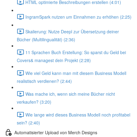
HTML optimierte Beschreibungen erstellen (4:01)
IngramSpark nutzen um Einnahmen zu erhöhen (2:25)
Skalierung: Nutze Deepl zur Übersetzung deiner
Bücher (Multilingualität) (2:36)
11 Sprachen Buch Erstellung: So sparst du Geld bei
Covers& managest dein Projekt (2:28)
Wie viel Geld kann man mit diesem Business Modell
realistisch verdienen? (2:44)
Was mache ich, wenn sich meine Bücher nicht
verkaufen? (3:20)
Wie lange wird dieses Business Modell noch profitabel
sein? (2:40)
Automatisierter Upload von Merch Designs