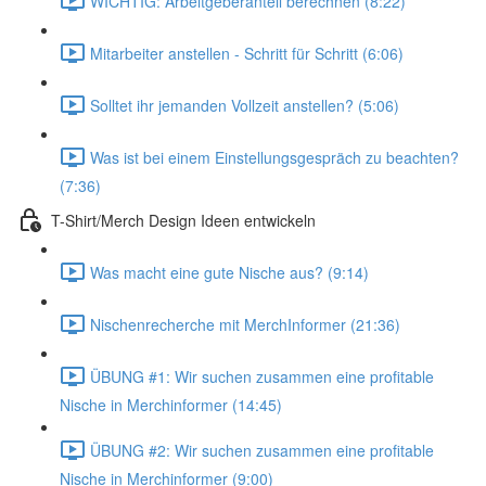
WICHTIG: Arbeitgeberanteil berechnen (8:22)
Mitarbeiter anstellen - Schritt für Schritt (6:06)
Solltet ihr jemanden Vollzeit anstellen? (5:06)
Was ist bei einem Einstellungsgespräch zu beachten?
(7:36)
T-Shirt/Merch Design Ideen entwickeln
Was macht eine gute Nische aus? (9:14)
Nischenrecherche mit MerchInformer (21:36)
ÜBUNG #1: Wir suchen zusammen eine profitable
Nische in Merchinformer (14:45)
ÜBUNG #2: Wir suchen zusammen eine profitable
Nische in Merchinformer (9:00)