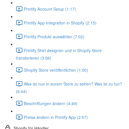
Printify Account Setup (1:17)
Printify App Integration in Shopify (2:15)
Printify Produkt auswählen (7:02)
Printify Shirt designen und in Shopify Store
transferieren (3:06)
Shopify Store veröffentlichen (1:50)
Was ist nun in eurem Store zu sehen? Was ist zu tun?
(6:44)
Beschriftungen ändern (4:49)
Preise ändern in Printify App (2:57)
Shopify für Händler