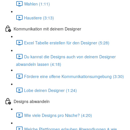
Wahlen (1:11)
Haustiere (3:13)
Kommunikation mit deinem Designer
Excel Tabelle erstellen für den Designer (5:28)
Du kannst die Designs auch von deinem Designer
abwandeln lassen (4:18)
Fördere eine offene Kommunikationsumgebung (3:30)
Lobe deinen Designer (1:24)
Designs abwandeln
Wie viele Designs pro Nische? (4:20)
Welche Plattformen erlauben Abwandlungen & wie