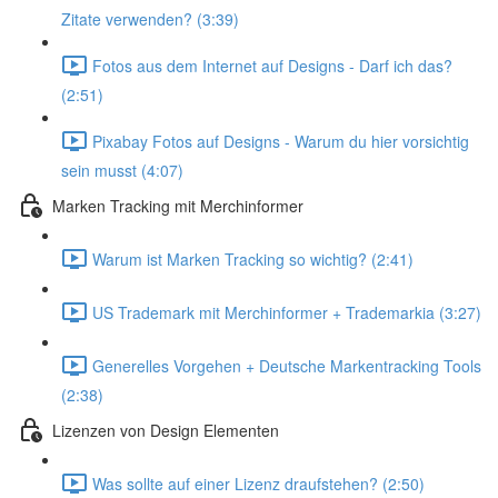
Zitate verwenden? (3:39)
Fotos aus dem Internet auf Designs - Darf ich das?
(2:51)
Pixabay Fotos auf Designs - Warum du hier vorsichtig
sein musst (4:07)
Marken Tracking mit Merchinformer
Warum ist Marken Tracking so wichtig? (2:41)
US Trademark mit Merchinformer + Trademarkia (3:27)
Generelles Vorgehen + Deutsche Markentracking Tools
(2:38)
Lizenzen von Design Elementen
Was sollte auf einer Lizenz draufstehen? (2:50)