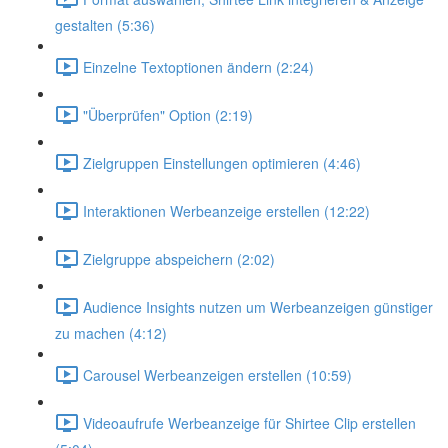
gestalten (5:36)
Einzelne Textoptionen ändern (2:24)
"Überprüfen" Option (2:19)
Zielgruppen Einstellungen optimieren (4:46)
Interaktionen Werbeanzeige erstellen (12:22)
Zielgruppe abspeichern (2:02)
Audience Insights nutzen um Werbeanzeigen günstiger
zu machen (4:12)
Carousel Werbeanzeigen erstellen (10:59)
Videoaufrufe Werbeanzeige für Shirtee Clip erstellen