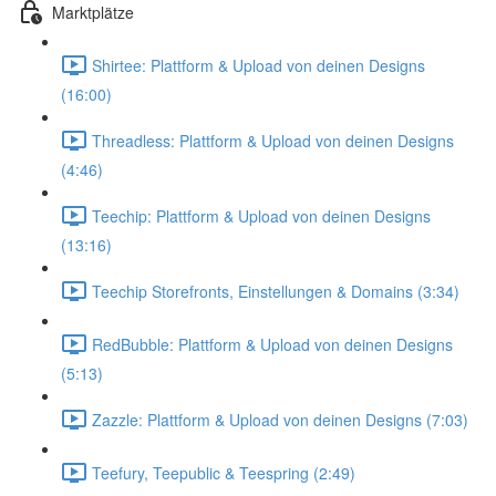
Marktplätze
Shirtee: Plattform & Upload von deinen Designs
(16:00)
Threadless: Plattform & Upload von deinen Designs
(4:46)
Teechip: Plattform & Upload von deinen Designs
(13:16)
Teechip Storefronts, Einstellungen & Domains (3:34)
RedBubble: Plattform & Upload von deinen Designs
(5:13)
Zazzle: Plattform & Upload von deinen Designs (7:03)
Teefury, Teepublic & Teespring (2:49)