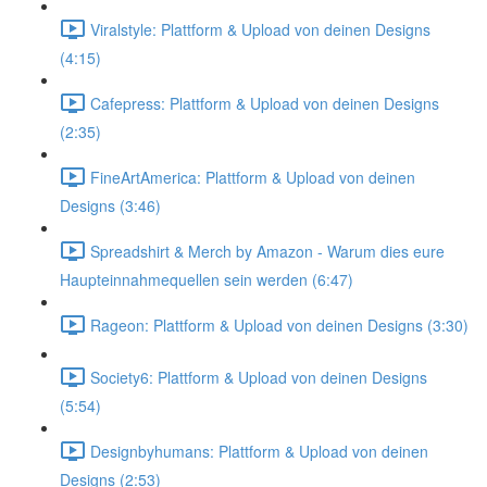
Viralstyle: Plattform & Upload von deinen Designs
(4:15)
Cafepress: Plattform & Upload von deinen Designs
(2:35)
FineArtAmerica: Plattform & Upload von deinen
Designs (3:46)
Spreadshirt & Merch by Amazon - Warum dies eure
Haupteinnahmequellen sein werden (6:47)
Rageon: Plattform & Upload von deinen Designs (3:30)
Society6: Plattform & Upload von deinen Designs
(5:54)
Designbyhumans: Plattform & Upload von deinen
Designs (2:53)