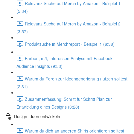
Relevanz Suche auf Merch by Amazon - Beispiel 1
(5:34)
Relevanz Suche auf Merch by Amazon - Beispiel 2
(3:57)
Produktsuche in Merchreport - Beispiel 1 (6:38)
Farben, m/f, Interessen Analyse mit Facebook
Audience Insights (9:53)
Warum du Foren zur Ideengenerierung nutzen solltest
(2:31)
Zusammenfassung: Schritt für Schritt Plan zur
Entwicklung eines Designs (3:28)
Design Ideen entwickeln
Warum du dich an anderen Shirts orientieren solltest