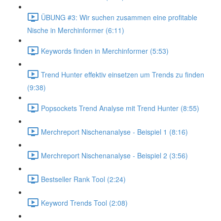
ÜBUNG #3: Wir suchen zusammen eine profitable
Nische in Merchinformer (6:11)
Keywords finden in Merchinformer (5:53)
Trend Hunter effektiv einsetzen um Trends zu finden
(9:38)
Popsockets Trend Analyse mit Trend Hunter (8:55)
Merchreport Nischenanalyse - Beispiel 1 (8:16)
Merchreport Nischenanalyse - Beispiel 2 (3:56)
Bestseller Rank Tool (2:24)
Keyword Trends Tool (2:08)