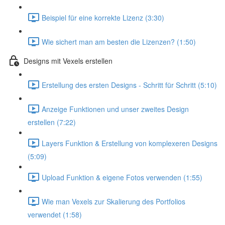
Beispiel für eine korrekte Lizenz (3:30)
Wie sichert man am besten die Lizenzen? (1:50)
Designs mit Vexels erstellen
Erstellung des ersten Designs - Schritt für Schritt (5:10)
Anzeige Funktionen und unser zweites Design
erstellen (7:22)
Layers Funktion & Erstellung von komplexeren Designs
(5:09)
Upload Funktion & eigene Fotos verwenden (1:55)
Wie man Vexels zur Skalierung des Portfolios
verwendet (1:58)