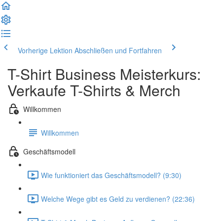
Vorherige Lektion
Abschließen und Fortfahren
T-Shirt Business Meisterkurs:
Verkaufe T-Shirts & Merch
Willkommen
Willkommen
Geschäftsmodell
Wie funktioniert das Geschäftsmodell? (9:30)
Welche Wege gibt es Geld zu verdienen? (22:36)