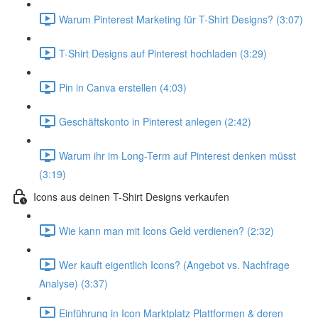
Warum Pinterest Marketing für T-Shirt Designs? (3:07)
T-Shirt Designs auf Pinterest hochladen (3:29)
Pin in Canva erstellen (4:03)
Geschäftskonto in Pinterest anlegen (2:42)
Warum ihr im Long-Term auf Pinterest denken müsst
(3:19)
Icons aus deinen T-Shirt Designs verkaufen
Wie kann man mit Icons Geld verdienen? (2:32)
Wer kauft eigentlich Icons? (Angebot vs. Nachfrage
Analyse) (3:37)
Einführung in Icon Marktplatz Plattformen & deren