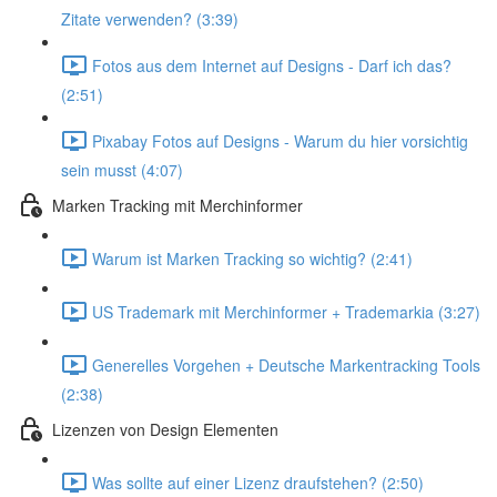
Zitate verwenden? (3:39)
Fotos aus dem Internet auf Designs - Darf ich das?
(2:51)
Pixabay Fotos auf Designs - Warum du hier vorsichtig
sein musst (4:07)
Marken Tracking mit Merchinformer
Warum ist Marken Tracking so wichtig? (2:41)
US Trademark mit Merchinformer + Trademarkia (3:27)
Generelles Vorgehen + Deutsche Markentracking Tools
(2:38)
Lizenzen von Design Elementen
Was sollte auf einer Lizenz draufstehen? (2:50)