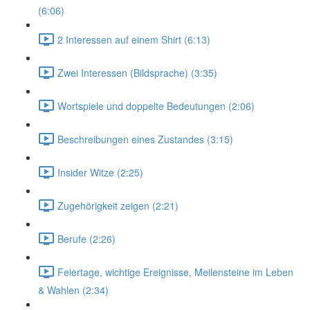
(6:06)
2 Interessen auf einem Shirt (6:13)
Zwei Interessen (Bildsprache) (3:35)
Wortspiele und doppelte Bedeutungen (2:06)
Beschreibungen eines Zustandes (3:15)
Insider Witze (2:25)
Zugehörigkeit zeigen (2:21)
Berufe (2:26)
Feiertage, wichtige Ereignisse, Meilensteine im Leben
& Wahlen (2:34)