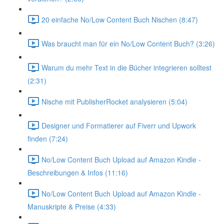
20 einfache No/Low Content Buch Nischen (8:47)
Was braucht man für ein No/Low Content Buch? (3:26)
Warum du mehr Text in die Bücher integrieren solltest
(2:31)
Nische mit PublisherRocket analysieren (5:04)
Designer und Formatierer auf Fiverr und Upwork
finden (7:24)
No/Low Content Buch Upload auf Amazon Kindle -
Beschreibungen & Infos (11:16)
No/Low Content Buch Upload auf Amazon Kindle -
Manuskripte & Preise (4:33)