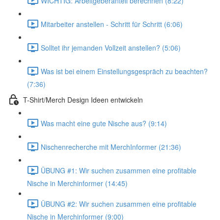
WICHTIG: Arbeitgeberanteil berechnen (8:22)
Mitarbeiter anstellen - Schritt für Schritt (6:06)
Solltet ihr jemanden Vollzeit anstellen? (5:06)
Was ist bei einem Einstellungsgespräch zu beachten?
(7:36)
T-Shirt/Merch Design Ideen entwickeln
Was macht eine gute Nische aus? (9:14)
Nischenrecherche mit MerchInformer (21:36)
ÜBUNG #1: Wir suchen zusammen eine profitable
Nische in Merchinformer (14:45)
ÜBUNG #2: Wir suchen zusammen eine profitable
Nische in Merchinformer (9:00)