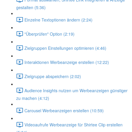
gestalten (5:36)
Einzelne Textoptionen ändern (2:24)
"Überprüfen" Option (2:19)
Zielgruppen Einstellungen optimieren (4:46)
Interaktionen Werbeanzeige erstellen (12:22)
Zielgruppe abspeichern (2:02)
Audience Insights nutzen um Werbeanzeigen günstiger
zu machen (4:12)
Carousel Werbeanzeigen erstellen (10:59)
Videoaufrufe Werbeanzeige für Shirtee Clip erstellen