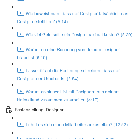
Wie beweist man, dass der Designer tatsächlich das
Design erstellt hat? (5:14)
Wie viel Geld sollte ein Design maximal kosten? (5:29)
Warum du eine Rechnung von deinem Designer
brauchst (6:10)
Lasse dir auf die Rechnung schreiben, dass der
Designer der Urheber ist (2:54)
Warum es sinnvoll ist mit Designern aus deinem
Heimatland zusammen zu arbeiten (4:17)
Festanstellung: Designer
Lohnt es sich einen Mitarbeiter anzustellen? (12:52)