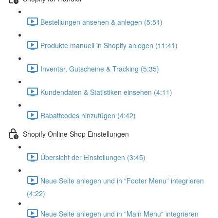
Bestellungen ansehen & anlegen (5:51)
Produkte manuell in Shopify anlegen (11:41)
Inventar, Gutscheine & Tracking (5:35)
Kundendaten & Statistiken einsehen (4:11)
Rabattcodes hinzufügen (4:42)
Shopify Online Shop Einstellungen
Übersicht der Einstellungen (3:45)
Neue Seite anlegen und in "Footer Menu" integrieren
(4:22)
Neue Seite anlegen und in "Main Menu" integrieren