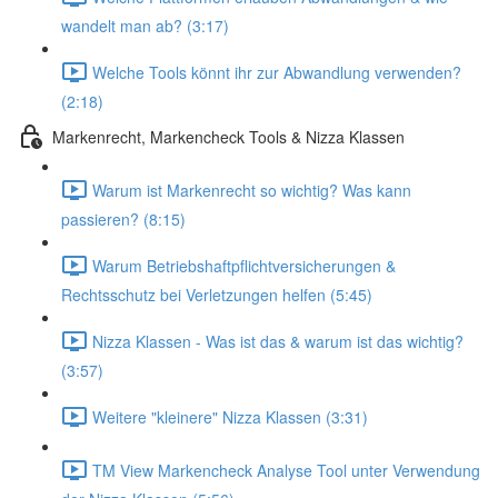
wandelt man ab? (3:17)
Welche Tools könnt ihr zur Abwandlung verwenden?
(2:18)
Markenrecht, Markencheck Tools & Nizza Klassen
Warum ist Markenrecht so wichtig? Was kann
passieren? (8:15)
Warum Betriebshaftpflichtversicherungen &
Rechtsschutz bei Verletzungen helfen (5:45)
Nizza Klassen - Was ist das & warum ist das wichtig?
(3:57)
Weitere "kleinere" Nizza Klassen (3:31)
TM View Markencheck Analyse Tool unter Verwendung