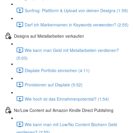
Sunfrog: Plattform & Upload von deinen Designs (1:59)
Darf ich Markennamen in Keywords verwenden? (2:55)
Designs auf Metallarbeiten verkaufen
Wie kann man Geld mit Metallarbeiten verdienen?
(5:03)
Displate Portfolio einreichen (4:11)
Provisionen auf Displate (5:52)
Wie hoch ist das Einnahmenpotential? (1:54)
No/Low Content auf Amazon Kindle Direct Publishing
Wie kann man mit Low/No Content Büchern Geld
verdienen? (2:55)