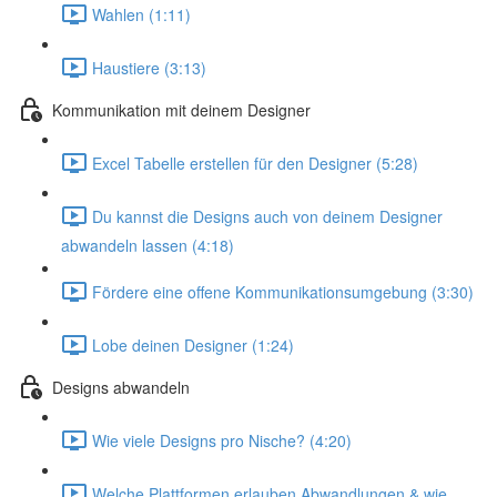
Wahlen (1:11)
Haustiere (3:13)
Kommunikation mit deinem Designer
Excel Tabelle erstellen für den Designer (5:28)
Du kannst die Designs auch von deinem Designer
abwandeln lassen (4:18)
Fördere eine offene Kommunikationsumgebung (3:30)
Lobe deinen Designer (1:24)
Designs abwandeln
Wie viele Designs pro Nische? (4:20)
Welche Plattformen erlauben Abwandlungen & wie