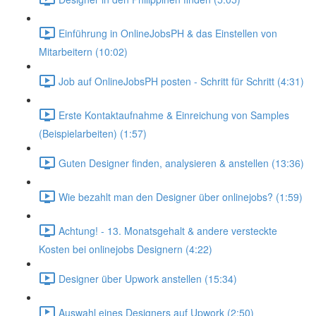
Einführung in OnlineJobsPH & das Einstellen von
Mitarbeitern (10:02)
Job auf OnlineJobsPH posten - Schritt für Schritt (4:31)
Erste Kontaktaufnahme & Einreichung von Samples
(Beispielarbeiten) (1:57)
Guten Designer finden, analysieren & anstellen (13:36)
Wie bezahlt man den Designer über onlinejobs? (1:59)
Achtung! - 13. Monatsgehalt & andere versteckte
Kosten bei onlinejobs Designern (4:22)
Designer über Upwork anstellen (15:34)
Auswahl eines Designers auf Upwork (2:50)