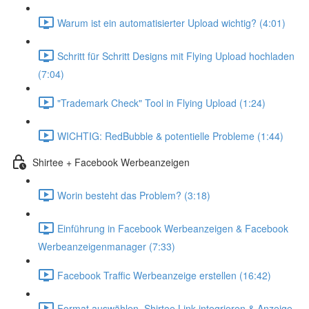
Warum ist ein automatisierter Upload wichtig? (4:01)
Schritt für Schritt Designs mit Flying Upload hochladen
(7:04)
"Trademark Check" Tool in Flying Upload (1:24)
WICHTIG: RedBubble & potentielle Probleme (1:44)
Shirtee + Facebook Werbeanzeigen
Worin besteht das Problem? (3:18)
Einführung in Facebook Werbeanzeigen & Facebook
Werbeanzeigenmanager (7:33)
Facebook Traffic Werbeanzeige erstellen (16:42)
Format auswählen, Shirtee Link integrieren & Anzeige