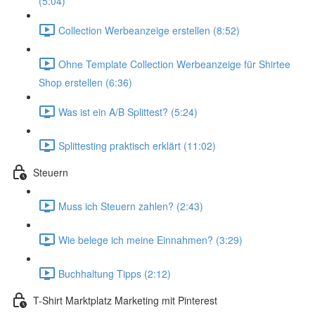
(5:04)
Collection Werbeanzeige erstellen (8:52)
Ohne Template Collection Werbeanzeige für Shirtee
Shop erstellen (6:36)
Was ist ein A/B Splittest? (5:24)
Splittesting praktisch erklärt (11:02)
Steuern
Muss ich Steuern zahlen? (2:43)
Wie belege ich meine Einnahmen? (3:29)
Buchhaltung Tipps (2:12)
T-Shirt Marktplatz Marketing mit Pinterest