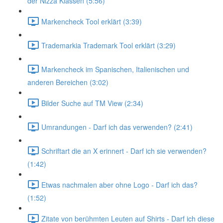
der Nizza Klassen (5:56)
Markencheck Tool erklärt (3:39)
Trademarkia Trademark Tool erklärt (3:29)
Markencheck im Spanischen, Italienischen und
anderen Bereichen (3:02)
Bilder Suche auf TM View (2:34)
Umrandungen - Darf ich das verwenden? (2:41)
Schriftart die an X erinnert - Darf ich sie verwenden?
(1:42)
Etwas nachmalen aber ohne Logo - Darf ich das?
(1:52)
Zitate von berühmten Leuten auf Shirts - Darf ich diese