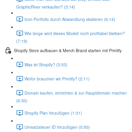
GraphicRiver verkaufen? (3:14)
Icon Portfolio durch Abwandlung skalieren (6:14)
Wie lange wird dieses Modell noch profitabel bleiben?
(7:19)
Shopify Store aufbauen & Merch Brand starten mit Printify
Was ist Shopify? (3:53)
Wofür brauchen wir Printify? (2:11)
Domain kaufen, einrichten & zur Hauptdomain machen
(6:30)
Shopify Plan hinzufügen (1:31)
Umsatzsteuer ID hinzufügen (0:50)