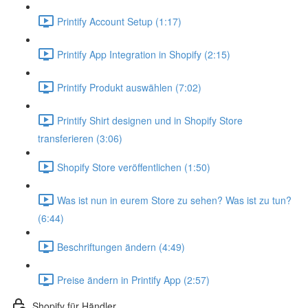
Printify Account Setup (1:17)
Printify App Integration in Shopify (2:15)
Printify Produkt auswählen (7:02)
Printify Shirt designen und in Shopify Store
transferieren (3:06)
Shopify Store veröffentlichen (1:50)
Was ist nun in eurem Store zu sehen? Was ist zu tun?
(6:44)
Beschriftungen ändern (4:49)
Preise ändern in Printify App (2:57)
Shopify für Händler