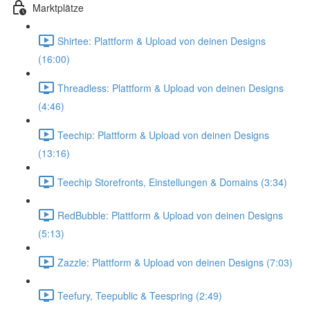
Marktplätze
Shirtee: Plattform & Upload von deinen Designs
(16:00)
Threadless: Plattform & Upload von deinen Designs
(4:46)
Teechip: Plattform & Upload von deinen Designs
(13:16)
Teechip Storefronts, Einstellungen & Domains (3:34)
RedBubble: Plattform & Upload von deinen Designs
(5:13)
Zazzle: Plattform & Upload von deinen Designs (7:03)
Teefury, Teepublic & Teespring (2:49)