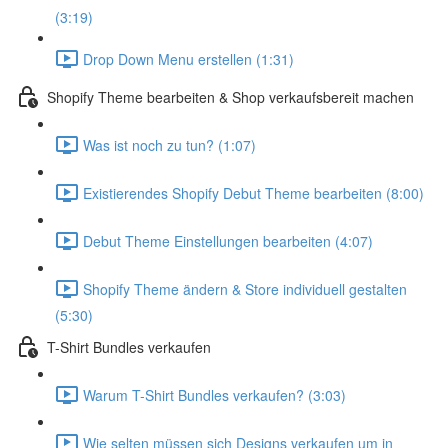
(3:19)
Drop Down Menu erstellen (1:31)
Shopify Theme bearbeiten & Shop verkaufsbereit machen
Was ist noch zu tun? (1:07)
Existierendes Shopify Debut Theme bearbeiten (8:00)
Debut Theme Einstellungen bearbeiten (4:07)
Shopify Theme ändern & Store individuell gestalten
(5:30)
T-Shirt Bundles verkaufen
Warum T-Shirt Bundles verkaufen? (3:03)
Wie selten müssen sich Designs verkaufen um in