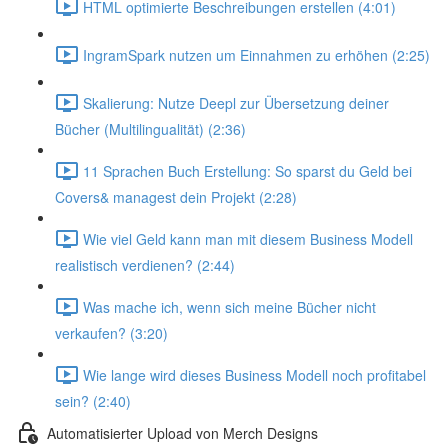
HTML optimierte Beschreibungen erstellen (4:01)
IngramSpark nutzen um Einnahmen zu erhöhen (2:25)
Skalierung: Nutze Deepl zur Übersetzung deiner
Bücher (Multilingualität) (2:36)
11 Sprachen Buch Erstellung: So sparst du Geld bei
Covers& managest dein Projekt (2:28)
Wie viel Geld kann man mit diesem Business Modell
realistisch verdienen? (2:44)
Was mache ich, wenn sich meine Bücher nicht
verkaufen? (3:20)
Wie lange wird dieses Business Modell noch profitabel
sein? (2:40)
Automatisierter Upload von Merch Designs