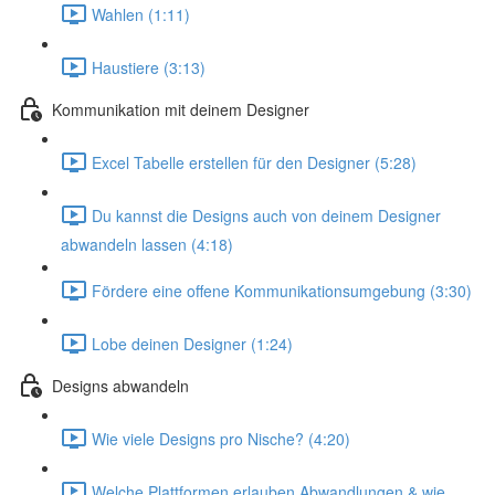
Wahlen (1:11)
Haustiere (3:13)
Kommunikation mit deinem Designer
Excel Tabelle erstellen für den Designer (5:28)
Du kannst die Designs auch von deinem Designer
abwandeln lassen (4:18)
Fördere eine offene Kommunikationsumgebung (3:30)
Lobe deinen Designer (1:24)
Designs abwandeln
Wie viele Designs pro Nische? (4:20)
Welche Plattformen erlauben Abwandlungen & wie