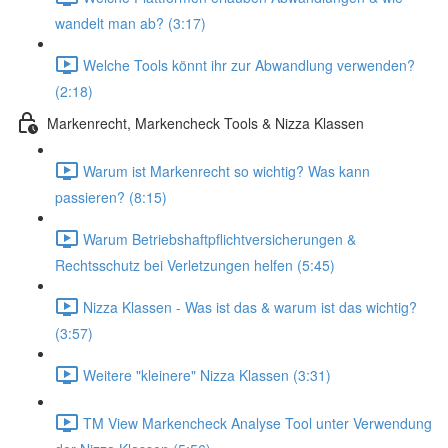
wandelt man ab? (3:17)
Welche Tools könnt ihr zur Abwandlung verwenden?
(2:18)
Markenrecht, Markencheck Tools & Nizza Klassen
Warum ist Markenrecht so wichtig? Was kann
passieren? (8:15)
Warum Betriebshaftpflichtversicherungen &
Rechtsschutz bei Verletzungen helfen (5:45)
Nizza Klassen - Was ist das & warum ist das wichtig?
(3:57)
Weitere "kleinere" Nizza Klassen (3:31)
TM View Markencheck Analyse Tool unter Verwendung