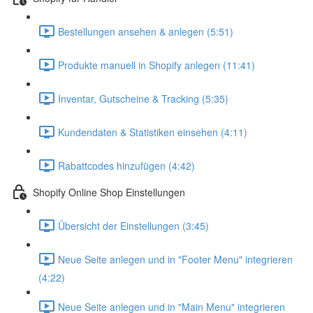
Bestellungen ansehen & anlegen (5:51)
Produkte manuell in Shopify anlegen (11:41)
Inventar, Gutscheine & Tracking (5:35)
Kundendaten & Statistiken einsehen (4:11)
Rabattcodes hinzufügen (4:42)
Shopify Online Shop Einstellungen
Übersicht der Einstellungen (3:45)
Neue Seite anlegen und in "Footer Menu" integrieren
(4:22)
Neue Seite anlegen und in "Main Menu" integrieren