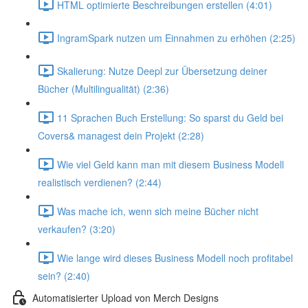
HTML optimierte Beschreibungen erstellen (4:01)
IngramSpark nutzen um Einnahmen zu erhöhen (2:25)
Skalierung: Nutze Deepl zur Übersetzung deiner
Bücher (Multilingualität) (2:36)
11 Sprachen Buch Erstellung: So sparst du Geld bei
Covers& managest dein Projekt (2:28)
Wie viel Geld kann man mit diesem Business Modell
realistisch verdienen? (2:44)
Was mache ich, wenn sich meine Bücher nicht
verkaufen? (3:20)
Wie lange wird dieses Business Modell noch profitabel
sein? (2:40)
Automatisierter Upload von Merch Designs