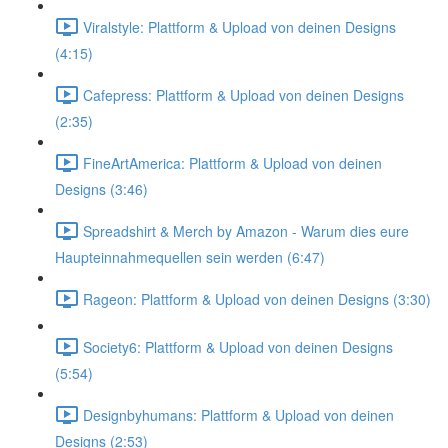
Viralstyle: Plattform & Upload von deinen Designs
(4:15)
Cafepress: Plattform & Upload von deinen Designs
(2:35)
FineArtAmerica: Plattform & Upload von deinen
Designs (3:46)
Spreadshirt & Merch by Amazon - Warum dies eure
Haupteinnahmequellen sein werden (6:47)
Rageon: Plattform & Upload von deinen Designs (3:30)
Society6: Plattform & Upload von deinen Designs
(5:54)
Designbyhumans: Plattform & Upload von deinen
Designs (2:53)