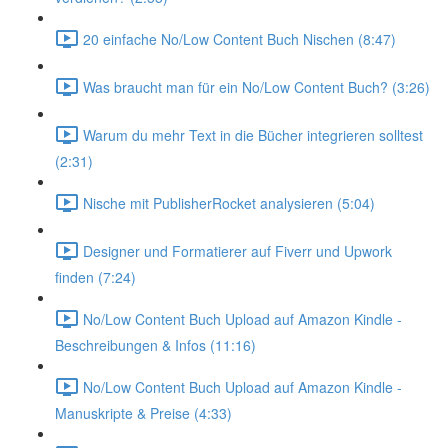
20 einfache No/Low Content Buch Nischen (8:47)
Was braucht man für ein No/Low Content Buch? (3:26)
Warum du mehr Text in die Bücher integrieren solltest
(2:31)
Nische mit PublisherRocket analysieren (5:04)
Designer und Formatierer auf Fiverr und Upwork
finden (7:24)
No/Low Content Buch Upload auf Amazon Kindle -
Beschreibungen & Infos (11:16)
No/Low Content Buch Upload auf Amazon Kindle -
Manuskripte & Preise (4:33)