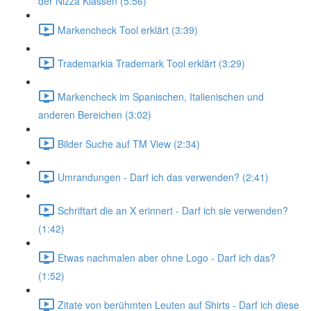
der Nizza Klassen (5:56)
Markencheck Tool erklärt (3:39)
Trademarkia Trademark Tool erklärt (3:29)
Markencheck im Spanischen, Italienischen und
anderen Bereichen (3:02)
Bilder Suche auf TM View (2:34)
Umrandungen - Darf ich das verwenden? (2:41)
Schriftart die an X erinnert - Darf ich sie verwenden?
(1:42)
Etwas nachmalen aber ohne Logo - Darf ich das?
(1:52)
Zitate von berühmten Leuten auf Shirts - Darf ich diese