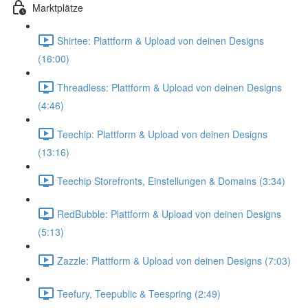
Marktplätze
Shirtee: Plattform & Upload von deinen Designs
(16:00)
Threadless: Plattform & Upload von deinen Designs
(4:46)
Teechip: Plattform & Upload von deinen Designs
(13:16)
Teechip Storefronts, Einstellungen & Domains (3:34)
RedBubble: Plattform & Upload von deinen Designs
(5:13)
Zazzle: Plattform & Upload von deinen Designs (7:03)
Teefury, Teepublic & Teespring (2:49)