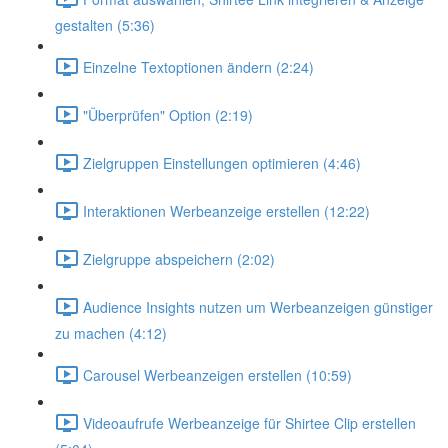
gestalten (5:36)
Einzelne Textoptionen ändern (2:24)
"Überprüfen" Option (2:19)
Zielgruppen Einstellungen optimieren (4:46)
Interaktionen Werbeanzeige erstellen (12:22)
Zielgruppe abspeichern (2:02)
Audience Insights nutzen um Werbeanzeigen günstiger
zu machen (4:12)
Carousel Werbeanzeigen erstellen (10:59)
Videoaufrufe Werbeanzeige für Shirtee Clip erstellen