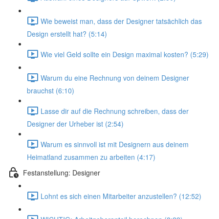
Wie beweist man, dass der Designer tatsächlich das
Design erstellt hat? (5:14)
Wie viel Geld sollte ein Design maximal kosten? (5:29)
Warum du eine Rechnung von deinem Designer
brauchst (6:10)
Lasse dir auf die Rechnung schreiben, dass der
Designer der Urheber ist (2:54)
Warum es sinnvoll ist mit Designern aus deinem
Heimatland zusammen zu arbeiten (4:17)
Festanstellung: Designer
Lohnt es sich einen Mitarbeiter anzustellen? (12:52)