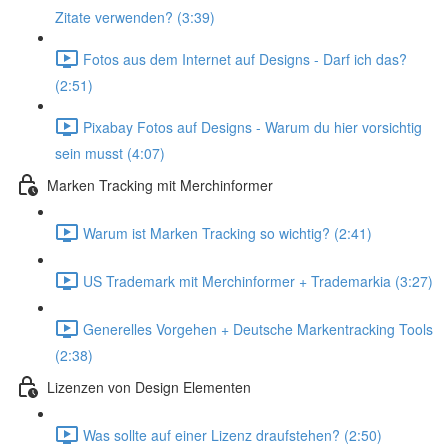
Zitate verwenden? (3:39)
Fotos aus dem Internet auf Designs - Darf ich das?
(2:51)
Pixabay Fotos auf Designs - Warum du hier vorsichtig
sein musst (4:07)
Marken Tracking mit Merchinformer
Warum ist Marken Tracking so wichtig? (2:41)
US Trademark mit Merchinformer + Trademarkia (3:27)
Generelles Vorgehen + Deutsche Markentracking Tools
(2:38)
Lizenzen von Design Elementen
Was sollte auf einer Lizenz draufstehen? (2:50)