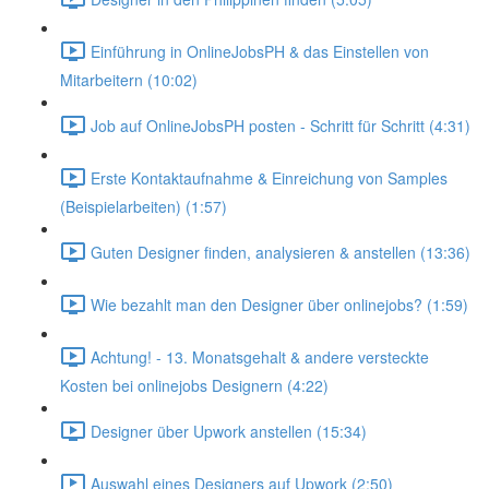
Einführung in OnlineJobsPH & das Einstellen von
Mitarbeitern (10:02)
Job auf OnlineJobsPH posten - Schritt für Schritt (4:31)
Erste Kontaktaufnahme & Einreichung von Samples
(Beispielarbeiten) (1:57)
Guten Designer finden, analysieren & anstellen (13:36)
Wie bezahlt man den Designer über onlinejobs? (1:59)
Achtung! - 13. Monatsgehalt & andere versteckte
Kosten bei onlinejobs Designern (4:22)
Designer über Upwork anstellen (15:34)
Auswahl eines Designers auf Upwork (2:50)