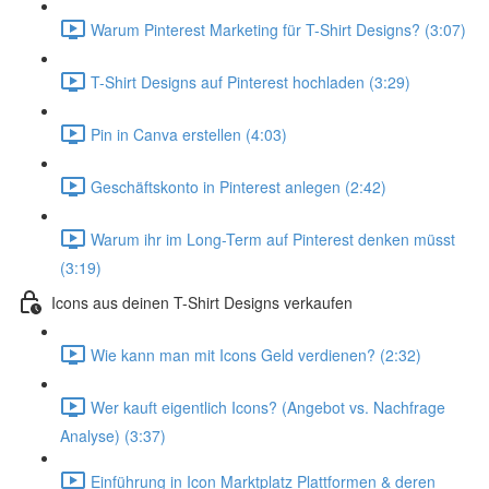
Warum Pinterest Marketing für T-Shirt Designs? (3:07)
T-Shirt Designs auf Pinterest hochladen (3:29)
Pin in Canva erstellen (4:03)
Geschäftskonto in Pinterest anlegen (2:42)
Warum ihr im Long-Term auf Pinterest denken müsst
(3:19)
Icons aus deinen T-Shirt Designs verkaufen
Wie kann man mit Icons Geld verdienen? (2:32)
Wer kauft eigentlich Icons? (Angebot vs. Nachfrage
Analyse) (3:37)
Einführung in Icon Marktplatz Plattformen & deren