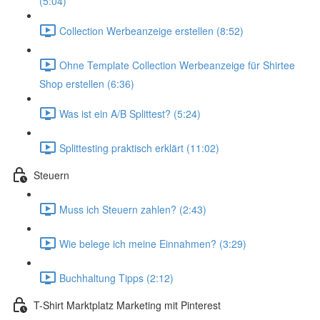
(5:04)
Collection Werbeanzeige erstellen (8:52)
Ohne Template Collection Werbeanzeige für Shirtee
Shop erstellen (6:36)
Was ist ein A/B Splittest? (5:24)
Splittesting praktisch erklärt (11:02)
Steuern
Muss ich Steuern zahlen? (2:43)
Wie belege ich meine Einnahmen? (3:29)
Buchhaltung Tipps (2:12)
T-Shirt Marktplatz Marketing mit Pinterest