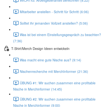
WICHTIG: Arbeitgeberanteil berechnen (8:22)
Mitarbeiter anstellen - Schritt für Schritt (6:06)
Solltet ihr jemanden Vollzeit anstellen? (5:06)
Was ist bei einem Einstellungsgespräch zu beachten?
(7:36)
T-Shirt/Merch Design Ideen entwickeln
Was macht eine gute Nische aus? (9:14)
Nischenrecherche mit MerchInformer (21:36)
ÜBUNG #1: Wir suchen zusammen eine profitable
Nische in Merchinformer (14:45)
ÜBUNG #2: Wir suchen zusammen eine profitable
Nische in Merchinformer (9:00)