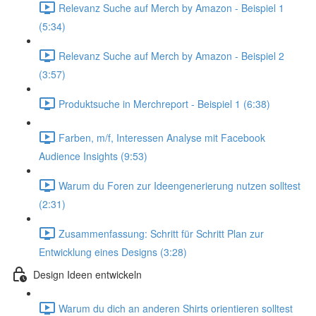
Relevanz Suche auf Merch by Amazon - Beispiel 1
(5:34)
Relevanz Suche auf Merch by Amazon - Beispiel 2
(3:57)
Produktsuche in Merchreport - Beispiel 1 (6:38)
Farben, m/f, Interessen Analyse mit Facebook
Audience Insights (9:53)
Warum du Foren zur Ideengenerierung nutzen solltest
(2:31)
Zusammenfassung: Schritt für Schritt Plan zur
Entwicklung eines Designs (3:28)
Design Ideen entwickeln
Warum du dich an anderen Shirts orientieren solltest