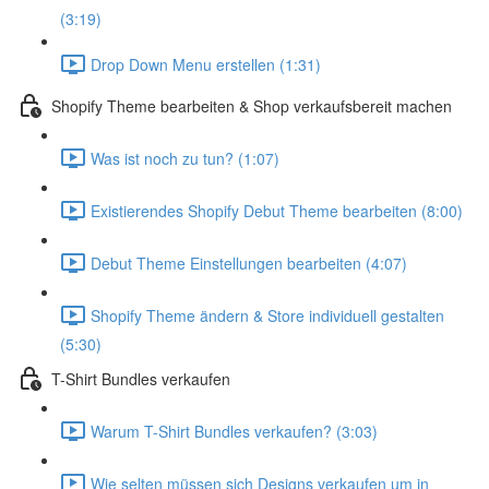
(3:19)
Drop Down Menu erstellen (1:31)
Shopify Theme bearbeiten & Shop verkaufsbereit machen
Was ist noch zu tun? (1:07)
Existierendes Shopify Debut Theme bearbeiten (8:00)
Debut Theme Einstellungen bearbeiten (4:07)
Shopify Theme ändern & Store individuell gestalten
(5:30)
T-Shirt Bundles verkaufen
Warum T-Shirt Bundles verkaufen? (3:03)
Wie selten müssen sich Designs verkaufen um in