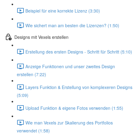
Beispiel für eine korrekte Lizenz (3:30)
Wie sichert man am besten die Lizenzen? (1:50)
Designs mit Vexels erstellen
Erstellung des ersten Designs - Schritt für Schritt (5:10)
Anzeige Funktionen und unser zweites Design
erstellen (7:22)
Layers Funktion & Erstellung von komplexeren Designs
(5:09)
Upload Funktion & eigene Fotos verwenden (1:55)
Wie man Vexels zur Skalierung des Portfolios
verwendet (1:58)