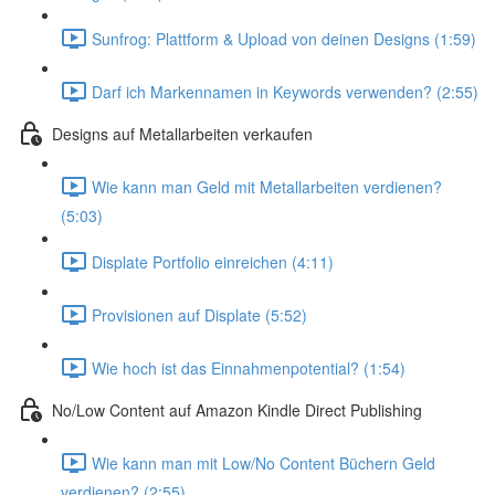
Sunfrog: Plattform & Upload von deinen Designs (1:59)
Darf ich Markennamen in Keywords verwenden? (2:55)
Designs auf Metallarbeiten verkaufen
Wie kann man Geld mit Metallarbeiten verdienen?
(5:03)
Displate Portfolio einreichen (4:11)
Provisionen auf Displate (5:52)
Wie hoch ist das Einnahmenpotential? (1:54)
No/Low Content auf Amazon Kindle Direct Publishing
Wie kann man mit Low/No Content Büchern Geld
verdienen? (2:55)