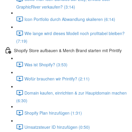
GraphicRiver verkaufen? (3:14)
Icon Portfolio durch Abwandlung skalieren (6:14)
Wie lange wird dieses Modell noch profitabel bleiben?
(7:19)
Shopify Store aufbauen & Merch Brand starten mit Printify
Was ist Shopify? (3:53)
Wofür brauchen wir Printify? (2:11)
Domain kaufen, einrichten & zur Hauptdomain machen
(6:30)
Shopify Plan hinzufügen (1:31)
Umsatzsteuer ID hinzufügen (0:50)