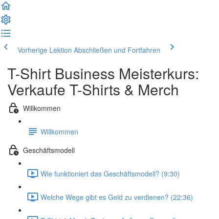
Vorherige Lektion
Abschließen und Fortfahren
T-Shirt Business Meisterkurs:
Verkaufe T-Shirts & Merch
Willkommen
Willkommen
Geschäftsmodell
Wie funktioniert das Geschäftsmodell? (9:30)
Welche Wege gibt es Geld zu verdienen? (22:36)