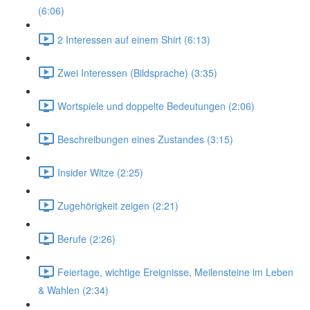
(6:06)
2 Interessen auf einem Shirt (6:13)
Zwei Interessen (Bildsprache) (3:35)
Wortspiele und doppelte Bedeutungen (2:06)
Beschreibungen eines Zustandes (3:15)
Insider Witze (2:25)
Zugehörigkeit zeigen (2:21)
Berufe (2:26)
Feiertage, wichtige Ereignisse, Meilensteine im Leben
& Wahlen (2:34)