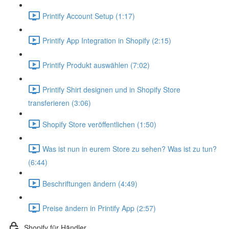
Printify Account Setup (1:17)
Printify App Integration in Shopify (2:15)
Printify Produkt auswählen (7:02)
Printify Shirt designen und in Shopify Store
transferieren (3:06)
Shopify Store veröffentlichen (1:50)
Was ist nun in eurem Store zu sehen? Was ist zu tun?
(6:44)
Beschriftungen ändern (4:49)
Preise ändern in Printify App (2:57)
Shopify für Händler