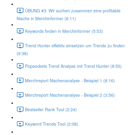
ÜBUNG #3: Wir suchen zusammen eine profitable
Nische in Merchinformer (6:11)
Keywords finden in Merchinformer (5:53)
Trend Hunter effektiv einsetzen um Trends zu finden
(9:38)
Popsockets Trend Analyse mit Trend Hunter (8:55)
Merchreport Nischenanalyse - Beispiel 1 (8:16)
Merchreport Nischenanalyse - Beispiel 2 (3:56)
Bestseller Rank Tool (2:24)
Keyword Trends Tool (2:08)