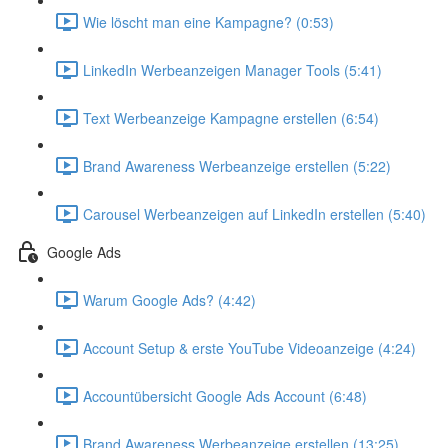
Wie löscht man eine Kampagne? (0:53)
LinkedIn Werbeanzeigen Manager Tools (5:41)
Text Werbeanzeige Kampagne erstellen (6:54)
Brand Awareness Werbeanzeige erstellen (5:22)
Carousel Werbeanzeigen auf LinkedIn erstellen (5:40)
Google Ads
Warum Google Ads? (4:42)
Account Setup & erste YouTube Videoanzeige (4:24)
Accountübersicht Google Ads Account (6:48)
Brand Awareness Werbeanzeige erstellen (13:25)