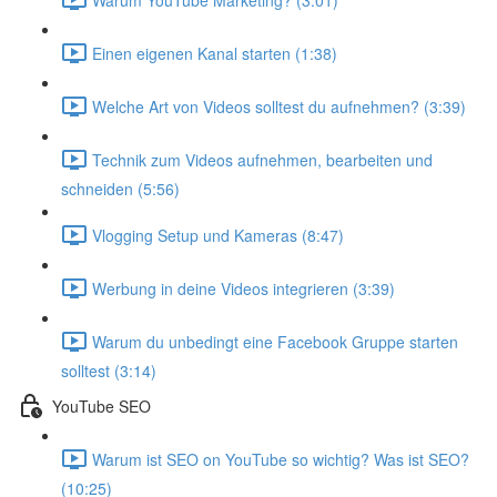
Einen eigenen Kanal starten (1:38)
Welche Art von Videos solltest du aufnehmen? (3:39)
Technik zum Videos aufnehmen, bearbeiten und
schneiden (5:56)
Vlogging Setup und Kameras (8:47)
Werbung in deine Videos integrieren (3:39)
Warum du unbedingt eine Facebook Gruppe starten
solltest (3:14)
YouTube SEO
Warum ist SEO on YouTube so wichtig? Was ist SEO?
(10:25)