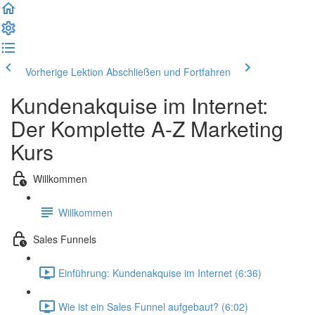
Vorherige Lektion
Abschließen und Fortfahren
Kundenakquise im Internet:
Der Komplette A-Z Marketing
Kurs
Willkommen
Willkommen
Sales Funnels
Einführung: Kundenakquise im Internet (6:36)
Wie ist ein Sales Funnel aufgebaut? (6:02)