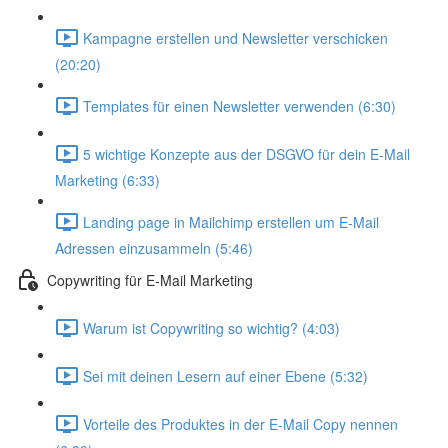
Kampagne erstellen und Newsletter verschicken
(20:20)
Templates für einen Newsletter verwenden (6:30)
5 wichtige Konzepte aus der DSGVO für dein E-Mail
Marketing (6:33)
Landing page in Mailchimp erstellen um E-Mail
Adressen einzusammeln (5:46)
Copywriting für E-Mail Marketing
Warum ist Copywriting so wichtig? (4:03)
Sei mit deinen Lesern auf einer Ebene (5:32)
Vorteile des Produktes in der E-Mail Copy nennen