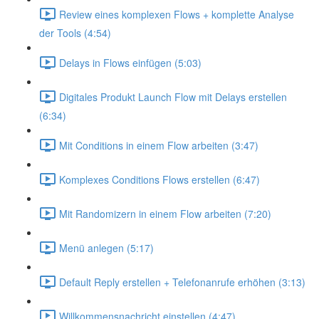
Review eines komplexen Flows + komplette Analyse
der Tools (4:54)
Delays in Flows einfügen (5:03)
Digitales Produkt Launch Flow mit Delays erstellen
(6:34)
Mit Conditions in einem Flow arbeiten (3:47)
Komplexes Conditions Flows erstellen (6:47)
Mit Randomizern in einem Flow arbeiten (7:20)
Menü anlegen (5:17)
Default Reply erstellen + Telefonanrufe erhöhen (3:13)
Willkommensnachricht einstellen (4:47)