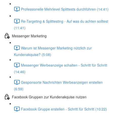
Professionelle Mehrlevel Splittests durchführen (14:41)
Re-Targeting & Splittesting - Auf was du achten solltest
(11:41)
Messenger Marketing
Warum ist Messenger Marketing nützlich zur
Kundenakquise? (5:08)
Messenger Werbeanzeige schalten - Schritt für Schritt
(14:46)
Gesponsorte Nachrichten Werbeanzeigen erstellen
(6:59)
Facebook Gruppen zur Kundenakquise nutzen
Facebook Gruppe erstellen - Schritt für Schritt (10:22)