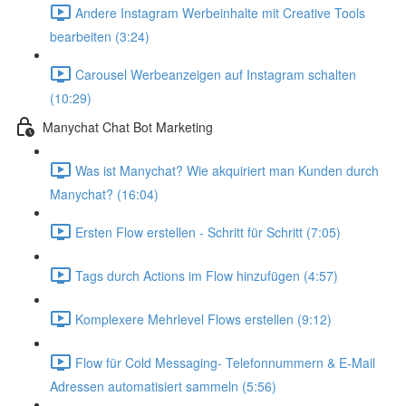
Andere Instagram Werbeinhalte mit Creative Tools
bearbeiten (3:24)
Carousel Werbeanzeigen auf Instagram schalten
(10:29)
Manychat Chat Bot Marketing
Was ist Manychat? Wie akquiriert man Kunden durch
Manychat? (16:04)
Ersten Flow erstellen - Schritt für Schritt (7:05)
Tags durch Actions im Flow hinzufügen (4:57)
Komplexere Mehrlevel Flows erstellen (9:12)
Flow für Cold Messaging- Telefonnummern & E-Mail
Adressen automatisiert sammeln (5:56)