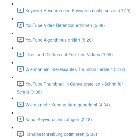
Keyword Research und Keywords richtig setzen (2:20)
YouTube Video Retention erhöhen (5:06)
YouTube Algorithmus erklärt (8:26)
Likes und Dislikes auf YouTube Videos (3:09)
Wie man ein interessantes Thumbnail erstellt (5:17)
YouTube Thumbnail in Canva erstellen - Schritt für
Schritt (9:08)
Wie du mehr Kommentare generierst (4:04)
Kanal Keywords hinzufügen (2:18)
Kanalbeschreibung optimieren (2:38)