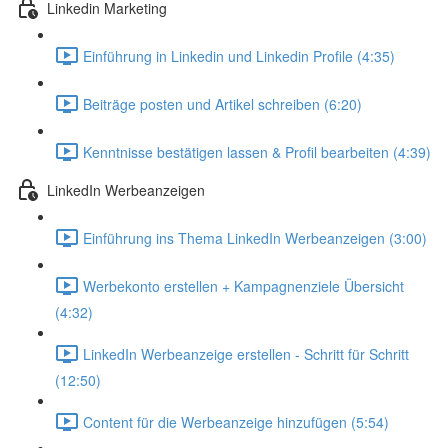
Linkedin Marketing
Einführung in Linkedin und Linkedin Profile (4:35)
Beiträge posten und Artikel schreiben (6:20)
Kenntnisse bestätigen lassen & Profil bearbeiten (4:39)
LinkedIn Werbeanzeigen
Einführung ins Thema LinkedIn Werbeanzeigen (3:00)
Werbekonto erstellen + Kampagnenziele Übersicht
(4:32)
LinkedIn Werbeanzeige erstellen - Schritt für Schritt
(12:50)
Content für die Werbeanzeige hinzufügen (5:54)