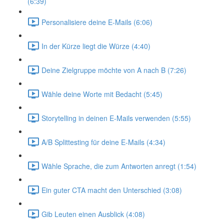
(6:39)
Personalisiere deine E-Mails (6:06)
In der Kürze liegt die Würze (4:40)
Deine Zielgruppe möchte von A nach B (7:26)
Wähle deine Worte mit Bedacht (5:45)
Storytelling in deinen E-Mails verwenden (5:55)
A/B Splittesting für deine E-Mails (4:34)
Wähle Sprache, die zum Antworten anregt (1:54)
Ein guter CTA macht den Unterschied (3:08)
Gib Leuten einen Ausblick (4:08)