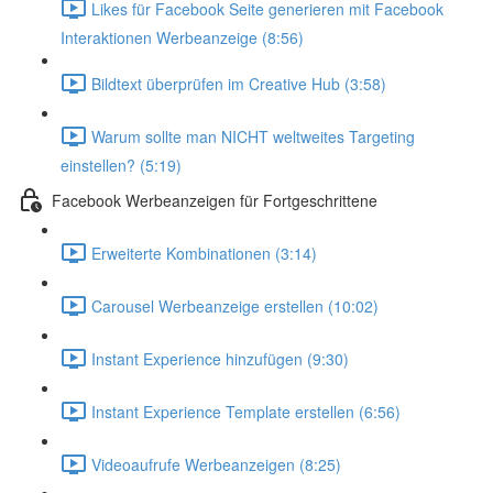
Likes für Facebook Seite generieren mit Facebook
Interaktionen Werbeanzeige (8:56)
Bildtext überprüfen im Creative Hub (3:58)
Warum sollte man NICHT weltweites Targeting
einstellen? (5:19)
Facebook Werbeanzeigen für Fortgeschrittene
Erweiterte Kombinationen (3:14)
Carousel Werbeanzeige erstellen (10:02)
Instant Experience hinzufügen (9:30)
Instant Experience Template erstellen (6:56)
Videoaufrufe Werbeanzeigen (8:25)