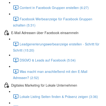
Content in Facebook Gruppen erstellen (6:27)
Facebook Werbeanzeige für Facebook Gruppen
schalten (5:31)
E-Mail Adressen über Facebook einsammeln
Leadgenerierungswerbeanzeige erstellen - Schritt für
Schritt (15:20)
DSGVO & Leads auf Facebook (5:04)
Was macht man anschließend mit den E-Mail
Adressen? (2:52)
Digitales Marketing für Lokale Unternehmen
Lokale Listing Seiten finden & Präsenz zeigen (3:36)