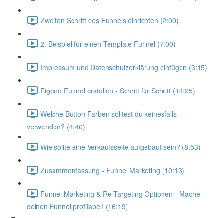
Zweiten Schritt des Funnels einrichten (2:00)
2. Beispiel für einen Template Funnel (7:00)
Impressum und Datenschutzerklärung einfügen (3:15)
Eigene Funnel erstellen - Schritt für Schritt (14:25)
Welche Button Farben solltest du keinesfalls
verwenden? (4:46)
Wie sollte eine Verkaufsseite aufgebaut sein? (8:53)
Zusammenfassung - Funnel Marketing (10:13)
Funnel Marketing & Re-Targeting Optionen - Mache
deinen Funnel profitabel! (16:19)