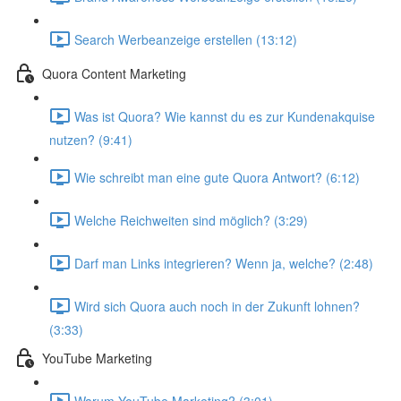
Search Werbeanzeige erstellen (13:12)
Quora Content Marketing
Was ist Quora? Wie kannst du es zur Kundenakquise
nutzen? (9:41)
Wie schreibt man eine gute Quora Antwort? (6:12)
Welche Reichweiten sind möglich? (3:29)
Darf man Links integrieren? Wenn ja, welche? (2:48)
Wird sich Quora auch noch in der Zukunft lohnen?
(3:33)
YouTube Marketing
Warum YouTube Marketing? (3:01)