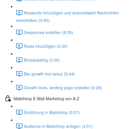
Keywords hinzufügen und automatisiert Nachrichten
verschicken (3:45)
Sequences erstellen (8:35)
Rules hinzufügen (2:35)
Broadcasting (2:35)
Bar growth tool setup (5:44)
Growth tools- landing page erstellen (6:28)
Mailchimp E-Mail Marketing von A-Z
Einführung in Mailchimp (5:57)
Audience in Mailchimp anlegen (4:51)