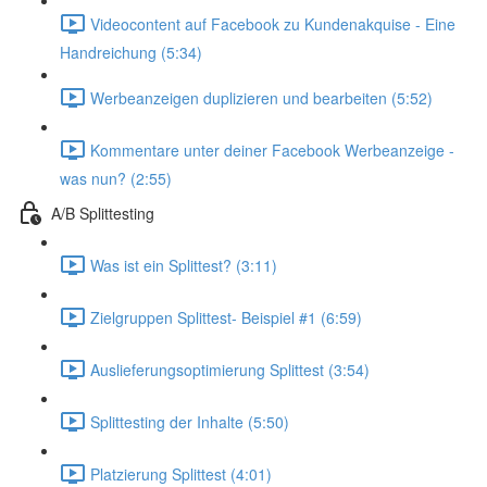
Videocontent auf Facebook zu Kundenakquise - Eine
Handreichung (5:34)
Werbeanzeigen duplizieren und bearbeiten (5:52)
Kommentare unter deiner Facebook Werbeanzeige -
was nun? (2:55)
A/B Splittesting
Was ist ein Splittest? (3:11)
Zielgruppen Splittest- Beispiel #1 (6:59)
Auslieferungsoptimierung Splittest (3:54)
Splittesting der Inhalte (5:50)
Platzierung Splittest (4:01)