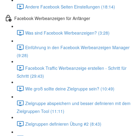
Andere Facebook Seiten Einstellungen (18:14)
Facebook Werbeanzeigen für Anfänger
Was sind Facebook Werbeanzeigen? (3:28)
Einführung in den Facebook Werbeanzeigen Manager
(9:28)
Facebook Traffic Werbeanzeige erstellen - Schritt für
Schritt (29:43)
Wie groß sollte deine Zielgruppe sein? (10:49)
Zielgruppe abspeichern und besser definieren mit dem
Zielgruppen Tool (11:11)
Zielgruppen definieren Übung #2 (8:43)