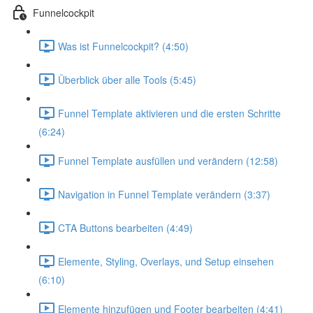
Funnelcockpit
Was ist Funnelcockpit? (4:50)
Überblick über alle Tools (5:45)
Funnel Template aktivieren und die ersten Schritte
(6:24)
Funnel Template ausfüllen und verändern (12:58)
Navigation in Funnel Template verändern (3:37)
CTA Buttons bearbeiten (4:49)
Elemente, Styling, Overlays, und Setup einsehen
(6:10)
Elemente hinzufügen und Footer bearbeiten (4:41)