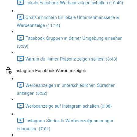
Lokale Facebook Werbeanzeigen schalten (10:49)
Chats einrichten für lokale Unternehmensseite &
Werbeanzeige (11:14)
Facebook Gruppen in deiner Umgebung einsehen
(3:39)
Warum du immer Präsenz zeigen solltest (3:48)
Instagram Facebook Werbeanzeigen
Werbeanzeigen in unterschiedlichen Sprachen
anzeigen (5:52)
Werbeanzeige auf Instagram schalten (9:08)
Instagram Stories in Werbeanzeigenmanager
bearbeiten (7:01)