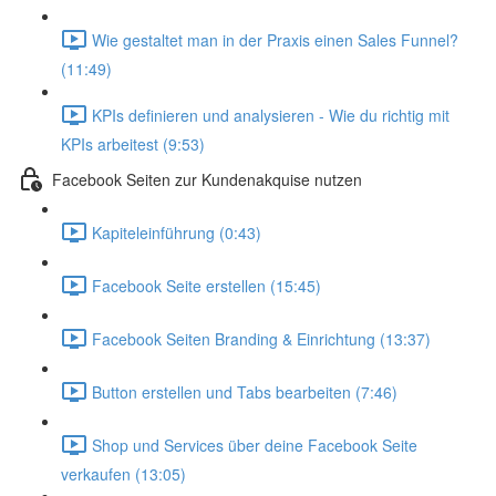
Wie gestaltet man in der Praxis einen Sales Funnel?
(11:49)
KPIs definieren und analysieren - Wie du richtig mit
KPIs arbeitest (9:53)
Facebook Seiten zur Kundenakquise nutzen
Kapiteleinführung (0:43)
Facebook Seite erstellen (15:45)
Facebook Seiten Branding & Einrichtung (13:37)
Button erstellen und Tabs bearbeiten (7:46)
Shop und Services über deine Facebook Seite
verkaufen (13:05)