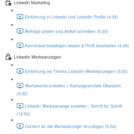
Linkedin Marketing
Einführung in Linkedin und Linkedin Profile (4:35)
Beiträge posten und Artikel schreiben (6:20)
Kenntnisse bestätigen lassen & Profil bearbeiten (4:39)
LinkedIn Werbeanzeigen
Einführung ins Thema LinkedIn Werbeanzeigen (3:00)
Werbekonto erstellen + Kampagnenziele Übersicht
(4:32)
LinkedIn Werbeanzeige erstellen - Schritt für Schritt
(12:50)
Content für die Werbeanzeige hinzufügen (5:54)