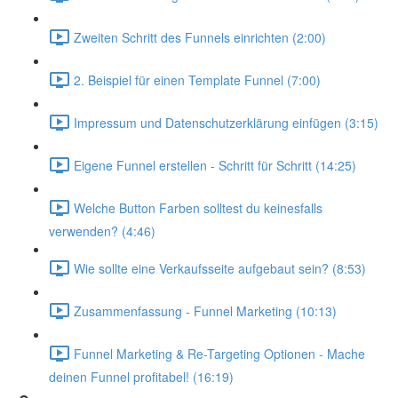
Zweiten Schritt des Funnels einrichten (2:00)
2. Beispiel für einen Template Funnel (7:00)
Impressum und Datenschutzerklärung einfügen (3:15)
Eigene Funnel erstellen - Schritt für Schritt (14:25)
Welche Button Farben solltest du keinesfalls
verwenden? (4:46)
Wie sollte eine Verkaufsseite aufgebaut sein? (8:53)
Zusammenfassung - Funnel Marketing (10:13)
Funnel Marketing & Re-Targeting Optionen - Mache
deinen Funnel profitabel! (16:19)