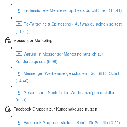
Professionelle Mehrlevel Splittests durchführen (14:41)
Re-Targeting & Splittesting - Auf was du achten solltest
(11:41)
Messenger Marketing
Warum ist Messenger Marketing nützlich zur
Kundenakquise? (5:08)
Messenger Werbeanzeige schalten - Schritt für Schritt
(14:46)
Gesponsorte Nachrichten Werbeanzeigen erstellen
(6:59)
Facebook Gruppen zur Kundenakquise nutzen
Facebook Gruppe erstellen - Schritt für Schritt (10:22)