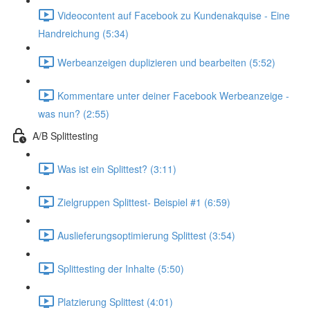
Videocontent auf Facebook zu Kundenakquise - Eine
Handreichung (5:34)
Werbeanzeigen duplizieren und bearbeiten (5:52)
Kommentare unter deiner Facebook Werbeanzeige -
was nun? (2:55)
A/B Splittesting
Was ist ein Splittest? (3:11)
Zielgruppen Splittest- Beispiel #1 (6:59)
Auslieferungsoptimierung Splittest (3:54)
Splittesting der Inhalte (5:50)
Platzierung Splittest (4:01)