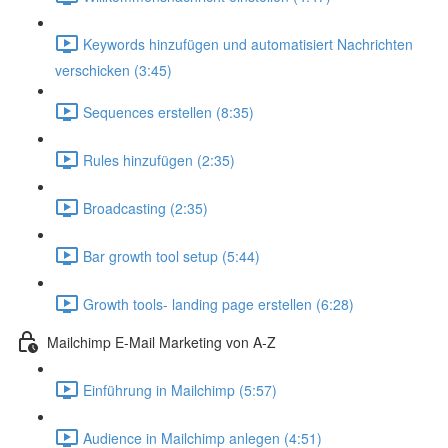
Keywords hinzufügen und automatisiert Nachrichten
verschicken (3:45)
Sequences erstellen (8:35)
Rules hinzufügen (2:35)
Broadcasting (2:35)
Bar growth tool setup (5:44)
Growth tools- landing page erstellen (6:28)
Mailchimp E-Mail Marketing von A-Z
Einführung in Mailchimp (5:57)
Audience in Mailchimp anlegen (4:51)