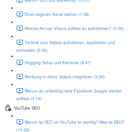
Einen eigenen Kanal starten (1:38)
Welche Art von Videos solltest du aufnehmen? (3:39)
Technik zum Videos aufnehmen, bearbeiten und
schneiden (5:56)
Vlogging Setup und Kameras (8:47)
Werbung in deine Videos integrieren (3:39)
Warum du unbedingt eine Facebook Gruppe starten
solltest (3:14)
YouTube SEO
Warum ist SEO on YouTube so wichtig? Was ist SEO?
(10:25)