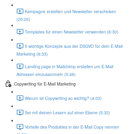
Kampagne erstellen und Newsletter verschicken
(20:20)
Templates für einen Newsletter verwenden (6:30)
5 wichtige Konzepte aus der DSGVO für dein E-Mail
Marketing (6:33)
Landing page in Mailchimp erstellen um E-Mail
Adressen einzusammeln (5:46)
Copywriting für E-Mail Marketing
Warum ist Copywriting so wichtig? (4:03)
Sei mit deinen Lesern auf einer Ebene (5:32)
Vorteile des Produktes in der E-Mail Copy nennen