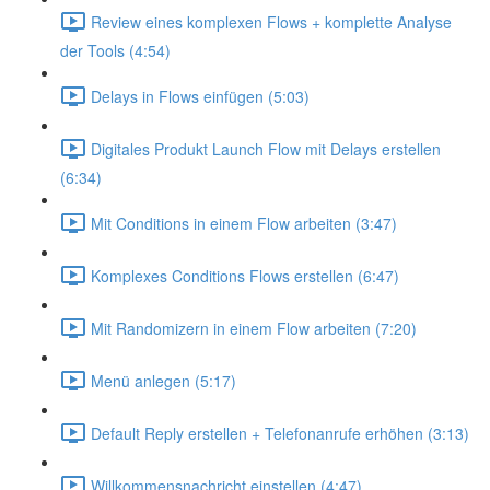
Review eines komplexen Flows + komplette Analyse
der Tools (4:54)
Delays in Flows einfügen (5:03)
Digitales Produkt Launch Flow mit Delays erstellen
(6:34)
Mit Conditions in einem Flow arbeiten (3:47)
Komplexes Conditions Flows erstellen (6:47)
Mit Randomizern in einem Flow arbeiten (7:20)
Menü anlegen (5:17)
Default Reply erstellen + Telefonanrufe erhöhen (3:13)
Willkommensnachricht einstellen (4:47)