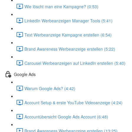
Wie löscht man eine Kampagne? (0:53)
LinkedIn Werbeanzeigen Manager Tools (5:41)
Text Werbeanzeige Kampagne erstellen (6:54)
Brand Awareness Werbeanzeige erstellen (5:22)
Carousel Werbeanzeigen auf LinkedIn erstellen (5:40)
Google Ads
Warum Google Ads? (4:42)
Account Setup & erste YouTube Videoanzeige (4:24)
Accountübersicht Google Ads Account (6:48)
Brand Awareness Werbeanzeige erstellen (13:25)