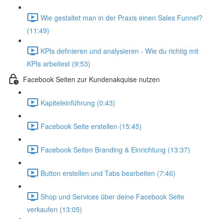
Wie gestaltet man in der Praxis einen Sales Funnel?
(11:49)
KPIs definieren und analysieren - Wie du richtig mit
KPIs arbeitest (9:53)
Facebook Seiten zur Kundenakquise nutzen
Kapiteleinführung (0:43)
Facebook Seite erstellen (15:45)
Facebook Seiten Branding & Einrichtung (13:37)
Button erstellen und Tabs bearbeiten (7:46)
Shop und Services über deine Facebook Seite
verkaufen (13:05)