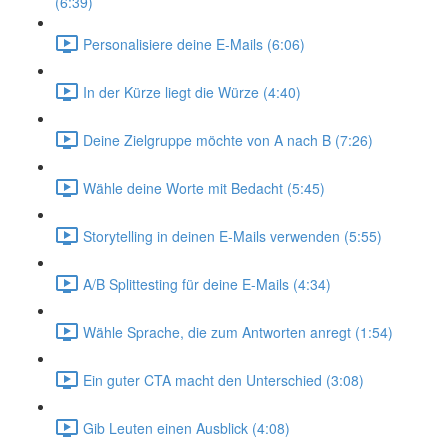
(6:39)
Personalisiere deine E-Mails (6:06)
In der Kürze liegt die Würze (4:40)
Deine Zielgruppe möchte von A nach B (7:26)
Wähle deine Worte mit Bedacht (5:45)
Storytelling in deinen E-Mails verwenden (5:55)
A/B Splittesting für deine E-Mails (4:34)
Wähle Sprache, die zum Antworten anregt (1:54)
Ein guter CTA macht den Unterschied (3:08)
Gib Leuten einen Ausblick (4:08)