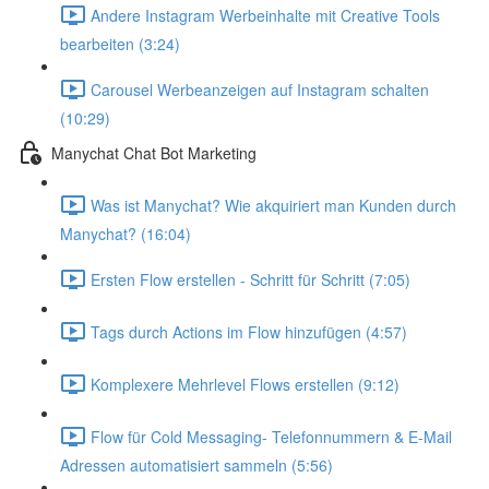
Andere Instagram Werbeinhalte mit Creative Tools
bearbeiten (3:24)
Carousel Werbeanzeigen auf Instagram schalten
(10:29)
Manychat Chat Bot Marketing
Was ist Manychat? Wie akquiriert man Kunden durch
Manychat? (16:04)
Ersten Flow erstellen - Schritt für Schritt (7:05)
Tags durch Actions im Flow hinzufügen (4:57)
Komplexere Mehrlevel Flows erstellen (9:12)
Flow für Cold Messaging- Telefonnummern & E-Mail
Adressen automatisiert sammeln (5:56)