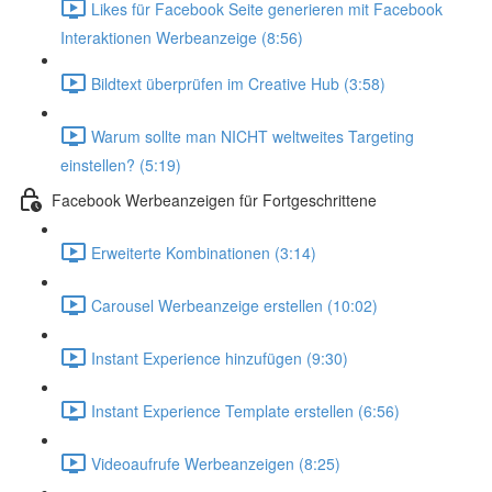
Likes für Facebook Seite generieren mit Facebook
Interaktionen Werbeanzeige (8:56)
Bildtext überprüfen im Creative Hub (3:58)
Warum sollte man NICHT weltweites Targeting
einstellen? (5:19)
Facebook Werbeanzeigen für Fortgeschrittene
Erweiterte Kombinationen (3:14)
Carousel Werbeanzeige erstellen (10:02)
Instant Experience hinzufügen (9:30)
Instant Experience Template erstellen (6:56)
Videoaufrufe Werbeanzeigen (8:25)