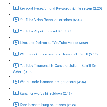
Keyword Research und Keywords richtig setzen (2:20)
YouTube Video Retention erhöhen (5:06)
YouTube Algorithmus erklärt (8:26)
Likes und Dislikes auf YouTube Videos (3:09)
Wie man ein interessantes Thumbnail erstellt (5:17)
YouTube Thumbnail in Canva erstellen - Schritt für
Schritt (9:08)
Wie du mehr Kommentare generierst (4:04)
Kanal Keywords hinzufügen (2:18)
Kanalbeschreibung optimieren (2:38)