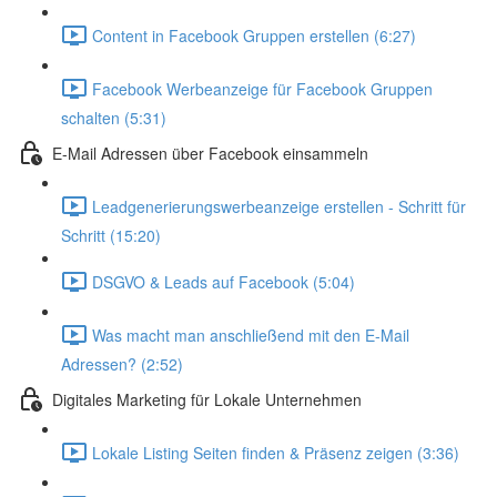
Content in Facebook Gruppen erstellen (6:27)
Facebook Werbeanzeige für Facebook Gruppen
schalten (5:31)
E-Mail Adressen über Facebook einsammeln
Leadgenerierungswerbeanzeige erstellen - Schritt für
Schritt (15:20)
DSGVO & Leads auf Facebook (5:04)
Was macht man anschließend mit den E-Mail
Adressen? (2:52)
Digitales Marketing für Lokale Unternehmen
Lokale Listing Seiten finden & Präsenz zeigen (3:36)