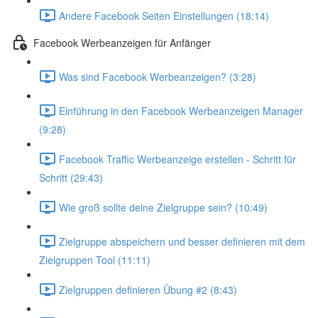
Andere Facebook Seiten Einstellungen (18:14)
Facebook Werbeanzeigen für Anfänger
Was sind Facebook Werbeanzeigen? (3:28)
Einführung in den Facebook Werbeanzeigen Manager
(9:28)
Facebook Traffic Werbeanzeige erstellen - Schritt für
Schritt (29:43)
Wie groß sollte deine Zielgruppe sein? (10:49)
Zielgruppe abspeichern und besser definieren mit dem
Zielgruppen Tool (11:11)
Zielgruppen definieren Übung #2 (8:43)