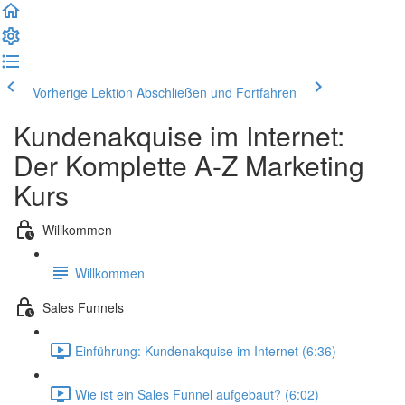
Vorherige Lektion
Abschließen und Fortfahren
Kundenakquise im Internet:
Der Komplette A-Z Marketing
Kurs
Willkommen
Willkommen
Sales Funnels
Einführung: Kundenakquise im Internet (6:36)
Wie ist ein Sales Funnel aufgebaut? (6:02)