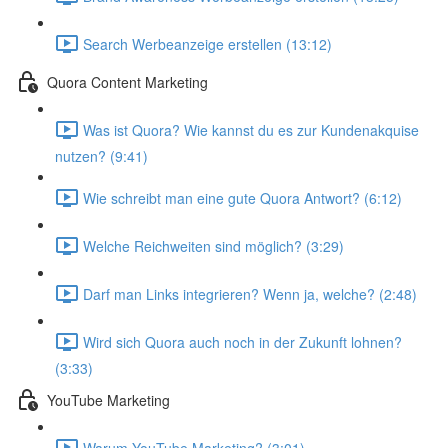
Search Werbeanzeige erstellen (13:12)
Quora Content Marketing
Was ist Quora? Wie kannst du es zur Kundenakquise
nutzen? (9:41)
Wie schreibt man eine gute Quora Antwort? (6:12)
Welche Reichweiten sind möglich? (3:29)
Darf man Links integrieren? Wenn ja, welche? (2:48)
Wird sich Quora auch noch in der Zukunft lohnen?
(3:33)
YouTube Marketing
Warum YouTube Marketing? (3:01)