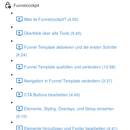
Funnelcockpit
Was ist Funnelcockpit? (4:50)
Überblick über alle Tools (5:45)
Funnel Template aktivieren und die ersten Schritte
(6:24)
Funnel Template ausfüllen und verändern (12:58)
Navigation in Funnel Template verändern (3:37)
CTA Buttons bearbeiten (4:49)
Elemente, Styling, Overlays, und Setup einsehen
(6:10)
Elemente hinzufügen und Footer bearbeiten (4:41)