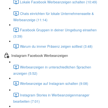
Lokale Facebook Werbeanzeigen schalten (10:49)
Chats einrichten für lokale Unternehmensseite &
Werbeanzeige (11:14)
Facebook Gruppen in deiner Umgebung einsehen
(3:39)
Warum du immer Präsenz zeigen solltest (3:48)
Instagram Facebook Werbeanzeigen
Werbeanzeigen in unterschiedlichen Sprachen
anzeigen (5:52)
Werbeanzeige auf Instagram schalten (9:08)
Instagram Stories in Werbeanzeigenmanager
bearbeiten (7:01)