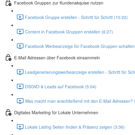
Facebook Gruppen zur Kundenakquise nutzen
Facebook Gruppe erstellen - Schritt für Schritt (10:22)
Content in Facebook Gruppen erstellen (6:27)
Facebook Werbeanzeige für Facebook Gruppen schalten 
E-Mail Adressen über Facebook einsammeln
Leadgenerierungswerbeanzeige erstellen - Schritt für Schr
DSGVO & Leads auf Facebook (5:04)
Was macht man anschließend mit den E-Mail Adressen? 
Digitales Marketing für Lokale Unternehmen
Lokale Listing Seiten finden & Präsenz zeigen (3:36)