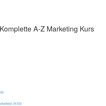
 Komplette A-Z Marketing Kurs
49)
rbeitest (9:53)