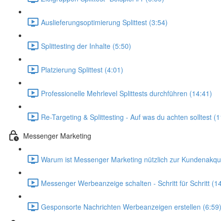
Auslieferungsoptimierung Splittest (3:54)
Splittesting der Inhalte (5:50)
Platzierung Splittest (4:01)
Professionelle Mehrlevel Splittests durchführen (14:41)
Re-Targeting & Splittesting - Auf was du achten solltest (
Messenger Marketing
Warum ist Messenger Marketing nützlich zur Kundenakqu
Messenger Werbeanzeige schalten - Schritt für Schritt (1
Gesponsorte Nachrichten Werbeanzeigen erstellen (6:59