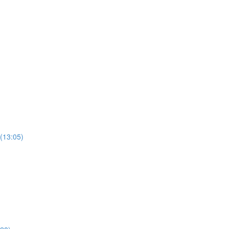
(13:05)