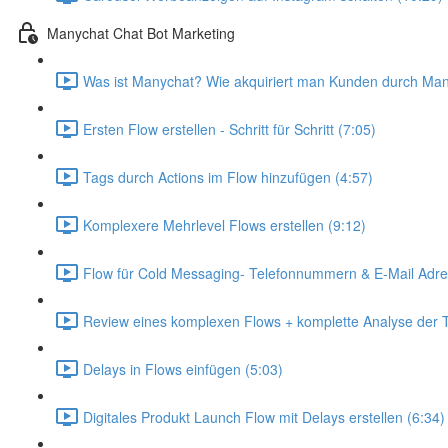
Manychat Chat Bot Marketing
Was ist Manychat? Wie akquiriert man Kunden durch Man
Ersten Flow erstellen - Schritt für Schritt (7:05)
Tags durch Actions im Flow hinzufügen (4:57)
Komplexere Mehrlevel Flows erstellen (9:12)
Flow für Cold Messaging- Telefonnummern & E-Mail Adre
Review eines komplexen Flows + komplette Analyse der T
Delays in Flows einfügen (5:03)
Digitales Produkt Launch Flow mit Delays erstellen (6:34)