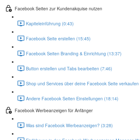
Facebook Seiten zur Kundenakquise nutzen
Kapiteleinführung (0:43)
Facebook Seite erstellen (15:45)
Facebook Seiten Branding & Einrichtung (13:37)
Button erstellen und Tabs bearbeiten (7:46)
Shop und Services über deine Facebook Seite verkaufen 
Andere Facebook Seiten Einstellungen (18:14)
Facebook Werbeanzeigen für Anfänger
Was sind Facebook Werbeanzeigen? (3:28)