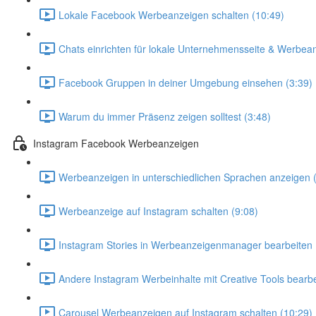
Lokale Facebook Werbeanzeigen schalten (10:49)
Chats einrichten für lokale Unternehmensseite & Werbea
Facebook Gruppen in deiner Umgebung einsehen (3:39)
Warum du immer Präsenz zeigen solltest (3:48)
Instagram Facebook Werbeanzeigen
Werbeanzeigen in unterschiedlichen Sprachen anzeigen 
Werbeanzeige auf Instagram schalten (9:08)
Instagram Stories in Werbeanzeigenmanager bearbeiten 
Andere Instagram Werbeinhalte mit Creative Tools bearbe
Carousel Werbeanzeigen auf Instagram schalten (10:29)