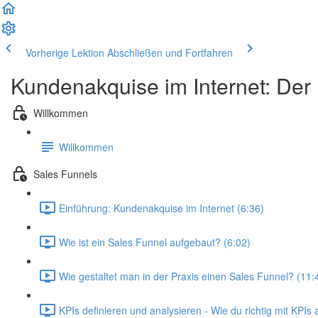
Vorherige Lektion
Abschließen und Fortfahren
Kundenakquise im Internet: Der
Willkommen
Willkommen
Sales Funnels
Einführung: Kundenakquise im Internet (6:36)
Wie ist ein Sales Funnel aufgebaut? (6:02)
Wie gestaltet man in der Praxis einen Sales Funnel? (11:
KPIs definieren und analysieren - Wie du richtig mit KPIs a