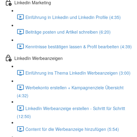
Linkedin Marketing
Einführung in Linkedin und Linkedin Profile (4:35)
Beiträge posten und Artikel schreiben (6:20)
Kenntnisse bestätigen lassen & Profil bearbeiten (4:39)
LinkedIn Werbeanzeigen
Einführung ins Thema LinkedIn Werbeanzeigen (3:00)
Werbekonto erstellen + Kampagnenziele Übersicht
(4:32)
LinkedIn Werbeanzeige erstellen - Schritt für Schritt
(12:50)
Content für die Werbeanzeige hinzufügen (5:54)