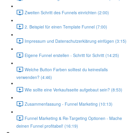
Zweiten Schritt des Funnels einrichten (2:00)
2. Beispiel für einen Template Funnel (7:00)
Impressum und Datenschutzerklärung einfügen (3:15)
Eigene Funnel erstellen - Schritt für Schritt (14:25)
Welche Button Farben solltest du keinesfalls
verwenden? (4:46)
Wie sollte eine Verkaufsseite aufgebaut sein? (8:53)
Zusammenfassung - Funnel Marketing (10:13)
Funnel Marketing & Re-Targeting Optionen - Mache
deinen Funnel profitabel! (16:19)