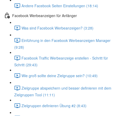
Andere Facebook Seiten Einstellungen (18:14)
Facebook Werbeanzeigen für Anfänger
Was sind Facebook Werbeanzeigen? (3:28)
Einführung in den Facebook Werbeanzeigen Manager
(9:28)
Facebook Traffic Werbeanzeige erstellen - Schritt für
Schritt (29:43)
Wie groß sollte deine Zielgruppe sein? (10:49)
Zielgruppe abspeichern und besser definieren mit dem
Zielgruppen Tool (11:11)
Zielgruppen definieren Übung #2 (8:43)