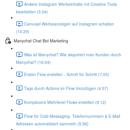
Andere Instagram Werbeinhalte mit Creative Tools
bearbeiten (3:24)
Carousel Werbeanzeigen auf Instagram schalten
(10:29)
Manychat Chat Bot Marketing
Was ist Manychat? Wie akquiriert man Kunden durch
Manychat? (16:04)
Ersten Flow erstellen - Schritt für Schritt (7:05)
Tags durch Actions im Flow hinzufügen (4:57)
Komplexere Mehrlevel Flows erstellen (9:12)
Flow für Cold Messaging- Telefonnummern & E-Mail
Adressen automatisiert sammeln (5:56)