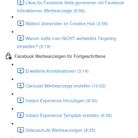
Likes für Facebook Seite generieren mit Facebook
Interaktionen Werbeanzeige (8:56)
Bildtext überprüfen im Creative Hub (3:58)
Warum sollte man NICHT weltweites Targeting
einstellen? (5:19)
Facebook Werbeanzeigen für Fortgeschrittene
Erweiterte Kombinationen (3:14)
Carousel Werbeanzeige erstellen (10:02)
Instant Experience hinzufügen (9:30)
Instant Experience Template erstellen (6:56)
Videoaufrufe Werbeanzeigen (8:25)