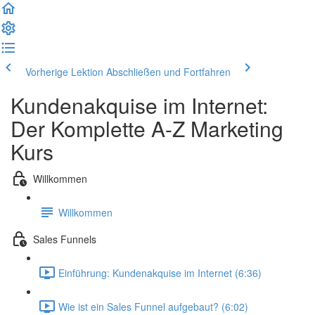
Vorherige Lektion
Abschließen und Fortfahren
Kundenakquise im Internet:
Der Komplette A-Z Marketing
Kurs
Willkommen
Willkommen
Sales Funnels
Einführung: Kundenakquise im Internet (6:36)
Wie ist ein Sales Funnel aufgebaut? (6:02)