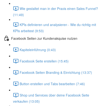
Wie gestaltet man in der Praxis einen Sales Funnel?
(11:49)
KPIs definieren und analysieren - Wie du richtig mit
KPIs arbeitest (9:53)
Facebook Seiten zur Kundenakquise nutzen
Kapiteleinführung (0:43)
Facebook Seite erstellen (15:45)
Facebook Seiten Branding & Einrichtung (13:37)
Button erstellen und Tabs bearbeiten (7:46)
Shop und Services über deine Facebook Seite
verkaufen (13:05)