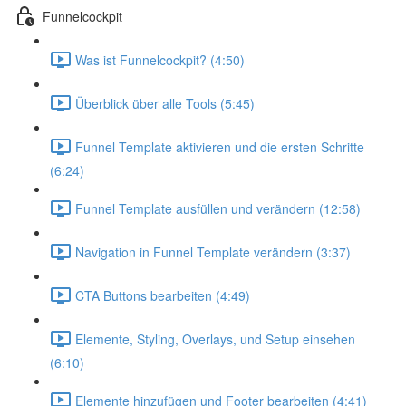
Funnelcockpit
Was ist Funnelcockpit? (4:50)
Überblick über alle Tools (5:45)
Funnel Template aktivieren und die ersten Schritte
(6:24)
Funnel Template ausfüllen und verändern (12:58)
Navigation in Funnel Template verändern (3:37)
CTA Buttons bearbeiten (4:49)
Elemente, Styling, Overlays, und Setup einsehen
(6:10)
Elemente hinzufügen und Footer bearbeiten (4:41)