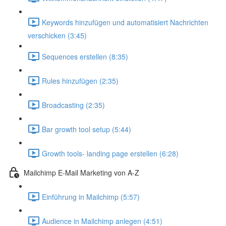
Keywords hinzufügen und automatisiert Nachrichten
verschicken (3:45)
Sequences erstellen (8:35)
Rules hinzufügen (2:35)
Broadcasting (2:35)
Bar growth tool setup (5:44)
Growth tools- landing page erstellen (6:28)
Mailchimp E-Mail Marketing von A-Z
Einführung in Mailchimp (5:57)
Audience in Mailchimp anlegen (4:51)