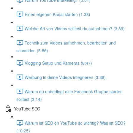
Einen eigenen Kanal starten (1:38)
Welche Art von Videos solltest du aufnehmen? (3:39)
Technik zum Videos aufnehmen, bearbeiten und
schneiden (5:56)
Vlogging Setup und Kameras (8:47)
Werbung in deine Videos integrieren (3:39)
Warum du unbedingt eine Facebook Gruppe starten
solltest (3:14)
YouTube SEO
Warum ist SEO on YouTube so wichtig? Was ist SEO?
(10:25)