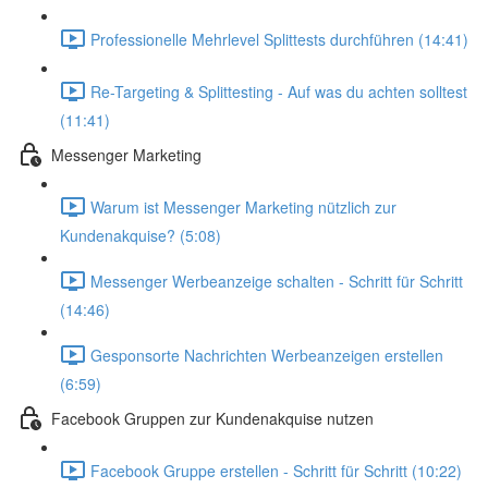
Professionelle Mehrlevel Splittests durchführen (14:41)
Re-Targeting & Splittesting - Auf was du achten solltest
(11:41)
Messenger Marketing
Warum ist Messenger Marketing nützlich zur
Kundenakquise? (5:08)
Messenger Werbeanzeige schalten - Schritt für Schritt
(14:46)
Gesponsorte Nachrichten Werbeanzeigen erstellen
(6:59)
Facebook Gruppen zur Kundenakquise nutzen
Facebook Gruppe erstellen - Schritt für Schritt (10:22)