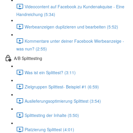
Videocontent auf Facebook zu Kundenakquise - Eine
Handreichung (5:34)
Werbeanzeigen duplizieren und bearbeiten (5:52)
Kommentare unter deiner Facebook Werbeanzeige -
was nun? (2:55)
A/B Splittesting
Was ist ein Splittest? (3:11)
Zielgruppen Splittest- Beispiel #1 (6:59)
Auslieferungsoptimierung Splittest (3:54)
Splittesting der Inhalte (5:50)
Platzierung Splittest (4:01)