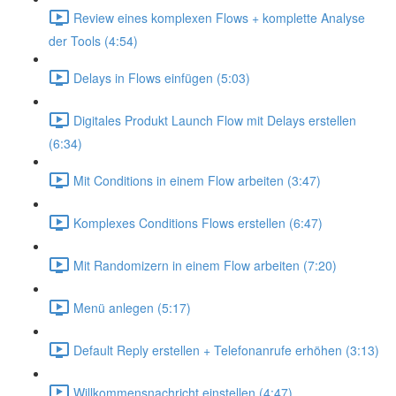
Review eines komplexen Flows + komplette Analyse
der Tools (4:54)
Delays in Flows einfügen (5:03)
Digitales Produkt Launch Flow mit Delays erstellen
(6:34)
Mit Conditions in einem Flow arbeiten (3:47)
Komplexes Conditions Flows erstellen (6:47)
Mit Randomizern in einem Flow arbeiten (7:20)
Menü anlegen (5:17)
Default Reply erstellen + Telefonanrufe erhöhen (3:13)
Willkommensnachricht einstellen (4:47)