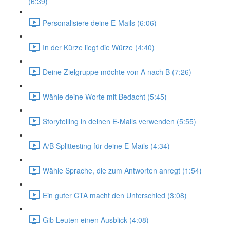
(6:39)
Personalisiere deine E-Mails (6:06)
In der Kürze liegt die Würze (4:40)
Deine Zielgruppe möchte von A nach B (7:26)
Wähle deine Worte mit Bedacht (5:45)
Storytelling in deinen E-Mails verwenden (5:55)
A/B Splittesting für deine E-Mails (4:34)
Wähle Sprache, die zum Antworten anregt (1:54)
Ein guter CTA macht den Unterschied (3:08)
Gib Leuten einen Ausblick (4:08)