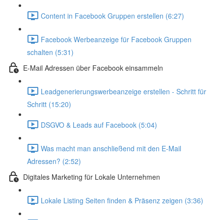
Content in Facebook Gruppen erstellen (6:27)
Facebook Werbeanzeige für Facebook Gruppen
schalten (5:31)
E-Mail Adressen über Facebook einsammeln
Leadgenerierungswerbeanzeige erstellen - Schritt für
Schritt (15:20)
DSGVO & Leads auf Facebook (5:04)
Was macht man anschließend mit den E-Mail
Adressen? (2:52)
Digitales Marketing für Lokale Unternehmen
Lokale Listing Seiten finden & Präsenz zeigen (3:36)