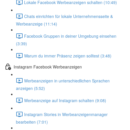
Lokale Facebook Werbeanzeigen schalten (10:49)
Chats einrichten für lokale Unternehmensseite &
Werbeanzeige (11:14)
Facebook Gruppen in deiner Umgebung einsehen
(3:39)
Warum du immer Präsenz zeigen solltest (3:48)
Instagram Facebook Werbeanzeigen
Werbeanzeigen in unterschiedlichen Sprachen
anzeigen (5:52)
Werbeanzeige auf Instagram schalten (9:08)
Instagram Stories in Werbeanzeigenmanager
bearbeiten (7:01)