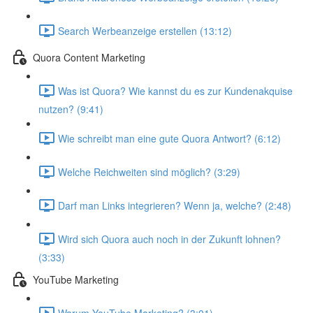
Search Werbeanzeige erstellen (13:12)
Quora Content Marketing
Was ist Quora? Wie kannst du es zur Kundenakquise
nutzen? (9:41)
Wie schreibt man eine gute Quora Antwort? (6:12)
Welche Reichweiten sind möglich? (3:29)
Darf man Links integrieren? Wenn ja, welche? (2:48)
Wird sich Quora auch noch in der Zukunft lohnen?
(3:33)
YouTube Marketing
Warum YouTube Marketing? (3:01)