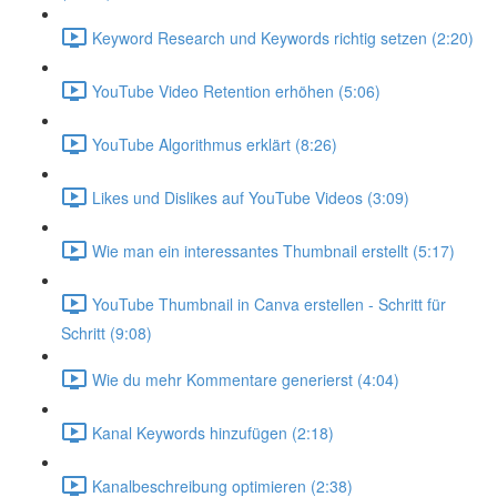
Keyword Research und Keywords richtig setzen (2:20)
YouTube Video Retention erhöhen (5:06)
YouTube Algorithmus erklärt (8:26)
Likes und Dislikes auf YouTube Videos (3:09)
Wie man ein interessantes Thumbnail erstellt (5:17)
YouTube Thumbnail in Canva erstellen - Schritt für
Schritt (9:08)
Wie du mehr Kommentare generierst (4:04)
Kanal Keywords hinzufügen (2:18)
Kanalbeschreibung optimieren (2:38)