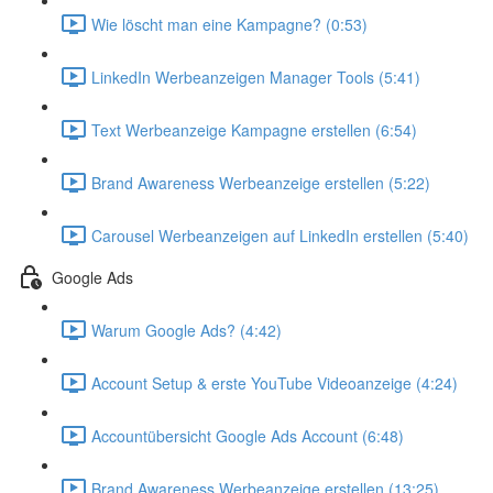
Wie löscht man eine Kampagne? (0:53)
LinkedIn Werbeanzeigen Manager Tools (5:41)
Text Werbeanzeige Kampagne erstellen (6:54)
Brand Awareness Werbeanzeige erstellen (5:22)
Carousel Werbeanzeigen auf LinkedIn erstellen (5:40)
Google Ads
Warum Google Ads? (4:42)
Account Setup & erste YouTube Videoanzeige (4:24)
Accountübersicht Google Ads Account (6:48)
Brand Awareness Werbeanzeige erstellen (13:25)