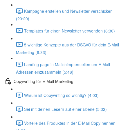
Kampagne erstellen und Newsletter verschicken
(20:20)
Templates für einen Newsletter verwenden (6:30)
5 wichtige Konzepte aus der DSGVO für dein E-Mail
Marketing (6:33)
Landing page in Mailchimp erstellen um E-Mail
Adressen einzusammeln (5:46)
Copywriting für E-Mail Marketing
Warum ist Copywriting so wichtig? (4:03)
Sei mit deinen Lesern auf einer Ebene (5:32)
Vorteile des Produktes in der E-Mail Copy nennen