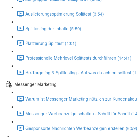
Auslieferungsoptimierung Splittest (3:54)
Splittesting der Inhalte (5:50)
Platzierung Splittest (4:01)
Professionelle Mehrlevel Splittests durchführen (14:41)
Re-Targeting & Splittesting - Auf was du achten solltest (
Messenger Marketing
Warum ist Messenger Marketing nützlich zur Kundenakqu
Messenger Werbeanzeige schalten - Schritt für Schritt (1
Gesponsorte Nachrichten Werbeanzeigen erstellen (6:59