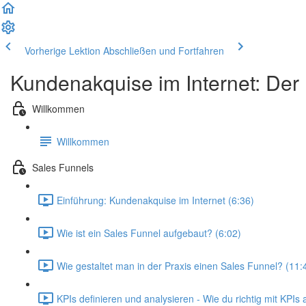
Vorherige Lektion
Abschließen und Fortfahren
Kundenakquise im Internet: Der
Willkommen
Willkommen
Sales Funnels
Einführung: Kundenakquise im Internet (6:36)
Wie ist ein Sales Funnel aufgebaut? (6:02)
Wie gestaltet man in der Praxis einen Sales Funnel? (11:
KPIs definieren und analysieren - Wie du richtig mit KPIs a