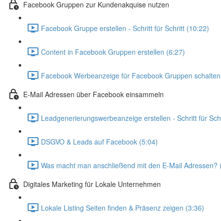
Facebook Gruppen zur Kundenakquise nutzen
Facebook Gruppe erstellen - Schritt für Schritt (10:22)
Content in Facebook Gruppen erstellen (6:27)
Facebook Werbeanzeige für Facebook Gruppen schalten 
E-Mail Adressen über Facebook einsammeln
Leadgenerierungswerbeanzeige erstellen - Schritt für Schr
DSGVO & Leads auf Facebook (5:04)
Was macht man anschließend mit den E-Mail Adressen? 
Digitales Marketing für Lokale Unternehmen
Lokale Listing Seiten finden & Präsenz zeigen (3:36)