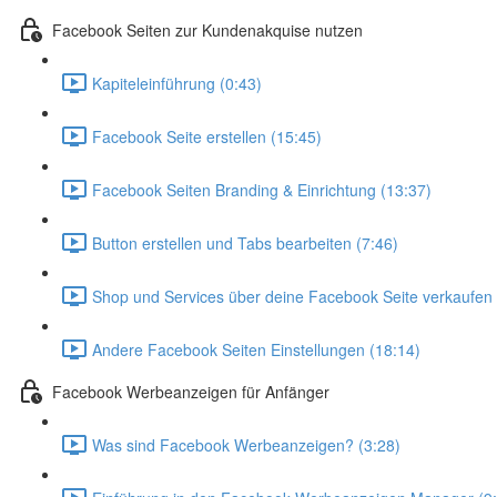
Facebook Seiten zur Kundenakquise nutzen
Kapiteleinführung (0:43)
Facebook Seite erstellen (15:45)
Facebook Seiten Branding & Einrichtung (13:37)
Button erstellen und Tabs bearbeiten (7:46)
Shop und Services über deine Facebook Seite verkaufen 
Andere Facebook Seiten Einstellungen (18:14)
Facebook Werbeanzeigen für Anfänger
Was sind Facebook Werbeanzeigen? (3:28)