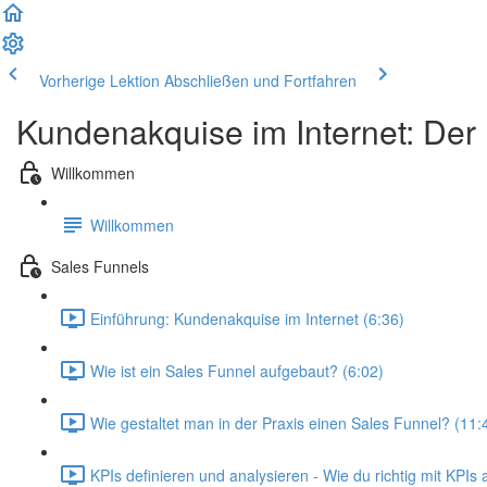
Vorherige Lektion
Abschließen und Fortfahren
Kundenakquise im Internet: Der
Willkommen
Willkommen
Sales Funnels
Einführung: Kundenakquise im Internet (6:36)
Wie ist ein Sales Funnel aufgebaut? (6:02)
Wie gestaltet man in der Praxis einen Sales Funnel? (11:
KPIs definieren und analysieren - Wie du richtig mit KPIs a