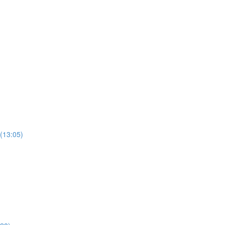
(13:05)