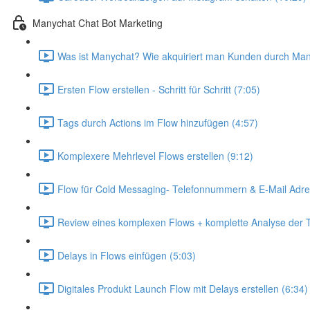
Manychat Chat Bot Marketing
Was ist Manychat? Wie akquiriert man Kunden durch Man
Ersten Flow erstellen - Schritt für Schritt (7:05)
Tags durch Actions im Flow hinzufügen (4:57)
Komplexere Mehrlevel Flows erstellen (9:12)
Flow für Cold Messaging- Telefonnummern & E-Mail Adre
Review eines komplexen Flows + komplette Analyse der T
Delays in Flows einfügen (5:03)
Digitales Produkt Launch Flow mit Delays erstellen (6:34)