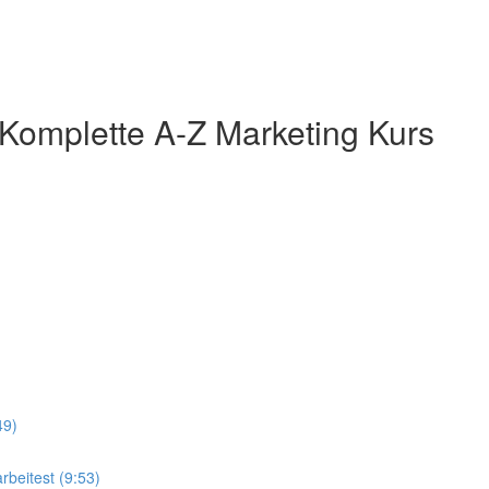
 Komplette A-Z Marketing Kurs
49)
rbeitest (9:53)