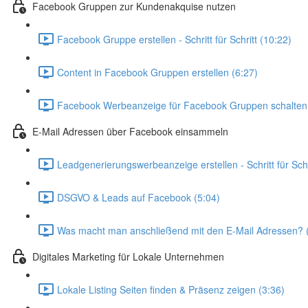
Facebook Gruppen zur Kundenakquise nutzen
Facebook Gruppe erstellen - Schritt für Schritt (10:22)
Content in Facebook Gruppen erstellen (6:27)
Facebook Werbeanzeige für Facebook Gruppen schalten 
E-Mail Adressen über Facebook einsammeln
Leadgenerierungswerbeanzeige erstellen - Schritt für Schr
DSGVO & Leads auf Facebook (5:04)
Was macht man anschließend mit den E-Mail Adressen? 
Digitales Marketing für Lokale Unternehmen
Lokale Listing Seiten finden & Präsenz zeigen (3:36)