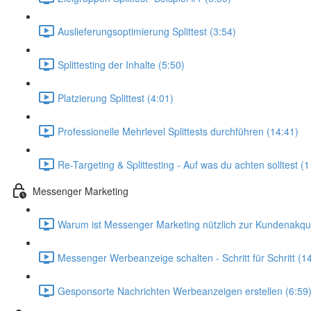
Auslieferungsoptimierung Splittest (3:54)
Splittesting der Inhalte (5:50)
Platzierung Splittest (4:01)
Professionelle Mehrlevel Splittests durchführen (14:41)
Re-Targeting & Splittesting - Auf was du achten solltest (
Messenger Marketing
Warum ist Messenger Marketing nützlich zur Kundenakqu
Messenger Werbeanzeige schalten - Schritt für Schritt (1
Gesponsorte Nachrichten Werbeanzeigen erstellen (6:59