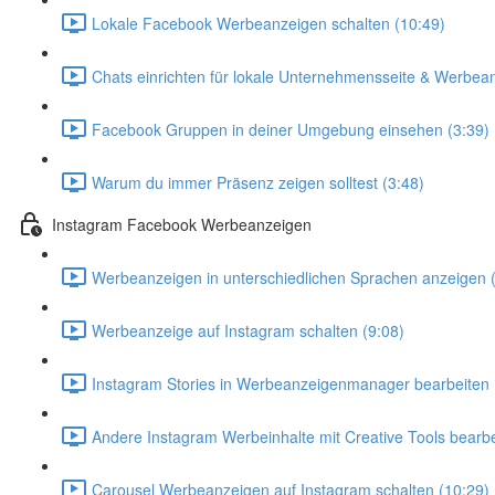
Lokale Facebook Werbeanzeigen schalten (10:49)
Chats einrichten für lokale Unternehmensseite & Werbea
Facebook Gruppen in deiner Umgebung einsehen (3:39)
Warum du immer Präsenz zeigen solltest (3:48)
Instagram Facebook Werbeanzeigen
Werbeanzeigen in unterschiedlichen Sprachen anzeigen 
Werbeanzeige auf Instagram schalten (9:08)
Instagram Stories in Werbeanzeigenmanager bearbeiten 
Andere Instagram Werbeinhalte mit Creative Tools bearbe
Carousel Werbeanzeigen auf Instagram schalten (10:29)