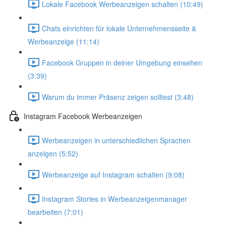
Lokale Facebook Werbeanzeigen schalten (10:49)
Chats einrichten für lokale Unternehmensseite &
Werbeanzeige (11:14)
Facebook Gruppen in deiner Umgebung einsehen
(3:39)
Warum du immer Präsenz zeigen solltest (3:48)
Instagram Facebook Werbeanzeigen
Werbeanzeigen in unterschiedlichen Sprachen
anzeigen (5:52)
Werbeanzeige auf Instagram schalten (9:08)
Instagram Stories in Werbeanzeigenmanager
bearbeiten (7:01)