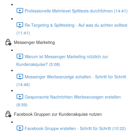
Professionelle Mehrlevel Splittests durchführen (14:41)
Re-Targeting & Splittesting - Auf was du achten solltest
(11:41)
Messenger Marketing
Warum ist Messenger Marketing nützlich zur
Kundenakquise? (5:08)
Messenger Werbeanzeige schalten - Schritt für Schritt
(14:46)
Gesponsorte Nachrichten Werbeanzeigen erstellen
(6:59)
Facebook Gruppen zur Kundenakquise nutzen
Facebook Gruppe erstellen - Schritt für Schritt (10:22)