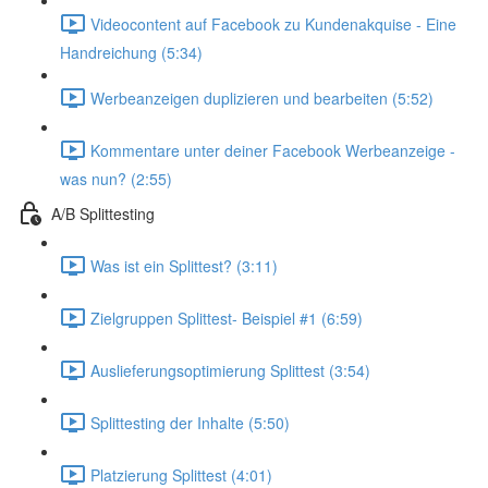
Videocontent auf Facebook zu Kundenakquise - Eine
Handreichung (5:34)
Werbeanzeigen duplizieren und bearbeiten (5:52)
Kommentare unter deiner Facebook Werbeanzeige -
was nun? (2:55)
A/B Splittesting
Was ist ein Splittest? (3:11)
Zielgruppen Splittest- Beispiel #1 (6:59)
Auslieferungsoptimierung Splittest (3:54)
Splittesting der Inhalte (5:50)
Platzierung Splittest (4:01)