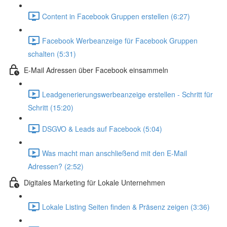
Content in Facebook Gruppen erstellen (6:27)
Facebook Werbeanzeige für Facebook Gruppen
schalten (5:31)
E-Mail Adressen über Facebook einsammeln
Leadgenerierungswerbeanzeige erstellen - Schritt für
Schritt (15:20)
DSGVO & Leads auf Facebook (5:04)
Was macht man anschließend mit den E-Mail
Adressen? (2:52)
Digitales Marketing für Lokale Unternehmen
Lokale Listing Seiten finden & Präsenz zeigen (3:36)