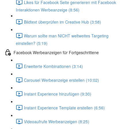
Likes für Facebook Seite generieren mit Facebook
Interaktionen Werbeanzeige (8:56)
Bildtext überprüfen im Creative Hub (3:58)
Warum sollte man NICHT weltweites Targeting
einstellen? (5:19)
Facebook Werbeanzeigen für Fortgeschrittene
Erweiterte Kombinationen (3:14)
Carousel Werbeanzeige erstellen (10:02)
Instant Experience hinzufügen (9:30)
Instant Experience Template erstellen (6:56)
Videoaufrufe Werbeanzeigen (8:25)