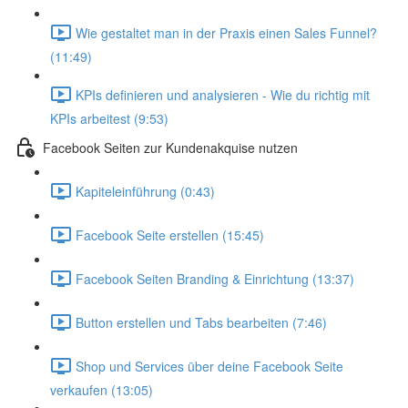
Wie gestaltet man in der Praxis einen Sales Funnel?
(11:49)
KPIs definieren und analysieren - Wie du richtig mit
KPIs arbeitest (9:53)
Facebook Seiten zur Kundenakquise nutzen
Kapiteleinführung (0:43)
Facebook Seite erstellen (15:45)
Facebook Seiten Branding & Einrichtung (13:37)
Button erstellen und Tabs bearbeiten (7:46)
Shop und Services über deine Facebook Seite
verkaufen (13:05)