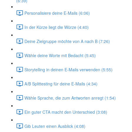
(6:39)
Personalisiere deine E-Mails (6:06)
In der Kürze liegt die Würze (4:40)
Deine Zielgruppe möchte von A nach B (7:26)
Wähle deine Worte mit Bedacht (5:45)
Storytelling in deinen E-Mails verwenden (5:55)
A/B Splittesting für deine E-Mails (4:34)
Wähle Sprache, die zum Antworten anregt (1:54)
Ein guter CTA macht den Unterschied (3:08)
Gib Leuten einen Ausblick (4:08)