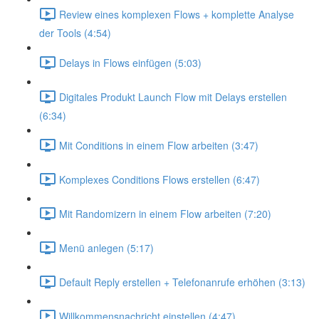
Review eines komplexen Flows + komplette Analyse
der Tools (4:54)
Delays in Flows einfügen (5:03)
Digitales Produkt Launch Flow mit Delays erstellen
(6:34)
Mit Conditions in einem Flow arbeiten (3:47)
Komplexes Conditions Flows erstellen (6:47)
Mit Randomizern in einem Flow arbeiten (7:20)
Menü anlegen (5:17)
Default Reply erstellen + Telefonanrufe erhöhen (3:13)
Willkommensnachricht einstellen (4:47)