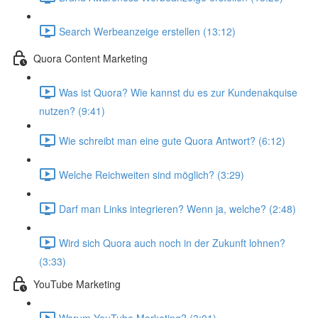
Search Werbeanzeige erstellen (13:12)
Quora Content Marketing
Was ist Quora? Wie kannst du es zur Kundenakquise
nutzen? (9:41)
Wie schreibt man eine gute Quora Antwort? (6:12)
Welche Reichweiten sind möglich? (3:29)
Darf man Links integrieren? Wenn ja, welche? (2:48)
Wird sich Quora auch noch in der Zukunft lohnen?
(3:33)
YouTube Marketing
Warum YouTube Marketing? (3:01)