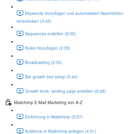
Keywords hinzufügen und automatisiert Nachrichten
verschicken (3:45)
Sequences erstellen (8:35)
Rules hinzufügen (2:35)
Broadcasting (2:35)
Bar growth tool setup (5:44)
Growth tools- landing page erstellen (6:28)
Mailchimp E-Mail Marketing von A-Z
Einführung in Mailchimp (5:57)
Audience in Mailchimp anlegen (4:51)