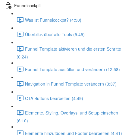
Funnelcockpit
Was ist Funnelcockpit? (4:50)
Überblick über alle Tools (5:45)
Funnel Template aktivieren und die ersten Schritte
(6:24)
Funnel Template ausfüllen und verändern (12:58)
Navigation in Funnel Template verändern (3:37)
CTA Buttons bearbeiten (4:49)
Elemente, Styling, Overlays, und Setup einsehen
(6:10)
Elemente hinzufügen und Footer bearbeiten (4:41)