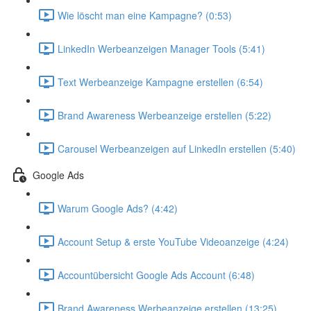
Wie löscht man eine Kampagne? (0:53)
LinkedIn Werbeanzeigen Manager Tools (5:41)
Text Werbeanzeige Kampagne erstellen (6:54)
Brand Awareness Werbeanzeige erstellen (5:22)
Carousel Werbeanzeigen auf LinkedIn erstellen (5:40)
Google Ads
Warum Google Ads? (4:42)
Account Setup & erste YouTube Videoanzeige (4:24)
Accountübersicht Google Ads Account (6:48)
Brand Awareness Werbeanzeige erstellen (13:25)