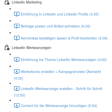
Linkedin Marketing
Einführung in Linkedin und Linkedin Profile (4:35)
Beiträge posten und Artikel schreiben (6:20)
Kenntnisse bestätigen lassen & Profil bearbeiten (4:39)
LinkedIn Werbeanzeigen
Einführung ins Thema LinkedIn Werbeanzeigen (3:00)
Werbekonto erstellen + Kampagnenziele Übersicht
(4:32)
LinkedIn Werbeanzeige erstellen - Schritt für Schritt
(12:50)
Content für die Werbeanzeige hinzufügen (5:54)