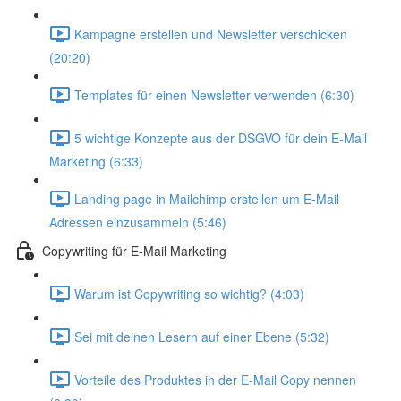
Kampagne erstellen und Newsletter verschicken
(20:20)
Templates für einen Newsletter verwenden (6:30)
5 wichtige Konzepte aus der DSGVO für dein E-Mail
Marketing (6:33)
Landing page in Mailchimp erstellen um E-Mail
Adressen einzusammeln (5:46)
Copywriting für E-Mail Marketing
Warum ist Copywriting so wichtig? (4:03)
Sei mit deinen Lesern auf einer Ebene (5:32)
Vorteile des Produktes in der E-Mail Copy nennen