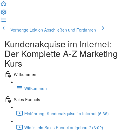
Vorherige Lektion
Abschließen und Fortfahren
Kundenakquise im Internet:
Der Komplette A-Z Marketing
Kurs
Willkommen
Willkommen
Sales Funnels
Einführung: Kundenakquise im Internet (6:36)
Wie ist ein Sales Funnel aufgebaut? (6:02)