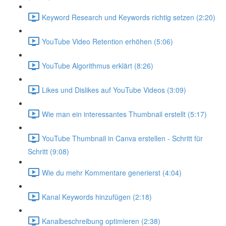
Keyword Research und Keywords richtig setzen (2:20)
YouTube Video Retention erhöhen (5:06)
YouTube Algorithmus erklärt (8:26)
Likes und Dislikes auf YouTube Videos (3:09)
Wie man ein interessantes Thumbnail erstellt (5:17)
YouTube Thumbnail in Canva erstellen - Schritt für
Schritt (9:08)
Wie du mehr Kommentare generierst (4:04)
Kanal Keywords hinzufügen (2:18)
Kanalbeschreibung optimieren (2:38)