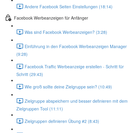
Andere Facebook Seiten Einstellungen (18:14)
Facebook Werbeanzeigen für Anfänger
Was sind Facebook Werbeanzeigen? (3:28)
Einführung in den Facebook Werbeanzeigen Manager
(9:28)
Facebook Traffic Werbeanzeige erstellen - Schritt für
Schritt (29:43)
Wie groß sollte deine Zielgruppe sein? (10:49)
Zielgruppe abspeichern und besser definieren mit dem
Zielgruppen Tool (11:11)
Zielgruppen definieren Übung #2 (8:43)