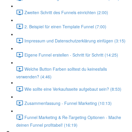
Zweiten Schritt des Funnels einrichten (2:00)
2. Beispiel für einen Template Funnel (7:00)
Impressum und Datenschutzerklärung einfügen (3:15)
Eigene Funnel erstellen - Schritt für Schritt (14:25)
Welche Button Farben solltest du keinesfalls
verwenden? (4:46)
Wie sollte eine Verkaufsseite aufgebaut sein? (8:53)
Zusammenfassung - Funnel Marketing (10:13)
Funnel Marketing & Re-Targeting Optionen - Mache
deinen Funnel profitabel! (16:19)