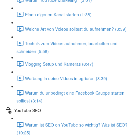
Einen eigenen Kanal starten (1:38)
Welche Art von Videos solltest du aufnehmen? (3:39)
Technik zum Videos aufnehmen, bearbeiten und
schneiden (5:56)
Vlogging Setup und Kameras (8:47)
Werbung in deine Videos integrieren (3:39)
Warum du unbedingt eine Facebook Gruppe starten
solltest (3:14)
YouTube SEO
Warum ist SEO on YouTube so wichtig? Was ist SEO?
(10:25)