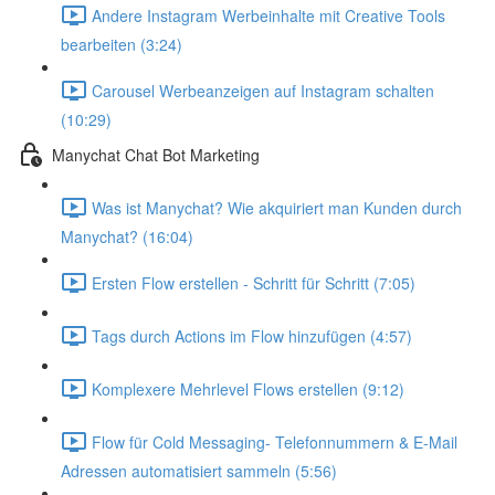
Andere Instagram Werbeinhalte mit Creative Tools
bearbeiten (3:24)
Carousel Werbeanzeigen auf Instagram schalten
(10:29)
Manychat Chat Bot Marketing
Was ist Manychat? Wie akquiriert man Kunden durch
Manychat? (16:04)
Ersten Flow erstellen - Schritt für Schritt (7:05)
Tags durch Actions im Flow hinzufügen (4:57)
Komplexere Mehrlevel Flows erstellen (9:12)
Flow für Cold Messaging- Telefonnummern & E-Mail
Adressen automatisiert sammeln (5:56)