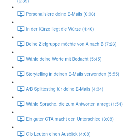
(6:39)
Personalisiere deine E-Mails (6:06)
In der Kürze liegt die Würze (4:40)
Deine Zielgruppe möchte von A nach B (7:26)
Wähle deine Worte mit Bedacht (5:45)
Storytelling in deinen E-Mails verwenden (5:55)
A/B Splittesting für deine E-Mails (4:34)
Wähle Sprache, die zum Antworten anregt (1:54)
Ein guter CTA macht den Unterschied (3:08)
Gib Leuten einen Ausblick (4:08)