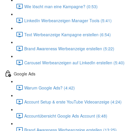
Wie löscht man eine Kampagne? (0:53)
LinkedIn Werbeanzeigen Manager Tools (5:41)
Text Werbeanzeige Kampagne erstellen (6:54)
Brand Awareness Werbeanzeige erstellen (5:22)
Carousel Werbeanzeigen auf LinkedIn erstellen (5:40)
Google Ads
Warum Google Ads? (4:42)
Account Setup & erste YouTube Videoanzeige (4:24)
Accountübersicht Google Ads Account (6:48)
Brand Awareness Werbeanzeige erstellen (13:25)