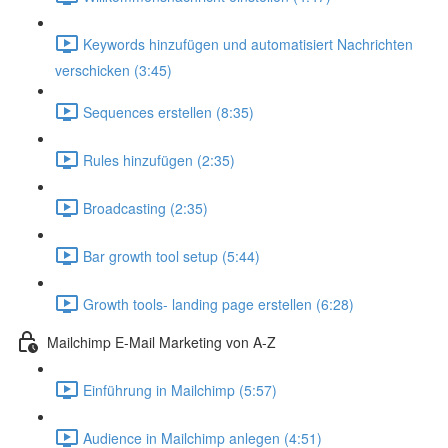
Keywords hinzufügen und automatisiert Nachrichten
verschicken (3:45)
Sequences erstellen (8:35)
Rules hinzufügen (2:35)
Broadcasting (2:35)
Bar growth tool setup (5:44)
Growth tools- landing page erstellen (6:28)
Mailchimp E-Mail Marketing von A-Z
Einführung in Mailchimp (5:57)
Audience in Mailchimp anlegen (4:51)