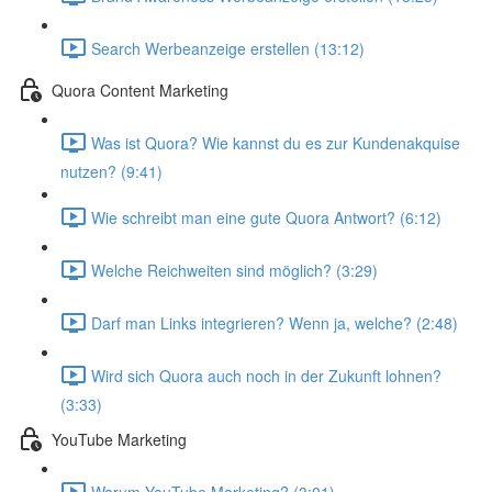
Search Werbeanzeige erstellen (13:12)
Quora Content Marketing
Was ist Quora? Wie kannst du es zur Kundenakquise
nutzen? (9:41)
Wie schreibt man eine gute Quora Antwort? (6:12)
Welche Reichweiten sind möglich? (3:29)
Darf man Links integrieren? Wenn ja, welche? (2:48)
Wird sich Quora auch noch in der Zukunft lohnen?
(3:33)
YouTube Marketing
Warum YouTube Marketing? (3:01)