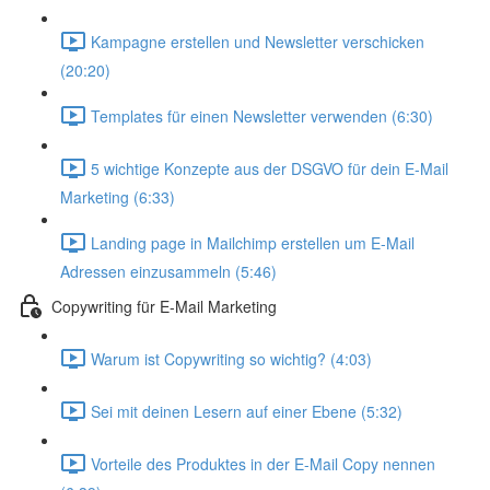
Kampagne erstellen und Newsletter verschicken
(20:20)
Templates für einen Newsletter verwenden (6:30)
5 wichtige Konzepte aus der DSGVO für dein E-Mail
Marketing (6:33)
Landing page in Mailchimp erstellen um E-Mail
Adressen einzusammeln (5:46)
Copywriting für E-Mail Marketing
Warum ist Copywriting so wichtig? (4:03)
Sei mit deinen Lesern auf einer Ebene (5:32)
Vorteile des Produktes in der E-Mail Copy nennen