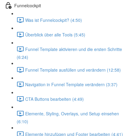
Funnelcockpit
Was ist Funnelcockpit? (4:50)
Überblick über alle Tools (5:45)
Funnel Template aktivieren und die ersten Schritte
(6:24)
Funnel Template ausfüllen und verändern (12:58)
Navigation in Funnel Template verändern (3:37)
CTA Buttons bearbeiten (4:49)
Elemente, Styling, Overlays, und Setup einsehen
(6:10)
Elemente hinzufügen und Footer bearbeiten (4:41)