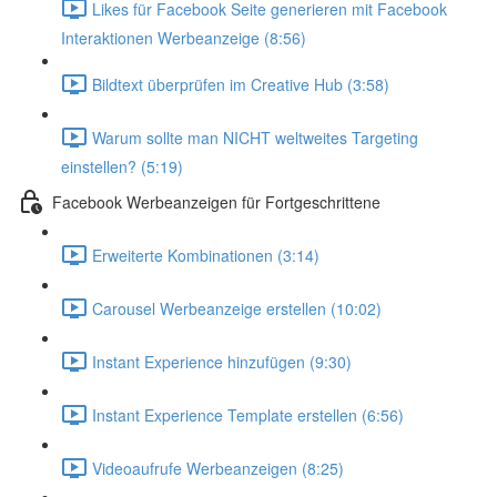
Likes für Facebook Seite generieren mit Facebook
Interaktionen Werbeanzeige (8:56)
Bildtext überprüfen im Creative Hub (3:58)
Warum sollte man NICHT weltweites Targeting
einstellen? (5:19)
Facebook Werbeanzeigen für Fortgeschrittene
Erweiterte Kombinationen (3:14)
Carousel Werbeanzeige erstellen (10:02)
Instant Experience hinzufügen (9:30)
Instant Experience Template erstellen (6:56)
Videoaufrufe Werbeanzeigen (8:25)