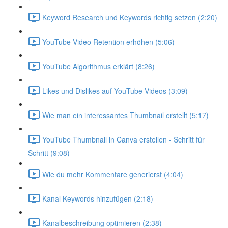
Keyword Research und Keywords richtig setzen (2:20)
YouTube Video Retention erhöhen (5:06)
YouTube Algorithmus erklärt (8:26)
Likes und Dislikes auf YouTube Videos (3:09)
Wie man ein interessantes Thumbnail erstellt (5:17)
YouTube Thumbnail in Canva erstellen - Schritt für
Schritt (9:08)
Wie du mehr Kommentare generierst (4:04)
Kanal Keywords hinzufügen (2:18)
Kanalbeschreibung optimieren (2:38)