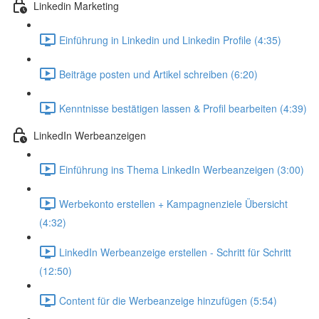
Linkedin Marketing
Einführung in Linkedin und Linkedin Profile (4:35)
Beiträge posten und Artikel schreiben (6:20)
Kenntnisse bestätigen lassen & Profil bearbeiten (4:39)
LinkedIn Werbeanzeigen
Einführung ins Thema LinkedIn Werbeanzeigen (3:00)
Werbekonto erstellen + Kampagnenziele Übersicht
(4:32)
LinkedIn Werbeanzeige erstellen - Schritt für Schritt
(12:50)
Content für die Werbeanzeige hinzufügen (5:54)