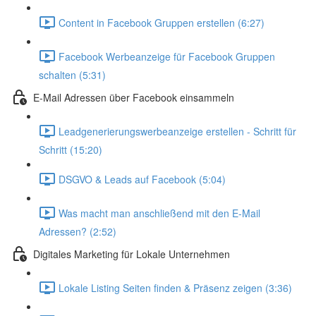
Content in Facebook Gruppen erstellen (6:27)
Facebook Werbeanzeige für Facebook Gruppen
schalten (5:31)
E-Mail Adressen über Facebook einsammeln
Leadgenerierungswerbeanzeige erstellen - Schritt für
Schritt (15:20)
DSGVO & Leads auf Facebook (5:04)
Was macht man anschließend mit den E-Mail
Adressen? (2:52)
Digitales Marketing für Lokale Unternehmen
Lokale Listing Seiten finden & Präsenz zeigen (3:36)