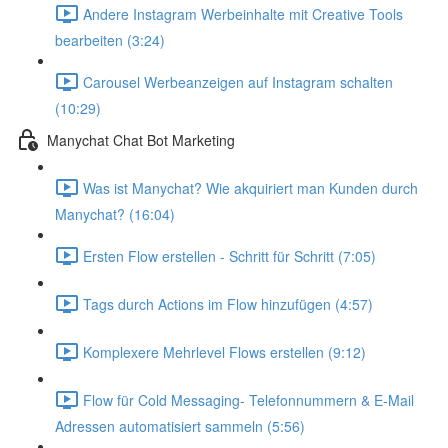
Andere Instagram Werbeinhalte mit Creative Tools
bearbeiten (3:24)
Carousel Werbeanzeigen auf Instagram schalten
(10:29)
Manychat Chat Bot Marketing
Was ist Manychat? Wie akquiriert man Kunden durch
Manychat? (16:04)
Ersten Flow erstellen - Schritt für Schritt (7:05)
Tags durch Actions im Flow hinzufügen (4:57)
Komplexere Mehrlevel Flows erstellen (9:12)
Flow für Cold Messaging- Telefonnummern & E-Mail
Adressen automatisiert sammeln (5:56)