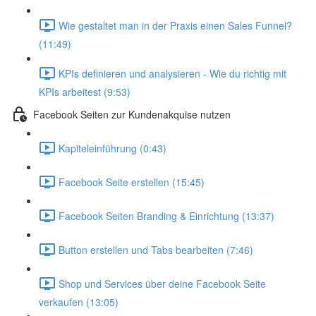
Wie gestaltet man in der Praxis einen Sales Funnel?
(11:49)
KPIs definieren und analysieren - Wie du richtig mit
KPIs arbeitest (9:53)
Facebook Seiten zur Kundenakquise nutzen
Kapiteleinführung (0:43)
Facebook Seite erstellen (15:45)
Facebook Seiten Branding & Einrichtung (13:37)
Button erstellen und Tabs bearbeiten (7:46)
Shop und Services über deine Facebook Seite
verkaufen (13:05)