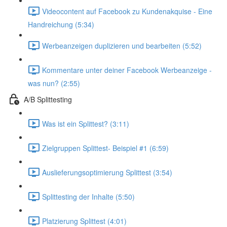
Videocontent auf Facebook zu Kundenakquise - Eine
Handreichung (5:34)
Werbeanzeigen duplizieren und bearbeiten (5:52)
Kommentare unter deiner Facebook Werbeanzeige -
was nun? (2:55)
A/B Splittesting
Was ist ein Splittest? (3:11)
Zielgruppen Splittest- Beispiel #1 (6:59)
Auslieferungsoptimierung Splittest (3:54)
Splittesting der Inhalte (5:50)
Platzierung Splittest (4:01)