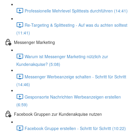
Professionelle Mehrlevel Splittests durchführen (14:41)
Re-Targeting & Splittesting - Auf was du achten solltest
(11:41)
Messenger Marketing
Warum ist Messenger Marketing nützlich zur
Kundenakquise? (5:08)
Messenger Werbeanzeige schalten - Schritt für Schritt
(14:46)
Gesponsorte Nachrichten Werbeanzeigen erstellen
(6:59)
Facebook Gruppen zur Kundenakquise nutzen
Facebook Gruppe erstellen - Schritt für Schritt (10:22)