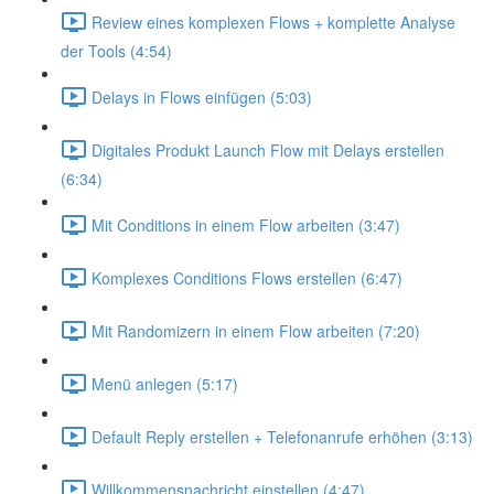
Review eines komplexen Flows + komplette Analyse
der Tools (4:54)
Delays in Flows einfügen (5:03)
Digitales Produkt Launch Flow mit Delays erstellen
(6:34)
Mit Conditions in einem Flow arbeiten (3:47)
Komplexes Conditions Flows erstellen (6:47)
Mit Randomizern in einem Flow arbeiten (7:20)
Menü anlegen (5:17)
Default Reply erstellen + Telefonanrufe erhöhen (3:13)
Willkommensnachricht einstellen (4:47)