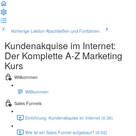
Vorherige Lektion
Abschließen und Fortfahren
Kundenakquise im Internet:
Der Komplette A-Z Marketing
Kurs
Willkommen
Willkommen
Sales Funnels
Einführung: Kundenakquise im Internet (6:36)
Wie ist ein Sales Funnel aufgebaut? (6:02)