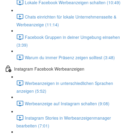
Lokale Facebook Werbeanzeigen schalten (10:49)
Chats einrichten für lokale Unternehmensseite &
Werbeanzeige (11:14)
Facebook Gruppen in deiner Umgebung einsehen
(3:39)
Warum du immer Präsenz zeigen solltest (3:48)
Instagram Facebook Werbeanzeigen
Werbeanzeigen in unterschiedlichen Sprachen
anzeigen (5:52)
Werbeanzeige auf Instagram schalten (9:08)
Instagram Stories in Werbeanzeigenmanager
bearbeiten (7:01)