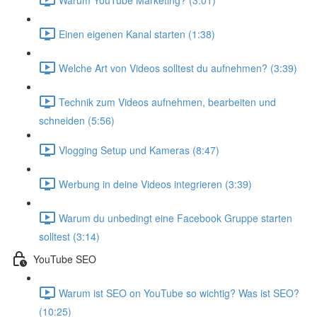
Einen eigenen Kanal starten (1:38)
Welche Art von Videos solltest du aufnehmen? (3:39)
Technik zum Videos aufnehmen, bearbeiten und
schneiden (5:56)
Vlogging Setup und Kameras (8:47)
Werbung in deine Videos integrieren (3:39)
Warum du unbedingt eine Facebook Gruppe starten
solltest (3:14)
YouTube SEO
Warum ist SEO on YouTube so wichtig? Was ist SEO?
(10:25)