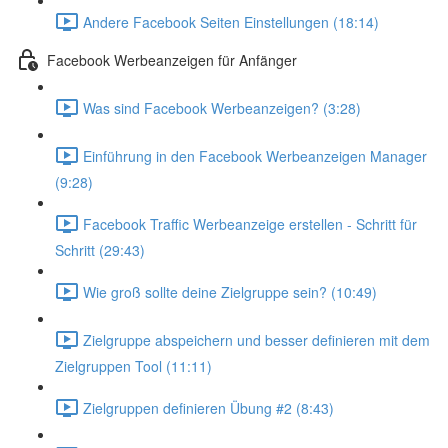
Andere Facebook Seiten Einstellungen (18:14)
Facebook Werbeanzeigen für Anfänger
Was sind Facebook Werbeanzeigen? (3:28)
Einführung in den Facebook Werbeanzeigen Manager
(9:28)
Facebook Traffic Werbeanzeige erstellen - Schritt für
Schritt (29:43)
Wie groß sollte deine Zielgruppe sein? (10:49)
Zielgruppe abspeichern und besser definieren mit dem
Zielgruppen Tool (11:11)
Zielgruppen definieren Übung #2 (8:43)