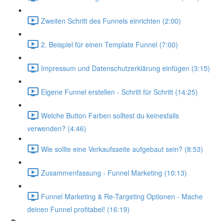
Zweiten Schritt des Funnels einrichten (2:00)
2. Beispiel für einen Template Funnel (7:00)
Impressum und Datenschutzerklärung einfügen (3:15)
Eigene Funnel erstellen - Schritt für Schritt (14:25)
Welche Button Farben solltest du keinesfalls
verwenden? (4:46)
Wie sollte eine Verkaufsseite aufgebaut sein? (8:53)
Zusammenfassung - Funnel Marketing (10:13)
Funnel Marketing & Re-Targeting Optionen - Mache
deinen Funnel profitabel! (16:19)