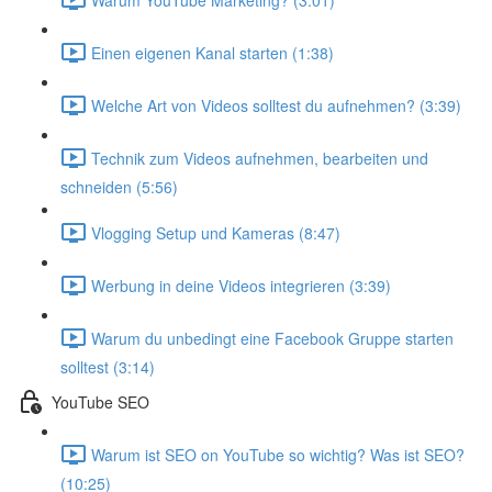
Einen eigenen Kanal starten (1:38)
Welche Art von Videos solltest du aufnehmen? (3:39)
Technik zum Videos aufnehmen, bearbeiten und
schneiden (5:56)
Vlogging Setup und Kameras (8:47)
Werbung in deine Videos integrieren (3:39)
Warum du unbedingt eine Facebook Gruppe starten
solltest (3:14)
YouTube SEO
Warum ist SEO on YouTube so wichtig? Was ist SEO?
(10:25)