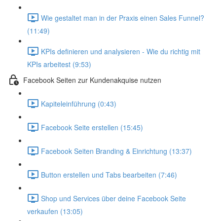
Wie gestaltet man in der Praxis einen Sales Funnel?
(11:49)
KPIs definieren und analysieren - Wie du richtig mit
KPIs arbeitest (9:53)
Facebook Seiten zur Kundenakquise nutzen
Kapiteleinführung (0:43)
Facebook Seite erstellen (15:45)
Facebook Seiten Branding & Einrichtung (13:37)
Button erstellen und Tabs bearbeiten (7:46)
Shop und Services über deine Facebook Seite
verkaufen (13:05)