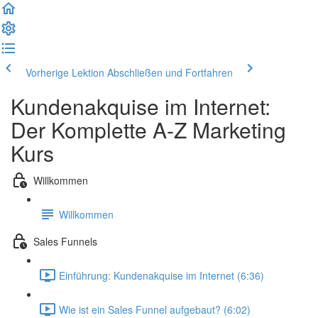
Vorherige Lektion
Abschließen und Fortfahren
Kundenakquise im Internet:
Der Komplette A-Z Marketing
Kurs
Willkommen
Willkommen
Sales Funnels
Einführung: Kundenakquise im Internet (6:36)
Wie ist ein Sales Funnel aufgebaut? (6:02)