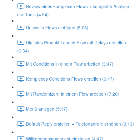
Review eines komplexen Flows + komplette Analyse
der Tools (4:54)
Delays in Flows einfügen (5:03)
Digitales Produkt Launch Flow mit Delays erstellen
(6:34)
Mit Conditions in einem Flow arbeiten (3:47)
Komplexes Conditions Flows erstellen (6:47)
Mit Randomizern in einem Flow arbeiten (7:20)
Menü anlegen (5:17)
Default Reply erstellen + Telefonanrufe erhöhen (3:13)
Willkommensnachricht einstellen (4:47)