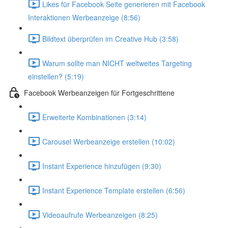
Likes für Facebook Seite generieren mit Facebook
Interaktionen Werbeanzeige (8:56)
Bildtext überprüfen im Creative Hub (3:58)
Warum sollte man NICHT weltweites Targeting
einstellen? (5:19)
Facebook Werbeanzeigen für Fortgeschrittene
Erweiterte Kombinationen (3:14)
Carousel Werbeanzeige erstellen (10:02)
Instant Experience hinzufügen (9:30)
Instant Experience Template erstellen (6:56)
Videoaufrufe Werbeanzeigen (8:25)