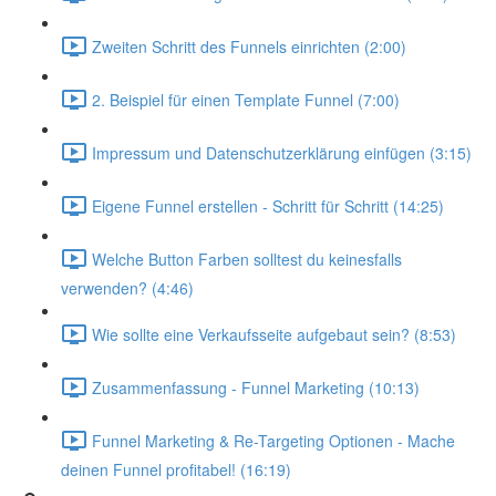
Zweiten Schritt des Funnels einrichten (2:00)
2. Beispiel für einen Template Funnel (7:00)
Impressum und Datenschutzerklärung einfügen (3:15)
Eigene Funnel erstellen - Schritt für Schritt (14:25)
Welche Button Farben solltest du keinesfalls
verwenden? (4:46)
Wie sollte eine Verkaufsseite aufgebaut sein? (8:53)
Zusammenfassung - Funnel Marketing (10:13)
Funnel Marketing & Re-Targeting Optionen - Mache
deinen Funnel profitabel! (16:19)