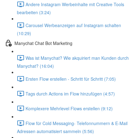
Andere Instagram Werbeinhalte mit Creative Tools
bearbeiten (3:24)
Carousel Werbeanzeigen auf Instagram schalten
(10:29)
Manychat Chat Bot Marketing
Was ist Manychat? Wie akquiriert man Kunden durch
Manychat? (16:04)
Ersten Flow erstellen - Schritt für Schritt (7:05)
Tags durch Actions im Flow hinzufügen (4:57)
Komplexere Mehrlevel Flows erstellen (9:12)
Flow für Cold Messaging- Telefonnummern & E-Mail
Adressen automatisiert sammeln (5:56)