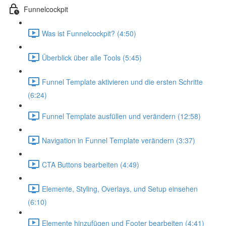
Funnelcockpit
Was ist Funnelcockpit? (4:50)
Überblick über alle Tools (5:45)
Funnel Template aktivieren und die ersten Schritte
(6:24)
Funnel Template ausfüllen und verändern (12:58)
Navigation in Funnel Template verändern (3:37)
CTA Buttons bearbeiten (4:49)
Elemente, Styling, Overlays, und Setup einsehen
(6:10)
Elemente hinzufügen und Footer bearbeiten (4:41)