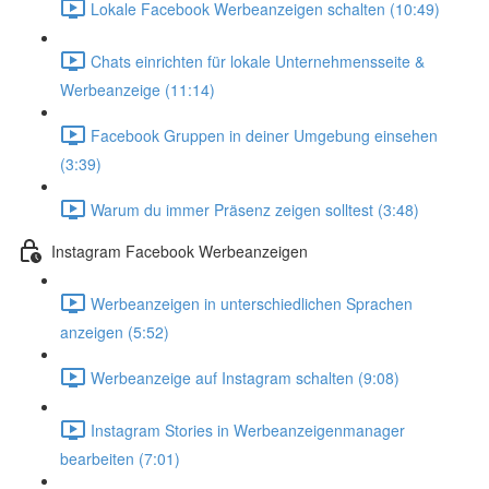
Lokale Facebook Werbeanzeigen schalten (10:49)
Chats einrichten für lokale Unternehmensseite &
Werbeanzeige (11:14)
Facebook Gruppen in deiner Umgebung einsehen
(3:39)
Warum du immer Präsenz zeigen solltest (3:48)
Instagram Facebook Werbeanzeigen
Werbeanzeigen in unterschiedlichen Sprachen
anzeigen (5:52)
Werbeanzeige auf Instagram schalten (9:08)
Instagram Stories in Werbeanzeigenmanager
bearbeiten (7:01)