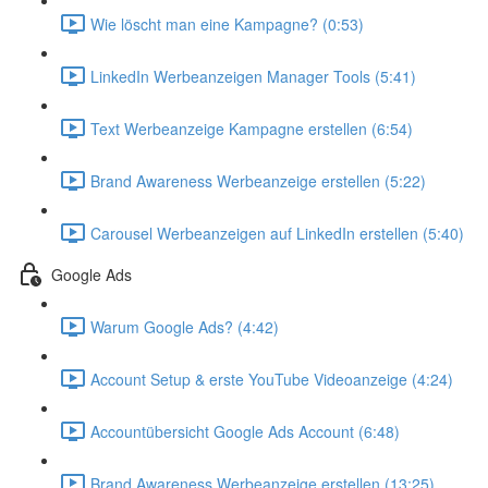
Wie löscht man eine Kampagne? (0:53)
LinkedIn Werbeanzeigen Manager Tools (5:41)
Text Werbeanzeige Kampagne erstellen (6:54)
Brand Awareness Werbeanzeige erstellen (5:22)
Carousel Werbeanzeigen auf LinkedIn erstellen (5:40)
Google Ads
Warum Google Ads? (4:42)
Account Setup & erste YouTube Videoanzeige (4:24)
Accountübersicht Google Ads Account (6:48)
Brand Awareness Werbeanzeige erstellen (13:25)