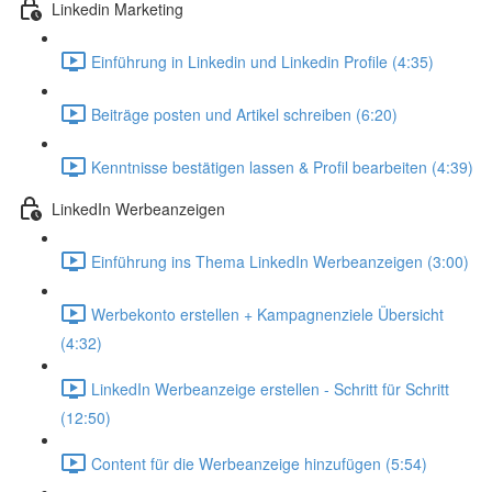
Linkedin Marketing
Einführung in Linkedin und Linkedin Profile (4:35)
Beiträge posten und Artikel schreiben (6:20)
Kenntnisse bestätigen lassen & Profil bearbeiten (4:39)
LinkedIn Werbeanzeigen
Einführung ins Thema LinkedIn Werbeanzeigen (3:00)
Werbekonto erstellen + Kampagnenziele Übersicht
(4:32)
LinkedIn Werbeanzeige erstellen - Schritt für Schritt
(12:50)
Content für die Werbeanzeige hinzufügen (5:54)