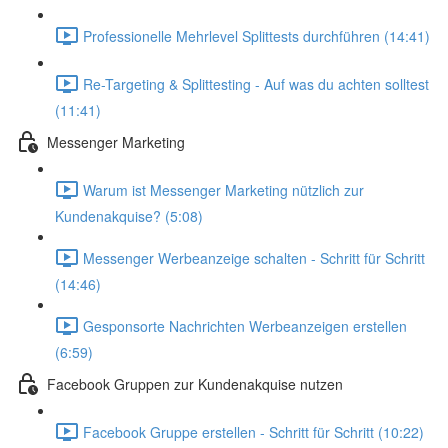
Professionelle Mehrlevel Splittests durchführen (14:41)
Re-Targeting & Splittesting - Auf was du achten solltest
(11:41)
Messenger Marketing
Warum ist Messenger Marketing nützlich zur
Kundenakquise? (5:08)
Messenger Werbeanzeige schalten - Schritt für Schritt
(14:46)
Gesponsorte Nachrichten Werbeanzeigen erstellen
(6:59)
Facebook Gruppen zur Kundenakquise nutzen
Facebook Gruppe erstellen - Schritt für Schritt (10:22)