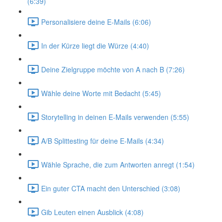
(6:39)
Personalisiere deine E-Mails (6:06)
In der Kürze liegt die Würze (4:40)
Deine Zielgruppe möchte von A nach B (7:26)
Wähle deine Worte mit Bedacht (5:45)
Storytelling in deinen E-Mails verwenden (5:55)
A/B Splittesting für deine E-Mails (4:34)
Wähle Sprache, die zum Antworten anregt (1:54)
Ein guter CTA macht den Unterschied (3:08)
Gib Leuten einen Ausblick (4:08)