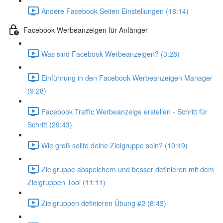
Andere Facebook Seiten Einstellungen (18:14)
Facebook Werbeanzeigen für Anfänger
Was sind Facebook Werbeanzeigen? (3:28)
Einführung in den Facebook Werbeanzeigen Manager
(9:28)
Facebook Traffic Werbeanzeige erstellen - Schritt für
Schritt (29:43)
Wie groß sollte deine Zielgruppe sein? (10:49)
Zielgruppe abspeichern und besser definieren mit dem
Zielgruppen Tool (11:11)
Zielgruppen definieren Übung #2 (8:43)