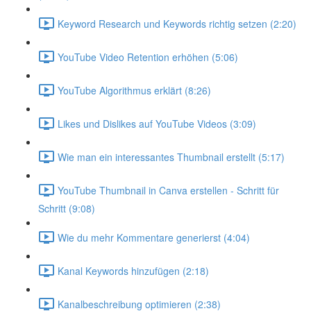
Keyword Research und Keywords richtig setzen (2:20)
YouTube Video Retention erhöhen (5:06)
YouTube Algorithmus erklärt (8:26)
Likes und Dislikes auf YouTube Videos (3:09)
Wie man ein interessantes Thumbnail erstellt (5:17)
YouTube Thumbnail in Canva erstellen - Schritt für
Schritt (9:08)
Wie du mehr Kommentare generierst (4:04)
Kanal Keywords hinzufügen (2:18)
Kanalbeschreibung optimieren (2:38)