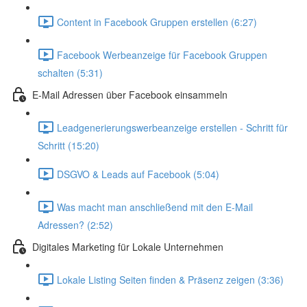
Content in Facebook Gruppen erstellen (6:27)
Facebook Werbeanzeige für Facebook Gruppen
schalten (5:31)
E-Mail Adressen über Facebook einsammeln
Leadgenerierungswerbeanzeige erstellen - Schritt für
Schritt (15:20)
DSGVO & Leads auf Facebook (5:04)
Was macht man anschließend mit den E-Mail
Adressen? (2:52)
Digitales Marketing für Lokale Unternehmen
Lokale Listing Seiten finden & Präsenz zeigen (3:36)