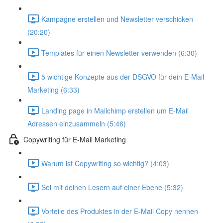
Kampagne erstellen und Newsletter verschicken
(20:20)
Templates für einen Newsletter verwenden (6:30)
5 wichtige Konzepte aus der DSGVO für dein E-Mail
Marketing (6:33)
Landing page in Mailchimp erstellen um E-Mail
Adressen einzusammeln (5:46)
Copywriting für E-Mail Marketing
Warum ist Copywriting so wichtig? (4:03)
Sei mit deinen Lesern auf einer Ebene (5:32)
Vorteile des Produktes in der E-Mail Copy nennen