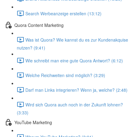
Search Werbeanzeige erstellen (13:12)
Quora Content Marketing
Was ist Quora? Wie kannst du es zur Kundenakquise
nutzen? (9:41)
Wie schreibt man eine gute Quora Antwort? (6:12)
Welche Reichweiten sind möglich? (3:29)
Darf man Links integrieren? Wenn ja, welche? (2:48)
Wird sich Quora auch noch in der Zukunft lohnen?
(3:33)
YouTube Marketing
Warum YouTube Marketing? (3:01)