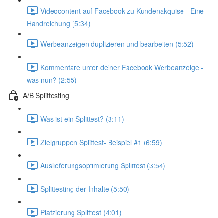
Videocontent auf Facebook zu Kundenakquise - Eine
Handreichung (5:34)
Werbeanzeigen duplizieren und bearbeiten (5:52)
Kommentare unter deiner Facebook Werbeanzeige -
was nun? (2:55)
A/B Splittesting
Was ist ein Splittest? (3:11)
Zielgruppen Splittest- Beispiel #1 (6:59)
Auslieferungsoptimierung Splittest (3:54)
Splittesting der Inhalte (5:50)
Platzierung Splittest (4:01)