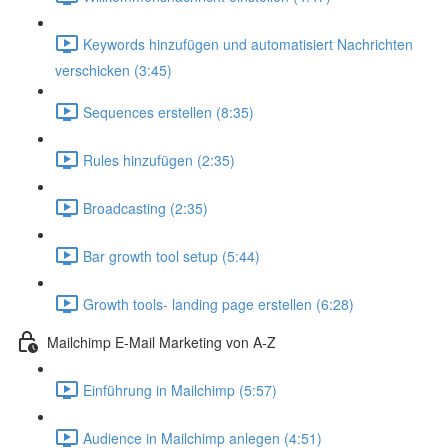
Keywords hinzufügen und automatisiert Nachrichten
verschicken (3:45)
Sequences erstellen (8:35)
Rules hinzufügen (2:35)
Broadcasting (2:35)
Bar growth tool setup (5:44)
Growth tools- landing page erstellen (6:28)
Mailchimp E-Mail Marketing von A-Z
Einführung in Mailchimp (5:57)
Audience in Mailchimp anlegen (4:51)