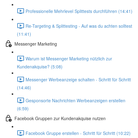
Professionelle Mehrlevel Splittests durchführen (14:41)
Re-Targeting & Splittesting - Auf was du achten solltest
(11:41)
Messenger Marketing
Warum ist Messenger Marketing nützlich zur
Kundenakquise? (5:08)
Messenger Werbeanzeige schalten - Schritt für Schritt
(14:46)
Gesponsorte Nachrichten Werbeanzeigen erstellen
(6:59)
Facebook Gruppen zur Kundenakquise nutzen
Facebook Gruppe erstellen - Schritt für Schritt (10:22)