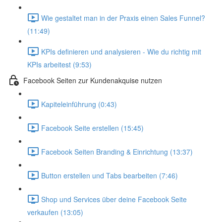
Wie gestaltet man in der Praxis einen Sales Funnel?
(11:49)
KPIs definieren und analysieren - Wie du richtig mit
KPIs arbeitest (9:53)
Facebook Seiten zur Kundenakquise nutzen
Kapiteleinführung (0:43)
Facebook Seite erstellen (15:45)
Facebook Seiten Branding & Einrichtung (13:37)
Button erstellen und Tabs bearbeiten (7:46)
Shop und Services über deine Facebook Seite
verkaufen (13:05)