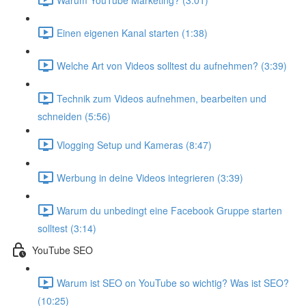
Einen eigenen Kanal starten (1:38)
Welche Art von Videos solltest du aufnehmen? (3:39)
Technik zum Videos aufnehmen, bearbeiten und
schneiden (5:56)
Vlogging Setup und Kameras (8:47)
Werbung in deine Videos integrieren (3:39)
Warum du unbedingt eine Facebook Gruppe starten
solltest (3:14)
YouTube SEO
Warum ist SEO on YouTube so wichtig? Was ist SEO?
(10:25)