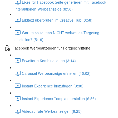
Likes für Facebook Seite generieren mit Facebook
Interaktionen Werbeanzeige (8:56)
Bildtext überprüfen im Creative Hub (3:58)
Warum sollte man NICHT weltweites Targeting
einstellen? (5:19)
Facebook Werbeanzeigen für Fortgeschrittene
Erweiterte Kombinationen (3:14)
Carousel Werbeanzeige erstellen (10:02)
Instant Experience hinzufügen (9:30)
Instant Experience Template erstellen (6:56)
Videoaufrufe Werbeanzeigen (8:25)