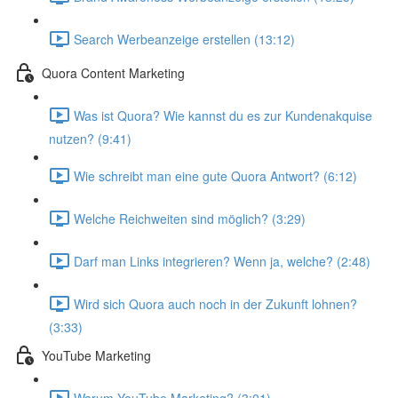
Search Werbeanzeige erstellen (13:12)
Quora Content Marketing
Was ist Quora? Wie kannst du es zur Kundenakquise
nutzen? (9:41)
Wie schreibt man eine gute Quora Antwort? (6:12)
Welche Reichweiten sind möglich? (3:29)
Darf man Links integrieren? Wenn ja, welche? (2:48)
Wird sich Quora auch noch in der Zukunft lohnen?
(3:33)
YouTube Marketing
Warum YouTube Marketing? (3:01)