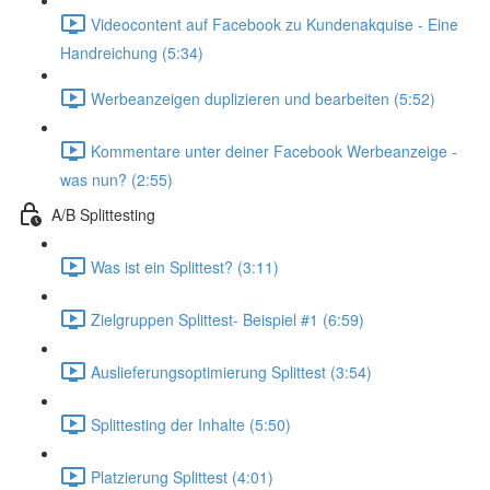
Videocontent auf Facebook zu Kundenakquise - Eine
Handreichung (5:34)
Werbeanzeigen duplizieren und bearbeiten (5:52)
Kommentare unter deiner Facebook Werbeanzeige -
was nun? (2:55)
A/B Splittesting
Was ist ein Splittest? (3:11)
Zielgruppen Splittest- Beispiel #1 (6:59)
Auslieferungsoptimierung Splittest (3:54)
Splittesting der Inhalte (5:50)
Platzierung Splittest (4:01)