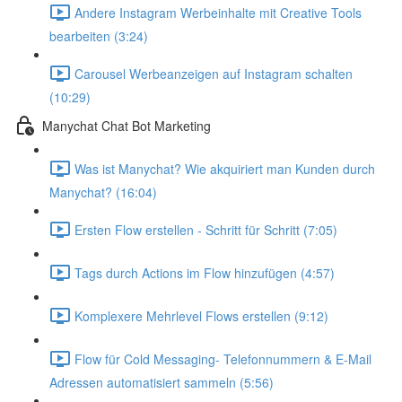
Andere Instagram Werbeinhalte mit Creative Tools
bearbeiten (3:24)
Carousel Werbeanzeigen auf Instagram schalten
(10:29)
Manychat Chat Bot Marketing
Was ist Manychat? Wie akquiriert man Kunden durch
Manychat? (16:04)
Ersten Flow erstellen - Schritt für Schritt (7:05)
Tags durch Actions im Flow hinzufügen (4:57)
Komplexere Mehrlevel Flows erstellen (9:12)
Flow für Cold Messaging- Telefonnummern & E-Mail
Adressen automatisiert sammeln (5:56)