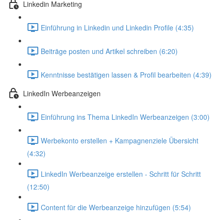
Linkedin Marketing
Einführung in Linkedin und Linkedin Profile (4:35)
Beiträge posten und Artikel schreiben (6:20)
Kenntnisse bestätigen lassen & Profil bearbeiten (4:39)
LinkedIn Werbeanzeigen
Einführung ins Thema LinkedIn Werbeanzeigen (3:00)
Werbekonto erstellen + Kampagnenziele Übersicht
(4:32)
LinkedIn Werbeanzeige erstellen - Schritt für Schritt
(12:50)
Content für die Werbeanzeige hinzufügen (5:54)