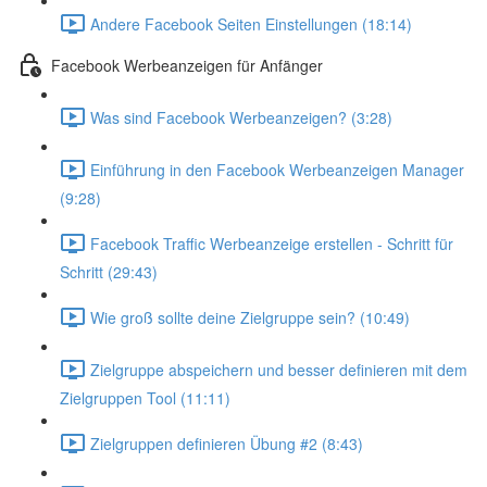
Andere Facebook Seiten Einstellungen (18:14)
Facebook Werbeanzeigen für Anfänger
Was sind Facebook Werbeanzeigen? (3:28)
Einführung in den Facebook Werbeanzeigen Manager
(9:28)
Facebook Traffic Werbeanzeige erstellen - Schritt für
Schritt (29:43)
Wie groß sollte deine Zielgruppe sein? (10:49)
Zielgruppe abspeichern und besser definieren mit dem
Zielgruppen Tool (11:11)
Zielgruppen definieren Übung #2 (8:43)