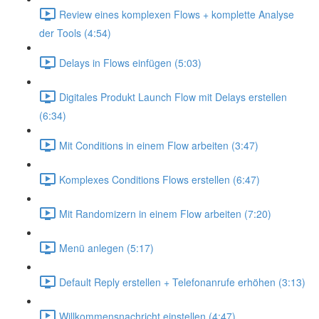
Review eines komplexen Flows + komplette Analyse
der Tools (4:54)
Delays in Flows einfügen (5:03)
Digitales Produkt Launch Flow mit Delays erstellen
(6:34)
Mit Conditions in einem Flow arbeiten (3:47)
Komplexes Conditions Flows erstellen (6:47)
Mit Randomizern in einem Flow arbeiten (7:20)
Menü anlegen (5:17)
Default Reply erstellen + Telefonanrufe erhöhen (3:13)
Willkommensnachricht einstellen (4:47)