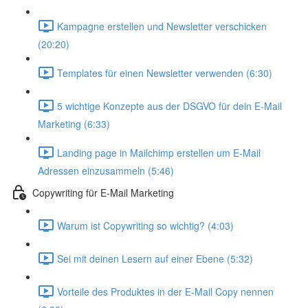
Kampagne erstellen und Newsletter verschicken
(20:20)
Templates für einen Newsletter verwenden (6:30)
5 wichtige Konzepte aus der DSGVO für dein E-Mail
Marketing (6:33)
Landing page in Mailchimp erstellen um E-Mail
Adressen einzusammeln (5:46)
Copywriting für E-Mail Marketing
Warum ist Copywriting so wichtig? (4:03)
Sei mit deinen Lesern auf einer Ebene (5:32)
Vorteile des Produktes in der E-Mail Copy nennen