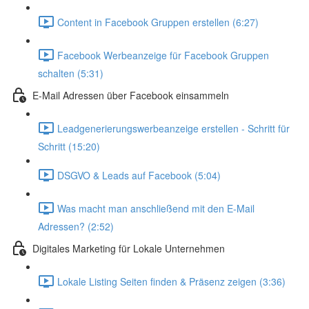
Content in Facebook Gruppen erstellen (6:27)
Facebook Werbeanzeige für Facebook Gruppen
schalten (5:31)
E-Mail Adressen über Facebook einsammeln
Leadgenerierungswerbeanzeige erstellen - Schritt für
Schritt (15:20)
DSGVO & Leads auf Facebook (5:04)
Was macht man anschließend mit den E-Mail
Adressen? (2:52)
Digitales Marketing für Lokale Unternehmen
Lokale Listing Seiten finden & Präsenz zeigen (3:36)