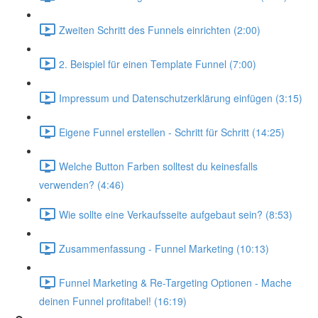
Zweiten Schritt des Funnels einrichten (2:00)
2. Beispiel für einen Template Funnel (7:00)
Impressum und Datenschutzerklärung einfügen (3:15)
Eigene Funnel erstellen - Schritt für Schritt (14:25)
Welche Button Farben solltest du keinesfalls
verwenden? (4:46)
Wie sollte eine Verkaufsseite aufgebaut sein? (8:53)
Zusammenfassung - Funnel Marketing (10:13)
Funnel Marketing & Re-Targeting Optionen - Mache
deinen Funnel profitabel! (16:19)