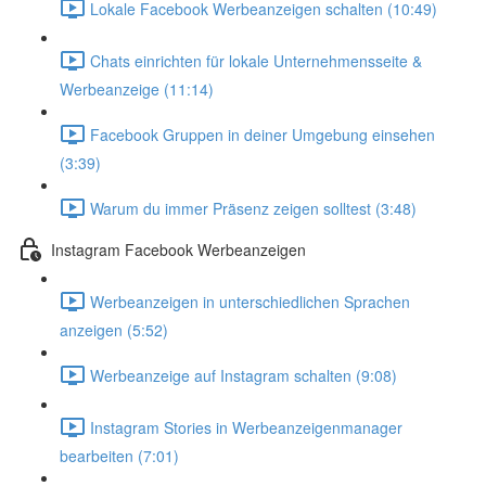
Lokale Facebook Werbeanzeigen schalten (10:49)
Chats einrichten für lokale Unternehmensseite &
Werbeanzeige (11:14)
Facebook Gruppen in deiner Umgebung einsehen
(3:39)
Warum du immer Präsenz zeigen solltest (3:48)
Instagram Facebook Werbeanzeigen
Werbeanzeigen in unterschiedlichen Sprachen
anzeigen (5:52)
Werbeanzeige auf Instagram schalten (9:08)
Instagram Stories in Werbeanzeigenmanager
bearbeiten (7:01)