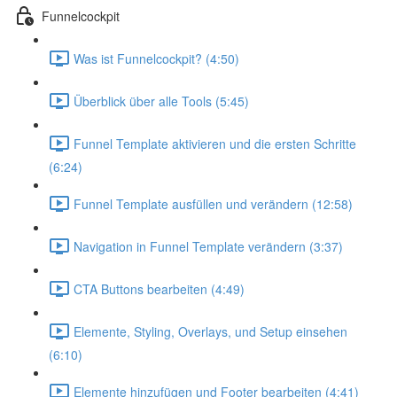
Funnelcockpit
Was ist Funnelcockpit? (4:50)
Überblick über alle Tools (5:45)
Funnel Template aktivieren und die ersten Schritte
(6:24)
Funnel Template ausfüllen und verändern (12:58)
Navigation in Funnel Template verändern (3:37)
CTA Buttons bearbeiten (4:49)
Elemente, Styling, Overlays, und Setup einsehen
(6:10)
Elemente hinzufügen und Footer bearbeiten (4:41)