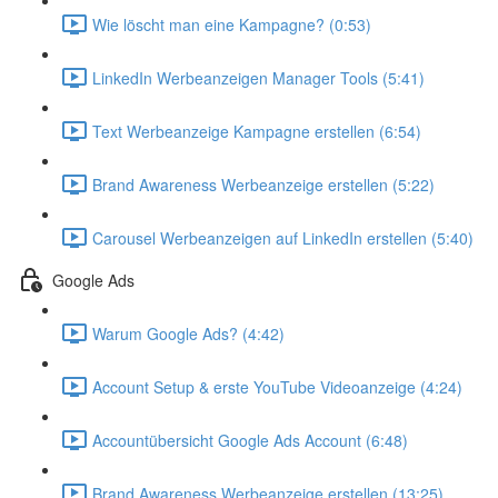
Wie löscht man eine Kampagne? (0:53)
LinkedIn Werbeanzeigen Manager Tools (5:41)
Text Werbeanzeige Kampagne erstellen (6:54)
Brand Awareness Werbeanzeige erstellen (5:22)
Carousel Werbeanzeigen auf LinkedIn erstellen (5:40)
Google Ads
Warum Google Ads? (4:42)
Account Setup & erste YouTube Videoanzeige (4:24)
Accountübersicht Google Ads Account (6:48)
Brand Awareness Werbeanzeige erstellen (13:25)