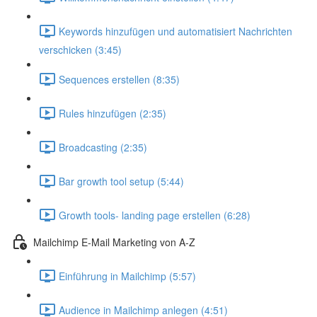
Keywords hinzufügen und automatisiert Nachrichten
verschicken (3:45)
Sequences erstellen (8:35)
Rules hinzufügen (2:35)
Broadcasting (2:35)
Bar growth tool setup (5:44)
Growth tools- landing page erstellen (6:28)
Mailchimp E-Mail Marketing von A-Z
Einführung in Mailchimp (5:57)
Audience in Mailchimp anlegen (4:51)