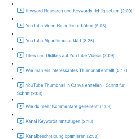
Keyword Research und Keywords richtig setzen (2:20)
YouTube Video Retention erhöhen (5:06)
YouTube Algorithmus erklärt (8:26)
Likes und Dislikes auf YouTube Videos (3:09)
Wie man ein interessantes Thumbnail erstellt (5:17)
YouTube Thumbnail in Canva erstellen - Schritt für
Schritt (9:08)
Wie du mehr Kommentare generierst (4:04)
Kanal Keywords hinzufügen (2:18)
Kanalbeschreibung optimieren (2:38)