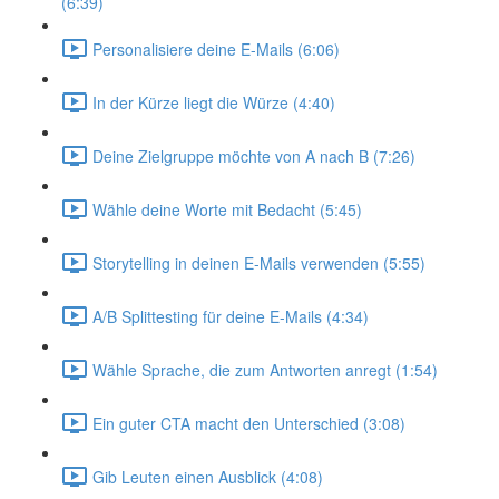
(6:39)
Personalisiere deine E-Mails (6:06)
In der Kürze liegt die Würze (4:40)
Deine Zielgruppe möchte von A nach B (7:26)
Wähle deine Worte mit Bedacht (5:45)
Storytelling in deinen E-Mails verwenden (5:55)
A/B Splittesting für deine E-Mails (4:34)
Wähle Sprache, die zum Antworten anregt (1:54)
Ein guter CTA macht den Unterschied (3:08)
Gib Leuten einen Ausblick (4:08)