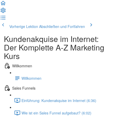
Vorherige Lektion
Abschließen und Fortfahren
Kundenakquise im Internet:
Der Komplette A-Z Marketing
Kurs
Willkommen
Willkommen
Sales Funnels
Einführung: Kundenakquise im Internet (6:36)
Wie ist ein Sales Funnel aufgebaut? (6:02)