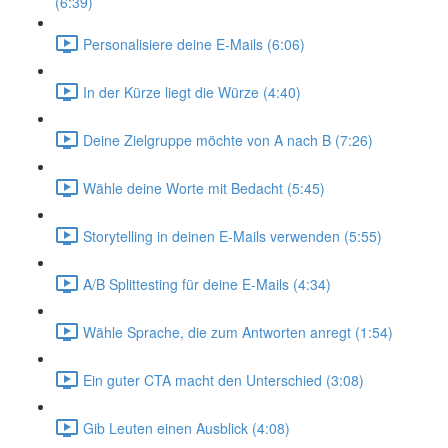
(6:39)
Personalisiere deine E-Mails (6:06)
In der Kürze liegt die Würze (4:40)
Deine Zielgruppe möchte von A nach B (7:26)
Wähle deine Worte mit Bedacht (5:45)
Storytelling in deinen E-Mails verwenden (5:55)
A/B Splittesting für deine E-Mails (4:34)
Wähle Sprache, die zum Antworten anregt (1:54)
Ein guter CTA macht den Unterschied (3:08)
Gib Leuten einen Ausblick (4:08)