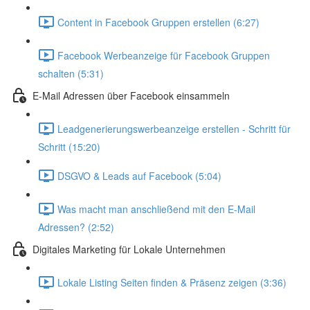
Content in Facebook Gruppen erstellen (6:27)
Facebook Werbeanzeige für Facebook Gruppen
schalten (5:31)
E-Mail Adressen über Facebook einsammeln
Leadgenerierungswerbeanzeige erstellen - Schritt für
Schritt (15:20)
DSGVO & Leads auf Facebook (5:04)
Was macht man anschließend mit den E-Mail
Adressen? (2:52)
Digitales Marketing für Lokale Unternehmen
Lokale Listing Seiten finden & Präsenz zeigen (3:36)