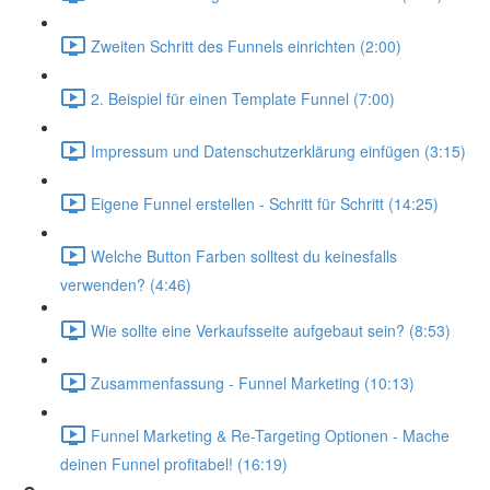
Zweiten Schritt des Funnels einrichten (2:00)
2. Beispiel für einen Template Funnel (7:00)
Impressum und Datenschutzerklärung einfügen (3:15)
Eigene Funnel erstellen - Schritt für Schritt (14:25)
Welche Button Farben solltest du keinesfalls
verwenden? (4:46)
Wie sollte eine Verkaufsseite aufgebaut sein? (8:53)
Zusammenfassung - Funnel Marketing (10:13)
Funnel Marketing & Re-Targeting Optionen - Mache
deinen Funnel profitabel! (16:19)