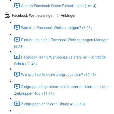
Andere Facebook Seiten Einstellungen (18:14)
Facebook Werbeanzeigen für Anfänger
Was sind Facebook Werbeanzeigen? (3:28)
Einführung in den Facebook Werbeanzeigen Manager
(9:28)
Facebook Traffic Werbeanzeige erstellen - Schritt für
Schritt (29:43)
Wie groß sollte deine Zielgruppe sein? (10:49)
Zielgruppe abspeichern und besser definieren mit dem
Zielgruppen Tool (11:11)
Zielgruppen definieren Übung #2 (8:43)