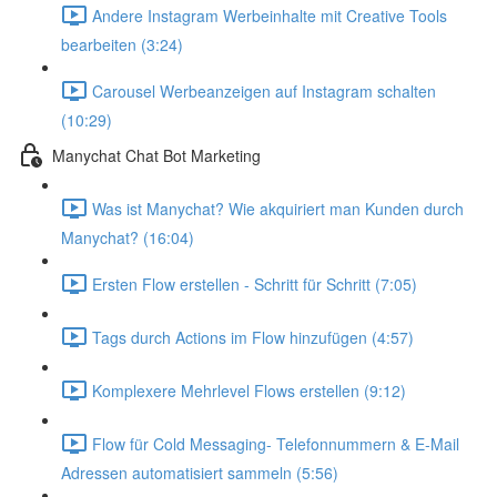
Andere Instagram Werbeinhalte mit Creative Tools
bearbeiten (3:24)
Carousel Werbeanzeigen auf Instagram schalten
(10:29)
Manychat Chat Bot Marketing
Was ist Manychat? Wie akquiriert man Kunden durch
Manychat? (16:04)
Ersten Flow erstellen - Schritt für Schritt (7:05)
Tags durch Actions im Flow hinzufügen (4:57)
Komplexere Mehrlevel Flows erstellen (9:12)
Flow für Cold Messaging- Telefonnummern & E-Mail
Adressen automatisiert sammeln (5:56)