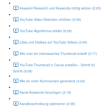
Keyword Research und Keywords richtig setzen (2:20)
YouTube Video Retention erhöhen (5:06)
YouTube Algorithmus erklärt (8:26)
Likes und Dislikes auf YouTube Videos (3:09)
Wie man ein interessantes Thumbnail erstellt (5:17)
YouTube Thumbnail in Canva erstellen - Schritt für
Schritt (9:08)
Wie du mehr Kommentare generierst (4:04)
Kanal Keywords hinzufügen (2:18)
Kanalbeschreibung optimieren (2:38)