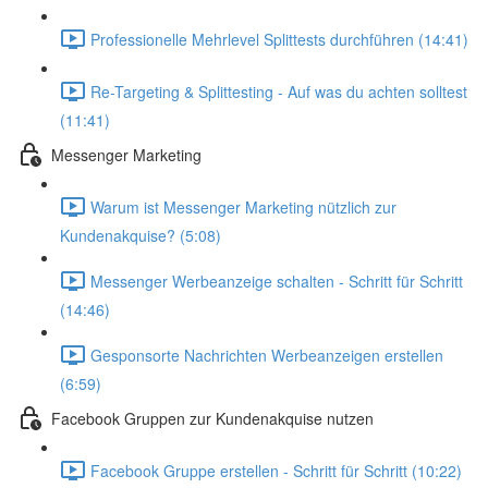
Professionelle Mehrlevel Splittests durchführen (14:41)
Re-Targeting & Splittesting - Auf was du achten solltest
(11:41)
Messenger Marketing
Warum ist Messenger Marketing nützlich zur
Kundenakquise? (5:08)
Messenger Werbeanzeige schalten - Schritt für Schritt
(14:46)
Gesponsorte Nachrichten Werbeanzeigen erstellen
(6:59)
Facebook Gruppen zur Kundenakquise nutzen
Facebook Gruppe erstellen - Schritt für Schritt (10:22)