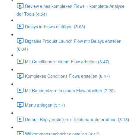
Review eines komplexen Flows + komplette Analyse
der Tools (4:54)
Delays in Flows einfügen (5:03)
Digitales Produkt Launch Flow mit Delays erstellen
(6:34)
Mit Conditions in einem Flow arbeiten (3:47)
Komplexes Conditions Flows erstellen (6:47)
Mit Randomizern in einem Flow arbeiten (7:20)
Menü anlegen (5:17)
Default Reply erstellen + Telefonanrufe erhöhen (3:13)
Willkommensnachricht einstellen (4:47)