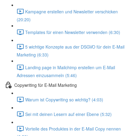
Kampagne erstellen und Newsletter verschicken
(20:20)
Templates für einen Newsletter verwenden (6:30)
5 wichtige Konzepte aus der DSGVO für dein E-Mail
Marketing (6:33)
Landing page in Mailchimp erstellen um E-Mail
Adressen einzusammeln (5:46)
Copywriting für E-Mail Marketing
Warum ist Copywriting so wichtig? (4:03)
Sei mit deinen Lesern auf einer Ebene (5:32)
Vorteile des Produktes in der E-Mail Copy nennen