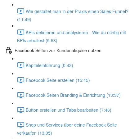
Wie gestaltet man in der Praxis einen Sales Funnel?
(11:49)
KPIs definieren und analysieren - Wie du richtig mit
KPIs arbeitest (9:53)
Facebook Seiten zur Kundenakquise nutzen
Kapiteleinführung (0:43)
Facebook Seite erstellen (15:45)
Facebook Seiten Branding & Einrichtung (13:37)
Button erstellen und Tabs bearbeiten (7:46)
Shop und Services über deine Facebook Seite
verkaufen (13:05)