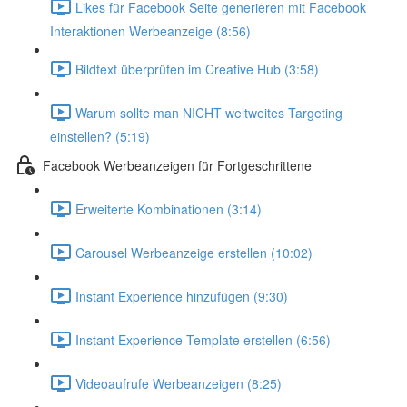
Likes für Facebook Seite generieren mit Facebook
Interaktionen Werbeanzeige (8:56)
Bildtext überprüfen im Creative Hub (3:58)
Warum sollte man NICHT weltweites Targeting
einstellen? (5:19)
Facebook Werbeanzeigen für Fortgeschrittene
Erweiterte Kombinationen (3:14)
Carousel Werbeanzeige erstellen (10:02)
Instant Experience hinzufügen (9:30)
Instant Experience Template erstellen (6:56)
Videoaufrufe Werbeanzeigen (8:25)