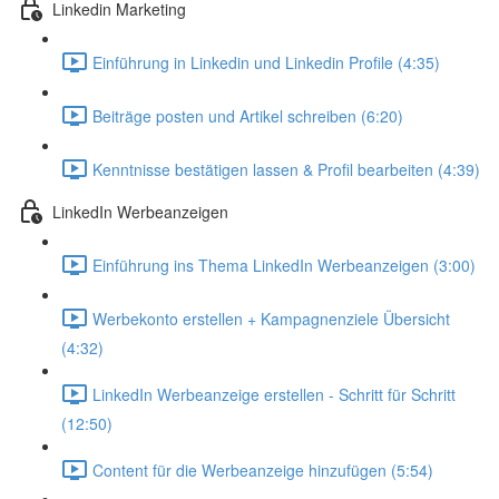
Linkedin Marketing
Einführung in Linkedin und Linkedin Profile (4:35)
Beiträge posten und Artikel schreiben (6:20)
Kenntnisse bestätigen lassen & Profil bearbeiten (4:39)
LinkedIn Werbeanzeigen
Einführung ins Thema LinkedIn Werbeanzeigen (3:00)
Werbekonto erstellen + Kampagnenziele Übersicht
(4:32)
LinkedIn Werbeanzeige erstellen - Schritt für Schritt
(12:50)
Content für die Werbeanzeige hinzufügen (5:54)