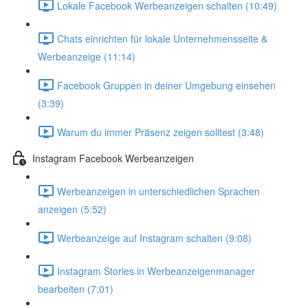
Lokale Facebook Werbeanzeigen schalten (10:49)
Chats einrichten für lokale Unternehmensseite &
Werbeanzeige (11:14)
Facebook Gruppen in deiner Umgebung einsehen
(3:39)
Warum du immer Präsenz zeigen solltest (3:48)
Instagram Facebook Werbeanzeigen
Werbeanzeigen in unterschiedlichen Sprachen
anzeigen (5:52)
Werbeanzeige auf Instagram schalten (9:08)
Instagram Stories in Werbeanzeigenmanager
bearbeiten (7:01)