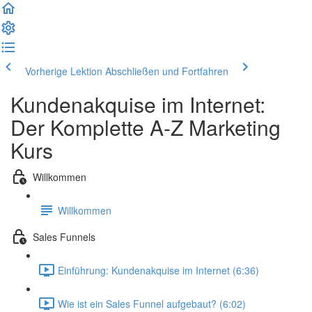
Vorherige Lektion
Abschließen und Fortfahren
Kundenakquise im Internet:
Der Komplette A-Z Marketing
Kurs
Willkommen
Willkommen
Sales Funnels
Einführung: Kundenakquise im Internet (6:36)
Wie ist ein Sales Funnel aufgebaut? (6:02)