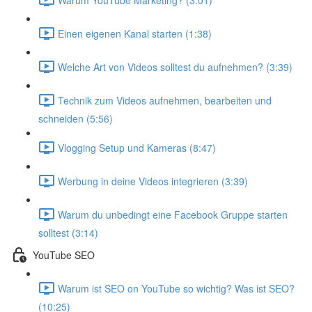
Einen eigenen Kanal starten (1:38)
Welche Art von Videos solltest du aufnehmen? (3:39)
Technik zum Videos aufnehmen, bearbeiten und
schneiden (5:56)
Vlogging Setup und Kameras (8:47)
Werbung in deine Videos integrieren (3:39)
Warum du unbedingt eine Facebook Gruppe starten
solltest (3:14)
YouTube SEO
Warum ist SEO on YouTube so wichtig? Was ist SEO?
(10:25)