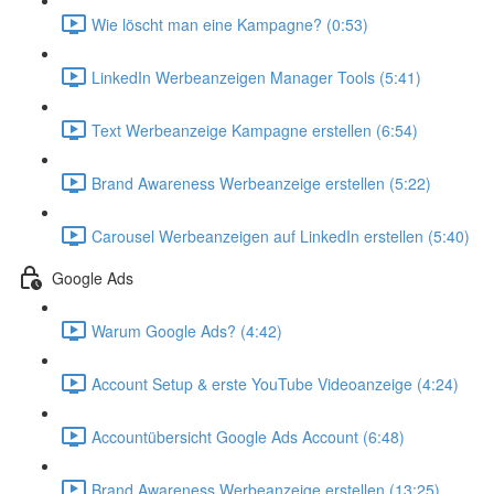
Wie löscht man eine Kampagne? (0:53)
LinkedIn Werbeanzeigen Manager Tools (5:41)
Text Werbeanzeige Kampagne erstellen (6:54)
Brand Awareness Werbeanzeige erstellen (5:22)
Carousel Werbeanzeigen auf LinkedIn erstellen (5:40)
Google Ads
Warum Google Ads? (4:42)
Account Setup & erste YouTube Videoanzeige (4:24)
Accountübersicht Google Ads Account (6:48)
Brand Awareness Werbeanzeige erstellen (13:25)