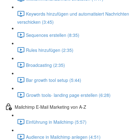
Keywords hinzufügen und automatisiert Nachrichten
verschicken (3:45)
Sequences erstellen (8:35)
Rules hinzufügen (2:35)
Broadcasting (2:35)
Bar growth tool setup (5:44)
Growth tools- landing page erstellen (6:28)
Mailchimp E-Mail Marketing von A-Z
Einführung in Mailchimp (5:57)
Audience in Mailchimp anlegen (4:51)