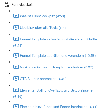
Funnelcockpit
Was ist Funnelcockpit? (4:50)
Überblick über alle Tools (5:45)
Funnel Template aktivieren und die ersten Schritte
(6:24)
Funnel Template ausfüllen und verändern (12:58)
Navigation in Funnel Template verändern (3:37)
CTA Buttons bearbeiten (4:49)
Elemente, Styling, Overlays, und Setup einsehen
(6:10)
Elemente hinzufügen und Footer bearbeiten (4:41)