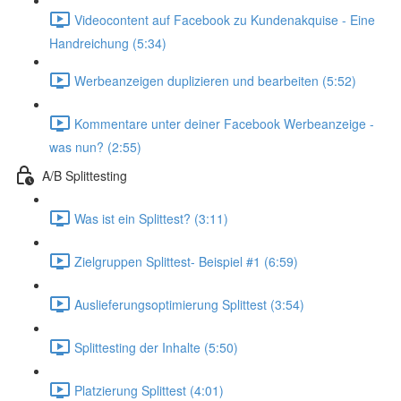
Videocontent auf Facebook zu Kundenakquise - Eine
Handreichung (5:34)
Werbeanzeigen duplizieren und bearbeiten (5:52)
Kommentare unter deiner Facebook Werbeanzeige -
was nun? (2:55)
A/B Splittesting
Was ist ein Splittest? (3:11)
Zielgruppen Splittest- Beispiel #1 (6:59)
Auslieferungsoptimierung Splittest (3:54)
Splittesting der Inhalte (5:50)
Platzierung Splittest (4:01)