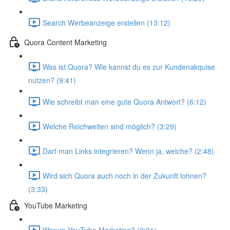
Search Werbeanzeige erstellen (13:12)
Quora Content Marketing
Was ist Quora? Wie kannst du es zur Kundenakquise
nutzen? (9:41)
Wie schreibt man eine gute Quora Antwort? (6:12)
Welche Reichweiten sind möglich? (3:29)
Darf man Links integrieren? Wenn ja, welche? (2:48)
Wird sich Quora auch noch in der Zukunft lohnen?
(3:33)
YouTube Marketing
Warum YouTube Marketing? (3:01)