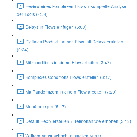
Review eines komplexen Flows + komplette Analyse
der Tools (4:54)
Delays in Flows einfügen (5:03)
Digitales Produkt Launch Flow mit Delays erstellen
(6:34)
Mit Conditions in einem Flow arbeiten (3:47)
Komplexes Conditions Flows erstellen (6:47)
Mit Randomizern in einem Flow arbeiten (7:20)
Menü anlegen (5:17)
Default Reply erstellen + Telefonanrufe erhöhen (3:13)
Willkommensnachricht einstellen (4:47)