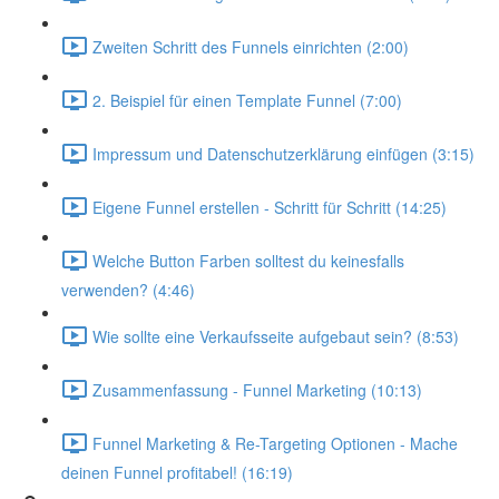
Zweiten Schritt des Funnels einrichten (2:00)
2. Beispiel für einen Template Funnel (7:00)
Impressum und Datenschutzerklärung einfügen (3:15)
Eigene Funnel erstellen - Schritt für Schritt (14:25)
Welche Button Farben solltest du keinesfalls
verwenden? (4:46)
Wie sollte eine Verkaufsseite aufgebaut sein? (8:53)
Zusammenfassung - Funnel Marketing (10:13)
Funnel Marketing & Re-Targeting Optionen - Mache
deinen Funnel profitabel! (16:19)