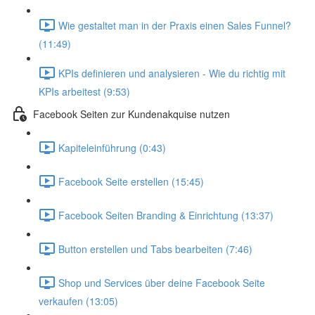
Wie gestaltet man in der Praxis einen Sales Funnel?
(11:49)
KPIs definieren und analysieren - Wie du richtig mit
KPIs arbeitest (9:53)
Facebook Seiten zur Kundenakquise nutzen
Kapiteleinführung (0:43)
Facebook Seite erstellen (15:45)
Facebook Seiten Branding & Einrichtung (13:37)
Button erstellen und Tabs bearbeiten (7:46)
Shop und Services über deine Facebook Seite
verkaufen (13:05)