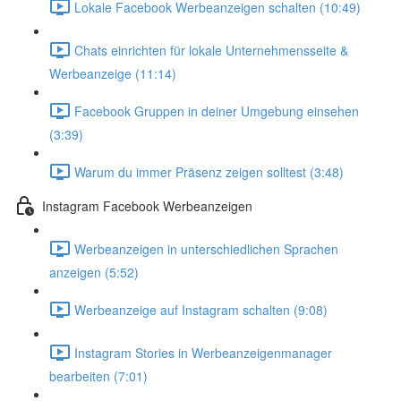
Lokale Facebook Werbeanzeigen schalten (10:49)
Chats einrichten für lokale Unternehmensseite &
Werbeanzeige (11:14)
Facebook Gruppen in deiner Umgebung einsehen
(3:39)
Warum du immer Präsenz zeigen solltest (3:48)
Instagram Facebook Werbeanzeigen
Werbeanzeigen in unterschiedlichen Sprachen
anzeigen (5:52)
Werbeanzeige auf Instagram schalten (9:08)
Instagram Stories in Werbeanzeigenmanager
bearbeiten (7:01)