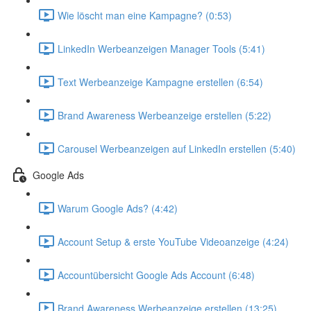
Wie löscht man eine Kampagne? (0:53)
LinkedIn Werbeanzeigen Manager Tools (5:41)
Text Werbeanzeige Kampagne erstellen (6:54)
Brand Awareness Werbeanzeige erstellen (5:22)
Carousel Werbeanzeigen auf LinkedIn erstellen (5:40)
Google Ads
Warum Google Ads? (4:42)
Account Setup & erste YouTube Videoanzeige (4:24)
Accountübersicht Google Ads Account (6:48)
Brand Awareness Werbeanzeige erstellen (13:25)