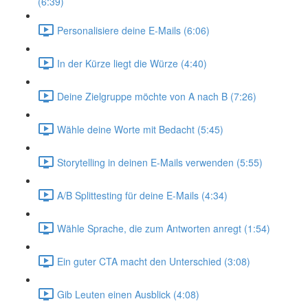
(6:39)
Personalisiere deine E-Mails (6:06)
In der Kürze liegt die Würze (4:40)
Deine Zielgruppe möchte von A nach B (7:26)
Wähle deine Worte mit Bedacht (5:45)
Storytelling in deinen E-Mails verwenden (5:55)
A/B Splittesting für deine E-Mails (4:34)
Wähle Sprache, die zum Antworten anregt (1:54)
Ein guter CTA macht den Unterschied (3:08)
Gib Leuten einen Ausblick (4:08)