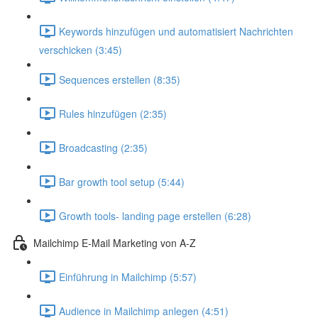
Keywords hinzufügen und automatisiert Nachrichten
verschicken (3:45)
Sequences erstellen (8:35)
Rules hinzufügen (2:35)
Broadcasting (2:35)
Bar growth tool setup (5:44)
Growth tools- landing page erstellen (6:28)
Mailchimp E-Mail Marketing von A-Z
Einführung in Mailchimp (5:57)
Audience in Mailchimp anlegen (4:51)