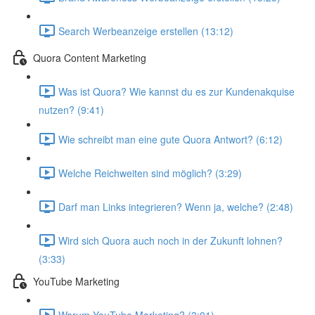
Search Werbeanzeige erstellen (13:12)
Quora Content Marketing
Was ist Quora? Wie kannst du es zur Kundenakquise
nutzen? (9:41)
Wie schreibt man eine gute Quora Antwort? (6:12)
Welche Reichweiten sind möglich? (3:29)
Darf man Links integrieren? Wenn ja, welche? (2:48)
Wird sich Quora auch noch in der Zukunft lohnen?
(3:33)
YouTube Marketing
Warum YouTube Marketing? (3:01)