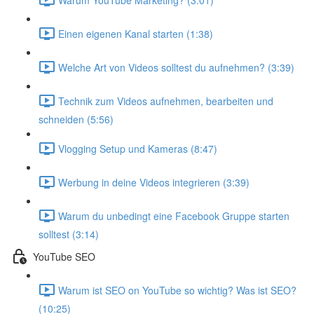
Einen eigenen Kanal starten (1:38)
Welche Art von Videos solltest du aufnehmen? (3:39)
Technik zum Videos aufnehmen, bearbeiten und
schneiden (5:56)
Vlogging Setup und Kameras (8:47)
Werbung in deine Videos integrieren (3:39)
Warum du unbedingt eine Facebook Gruppe starten
solltest (3:14)
YouTube SEO
Warum ist SEO on YouTube so wichtig? Was ist SEO?
(10:25)