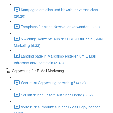
Kampagne erstellen und Newsletter verschicken
(20:20)
Templates für einen Newsletter verwenden (6:30)
5 wichtige Konzepte aus der DSGVO für dein E-Mail
Marketing (6:33)
Landing page in Mailchimp erstellen um E-Mail
Adressen einzusammeln (5:46)
Copywriting für E-Mail Marketing
Warum ist Copywriting so wichtig? (4:03)
Sei mit deinen Lesern auf einer Ebene (5:32)
Vorteile des Produktes in der E-Mail Copy nennen