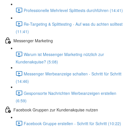
Professionelle Mehrlevel Splittests durchführen (14:41)
Re-Targeting & Splittesting - Auf was du achten solltest
(11:41)
Messenger Marketing
Warum ist Messenger Marketing nützlich zur
Kundenakquise? (5:08)
Messenger Werbeanzeige schalten - Schritt für Schritt
(14:46)
Gesponsorte Nachrichten Werbeanzeigen erstellen
(6:59)
Facebook Gruppen zur Kundenakquise nutzen
Facebook Gruppe erstellen - Schritt für Schritt (10:22)