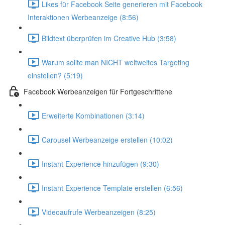
Likes für Facebook Seite generieren mit Facebook
Interaktionen Werbeanzeige (8:56)
Bildtext überprüfen im Creative Hub (3:58)
Warum sollte man NICHT weltweites Targeting
einstellen? (5:19)
Facebook Werbeanzeigen für Fortgeschrittene
Erweiterte Kombinationen (3:14)
Carousel Werbeanzeige erstellen (10:02)
Instant Experience hinzufügen (9:30)
Instant Experience Template erstellen (6:56)
Videoaufrufe Werbeanzeigen (8:25)