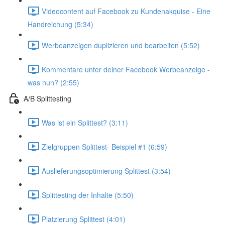
Videocontent auf Facebook zu Kundenakquise - Eine
Handreichung (5:34)
Werbeanzeigen duplizieren und bearbeiten (5:52)
Kommentare unter deiner Facebook Werbeanzeige -
was nun? (2:55)
A/B Splittesting
Was ist ein Splittest? (3:11)
Zielgruppen Splittest- Beispiel #1 (6:59)
Auslieferungsoptimierung Splittest (3:54)
Splittesting der Inhalte (5:50)
Platzierung Splittest (4:01)