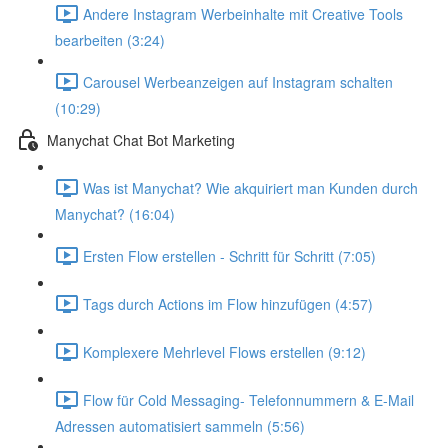
Andere Instagram Werbeinhalte mit Creative Tools
bearbeiten (3:24)
Carousel Werbeanzeigen auf Instagram schalten
(10:29)
Manychat Chat Bot Marketing
Was ist Manychat? Wie akquiriert man Kunden durch
Manychat? (16:04)
Ersten Flow erstellen - Schritt für Schritt (7:05)
Tags durch Actions im Flow hinzufügen (4:57)
Komplexere Mehrlevel Flows erstellen (9:12)
Flow für Cold Messaging- Telefonnummern & E-Mail
Adressen automatisiert sammeln (5:56)