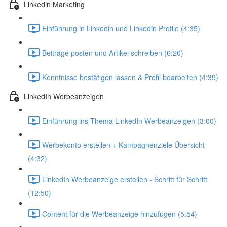
Linkedin Marketing
Einführung in Linkedin und Linkedin Profile (4:35)
Beiträge posten und Artikel schreiben (6:20)
Kenntnisse bestätigen lassen & Profil bearbeiten (4:39)
LinkedIn Werbeanzeigen
Einführung ins Thema LinkedIn Werbeanzeigen (3:00)
Werbekonto erstellen + Kampagnenziele Übersicht
(4:32)
LinkedIn Werbeanzeige erstellen - Schritt für Schritt
(12:50)
Content für die Werbeanzeige hinzufügen (5:54)