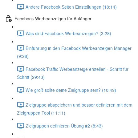
Andere Facebook Seiten Einstellungen (18:14)
Facebook Werbeanzeigen für Anfänger
Was sind Facebook Werbeanzeigen? (3:28)
Einführung in den Facebook Werbeanzeigen Manager
(9:28)
Facebook Traffic Werbeanzeige erstellen - Schritt für
Schritt (29:43)
Wie groß sollte deine Zielgruppe sein? (10:49)
Zielgruppe abspeichern und besser definieren mit dem
Zielgruppen Tool (11:11)
Zielgruppen definieren Übung #2 (8:43)