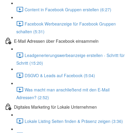
Content in Facebook Gruppen erstellen (6:27)
Facebook Werbeanzeige für Facebook Gruppen
schalten (5:31)
E-Mail Adressen über Facebook einsammeln
Leadgenerierungswerbeanzeige erstellen - Schritt für
Schritt (15:20)
DSGVO & Leads auf Facebook (5:04)
Was macht man anschließend mit den E-Mail
Adressen? (2:52)
Digitales Marketing für Lokale Unternehmen
Lokale Listing Seiten finden & Präsenz zeigen (3:36)