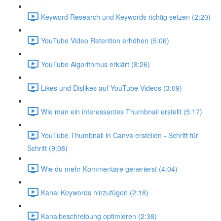
Keyword Research und Keywords richtig setzen (2:20)
YouTube Video Retention erhöhen (5:06)
YouTube Algorithmus erklärt (8:26)
Likes und Dislikes auf YouTube Videos (3:09)
Wie man ein interessantes Thumbnail erstellt (5:17)
YouTube Thumbnail in Canva erstellen - Schritt für
Schritt (9:08)
Wie du mehr Kommentare generierst (4:04)
Kanal Keywords hinzufügen (2:18)
Kanalbeschreibung optimieren (2:38)