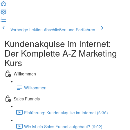
Vorherige Lektion
Abschließen und Fortfahren
Kundenakquise im Internet:
Der Komplette A-Z Marketing
Kurs
Willkommen
Willkommen
Sales Funnels
Einführung: Kundenakquise im Internet (6:36)
Wie ist ein Sales Funnel aufgebaut? (6:02)