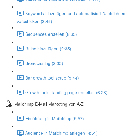
Keywords hinzufügen und automatisiert Nachrichten
verschicken (3:45)
Sequences erstellen (8:35)
Rules hinzufügen (2:35)
Broadcasting (2:35)
Bar growth tool setup (5:44)
Growth tools- landing page erstellen (6:28)
Mailchimp E-Mail Marketing von A-Z
Einführung in Mailchimp (5:57)
Audience in Mailchimp anlegen (4:51)