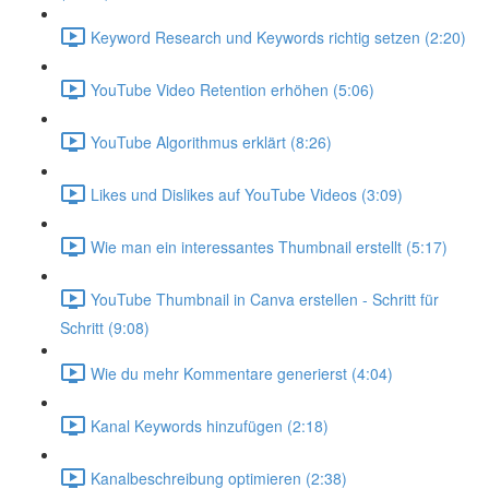
Keyword Research und Keywords richtig setzen (2:20)
YouTube Video Retention erhöhen (5:06)
YouTube Algorithmus erklärt (8:26)
Likes und Dislikes auf YouTube Videos (3:09)
Wie man ein interessantes Thumbnail erstellt (5:17)
YouTube Thumbnail in Canva erstellen - Schritt für
Schritt (9:08)
Wie du mehr Kommentare generierst (4:04)
Kanal Keywords hinzufügen (2:18)
Kanalbeschreibung optimieren (2:38)