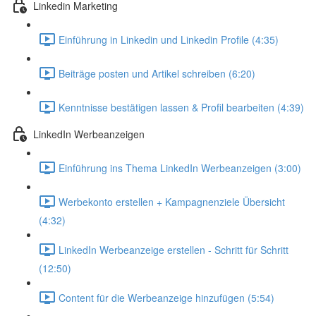
Linkedin Marketing
Einführung in Linkedin und Linkedin Profile (4:35)
Beiträge posten und Artikel schreiben (6:20)
Kenntnisse bestätigen lassen & Profil bearbeiten (4:39)
LinkedIn Werbeanzeigen
Einführung ins Thema LinkedIn Werbeanzeigen (3:00)
Werbekonto erstellen + Kampagnenziele Übersicht
(4:32)
LinkedIn Werbeanzeige erstellen - Schritt für Schritt
(12:50)
Content für die Werbeanzeige hinzufügen (5:54)