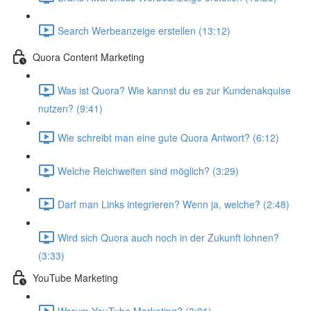
Search Werbeanzeige erstellen (13:12)
Quora Content Marketing
Was ist Quora? Wie kannst du es zur Kundenakquise
nutzen? (9:41)
Wie schreibt man eine gute Quora Antwort? (6:12)
Welche Reichweiten sind möglich? (3:29)
Darf man Links integrieren? Wenn ja, welche? (2:48)
Wird sich Quora auch noch in der Zukunft lohnen?
(3:33)
YouTube Marketing
Warum YouTube Marketing? (3:01)