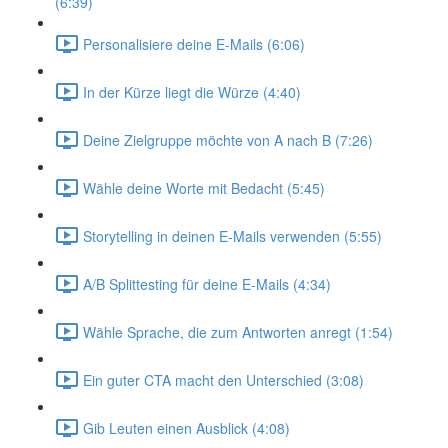
(6:39)
Personalisiere deine E-Mails (6:06)
In der Kürze liegt die Würze (4:40)
Deine Zielgruppe möchte von A nach B (7:26)
Wähle deine Worte mit Bedacht (5:45)
Storytelling in deinen E-Mails verwenden (5:55)
A/B Splittesting für deine E-Mails (4:34)
Wähle Sprache, die zum Antworten anregt (1:54)
Ein guter CTA macht den Unterschied (3:08)
Gib Leuten einen Ausblick (4:08)