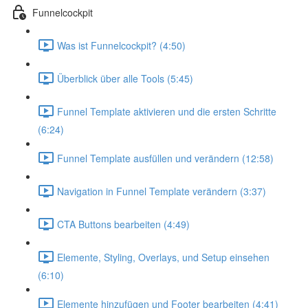
Funnelcockpit
Was ist Funnelcockpit? (4:50)
Überblick über alle Tools (5:45)
Funnel Template aktivieren und die ersten Schritte
(6:24)
Funnel Template ausfüllen und verändern (12:58)
Navigation in Funnel Template verändern (3:37)
CTA Buttons bearbeiten (4:49)
Elemente, Styling, Overlays, und Setup einsehen
(6:10)
Elemente hinzufügen und Footer bearbeiten (4:41)