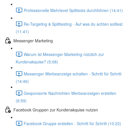
Professionelle Mehrlevel Splittests durchführen (14:41)
Re-Targeting & Splittesting - Auf was du achten solltest
(11:41)
Messenger Marketing
Warum ist Messenger Marketing nützlich zur
Kundenakquise? (5:08)
Messenger Werbeanzeige schalten - Schritt für Schritt
(14:46)
Gesponsorte Nachrichten Werbeanzeigen erstellen
(6:59)
Facebook Gruppen zur Kundenakquise nutzen
Facebook Gruppe erstellen - Schritt für Schritt (10:22)