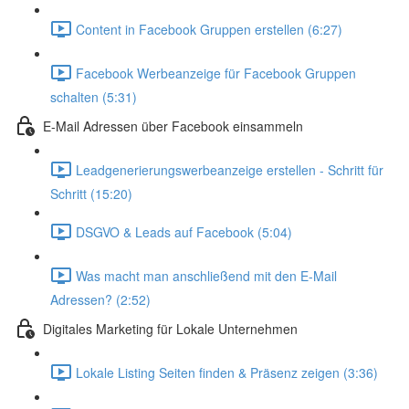
Content in Facebook Gruppen erstellen (6:27)
Facebook Werbeanzeige für Facebook Gruppen
schalten (5:31)
E-Mail Adressen über Facebook einsammeln
Leadgenerierungswerbeanzeige erstellen - Schritt für
Schritt (15:20)
DSGVO & Leads auf Facebook (5:04)
Was macht man anschließend mit den E-Mail
Adressen? (2:52)
Digitales Marketing für Lokale Unternehmen
Lokale Listing Seiten finden & Präsenz zeigen (3:36)