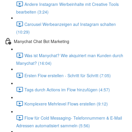
Andere Instagram Werbeinhalte mit Creative Tools
bearbeiten (3:24)
Carousel Werbeanzeigen auf Instagram schalten
(10:29)
Manychat Chat Bot Marketing
Was ist Manychat? Wie akquiriert man Kunden durch
Manychat? (16:04)
Ersten Flow erstellen - Schritt für Schritt (7:05)
Tags durch Actions im Flow hinzufügen (4:57)
Komplexere Mehrlevel Flows erstellen (9:12)
Flow für Cold Messaging- Telefonnummern & E-Mail
Adressen automatisiert sammeln (5:56)