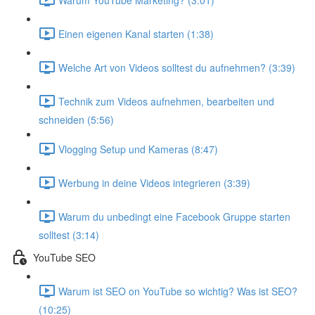
Einen eigenen Kanal starten (1:38)
Welche Art von Videos solltest du aufnehmen? (3:39)
Technik zum Videos aufnehmen, bearbeiten und
schneiden (5:56)
Vlogging Setup und Kameras (8:47)
Werbung in deine Videos integrieren (3:39)
Warum du unbedingt eine Facebook Gruppe starten
solltest (3:14)
YouTube SEO
Warum ist SEO on YouTube so wichtig? Was ist SEO?
(10:25)