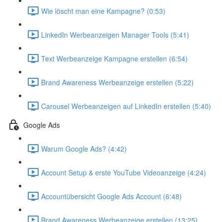
Wie löscht man eine Kampagne? (0:53)
LinkedIn Werbeanzeigen Manager Tools (5:41)
Text Werbeanzeige Kampagne erstellen (6:54)
Brand Awareness Werbeanzeige erstellen (5:22)
Carousel Werbeanzeigen auf LinkedIn erstellen (5:40)
Google Ads
Warum Google Ads? (4:42)
Account Setup & erste YouTube Videoanzeige (4:24)
Accountübersicht Google Ads Account (6:48)
Brand Awareness Werbeanzeige erstellen (13:25)