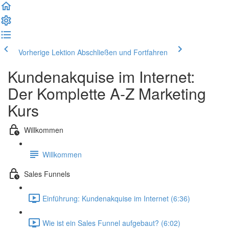
Vorherige Lektion
Abschließen und Fortfahren
Kundenakquise im Internet:
Der Komplette A-Z Marketing
Kurs
Willkommen
Willkommen
Sales Funnels
Einführung: Kundenakquise im Internet (6:36)
Wie ist ein Sales Funnel aufgebaut? (6:02)