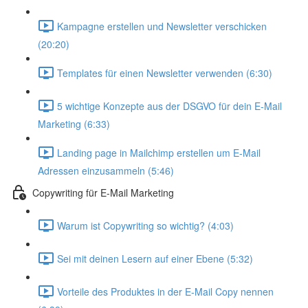
Kampagne erstellen und Newsletter verschicken
(20:20)
Templates für einen Newsletter verwenden (6:30)
5 wichtige Konzepte aus der DSGVO für dein E-Mail
Marketing (6:33)
Landing page in Mailchimp erstellen um E-Mail
Adressen einzusammeln (5:46)
Copywriting für E-Mail Marketing
Warum ist Copywriting so wichtig? (4:03)
Sei mit deinen Lesern auf einer Ebene (5:32)
Vorteile des Produktes in der E-Mail Copy nennen