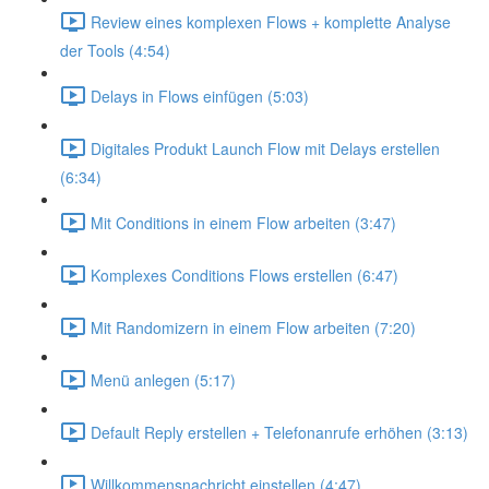
Review eines komplexen Flows + komplette Analyse
der Tools (4:54)
Delays in Flows einfügen (5:03)
Digitales Produkt Launch Flow mit Delays erstellen
(6:34)
Mit Conditions in einem Flow arbeiten (3:47)
Komplexes Conditions Flows erstellen (6:47)
Mit Randomizern in einem Flow arbeiten (7:20)
Menü anlegen (5:17)
Default Reply erstellen + Telefonanrufe erhöhen (3:13)
Willkommensnachricht einstellen (4:47)