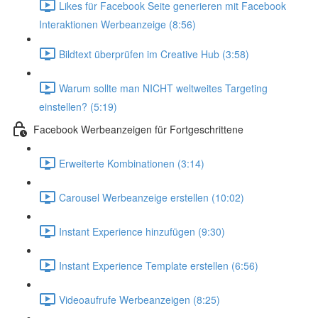
Likes für Facebook Seite generieren mit Facebook
Interaktionen Werbeanzeige (8:56)
Bildtext überprüfen im Creative Hub (3:58)
Warum sollte man NICHT weltweites Targeting
einstellen? (5:19)
Facebook Werbeanzeigen für Fortgeschrittene
Erweiterte Kombinationen (3:14)
Carousel Werbeanzeige erstellen (10:02)
Instant Experience hinzufügen (9:30)
Instant Experience Template erstellen (6:56)
Videoaufrufe Werbeanzeigen (8:25)