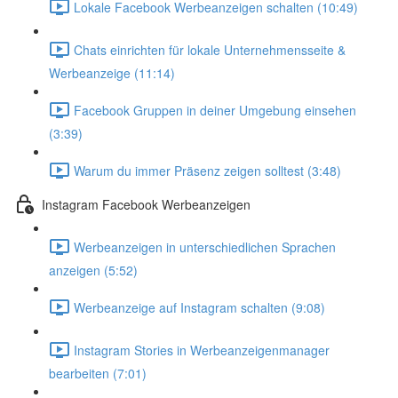
Lokale Facebook Werbeanzeigen schalten (10:49)
Chats einrichten für lokale Unternehmensseite &
Werbeanzeige (11:14)
Facebook Gruppen in deiner Umgebung einsehen
(3:39)
Warum du immer Präsenz zeigen solltest (3:48)
Instagram Facebook Werbeanzeigen
Werbeanzeigen in unterschiedlichen Sprachen
anzeigen (5:52)
Werbeanzeige auf Instagram schalten (9:08)
Instagram Stories in Werbeanzeigenmanager
bearbeiten (7:01)