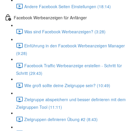
Andere Facebook Seiten Einstellungen (18:14)
Facebook Werbeanzeigen für Anfänger
Was sind Facebook Werbeanzeigen? (3:28)
Einführung in den Facebook Werbeanzeigen Manager
(9:28)
Facebook Traffic Werbeanzeige erstellen - Schritt für
Schritt (29:43)
Wie groß sollte deine Zielgruppe sein? (10:49)
Zielgruppe abspeichern und besser definieren mit dem
Zielgruppen Tool (11:11)
Zielgruppen definieren Übung #2 (8:43)