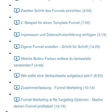
Zweiten Schritt des Funnels einrichten (2:00)
2. Beispiel für einen Template Funnel (7:00)
Impressum und Datenschutzerklärung einfügen (3:15)
Eigene Funnel erstellen - Schritt für Schritt (14:25)
Welche Button Farben solltest du keinesfalls
verwenden? (4:46)
Wie sollte eine Verkaufsseite aufgebaut sein? (8:53)
Zusammenfassung - Funnel Marketing (10:13)
Funnel Marketing & Re-Targeting Optionen - Mache
deinen Funnel profitabel! (16:19)