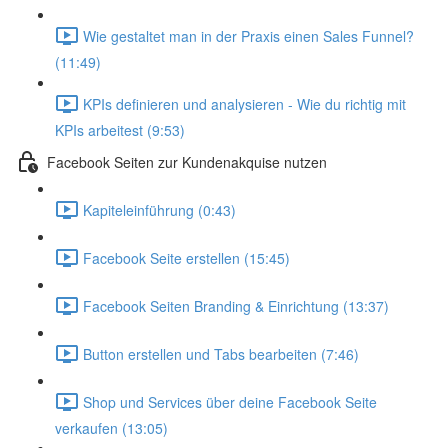
Wie gestaltet man in der Praxis einen Sales Funnel?
(11:49)
KPIs definieren und analysieren - Wie du richtig mit
KPIs arbeitest (9:53)
Facebook Seiten zur Kundenakquise nutzen
Kapiteleinführung (0:43)
Facebook Seite erstellen (15:45)
Facebook Seiten Branding & Einrichtung (13:37)
Button erstellen und Tabs bearbeiten (7:46)
Shop und Services über deine Facebook Seite
verkaufen (13:05)