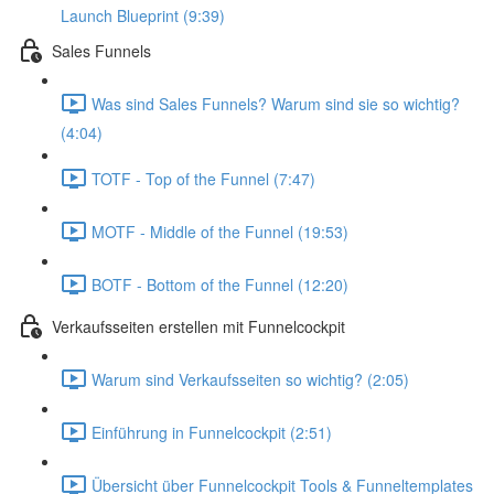
Launch Blueprint (9:39)
Sales Funnels
Was sind Sales Funnels? Warum sind sie so wichtig?
(4:04)
TOTF - Top of the Funnel (7:47)
MOTF - Middle of the Funnel (19:53)
BOTF - Bottom of the Funnel (12:20)
Verkaufsseiten erstellen mit Funnelcockpit
Warum sind Verkaufsseiten so wichtig? (2:05)
Einführung in Funnelcockpit (2:51)
Übersicht über Funnelcockpit Tools & Funneltemplates