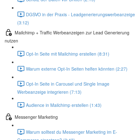
DGSVO in der Praxis - Leadgenerierungswerbeanzeige
(3:12)
Mailchimp + Traffic Werbeanzeigen zur Lead Generierung
nutzen
Opt-In Seite mit Mailchimp erstellen (8:31)
Warum externe Opt-In Seiten helfen könnten (2:27)
Opt-In Seite in Carousel und Single Image
Werbeanzeige integrieren (7:13)
Audience in Mailchimp erstellen (1:43)
Messenger Marketing
Warum solltest du Messenger Marketing im E-