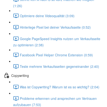
(1:26)
Optimiere deine Videoqualität (3:09)
Hinterlege Pixel bei deiner Verkaufsseite (0:52)
Google PageSpeed Insights nutzen um Verkaufsseite
zu optimieren (2:38)
Facebook Pixel Helper Chrome Extension (0:59)
Teste mehrere Verkaufsseiten gegeneinander (2:40)
Copywriting
Was ist Copywriting? Warum ist es so wichtig? (2:04)
Probleme erkennen und ansprechen um Vertrauen
aufzubauen (7:53)