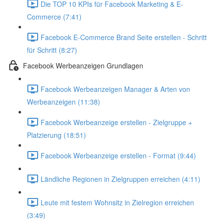
Die TOP 10 KPIs für Facebook Marketing & E-
Commerce (7:41)
Facebook E-Commerce Brand Seite erstellen - Schritt
für Schritt (8:27)
Facebook Werbeanzeigen Grundlagen
Facebook Werbeanzeigen Manager & Arten von
Werbeanzeigen (11:38)
Facebook Werbeanzeige erstellen - Zielgruppe +
Platzierung (18:51)
Facebook Werbeanzeige erstellen - Format (9:44)
Ländliche Regionen in Zielgruppen erreichen (4:11)
Leute mit festem Wohnsitz in Zielregion erreichen
(3:49)