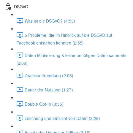
DSGVO
Was ist die DSGVO? (4:53)
5 Probleme, die im Hinblick auf die DSGVO auf
Facebook entstehen könnten (2:55)
Daten Minimierung & keine unnötigen Daten sammeln
(2:06)
Zweckentfremdung (2:08)
Dauer der Nutzung (1:27)
Double Opt-In (3:55)
Löschung und Einsicht von Daten (2:26)
Schutz der Daten vor Dritten (2:15)