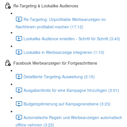
Re-Targeting & Lookalike Audiences
Re-Targeting: Unprofitable Werbeanzeigen im
Nachhinein profitabel machen (17:12)
Lookalike Audience erstellen - Schritt für Schritt (3:43)
Lookalike in Werbeanzeige integrieren (1:10)
Facebook Werbeanzeigen für Fortgeschrittene
Detaillierte Targeting-Ausweitung (2:15)
Ausgabenlimits für eine Kampagne hinzufügen (3:01)
Budgetoptimierung auf Kampagnenebene (3:23)
Automatische Regeln und Werbeanzeigen automatisch
offline nehmen (3:23)