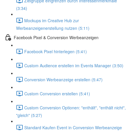
Zielgruppe eingrenzen durch Interessenmerkmale
(3:34)
Mockups im Creative Hub zur
Werbeanzeigenerstellung nutzen (5:11)
Facebook Pixel & Conversion Werbeanzeigen
Facebook Pixel hinterlegen (5:41)
Custom Audience erstellen im Events Manager (3:50)
Conversion Werbeanzeige erstellen (5:47)
Custom Conversion erstellen (5:41)
Custom Conversion Optionen: "enthält", "enthält nicht",
"gleich" (5:27)
Standard Kaufen Event in Conversion Werbeanzeige