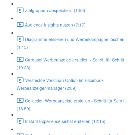
Zielgruppen abspeichern (1:50)
Audience Insights nutzen (7:17)
Diagramme einsehen und Werbekampagne löschen
(1:15)
Carousel Werbeanzeige erstellen - Schritt für Schritt
(19:23)
Versteckte Vorschau Option im Facebook
Werbeanzeigenmanager (2:09)
Collection Werbeanzeige erstellen - Schritt für Schritt
(13:59)
Instant Experience selbst erstellen (12:15)