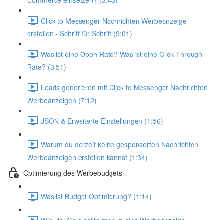
Commerce einsetzen? (3:43)
Click to Messenger Nachrichten Werbeanzeige
erstellen - Schritt für Schritt (9:01)
Was ist eine Open Rate? Was ist eine Click Through
Rate? (3:51)
Leads generieren mit Click to Messenger Nachrichten
Werbeanzeigen (7:12)
JSON & Erweiterte Einstellungen (1:56)
Warum du derzeit keine gesponsorten Nachrichten
Werbeanzeigen erstellen kannst (1:34)
Optimierung des Werbebudgets
Was ist Budget Optimierung? (1:14)
Wie viel Geld sollte man in eine Werbeanzeige