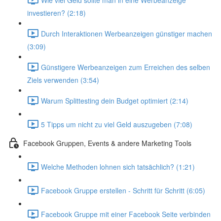
investieren? (2:18)
Durch Interaktionen Werbeanzeigen günstiger machen
(3:09)
Günstigere Werbeanzeigen zum Erreichen des selben
Ziels verwenden (3:54)
Warum Splittesting dein Budget optimiert (2:14)
5 Tipps um nicht zu viel Geld auszugeben (7:08)
Facebook Gruppen, Events & andere Marketing Tools
Welche Methoden lohnen sich tatsächlich? (1:21)
Facebook Gruppe erstellen - Schritt für Schritt (6:05)
Facebook Gruppe mit einer Facebook Seite verbinden