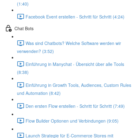
(1:40)
Facebook Event erstellen - Schritt für Schritt (4:24)
Chat Bots
Was sind Chatbots? Welche Software werden wir
verwenden? (3:52)
Einführung in Manychat - Übersicht über alle Tools
(8:38)
Einführung in Growth Tools, Audiences, Custom Rules
und Automation (8:42)
Den ersten Flow erstellen - Schritt für Schritt (7:49)
Flow Builder Optionen und Verbindungen (9:05)
Launch Strategie für E-Commerce Stores mit