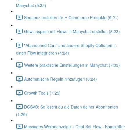
Manychat (5:32)
Sequenz erstellen für E-Commerce Produkte (9:21)
Gewinnspiele mit Flows in Manychat erstellen (8:23)
"Abandoned Cart" und andere Shopify Optionen in
einen Flow integrieren (4:24)
Weitere praktische Einstellungen in Manychat (7:03)
Automatische Regeln hinzufügen (3:24)
Growth Tools (7:25)
DGSVO: So löscht du die Daten deiner Abonnenten
(1:29)
Messages Werbeanzeige + Chat Bot Flow - Kompletter