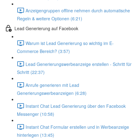
Anzeigengruppen offline nehmen durch automatische
Regeln & weitere Optionen (6:21)
Lead Generierung auf Facebook
Warum ist Lead Generierung so wichtig im E-
Commerce Bereich? (3:57)
Lead Generierungswerbeanzeige erstellen - Schritt für
Schritt (22:37)
Anrufe generieren mit Lead
Generierungswerbeanzeigen (6:28)
Instant Chat Lead Generierung über den Facebook
Messenger (10:58)
Instant Chat Formular erstellen und in Werbeanzeige
hinterlegen (13:45)