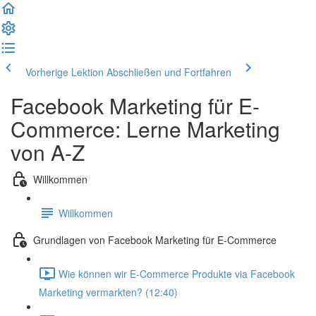
Vorherige Lektion
Abschließen und Fortfahren
Facebook Marketing für E-
Commerce: Lerne Marketing
von A-Z
Willkommen
Willkommen
Grundlagen von Facebook Marketing für E-Commerce
Wie können wir E-Commerce Produkte via Facebook
Marketing vermarkten? (12:40)