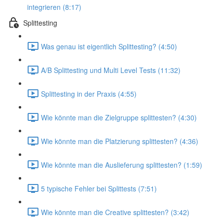
integrieren (8:17)
Splittesting
Was genau ist eigentlich Splittesting? (4:50)
A/B Splittesting und Multi Level Tests (11:32)
Splittesting in der Praxis (4:55)
Wie könnte man die Zielgruppe splittesten? (4:30)
Wie könnte man die Platzierung splittesten? (4:36)
Wie könnte man die Auslieferung splittesten? (1:59)
5 typische Fehler bei Splittests (7:51)
Wie könnte man die Creative splittesten? (3:42)