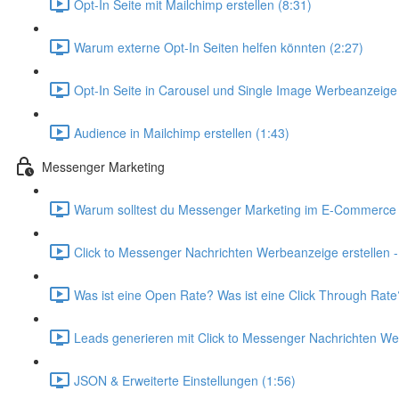
Opt-In Seite mit Mailchimp erstellen (8:31)
Warum externe Opt-In Seiten helfen könnten (2:27)
Opt-In Seite in Carousel und Single Image Werbeanzeige 
Audience in Mailchimp erstellen (1:43)
Messenger Marketing
Warum solltest du Messenger Marketing im E-Commerce 
Click to Messenger Nachrichten Werbeanzeige erstellen - Sc
Was ist eine Open Rate? Was ist eine Click Through Rate
Leads generieren mit Click to Messenger Nachrichten We
JSON & Erweiterte Einstellungen (1:56)