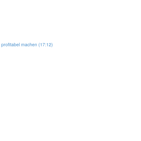
 profitabel machen (17:12)