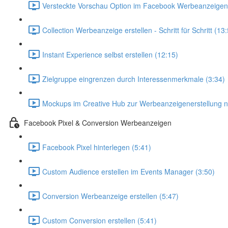
Versteckte Vorschau Option im Facebook Werbeanzeige
Collection Werbeanzeige erstellen - Schritt für Schritt (13
Instant Experience selbst erstellen (12:15)
Zielgruppe eingrenzen durch Interessenmerkmale (3:34)
Mockups im Creative Hub zur Werbeanzeigenerstellung n
Facebook Pixel & Conversion Werbeanzeigen
Facebook Pixel hinterlegen (5:41)
Custom Audience erstellen im Events Manager (3:50)
Conversion Werbeanzeige erstellen (5:47)
Custom Conversion erstellen (5:41)