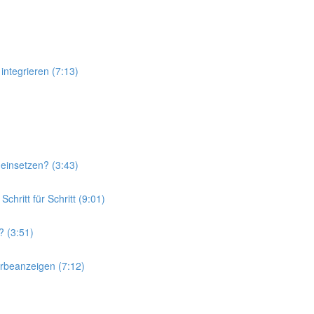
integrieren (7:13)
einsetzen? (3:43)
hritt für Schritt (9:01)
? (3:51)
rbeanzeigen (7:12)