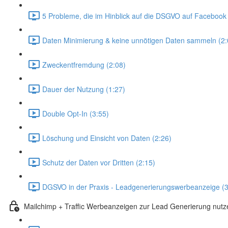
5 Probleme, die im Hinblick auf die DSGVO auf Facebook
Daten Minimierung & keine unnötigen Daten sammeln (2:
Zweckentfremdung (2:08)
Dauer der Nutzung (1:27)
Double Opt-In (3:55)
Löschung und Einsicht von Daten (2:26)
Schutz der Daten vor Dritten (2:15)
DGSVO in der Praxis - Leadgenerierungswerbeanzeige (3
Mailchimp + Traffic Werbeanzeigen zur Lead Generierung nutz