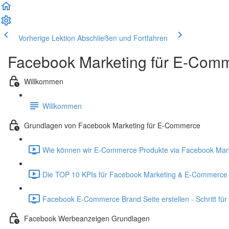
Vorherige Lektion
Abschließen und Fortfahren
Facebook Marketing für E-Comm
Willkommen
Willkommen
Grundlagen von Facebook Marketing für E-Commerce
Wie können wir E-Commerce Produkte via Facebook Mark
Die TOP 10 KPIs für Facebook Marketing & E-Commerce 
Facebook E-Commerce Brand Seite erstellen - Schritt für S
Facebook Werbeanzeigen Grundlagen