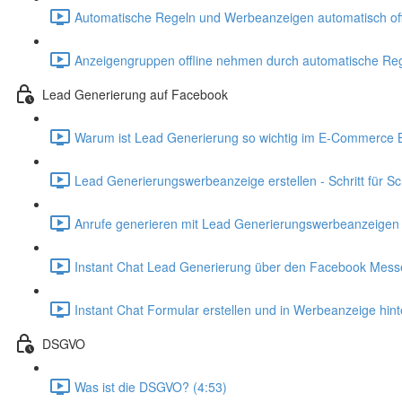
Automatische Regeln und Werbeanzeigen automatisch off
Anzeigengruppen offline nehmen durch automatische Reg
Lead Generierung auf Facebook
Warum ist Lead Generierung so wichtig im E-Commerce B
Lead Generierungswerbeanzeige erstellen - Schritt für Sch
Anrufe generieren mit Lead Generierungswerbeanzeigen 
Instant Chat Lead Generierung über den Facebook Mess
Instant Chat Formular erstellen und in Werbeanzeige hint
DSGVO
Was ist die DSGVO? (4:53)