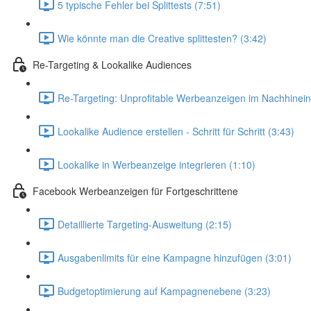
5 typische Fehler bei Splittests (7:51)
Wie könnte man die Creative splittesten? (3:42)
Re-Targeting & Lookalike Audiences
Re-Targeting: Unprofitable Werbeanzeigen im Nachhinein
Lookalike Audience erstellen - Schritt für Schritt (3:43)
Lookalike in Werbeanzeige integrieren (1:10)
Facebook Werbeanzeigen für Fortgeschrittene
Detaillierte Targeting-Ausweitung (2:15)
Ausgabenlimits für eine Kampagne hinzufügen (3:01)
Budgetoptimierung auf Kampagnenebene (3:23)