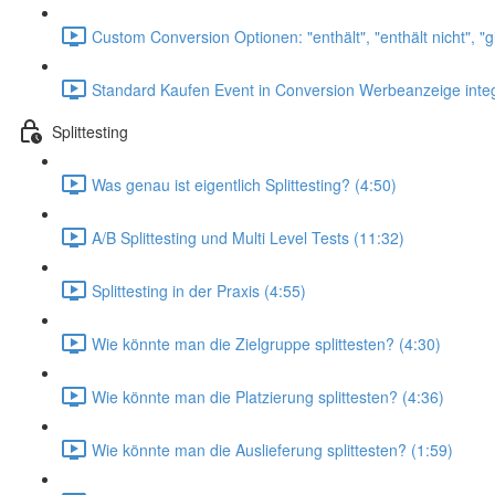
Custom Conversion Optionen: "enthält", "enthält nicht", "g
Standard Kaufen Event in Conversion Werbeanzeige integ
Splittesting
Was genau ist eigentlich Splittesting? (4:50)
A/B Splittesting und Multi Level Tests (11:32)
Splittesting in der Praxis (4:55)
Wie könnte man die Zielgruppe splittesten? (4:30)
Wie könnte man die Platzierung splittesten? (4:36)
Wie könnte man die Auslieferung splittesten? (1:59)