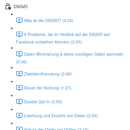
DSGVO
Was ist die DSGVO? (4:53)
5 Probleme, die im Hinblick auf die DSGVO auf
Facebook entstehen könnten (2:55)
Daten Minimierung & keine unnötigen Daten sammeln
(2:06)
Zweckentfremdung (2:08)
Dauer der Nutzung (1:27)
Double Opt-In (3:55)
Löschung und Einsicht von Daten (2:26)
Schutz der Daten vor Dritten (2:15)