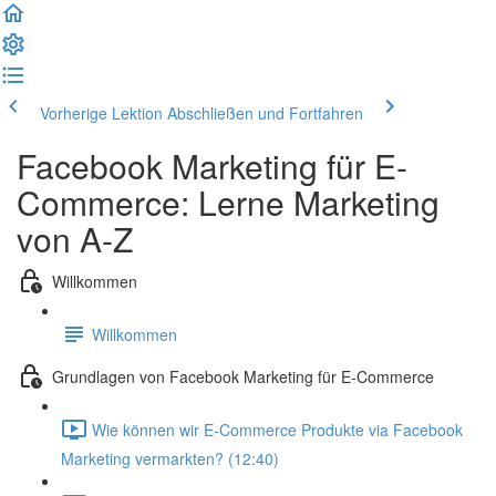
Vorherige Lektion
Abschließen und Fortfahren
Facebook Marketing für E-
Commerce: Lerne Marketing
von A-Z
Willkommen
Willkommen
Grundlagen von Facebook Marketing für E-Commerce
Wie können wir E-Commerce Produkte via Facebook
Marketing vermarkten? (12:40)