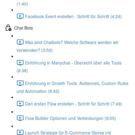
(1:40)
Facebook Event erstellen - Schritt für Schritt (4:24)
Chat Bots
Was sind Chatbots? Welche Software werden wir
verwenden? (3:52)
Einführung in Manychat - Übersicht über alle Tools
(8:38)
Einführung in Growth Tools, Audiences, Custom Rules
und Automation (8:42)
Den ersten Flow erstellen - Schritt für Schritt (7:49)
Flow Builder Optionen und Verbindungen (9:05)
Launch Strategie für E-Commerce Stores mit