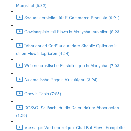
Manychat (5:32)
Sequenz erstellen für E-Commerce Produkte (9:21)
Gewinnspiele mit Flows in Manychat erstellen (8:23)
"Abandoned Cart" und andere Shopify Optionen in
einen Flow integrieren (4:24)
Weitere praktische Einstellungen in Manychat (7:03)
Automatische Regeln hinzufügen (3:24)
Growth Tools (7:25)
DGSVO: So löscht du die Daten deiner Abonnenten
(1:29)
Messages Werbeanzeige + Chat Bot Flow - Kompletter