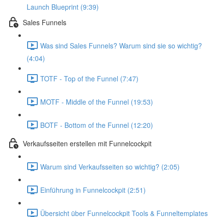
Launch Blueprint (9:39)
Sales Funnels
Was sind Sales Funnels? Warum sind sie so wichtig?
(4:04)
TOTF - Top of the Funnel (7:47)
MOTF - Middle of the Funnel (19:53)
BOTF - Bottom of the Funnel (12:20)
Verkaufsseiten erstellen mit Funnelcockpit
Warum sind Verkaufsseiten so wichtig? (2:05)
Einführung in Funnelcockpit (2:51)
Übersicht über Funnelcockpit Tools & Funneltemplates