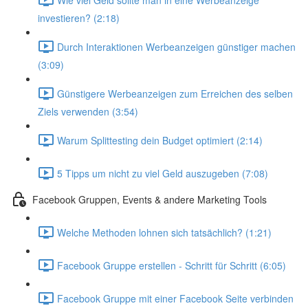
investieren? (2:18)
Durch Interaktionen Werbeanzeigen günstiger machen
(3:09)
Günstigere Werbeanzeigen zum Erreichen des selben
Ziels verwenden (3:54)
Warum Splittesting dein Budget optimiert (2:14)
5 Tipps um nicht zu viel Geld auszugeben (7:08)
Facebook Gruppen, Events & andere Marketing Tools
Welche Methoden lohnen sich tatsächlich? (1:21)
Facebook Gruppe erstellen - Schritt für Schritt (6:05)
Facebook Gruppe mit einer Facebook Seite verbinden