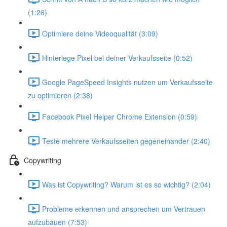
(1:26)
Optimiere deine Videoqualität (3:09)
Hinterlege Pixel bei deiner Verkaufsseite (0:52)
Google PageSpeed Insights nutzen um Verkaufsseite
zu optimieren (2:38)
Facebook Pixel Helper Chrome Extension (0:59)
Teste mehrere Verkaufsseiten gegeneinander (2:40)
Copywriting
Was ist Copywriting? Warum ist es so wichtig? (2:04)
Probleme erkennen und ansprechen um Vertrauen
aufzubauen (7:53)