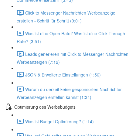
Commerce einsetzen? (3:43)
Click to Messenger Nachrichten Werbeanzeige
erstellen - Schritt für Schritt (9:01)
Was ist eine Open Rate? Was ist eine Click Through
Rate? (3:51)
Leads generieren mit Click to Messenger Nachrichten
Werbeanzeigen (7:12)
JSON & Erweiterte Einstellungen (1:56)
Warum du derzeit keine gesponsorten Nachrichten
Werbeanzeigen erstellen kannst (1:34)
Optimierung des Werbebudgets
Was ist Budget Optimierung? (1:14)
Wie viel Geld sollte man in eine Werbeanzeige