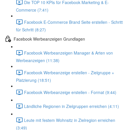
Die TOP 10 KPIs für Facebook Marketing & E-
Commerce (7:41)
Facebook E-Commerce Brand Seite erstellen - Schritt
für Schritt (8:27)
Facebook Werbeanzeigen Grundlagen
Facebook Werbeanzeigen Manager & Arten von
Werbeanzeigen (11:38)
Facebook Werbeanzeige erstellen - Zielgruppe +
Platzierung (18:51)
Facebook Werbeanzeige erstellen - Format (9:44)
Ländliche Regionen in Zielgruppen erreichen (4:11)
Leute mit festem Wohnsitz in Zielregion erreichen
(3:49)