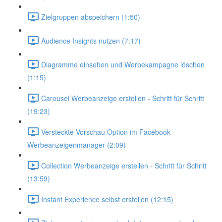
Zielgruppen abspeichern (1:50)
Audience Insights nutzen (7:17)
Diagramme einsehen und Werbekampagne löschen
(1:15)
Carousel Werbeanzeige erstellen - Schritt für Schritt
(19:23)
Versteckte Vorschau Option im Facebook
Werbeanzeigenmanager (2:09)
Collection Werbeanzeige erstellen - Schritt für Schritt
(13:59)
Instant Experience selbst erstellen (12:15)