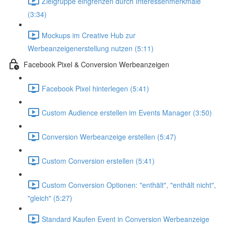
Zielgruppe eingrenzen durch Interessenmerkmale
(3:34)
Mockups im Creative Hub zur
Werbeanzeigenerstellung nutzen (5:11)
Facebook Pixel & Conversion Werbeanzeigen
Facebook Pixel hinterlegen (5:41)
Custom Audience erstellen im Events Manager (3:50)
Conversion Werbeanzeige erstellen (5:47)
Custom Conversion erstellen (5:41)
Custom Conversion Optionen: "enthält", "enthält nicht",
"gleich" (5:27)
Standard Kaufen Event in Conversion Werbeanzeige