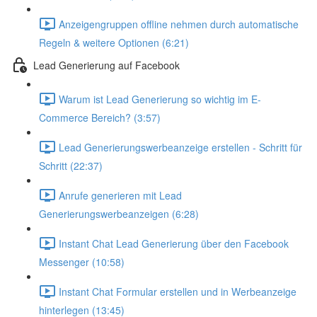
Anzeigengruppen offline nehmen durch automatische
Regeln & weitere Optionen (6:21)
Lead Generierung auf Facebook
Warum ist Lead Generierung so wichtig im E-
Commerce Bereich? (3:57)
Lead Generierungswerbeanzeige erstellen - Schritt für
Schritt (22:37)
Anrufe generieren mit Lead
Generierungswerbeanzeigen (6:28)
Instant Chat Lead Generierung über den Facebook
Messenger (10:58)
Instant Chat Formular erstellen und in Werbeanzeige
hinterlegen (13:45)