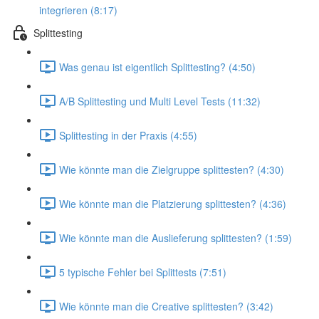
integrieren (8:17)
Splittesting
Was genau ist eigentlich Splittesting? (4:50)
A/B Splittesting und Multi Level Tests (11:32)
Splittesting in der Praxis (4:55)
Wie könnte man die Zielgruppe splittesten? (4:30)
Wie könnte man die Platzierung splittesten? (4:36)
Wie könnte man die Auslieferung splittesten? (1:59)
5 typische Fehler bei Splittests (7:51)
Wie könnte man die Creative splittesten? (3:42)