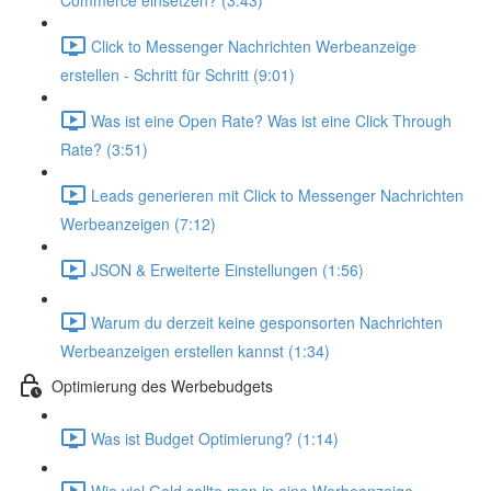
Commerce einsetzen? (3:43)
Click to Messenger Nachrichten Werbeanzeige
erstellen - Schritt für Schritt (9:01)
Was ist eine Open Rate? Was ist eine Click Through
Rate? (3:51)
Leads generieren mit Click to Messenger Nachrichten
Werbeanzeigen (7:12)
JSON & Erweiterte Einstellungen (1:56)
Warum du derzeit keine gesponsorten Nachrichten
Werbeanzeigen erstellen kannst (1:34)
Optimierung des Werbebudgets
Was ist Budget Optimierung? (1:14)
Wie viel Geld sollte man in eine Werbeanzeige