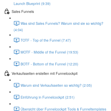
Launch Blueprint (9:39)
Sales Funnels
Was sind Sales Funnels? Warum sind sie so wichtig?
(4:04)
TOTF - Top of the Funnel (7:47)
MOTF - Middle of the Funnel (19:53)
BOTF - Bottom of the Funnel (12:20)
Verkaufsseiten erstellen mit Funnelcockpit
Warum sind Verkaufsseiten so wichtig? (2:05)
Einführung in Funnelcockpit (2:51)
Übersicht über Funnelcockpit Tools & Funneltemplates