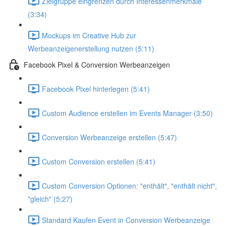
Zielgruppe eingrenzen durch Interessenmerkmale
(3:34)
Mockups im Creative Hub zur
Werbeanzeigenerstellung nutzen (5:11)
Facebook Pixel & Conversion Werbeanzeigen
Facebook Pixel hinterlegen (5:41)
Custom Audience erstellen im Events Manager (3:50)
Conversion Werbeanzeige erstellen (5:47)
Custom Conversion erstellen (5:41)
Custom Conversion Optionen: "enthält", "enthält nicht",
"gleich" (5:27)
Standard Kaufen Event in Conversion Werbeanzeige