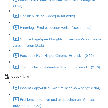
(1:26)
Optimiere deine Videoqualität (3:09)
Hinterlege Pixel bei deiner Verkaufsseite (0:52)
Google PageSpeed Insights nutzen um Verkaufsseite
zu optimieren (2:38)
Facebook Pixel Helper Chrome Extension (0:59)
Teste mehrere Verkaufsseiten gegeneinander (2:40)
Copywriting
Was ist Copywriting? Warum ist es so wichtig? (2:04)
Probleme erkennen und ansprechen um Vertrauen
aufzubauen (7:53)