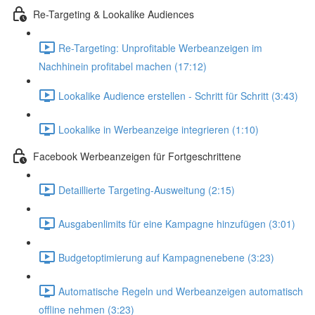
Re-Targeting & Lookalike Audiences
Re-Targeting: Unprofitable Werbeanzeigen im
Nachhinein profitabel machen (17:12)
Lookalike Audience erstellen - Schritt für Schritt (3:43)
Lookalike in Werbeanzeige integrieren (1:10)
Facebook Werbeanzeigen für Fortgeschrittene
Detaillierte Targeting-Ausweitung (2:15)
Ausgabenlimits für eine Kampagne hinzufügen (3:01)
Budgetoptimierung auf Kampagnenebene (3:23)
Automatische Regeln und Werbeanzeigen automatisch
offline nehmen (3:23)