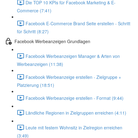
Die TOP 10 KPIs für Facebook Marketing & E-
Commerce (7:41)
Facebook E-Commerce Brand Seite erstellen - Schritt
für Schritt (8:27)
Facebook Werbeanzeigen Grundlagen
Facebook Werbeanzeigen Manager & Arten von
Werbeanzeigen (11:38)
Facebook Werbeanzeige erstellen - Zielgruppe +
Platzierung (18:51)
Facebook Werbeanzeige erstellen - Format (9:44)
Ländliche Regionen in Zielgruppen erreichen (4:11)
Leute mit festem Wohnsitz in Zielregion erreichen
(3:49)