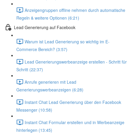
Anzeigengruppen offline nehmen durch automatische
Regeln & weitere Optionen (6:21)
Lead Generierung auf Facebook
Warum ist Lead Generierung so wichtig im E-
Commerce Bereich? (3:57)
Lead Generierungswerbeanzeige erstellen - Schritt für
Schritt (22:37)
Anrufe generieren mit Lead
Generierungswerbeanzeigen (6:28)
Instant Chat Lead Generierung über den Facebook
Messenger (10:58)
Instant Chat Formular erstellen und in Werbeanzeige
hinterlegen (13:45)