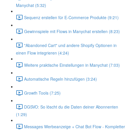
Manychat (5:32)
Sequenz erstellen für E-Commerce Produkte (9:21)
Gewinnspiele mit Flows in Manychat erstellen (8:23)
"Abandoned Cart" und andere Shopify Optionen in
einen Flow integrieren (4:24)
Weitere praktische Einstellungen in Manychat (7:03)
Automatische Regeln hinzufügen (3:24)
Growth Tools (7:25)
DGSVO: So löscht du die Daten deiner Abonnenten
(1:29)
Messages Werbeanzeige + Chat Bot Flow - Kompletter