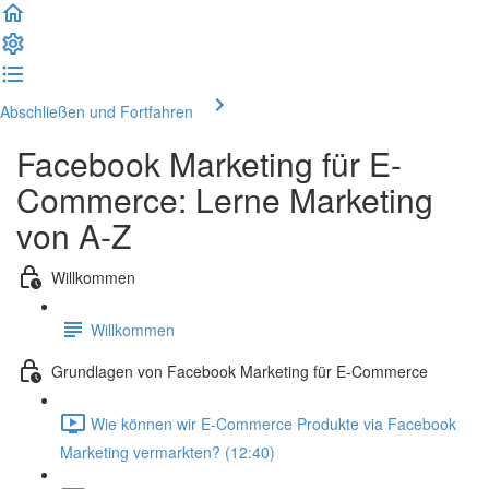
Abschließen und Fortfahren
Facebook Marketing für E-
Commerce: Lerne Marketing
von A-Z
Willkommen
Willkommen
Grundlagen von Facebook Marketing für E-Commerce
Wie können wir E-Commerce Produkte via Facebook
Marketing vermarkten? (12:40)