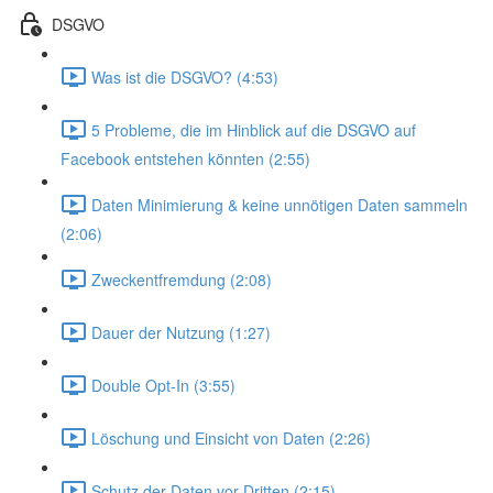
DSGVO
Was ist die DSGVO? (4:53)
5 Probleme, die im Hinblick auf die DSGVO auf
Facebook entstehen könnten (2:55)
Daten Minimierung & keine unnötigen Daten sammeln
(2:06)
Zweckentfremdung (2:08)
Dauer der Nutzung (1:27)
Double Opt-In (3:55)
Löschung und Einsicht von Daten (2:26)
Schutz der Daten vor Dritten (2:15)