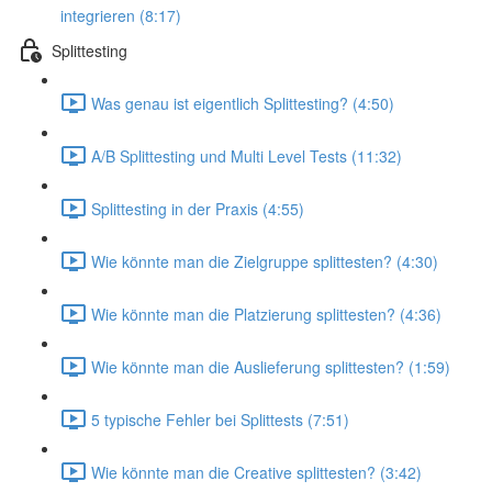
integrieren (8:17)
Splittesting
Was genau ist eigentlich Splittesting? (4:50)
A/B Splittesting und Multi Level Tests (11:32)
Splittesting in der Praxis (4:55)
Wie könnte man die Zielgruppe splittesten? (4:30)
Wie könnte man die Platzierung splittesten? (4:36)
Wie könnte man die Auslieferung splittesten? (1:59)
5 typische Fehler bei Splittests (7:51)
Wie könnte man die Creative splittesten? (3:42)