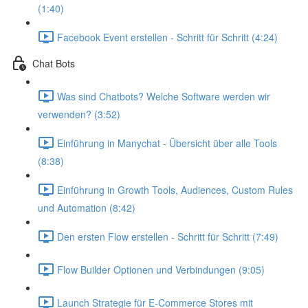
(1:40)
Facebook Event erstellen - Schritt für Schritt (4:24)
Chat Bots
Was sind Chatbots? Welche Software werden wir
verwenden? (3:52)
Einführung in Manychat - Übersicht über alle Tools
(8:38)
Einführung in Growth Tools, Audiences, Custom Rules
und Automation (8:42)
Den ersten Flow erstellen - Schritt für Schritt (7:49)
Flow Builder Optionen und Verbindungen (9:05)
Launch Strategie für E-Commerce Stores mit