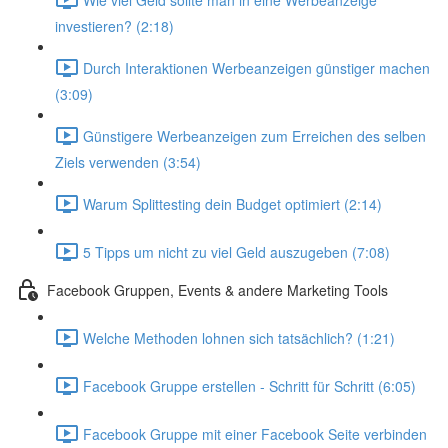
investieren? (2:18)
Durch Interaktionen Werbeanzeigen günstiger machen
(3:09)
Günstigere Werbeanzeigen zum Erreichen des selben
Ziels verwenden (3:54)
Warum Splittesting dein Budget optimiert (2:14)
5 Tipps um nicht zu viel Geld auszugeben (7:08)
Facebook Gruppen, Events & andere Marketing Tools
Welche Methoden lohnen sich tatsächlich? (1:21)
Facebook Gruppe erstellen - Schritt für Schritt (6:05)
Facebook Gruppe mit einer Facebook Seite verbinden