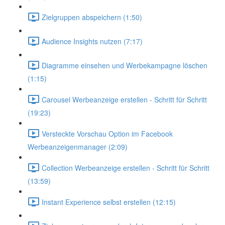
Zielgruppen abspeichern (1:50)
Audience Insights nutzen (7:17)
Diagramme einsehen und Werbekampagne löschen
(1:15)
Carousel Werbeanzeige erstellen - Schritt für Schritt
(19:23)
Versteckte Vorschau Option im Facebook
Werbeanzeigenmanager (2:09)
Collection Werbeanzeige erstellen - Schritt für Schritt
(13:59)
Instant Experience selbst erstellen (12:15)