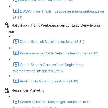
DGSVO in der Praxis - Leadgenerierungswerbeanzeige
(3:12)
Mailchimp + Traffic Werbeanzeigen zur Lead Generierung
nutzen
Opt-In Seite mit Mailchimp erstellen (8:31)
Warum externe Opt-In Seiten helfen könnten (2:27)
Opt-In Seite in Carousel und Single Image
Werbeanzeige integrieren (7:13)
Audience in Mailchimp erstellen (1:43)
Messenger Marketing
Warum solltest du Messenger Marketing im E-