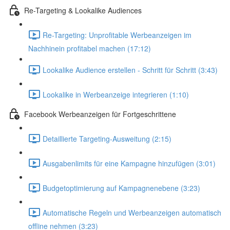
Re-Targeting & Lookalike Audiences
Re-Targeting: Unprofitable Werbeanzeigen im
Nachhinein profitabel machen (17:12)
Lookalike Audience erstellen - Schritt für Schritt (3:43)
Lookalike in Werbeanzeige integrieren (1:10)
Facebook Werbeanzeigen für Fortgeschrittene
Detaillierte Targeting-Ausweitung (2:15)
Ausgabenlimits für eine Kampagne hinzufügen (3:01)
Budgetoptimierung auf Kampagnenebene (3:23)
Automatische Regeln und Werbeanzeigen automatisch
offline nehmen (3:23)