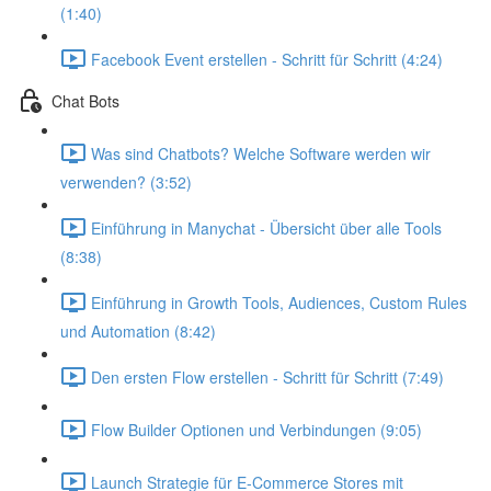
(1:40)
Facebook Event erstellen - Schritt für Schritt (4:24)
Chat Bots
Was sind Chatbots? Welche Software werden wir
verwenden? (3:52)
Einführung in Manychat - Übersicht über alle Tools
(8:38)
Einführung in Growth Tools, Audiences, Custom Rules
und Automation (8:42)
Den ersten Flow erstellen - Schritt für Schritt (7:49)
Flow Builder Optionen und Verbindungen (9:05)
Launch Strategie für E-Commerce Stores mit