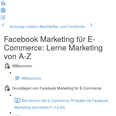
Vorherige Lektion
Abschließen und Fortfahren
Facebook Marketing für E-
Commerce: Lerne Marketing
von A-Z
Willkommen
Willkommen
Grundlagen von Facebook Marketing für E-Commerce
Wie können wir E-Commerce Produkte via Facebook
Marketing vermarkten? (12:40)