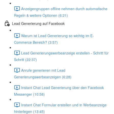
Anzeigengruppen offline nehmen durch automatische
Regeln & weitere Optionen (6:21)
Lead Generierung auf Facebook
Warum ist Lead Generierung so wichtig im E-
Commerce Bereich? (3:57)
Lead Generierungswerbeanzeige erstellen - Schritt für
Schritt (22:37)
Anrufe generieren mit Lead
Generierungswerbeanzeigen (6:28)
Instant Chat Lead Generierung über den Facebook
Messenger (10:58)
Instant Chat Formular erstellen und in Werbeanzeige
hinterlegen (13:45)