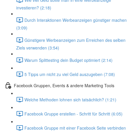
investieren? (2:18)
Durch Interaktionen Werbeanzeigen günstiger machen
(3:09)
Günstigere Werbeanzeigen zum Erreichen des selben
Ziels verwenden (3:54)
Warum Splittesting dein Budget optimiert (2:14)
5 Tipps um nicht zu viel Geld auszugeben (7:08)
Facebook Gruppen, Events & andere Marketing Tools
Welche Methoden lohnen sich tatsächlich? (1:21)
Facebook Gruppe erstellen - Schritt für Schritt (6:05)
Facebook Gruppe mit einer Facebook Seite verbinden