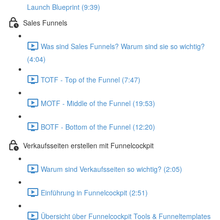
Launch Blueprint (9:39)
Sales Funnels
Was sind Sales Funnels? Warum sind sie so wichtig?
(4:04)
TOTF - Top of the Funnel (7:47)
MOTF - Middle of the Funnel (19:53)
BOTF - Bottom of the Funnel (12:20)
Verkaufsseiten erstellen mit Funnelcockpit
Warum sind Verkaufsseiten so wichtig? (2:05)
Einführung in Funnelcockpit (2:51)
Übersicht über Funnelcockpit Tools & Funneltemplates