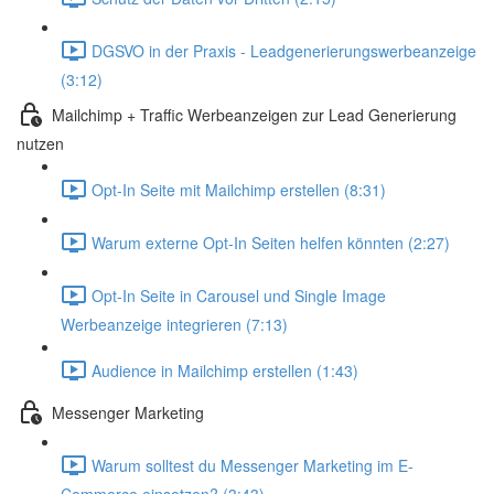
DGSVO in der Praxis - Leadgenerierungswerbeanzeige
(3:12)
Mailchimp + Traffic Werbeanzeigen zur Lead Generierung
nutzen
Opt-In Seite mit Mailchimp erstellen (8:31)
Warum externe Opt-In Seiten helfen könnten (2:27)
Opt-In Seite in Carousel und Single Image
Werbeanzeige integrieren (7:13)
Audience in Mailchimp erstellen (1:43)
Messenger Marketing
Warum solltest du Messenger Marketing im E-