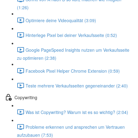
(1:26)
Optimiere deine Videoqualität (3:09)
Hinterlege Pixel bei deiner Verkaufsseite (0:52)
Google PageSpeed Insights nutzen um Verkaufsseite
zu optimieren (2:38)
Facebook Pixel Helper Chrome Extension (0:59)
Teste mehrere Verkaufsseiten gegeneinander (2:40)
Copywriting
Was ist Copywriting? Warum ist es so wichtig? (2:04)
Probleme erkennen und ansprechen um Vertrauen
aufzubauen (7:53)