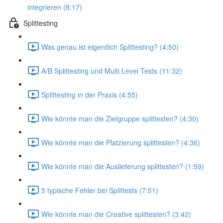
integrieren (8:17)
Splittesting
Was genau ist eigentlich Splittesting? (4:50)
A/B Splittesting und Multi Level Tests (11:32)
Splittesting in der Praxis (4:55)
Wie könnte man die Zielgruppe splittesten? (4:30)
Wie könnte man die Platzierung splittesten? (4:36)
Wie könnte man die Auslieferung splittesten? (1:59)
5 typische Fehler bei Splittests (7:51)
Wie könnte man die Creative splittesten? (3:42)