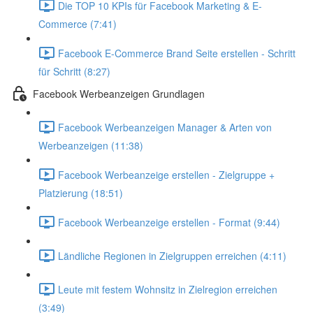
Die TOP 10 KPIs für Facebook Marketing & E-
Commerce (7:41)
Facebook E-Commerce Brand Seite erstellen - Schritt
für Schritt (8:27)
Facebook Werbeanzeigen Grundlagen
Facebook Werbeanzeigen Manager & Arten von
Werbeanzeigen (11:38)
Facebook Werbeanzeige erstellen - Zielgruppe +
Platzierung (18:51)
Facebook Werbeanzeige erstellen - Format (9:44)
Ländliche Regionen in Zielgruppen erreichen (4:11)
Leute mit festem Wohnsitz in Zielregion erreichen
(3:49)