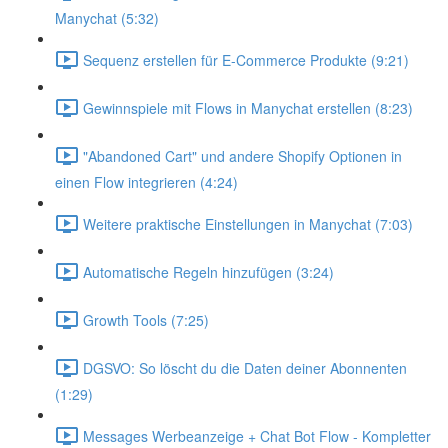
Manychat (5:32)
Sequenz erstellen für E-Commerce Produkte (9:21)
Gewinnspiele mit Flows in Manychat erstellen (8:23)
"Abandoned Cart" und andere Shopify Optionen in
einen Flow integrieren (4:24)
Weitere praktische Einstellungen in Manychat (7:03)
Automatische Regeln hinzufügen (3:24)
Growth Tools (7:25)
DGSVO: So löscht du die Daten deiner Abonnenten
(1:29)
Messages Werbeanzeige + Chat Bot Flow - Kompletter