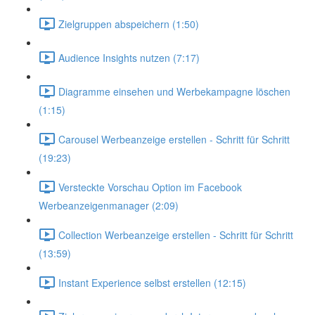
Zielgruppen abspeichern (1:50)
Audience Insights nutzen (7:17)
Diagramme einsehen und Werbekampagne löschen
(1:15)
Carousel Werbeanzeige erstellen - Schritt für Schritt
(19:23)
Versteckte Vorschau Option im Facebook
Werbeanzeigenmanager (2:09)
Collection Werbeanzeige erstellen - Schritt für Schritt
(13:59)
Instant Experience selbst erstellen (12:15)