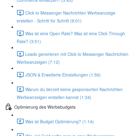
Commerce einsetzen? (3:43)
Click to Messenger Nachrichten Werbeanzeige
erstellen - Schritt für Schritt (9:01)
Was ist eine Open Rate? Was ist eine Click Through
Rate? (3:51)
Leads generieren mit Click to Messenger Nachrichten
Werbeanzeigen (7:12)
JSON & Erweiterte Einstellungen (1:56)
Warum du derzeit keine gesponsorten Nachrichten
Werbeanzeigen erstellen kannst (1:34)
Optimierung des Werbebudgets
Was ist Budget Optimierung? (1:14)
Wie viel Geld sollte man in eine Werbeanzeige