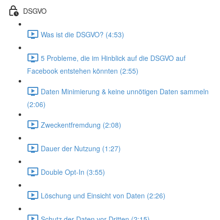
DSGVO
Was ist die DSGVO? (4:53)
5 Probleme, die im Hinblick auf die DSGVO auf
Facebook entstehen könnten (2:55)
Daten Minimierung & keine unnötigen Daten sammeln
(2:06)
Zweckentfremdung (2:08)
Dauer der Nutzung (1:27)
Double Opt-In (3:55)
Löschung und Einsicht von Daten (2:26)
Schutz der Daten vor Dritten (2:15)