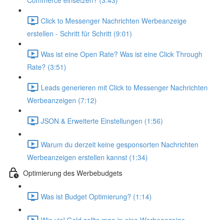
Commerce einsetzen? (3:43)
Click to Messenger Nachrichten Werbeanzeige
erstellen - Schritt für Schritt (9:01)
Was ist eine Open Rate? Was ist eine Click Through
Rate? (3:51)
Leads generieren mit Click to Messenger Nachrichten
Werbeanzeigen (7:12)
JSON & Erweiterte Einstellungen (1:56)
Warum du derzeit keine gesponsorten Nachrichten
Werbeanzeigen erstellen kannst (1:34)
Optimierung des Werbebudgets
Was ist Budget Optimierung? (1:14)
Wie viel Geld sollte man in eine Werbeanzeige