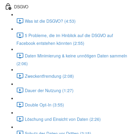
DSGVO
Was ist die DSGVO? (4:53)
5 Probleme, die im Hinblick auf die DSGVO auf
Facebook entstehen könnten (2:55)
Daten Minimierung & keine unnötigen Daten sammeln
(2:06)
Zweckentfremdung (2:08)
Dauer der Nutzung (1:27)
Double Opt-In (3:55)
Löschung und Einsicht von Daten (2:26)
Schutz der Daten vor Dritten (2:15)