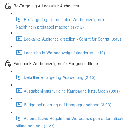
Re-Targeting & Lookalike Audiences
Re-Targeting: Unprofitable Werbeanzeigen im
Nachhinein profitabel machen (17:12)
Lookalike Audience erstellen - Schritt für Schritt (3:43)
Lookalike in Werbeanzeige integrieren (1:10)
Facebook Werbeanzeigen für Fortgeschrittene
Detaillierte Targeting-Ausweitung (2:15)
Ausgabenlimits für eine Kampagne hinzufügen (3:01)
Budgetoptimierung auf Kampagnenebene (3:23)
Automatische Regeln und Werbeanzeigen automatisch
offline nehmen (3:23)