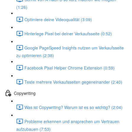
(1:26)
Optimiere deine Videoqualität (3:09)
Hinterlege Pixel bei deiner Verkaufsseite (0:52)
Google PageSpeed Insights nutzen um Verkaufsseite
zu optimieren (2:38)
Facebook Pixel Helper Chrome Extension (0:59)
Teste mehrere Verkaufsseiten gegeneinander (2:40)
Copywriting
Was ist Copywriting? Warum ist es so wichtig? (2:04)
Probleme erkennen und ansprechen um Vertrauen
aufzubauen (7:53)