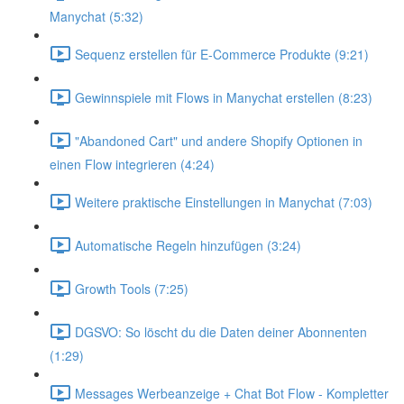
Manychat (5:32)
Sequenz erstellen für E-Commerce Produkte (9:21)
Gewinnspiele mit Flows in Manychat erstellen (8:23)
"Abandoned Cart" und andere Shopify Optionen in
einen Flow integrieren (4:24)
Weitere praktische Einstellungen in Manychat (7:03)
Automatische Regeln hinzufügen (3:24)
Growth Tools (7:25)
DGSVO: So löscht du die Daten deiner Abonnenten
(1:29)
Messages Werbeanzeige + Chat Bot Flow - Kompletter