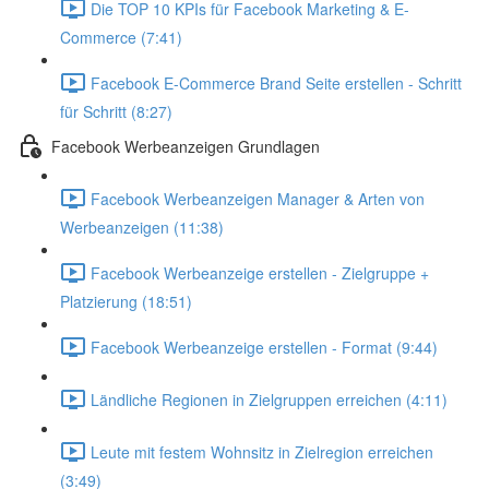
Die TOP 10 KPIs für Facebook Marketing & E-
Commerce (7:41)
Facebook E-Commerce Brand Seite erstellen - Schritt
für Schritt (8:27)
Facebook Werbeanzeigen Grundlagen
Facebook Werbeanzeigen Manager & Arten von
Werbeanzeigen (11:38)
Facebook Werbeanzeige erstellen - Zielgruppe +
Platzierung (18:51)
Facebook Werbeanzeige erstellen - Format (9:44)
Ländliche Regionen in Zielgruppen erreichen (4:11)
Leute mit festem Wohnsitz in Zielregion erreichen
(3:49)