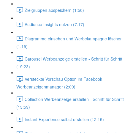
Zielgruppen abspeichern (1:50)
Audience Insights nutzen (7:17)
Diagramme einsehen und Werbekampagne löschen
(1:15)
Carousel Werbeanzeige erstellen - Schritt für Schritt
(19:23)
Versteckte Vorschau Option im Facebook
Werbeanzeigenmanager (2:09)
Collection Werbeanzeige erstellen - Schritt für Schritt
(13:59)
Instant Experience selbst erstellen (12:15)