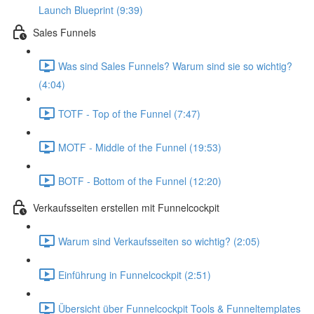
Launch Blueprint (9:39)
Sales Funnels
Was sind Sales Funnels? Warum sind sie so wichtig?
(4:04)
TOTF - Top of the Funnel (7:47)
MOTF - Middle of the Funnel (19:53)
BOTF - Bottom of the Funnel (12:20)
Verkaufsseiten erstellen mit Funnelcockpit
Warum sind Verkaufsseiten so wichtig? (2:05)
Einführung in Funnelcockpit (2:51)
Übersicht über Funnelcockpit Tools & Funneltemplates