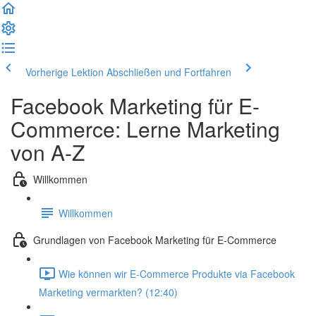
Vorherige Lektion
Abschließen und Fortfahren
Facebook Marketing für E-
Commerce: Lerne Marketing
von A-Z
Willkommen
Willkommen
Grundlagen von Facebook Marketing für E-Commerce
Wie können wir E-Commerce Produkte via Facebook
Marketing vermarkten? (12:40)