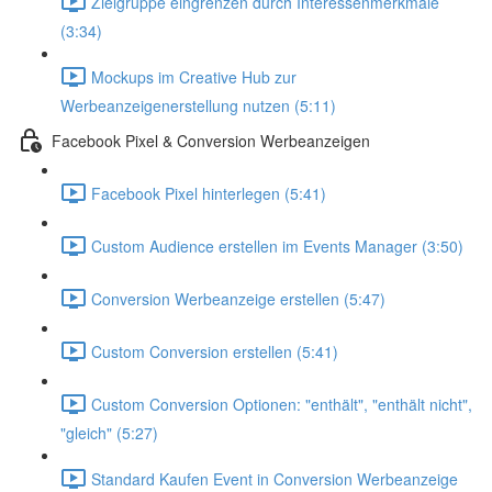
Zielgruppe eingrenzen durch Interessenmerkmale
(3:34)
Mockups im Creative Hub zur
Werbeanzeigenerstellung nutzen (5:11)
Facebook Pixel & Conversion Werbeanzeigen
Facebook Pixel hinterlegen (5:41)
Custom Audience erstellen im Events Manager (3:50)
Conversion Werbeanzeige erstellen (5:47)
Custom Conversion erstellen (5:41)
Custom Conversion Optionen: "enthält", "enthält nicht",
"gleich" (5:27)
Standard Kaufen Event in Conversion Werbeanzeige