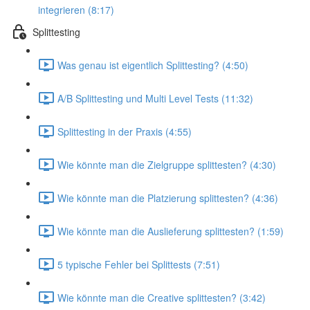
integrieren (8:17)
Splittesting
Was genau ist eigentlich Splittesting? (4:50)
A/B Splittesting und Multi Level Tests (11:32)
Splittesting in der Praxis (4:55)
Wie könnte man die Zielgruppe splittesten? (4:30)
Wie könnte man die Platzierung splittesten? (4:36)
Wie könnte man die Auslieferung splittesten? (1:59)
5 typische Fehler bei Splittests (7:51)
Wie könnte man die Creative splittesten? (3:42)