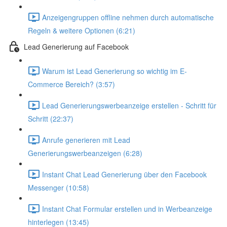
Anzeigengruppen offline nehmen durch automatische
Regeln & weitere Optionen (6:21)
Lead Generierung auf Facebook
Warum ist Lead Generierung so wichtig im E-
Commerce Bereich? (3:57)
Lead Generierungswerbeanzeige erstellen - Schritt für
Schritt (22:37)
Anrufe generieren mit Lead
Generierungswerbeanzeigen (6:28)
Instant Chat Lead Generierung über den Facebook
Messenger (10:58)
Instant Chat Formular erstellen und in Werbeanzeige
hinterlegen (13:45)