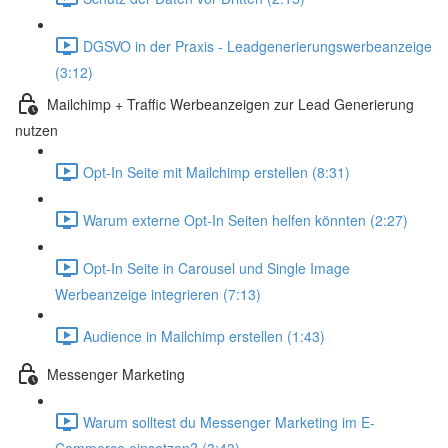
DGSVO in der Praxis - Leadgenerierungswerbeanzeige
(3:12)
Mailchimp + Traffic Werbeanzeigen zur Lead Generierung
nutzen
Opt-In Seite mit Mailchimp erstellen (8:31)
Warum externe Opt-In Seiten helfen könnten (2:27)
Opt-In Seite in Carousel und Single Image
Werbeanzeige integrieren (7:13)
Audience in Mailchimp erstellen (1:43)
Messenger Marketing
Warum solltest du Messenger Marketing im E-