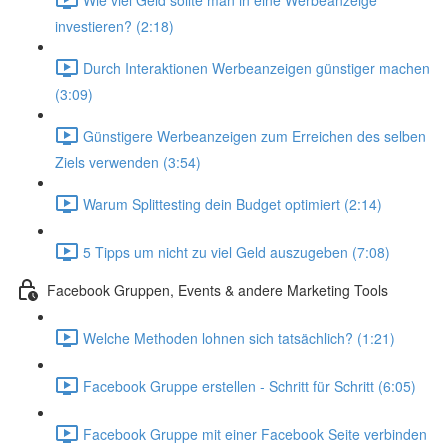
investieren? (2:18)
Durch Interaktionen Werbeanzeigen günstiger machen
(3:09)
Günstigere Werbeanzeigen zum Erreichen des selben
Ziels verwenden (3:54)
Warum Splittesting dein Budget optimiert (2:14)
5 Tipps um nicht zu viel Geld auszugeben (7:08)
Facebook Gruppen, Events & andere Marketing Tools
Welche Methoden lohnen sich tatsächlich? (1:21)
Facebook Gruppe erstellen - Schritt für Schritt (6:05)
Facebook Gruppe mit einer Facebook Seite verbinden