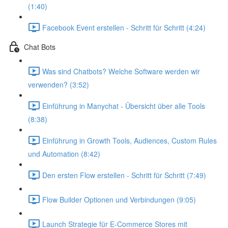
(1:40)
Facebook Event erstellen - Schritt für Schritt (4:24)
Chat Bots
Was sind Chatbots? Welche Software werden wir
verwenden? (3:52)
Einführung in Manychat - Übersicht über alle Tools
(8:38)
Einführung in Growth Tools, Audiences, Custom Rules
und Automation (8:42)
Den ersten Flow erstellen - Schritt für Schritt (7:49)
Flow Builder Optionen und Verbindungen (9:05)
Launch Strategie für E-Commerce Stores mit