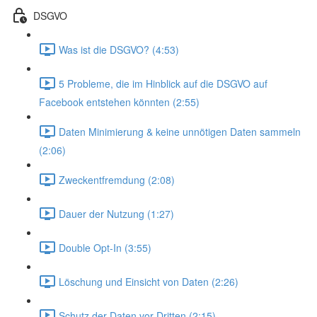
DSGVO
Was ist die DSGVO? (4:53)
5 Probleme, die im Hinblick auf die DSGVO auf
Facebook entstehen könnten (2:55)
Daten Minimierung & keine unnötigen Daten sammeln
(2:06)
Zweckentfremdung (2:08)
Dauer der Nutzung (1:27)
Double Opt-In (3:55)
Löschung und Einsicht von Daten (2:26)
Schutz der Daten vor Dritten (2:15)