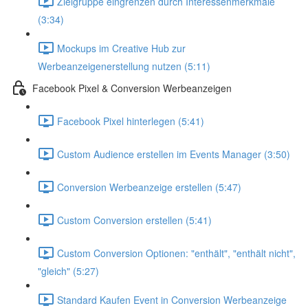
Zielgruppe eingrenzen durch Interessenmerkmale
(3:34)
Mockups im Creative Hub zur
Werbeanzeigenerstellung nutzen (5:11)
Facebook Pixel & Conversion Werbeanzeigen
Facebook Pixel hinterlegen (5:41)
Custom Audience erstellen im Events Manager (3:50)
Conversion Werbeanzeige erstellen (5:47)
Custom Conversion erstellen (5:41)
Custom Conversion Optionen: "enthält", "enthält nicht",
"gleich" (5:27)
Standard Kaufen Event in Conversion Werbeanzeige