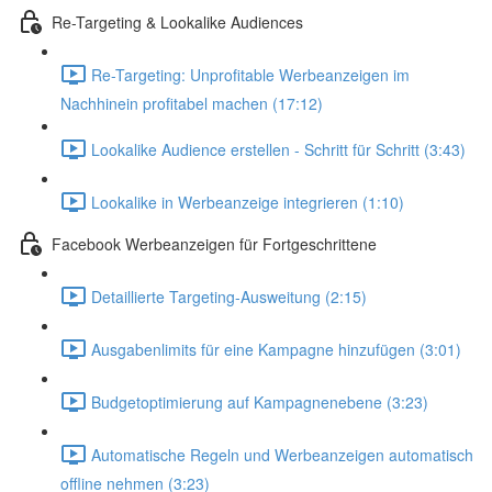
Re-Targeting & Lookalike Audiences
Re-Targeting: Unprofitable Werbeanzeigen im
Nachhinein profitabel machen (17:12)
Lookalike Audience erstellen - Schritt für Schritt (3:43)
Lookalike in Werbeanzeige integrieren (1:10)
Facebook Werbeanzeigen für Fortgeschrittene
Detaillierte Targeting-Ausweitung (2:15)
Ausgabenlimits für eine Kampagne hinzufügen (3:01)
Budgetoptimierung auf Kampagnenebene (3:23)
Automatische Regeln und Werbeanzeigen automatisch
offline nehmen (3:23)