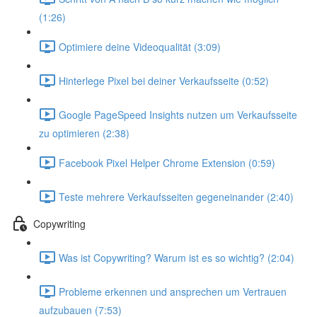
(1:26)
Optimiere deine Videoqualität (3:09)
Hinterlege Pixel bei deiner Verkaufsseite (0:52)
Google PageSpeed Insights nutzen um Verkaufsseite
zu optimieren (2:38)
Facebook Pixel Helper Chrome Extension (0:59)
Teste mehrere Verkaufsseiten gegeneinander (2:40)
Copywriting
Was ist Copywriting? Warum ist es so wichtig? (2:04)
Probleme erkennen und ansprechen um Vertrauen
aufzubauen (7:53)