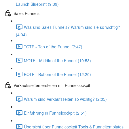
Launch Blueprint (9:39)
Sales Funnels
Was sind Sales Funnels? Warum sind sie so wichtig?
(4:04)
TOTF - Top of the Funnel (7:47)
MOTF - Middle of the Funnel (19:53)
BOTF - Bottom of the Funnel (12:20)
Verkaufsseiten erstellen mit Funnelcockpit
Warum sind Verkaufsseiten so wichtig? (2:05)
Einführung in Funnelcockpit (2:51)
Übersicht über Funnelcockpit Tools & Funneltemplates