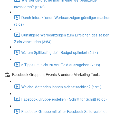
investieren? (2:18)
Durch Interaktionen Werbeanzeigen günstiger machen
(3:09)
Günstigere Werbeanzeigen zum Erreichen des selben
Ziels verwenden (3:54)
Warum Splittesting dein Budget optimiert (2:14)
5 Tipps um nicht zu viel Geld auszugeben (7:08)
Facebook Gruppen, Events & andere Marketing Tools
Welche Methoden lohnen sich tatsächlich? (1:21)
Facebook Gruppe erstellen - Schritt für Schritt (6:05)
Facebook Gruppe mit einer Facebook Seite verbinden