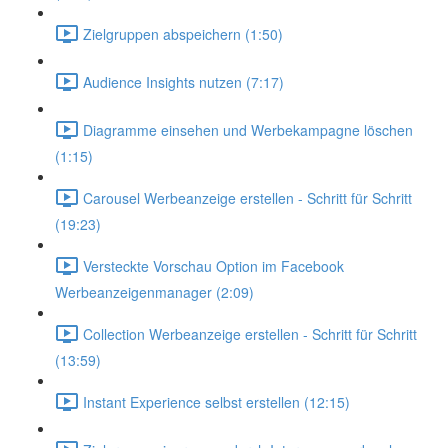
Zielgruppen abspeichern (1:50)
Audience Insights nutzen (7:17)
Diagramme einsehen und Werbekampagne löschen
(1:15)
Carousel Werbeanzeige erstellen - Schritt für Schritt
(19:23)
Versteckte Vorschau Option im Facebook
Werbeanzeigenmanager (2:09)
Collection Werbeanzeige erstellen - Schritt für Schritt
(13:59)
Instant Experience selbst erstellen (12:15)