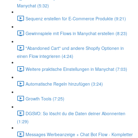
Manychat (5:32)
Sequenz erstellen für E-Commerce Produkte (9:21)
Gewinnspiele mit Flows in Manychat erstellen (8:23)
"Abandoned Cart" und andere Shopify Optionen in
einen Flow integrieren (4:24)
Weitere praktische Einstellungen in Manychat (7:03)
Automatische Regeln hinzufügen (3:24)
Growth Tools (7:25)
DGSVO: So löscht du die Daten deiner Abonnenten
(1:29)
Messages Werbeanzeige + Chat Bot Flow - Kompletter