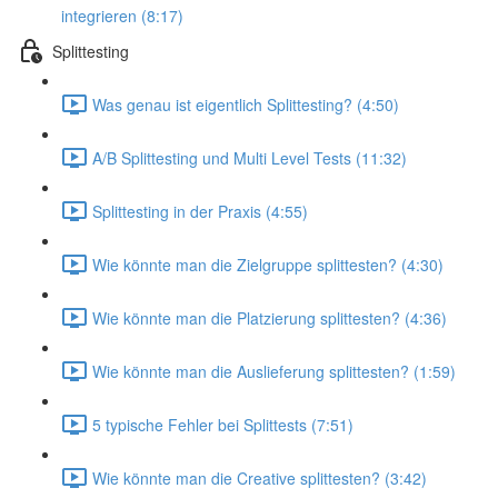
integrieren (8:17)
Splittesting
Was genau ist eigentlich Splittesting? (4:50)
A/B Splittesting und Multi Level Tests (11:32)
Splittesting in der Praxis (4:55)
Wie könnte man die Zielgruppe splittesten? (4:30)
Wie könnte man die Platzierung splittesten? (4:36)
Wie könnte man die Auslieferung splittesten? (1:59)
5 typische Fehler bei Splittests (7:51)
Wie könnte man die Creative splittesten? (3:42)