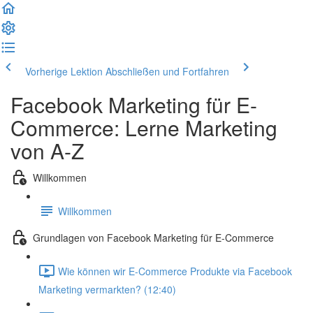
Vorherige Lektion
Abschließen und Fortfahren
Facebook Marketing für E-
Commerce: Lerne Marketing
von A-Z
Willkommen
Willkommen
Grundlagen von Facebook Marketing für E-Commerce
Wie können wir E-Commerce Produkte via Facebook
Marketing vermarkten? (12:40)