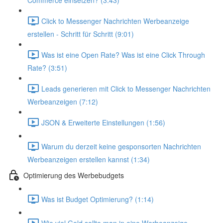
Commerce einsetzen? (3:43)
Click to Messenger Nachrichten Werbeanzeige
erstellen - Schritt für Schritt (9:01)
Was ist eine Open Rate? Was ist eine Click Through
Rate? (3:51)
Leads generieren mit Click to Messenger Nachrichten
Werbeanzeigen (7:12)
JSON & Erweiterte Einstellungen (1:56)
Warum du derzeit keine gesponsorten Nachrichten
Werbeanzeigen erstellen kannst (1:34)
Optimierung des Werbebudgets
Was ist Budget Optimierung? (1:14)
Wie viel Geld sollte man in eine Werbeanzeige