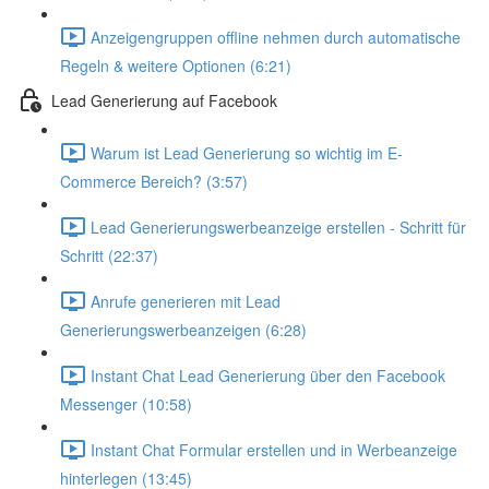
Anzeigengruppen offline nehmen durch automatische
Regeln & weitere Optionen (6:21)
Lead Generierung auf Facebook
Warum ist Lead Generierung so wichtig im E-
Commerce Bereich? (3:57)
Lead Generierungswerbeanzeige erstellen - Schritt für
Schritt (22:37)
Anrufe generieren mit Lead
Generierungswerbeanzeigen (6:28)
Instant Chat Lead Generierung über den Facebook
Messenger (10:58)
Instant Chat Formular erstellen und in Werbeanzeige
hinterlegen (13:45)