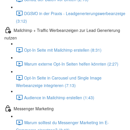
DGSVO in der Praxis - Leadgenerierungswerbeanzeige
(3:12)
Mailchimp + Traffic Werbeanzeigen zur Lead Generierung
nutzen
Opt-In Seite mit Mailchimp erstellen (8:31)
Warum externe Opt-In Seiten helfen könnten (2:27)
Opt-In Seite in Carousel und Single Image
Werbeanzeige integrieren (7:13)
Audience in Mailchimp erstellen (1:43)
Messenger Marketing
Warum solltest du Messenger Marketing im E-