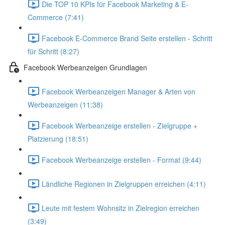
Die TOP 10 KPIs für Facebook Marketing & E-
Commerce (7:41)
Facebook E-Commerce Brand Seite erstellen - Schritt
für Schritt (8:27)
Facebook Werbeanzeigen Grundlagen
Facebook Werbeanzeigen Manager & Arten von
Werbeanzeigen (11:38)
Facebook Werbeanzeige erstellen - Zielgruppe +
Platzierung (18:51)
Facebook Werbeanzeige erstellen - Format (9:44)
Ländliche Regionen in Zielgruppen erreichen (4:11)
Leute mit festem Wohnsitz in Zielregion erreichen
(3:49)