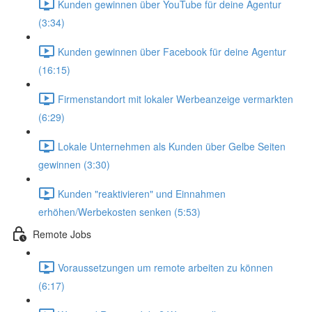
Kunden gewinnen über YouTube für deine Agentur
(3:34)
Kunden gewinnen über Facebook für deine Agentur
(16:15)
Firmenstandort mit lokaler Werbeanzeige vermarkten
(6:29)
Lokale Unternehmen als Kunden über Gelbe Seiten
gewinnen (3:30)
Kunden "reaktivieren" und Einnahmen
erhöhen/Werbekosten senken (5:53)
Remote Jobs
Voraussetzungen um remote arbeiten zu können
(6:17)