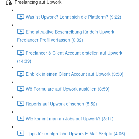
Freelancing auf Upwork
Was ist Upwork? Lohnt sich die Plattform? (9:22)
Eine attraktive Beschreibung für dein Upwork
Freelancer Profil verfassen (6:32)
Freelancer & Client Account erstellen auf Upwork
(14:39)
Einblick in einen Client Account auf Upwork (3:50)
W8 Formulare auf Upwork ausfüllen (6:59)
Reports auf Upwork einsehen (5:52)
Wie kommt man an Jobs auf Upwork? (3:11)
Tipps für erfolgreiche Upwork E-Mail Skripte (4:06)