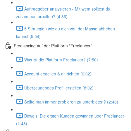
Auftraggeber analysieren - Mit wem solltest du
zusammen arbeiten? (4:36)
5 Strategien wie du dich von der Masse abheben
kannst (5:54)
Freelancing auf der Plattform "Freelancer"
Was ist die Plattform Freelancer? (7:50)
Account erstellen & einrichten (6:02)
Überzeugendes Profil erstellen (8:02)
Sollte man immer probieren zu unterbieten? (2:48)
Beweis: Die ersten Kunden gewinnen über Freelancer
(1:48)