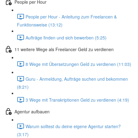
People per Hour
People per Hour - Anleitung zum Freelancen &
Funktionsweise (13:12)
Aufträge finden und sich bewerben (5:25)
11 weitere Wege als Freelancer Geld zu verdienen
8 Wege mit Übersetzungen Geld zu verdienen (11:03)
Guru - Anmeldung, Aufträge suchen und bekommen
(8:21)
3 Wege mit Transkriptionen Geld zu verdienen (4:19)
Agentur aufbauen
Warum solltest du deine eigene Agentur starten?
(3:17)