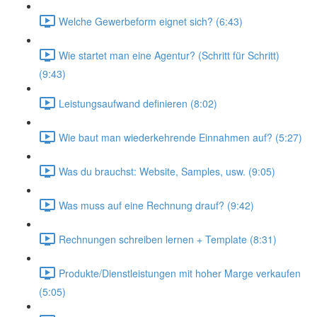
Welche Gewerbeform eignet sich? (6:43)
Wie startet man eine Agentur? (Schritt für Schritt)
(9:43)
Leistungsaufwand definieren (8:02)
Wie baut man wiederkehrende Einnahmen auf? (5:27)
Was du brauchst: Website, Samples, usw. (9:05)
Was muss auf eine Rechnung drauf? (9:42)
Rechnungen schreiben lernen + Template (8:31)
Produkte/Dienstleistungen mit hoher Marge verkaufen
(5:05)