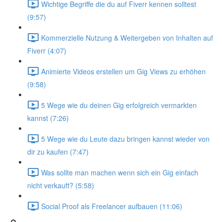
Wichtige Begriffe die du auf Fiverr kennen solltest
(9:57)
Kommerzielle Nutzung & Weitergeben von Inhalten auf
Fiverr (4:07)
Animierte Videos erstellen um Gig Views zu erhöhen
(9:58)
5 Wege wie du deinen Gig erfolgreich vermarkten
kannst (7:26)
5 Wege wie du Leute dazu bringen kannst wieder von
dir zu kaufen (7:47)
Was sollte man machen wenn sich ein Gig einfach
nicht verkauft? (5:58)
Social Proof als Freelancer aufbauen (11:06)