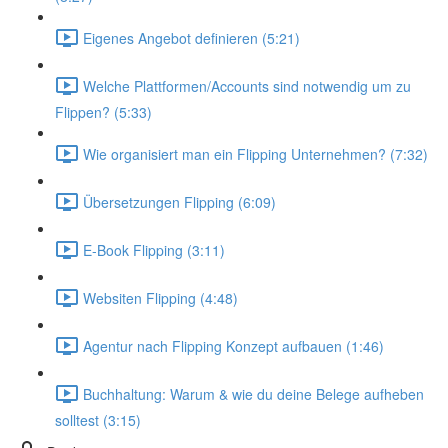
Eigenes Angebot definieren (5:21)
Welche Plattformen/Accounts sind notwendig um zu
Flippen? (5:33)
Wie organisiert man ein Flipping Unternehmen? (7:32)
Übersetzungen Flipping (6:09)
E-Book Flipping (3:11)
Websiten Flipping (4:48)
Agentur nach Flipping Konzept aufbauen (1:46)
Buchhaltung: Warum & wie du deine Belege aufheben
solltest (3:15)