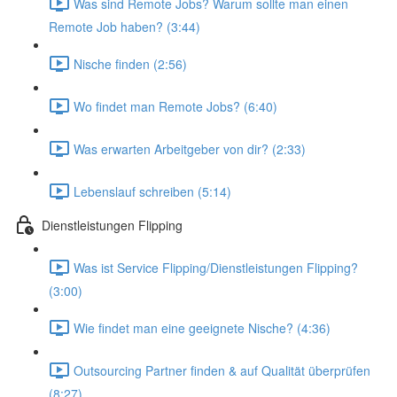
Was sind Remote Jobs? Warum sollte man einen
Remote Job haben? (3:44)
Nische finden (2:56)
Wo findet man Remote Jobs? (6:40)
Was erwarten Arbeitgeber von dir? (2:33)
Lebenslauf schreiben (5:14)
Dienstleistungen Flipping
Was ist Service Flipping/Dienstleistungen Flipping?
(3:00)
Wie findet man eine geeignete Nische? (4:36)
Outsourcing Partner finden & auf Qualität überprüfen
(8:27)