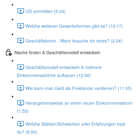
UG anmelden (5:24)
Welche weiteren Gewerbeformen gibt es? (10:17)
Geschäftskonto - Wann brauche ich eines? (2:24)
Nische finden & Geschäftsmodell entwickeln
Geschäftsmodell entwickeln & mehrere
Einkommensströme aufbauen (12:56)
Wie kann man Geld als Freelancer verdienen? (11:05)
Herangehensweise an einen neuen Einkommensstrom
(1:55)
Welche Stärken/Schwächen oder Erfahrungen hast
du? (8:50)