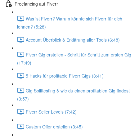
Freelancing auf Fiverr
Was ist Fiverr? Warum könnte sich Fiverr für dich
lohnen? (5:28)
Account Überblick & Erklärung aller Tools (6:48)
Fiverr Gig erstellen - Schritt für Schritt zum ersten Gig
(17:49)
5 Hacks für profitable Fiverr Gigs (3:41)
Gig Splittesting & wie du einen profitablen Gig findest
(3:57)
Fiverr Seller Levels (7:42)
Custom Offer erstellen (3:45)