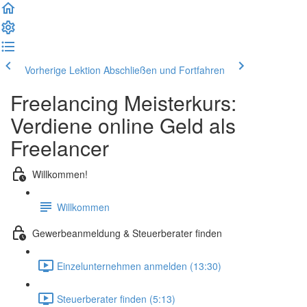
Vorherige Lektion
Abschließen und Fortfahren
Freelancing Meisterkurs:
Verdiene online Geld als
Freelancer
Willkommen!
Willkommen
Gewerbeanmeldung & Steuerberater finden
Einzelunternehmen anmelden (13:30)
Steuerberater finden (5:13)