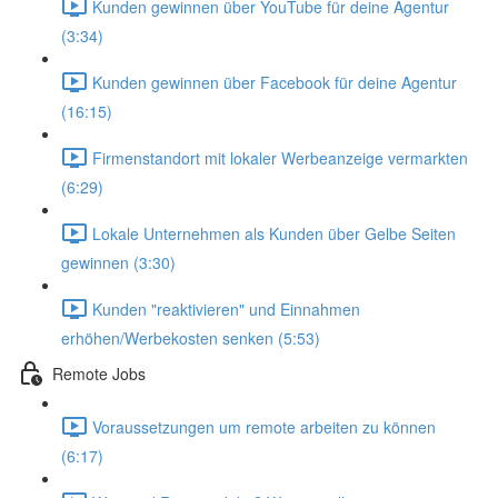
Kunden gewinnen über YouTube für deine Agentur
(3:34)
Kunden gewinnen über Facebook für deine Agentur
(16:15)
Firmenstandort mit lokaler Werbeanzeige vermarkten
(6:29)
Lokale Unternehmen als Kunden über Gelbe Seiten
gewinnen (3:30)
Kunden "reaktivieren" und Einnahmen
erhöhen/Werbekosten senken (5:53)
Remote Jobs
Voraussetzungen um remote arbeiten zu können
(6:17)