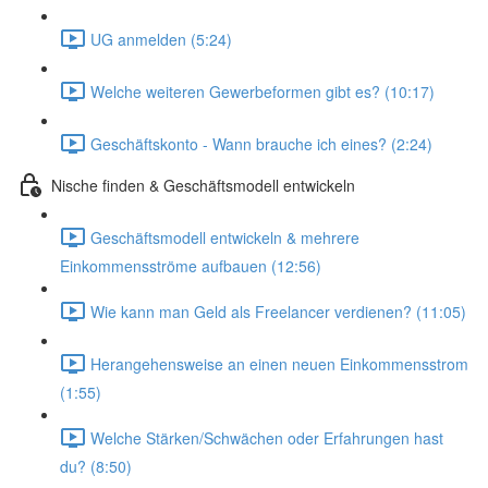
UG anmelden (5:24)
Welche weiteren Gewerbeformen gibt es? (10:17)
Geschäftskonto - Wann brauche ich eines? (2:24)
Nische finden & Geschäftsmodell entwickeln
Geschäftsmodell entwickeln & mehrere
Einkommensströme aufbauen (12:56)
Wie kann man Geld als Freelancer verdienen? (11:05)
Herangehensweise an einen neuen Einkommensstrom
(1:55)
Welche Stärken/Schwächen oder Erfahrungen hast
du? (8:50)