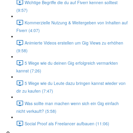
Wichtige Begriffe die du auf Fiverr kennen solltest
(9:57)
Kommerzielle Nutzung & Weitergeben von Inhalten auf
Fiverr (4:07)
Animierte Videos erstellen um Gig Views zu erhöhen
(9:58)
5 Wege wie du deinen Gig erfolgreich vermarkten
kannst (7:26)
5 Wege wie du Leute dazu bringen kannst wieder von
dir zu kaufen (7:47)
Was sollte man machen wenn sich ein Gig einfach
nicht verkauft? (5:58)
Social Proof als Freelancer aufbauen (11:06)