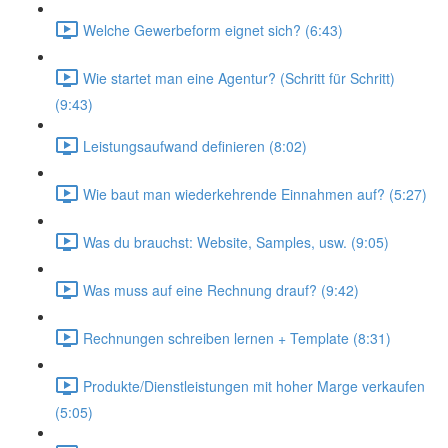
Welche Gewerbeform eignet sich? (6:43)
Wie startet man eine Agentur? (Schritt für Schritt)
(9:43)
Leistungsaufwand definieren (8:02)
Wie baut man wiederkehrende Einnahmen auf? (5:27)
Was du brauchst: Website, Samples, usw. (9:05)
Was muss auf eine Rechnung drauf? (9:42)
Rechnungen schreiben lernen + Template (8:31)
Produkte/Dienstleistungen mit hoher Marge verkaufen
(5:05)