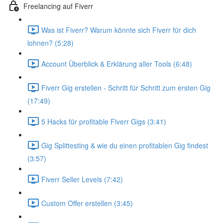
Freelancing auf Fiverr
Was ist Fiverr? Warum könnte sich Fiverr für dich
lohnen? (5:28)
Account Überblick & Erklärung aller Tools (6:48)
Fiverr Gig erstellen - Schritt für Schritt zum ersten Gig
(17:49)
5 Hacks für profitable Fiverr Gigs (3:41)
Gig Splittesting & wie du einen profitablen Gig findest
(3:57)
Fiverr Seller Levels (7:42)
Custom Offer erstellen (3:45)