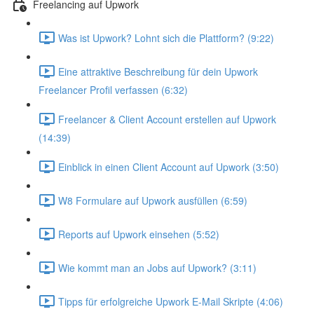
Freelancing auf Upwork
Was ist Upwork? Lohnt sich die Plattform? (9:22)
Eine attraktive Beschreibung für dein Upwork
Freelancer Profil verfassen (6:32)
Freelancer & Client Account erstellen auf Upwork
(14:39)
Einblick in einen Client Account auf Upwork (3:50)
W8 Formulare auf Upwork ausfüllen (6:59)
Reports auf Upwork einsehen (5:52)
Wie kommt man an Jobs auf Upwork? (3:11)
Tipps für erfolgreiche Upwork E-Mail Skripte (4:06)