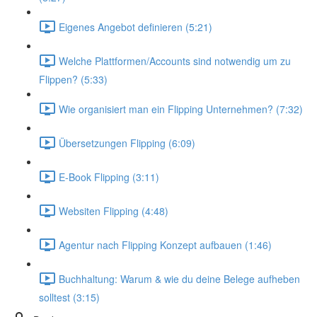
Eigenes Angebot definieren (5:21)
Welche Plattformen/Accounts sind notwendig um zu
Flippen? (5:33)
Wie organisiert man ein Flipping Unternehmen? (7:32)
Übersetzungen Flipping (6:09)
E-Book Flipping (3:11)
Websiten Flipping (4:48)
Agentur nach Flipping Konzept aufbauen (1:46)
Buchhaltung: Warum & wie du deine Belege aufheben
solltest (3:15)