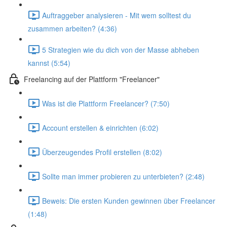
Auftraggeber analysieren - Mit wem solltest du
zusammen arbeiten? (4:36)
5 Strategien wie du dich von der Masse abheben
kannst (5:54)
Freelancing auf der Plattform "Freelancer"
Was ist die Plattform Freelancer? (7:50)
Account erstellen & einrichten (6:02)
Überzeugendes Profil erstellen (8:02)
Sollte man immer probieren zu unterbieten? (2:48)
Beweis: Die ersten Kunden gewinnen über Freelancer
(1:48)