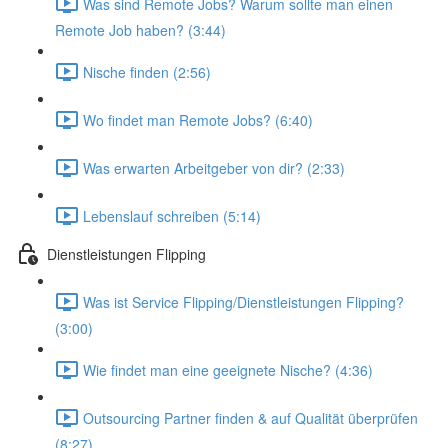
Was sind Remote Jobs? Warum sollte man einen
Remote Job haben? (3:44)
Nische finden (2:56)
Wo findet man Remote Jobs? (6:40)
Was erwarten Arbeitgeber von dir? (2:33)
Lebenslauf schreiben (5:14)
Dienstleistungen Flipping
Was ist Service Flipping/Dienstleistungen Flipping?
(3:00)
Wie findet man eine geeignete Nische? (4:36)
Outsourcing Partner finden & auf Qualität überprüfen
(8:27)