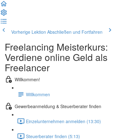
Vorherige Lektion
Abschließen und Fortfahren
Freelancing Meisterkurs:
Verdiene online Geld als
Freelancer
Willkommen!
Willkommen
Gewerbeanmeldung & Steuerberater finden
Einzelunternehmen anmelden (13:30)
Steuerberater finden (5:13)