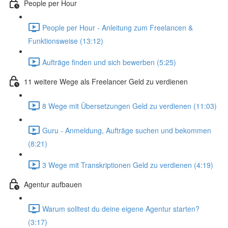
People per Hour
People per Hour - Anleitung zum Freelancen &
Funktionsweise (13:12)
Aufträge finden und sich bewerben (5:25)
11 weitere Wege als Freelancer Geld zu verdienen
8 Wege mit Übersetzungen Geld zu verdienen (11:03)
Guru - Anmeldung, Aufträge suchen und bekommen
(8:21)
3 Wege mit Transkriptionen Geld zu verdienen (4:19)
Agentur aufbauen
Warum solltest du deine eigene Agentur starten?
(3:17)