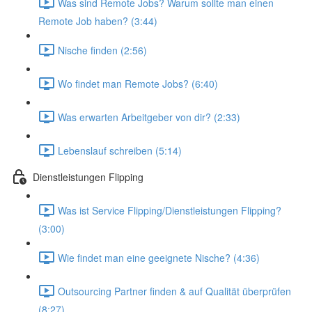
Was sind Remote Jobs? Warum sollte man einen
Remote Job haben? (3:44)
Nische finden (2:56)
Wo findet man Remote Jobs? (6:40)
Was erwarten Arbeitgeber von dir? (2:33)
Lebenslauf schreiben (5:14)
Dienstleistungen Flipping
Was ist Service Flipping/Dienstleistungen Flipping?
(3:00)
Wie findet man eine geeignete Nische? (4:36)
Outsourcing Partner finden & auf Qualität überprüfen
(8:27)