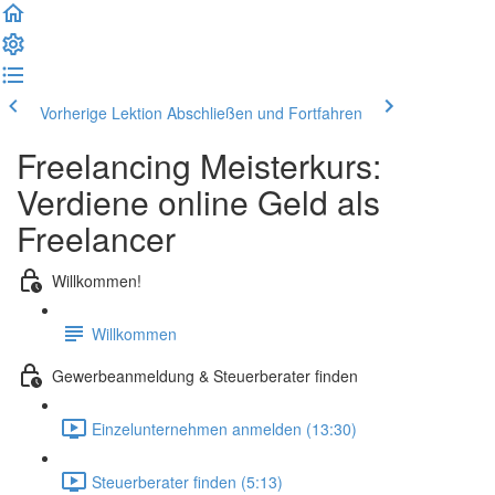
Vorherige Lektion
Abschließen und Fortfahren
Freelancing Meisterkurs:
Verdiene online Geld als
Freelancer
Willkommen!
Willkommen
Gewerbeanmeldung & Steuerberater finden
Einzelunternehmen anmelden (13:30)
Steuerberater finden (5:13)