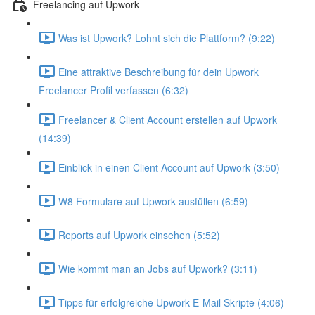
Freelancing auf Upwork
Was ist Upwork? Lohnt sich die Plattform? (9:22)
Eine attraktive Beschreibung für dein Upwork
Freelancer Profil verfassen (6:32)
Freelancer & Client Account erstellen auf Upwork
(14:39)
Einblick in einen Client Account auf Upwork (3:50)
W8 Formulare auf Upwork ausfüllen (6:59)
Reports auf Upwork einsehen (5:52)
Wie kommt man an Jobs auf Upwork? (3:11)
Tipps für erfolgreiche Upwork E-Mail Skripte (4:06)