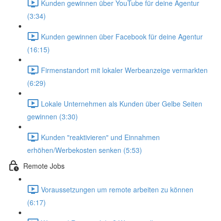
Kunden gewinnen über YouTube für deine Agentur
(3:34)
Kunden gewinnen über Facebook für deine Agentur
(16:15)
Firmenstandort mit lokaler Werbeanzeige vermarkten
(6:29)
Lokale Unternehmen als Kunden über Gelbe Seiten
gewinnen (3:30)
Kunden "reaktivieren" und Einnahmen
erhöhen/Werbekosten senken (5:53)
Remote Jobs
Voraussetzungen um remote arbeiten zu können
(6:17)