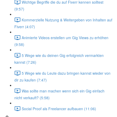
Wichtige Begriffe die du auf Fiverr kennen solltest
(9:57)
Kommerzielle Nutzung & Weitergeben von Inhalten auf
Fiverr (4:07)
Animierte Videos erstellen um Gig Views zu erhöhen
(9:58)
5 Wege wie du deinen Gig erfolgreich vermarkten
kannst (7:26)
5 Wege wie du Leute dazu bringen kannst wieder von
dir zu kaufen (7:47)
Was sollte man machen wenn sich ein Gig einfach
nicht verkauft? (5:58)
Social Proof als Freelancer aufbauen (11:06)