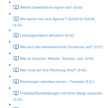
Welche Gewerbeform eignet sich? (6:43)
Wie startet man eine Agentur? (Schritt für Schritt)
(9:43)
Leistungsaufwand definieren (8:02)
Wie baut man wiederkehrende Einnahmen auf? (5:27)
Was du brauchst: Website, Samples, usw. (9:05)
Was muss auf eine Rechnung drauf? (9:42)
Rechnungen schreiben lernen + Template (8:31)
Produkte/Dienstleistungen mit hoher Marge verkaufen
(5:05)