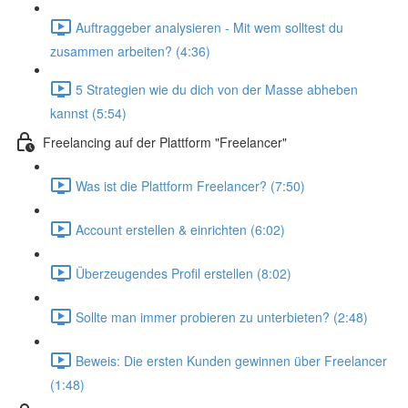
Auftraggeber analysieren - Mit wem solltest du
zusammen arbeiten? (4:36)
5 Strategien wie du dich von der Masse abheben
kannst (5:54)
Freelancing auf der Plattform "Freelancer"
Was ist die Plattform Freelancer? (7:50)
Account erstellen & einrichten (6:02)
Überzeugendes Profil erstellen (8:02)
Sollte man immer probieren zu unterbieten? (2:48)
Beweis: Die ersten Kunden gewinnen über Freelancer
(1:48)