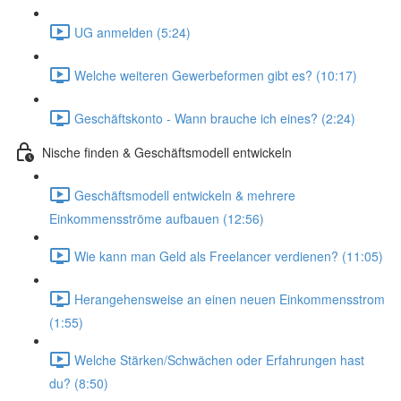
UG anmelden (5:24)
Welche weiteren Gewerbeformen gibt es? (10:17)
Geschäftskonto - Wann brauche ich eines? (2:24)
Nische finden & Geschäftsmodell entwickeln
Geschäftsmodell entwickeln & mehrere
Einkommensströme aufbauen (12:56)
Wie kann man Geld als Freelancer verdienen? (11:05)
Herangehensweise an einen neuen Einkommensstrom
(1:55)
Welche Stärken/Schwächen oder Erfahrungen hast
du? (8:50)