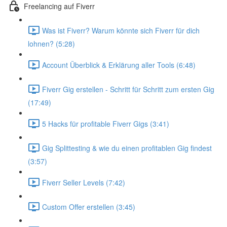
Freelancing auf Fiverr
Was ist Fiverr? Warum könnte sich Fiverr für dich
lohnen? (5:28)
Account Überblick & Erklärung aller Tools (6:48)
Fiverr Gig erstellen - Schritt für Schritt zum ersten Gig
(17:49)
5 Hacks für profitable Fiverr Gigs (3:41)
Gig Splittesting & wie du einen profitablen Gig findest
(3:57)
Fiverr Seller Levels (7:42)
Custom Offer erstellen (3:45)