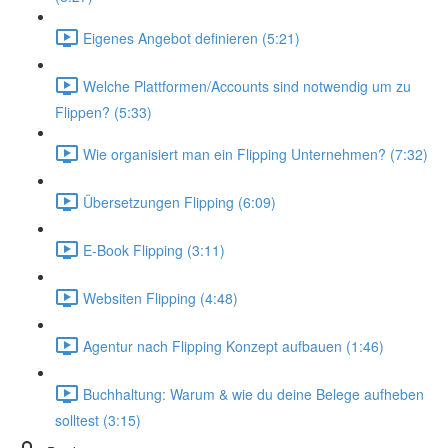
Eigenes Angebot definieren (5:21)
Welche Plattformen/Accounts sind notwendig um zu
Flippen? (5:33)
Wie organisiert man ein Flipping Unternehmen? (7:32)
Übersetzungen Flipping (6:09)
E-Book Flipping (3:11)
Websiten Flipping (4:48)
Agentur nach Flipping Konzept aufbauen (1:46)
Buchhaltung: Warum & wie du deine Belege aufheben
solltest (3:15)