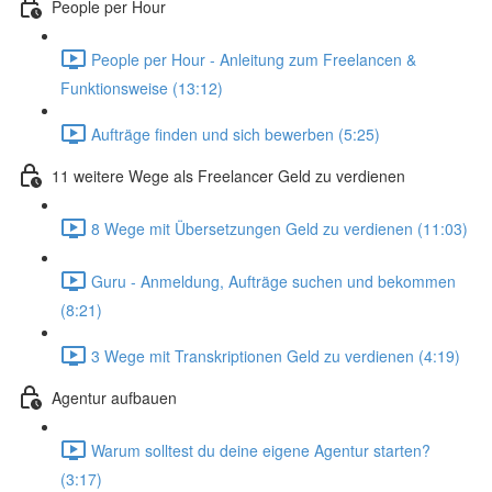
People per Hour
People per Hour - Anleitung zum Freelancen &
Funktionsweise (13:12)
Aufträge finden und sich bewerben (5:25)
11 weitere Wege als Freelancer Geld zu verdienen
8 Wege mit Übersetzungen Geld zu verdienen (11:03)
Guru - Anmeldung, Aufträge suchen und bekommen
(8:21)
3 Wege mit Transkriptionen Geld zu verdienen (4:19)
Agentur aufbauen
Warum solltest du deine eigene Agentur starten?
(3:17)