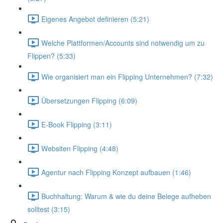
Eigenes Angebot definieren (5:21)
Welche Plattformen/Accounts sind notwendig um zu
Flippen? (5:33)
Wie organisiert man ein Flipping Unternehmen? (7:32)
Übersetzungen Flipping (6:09)
E-Book Flipping (3:11)
Websiten Flipping (4:48)
Agentur nach Flipping Konzept aufbauen (1:46)
Buchhaltung: Warum & wie du deine Belege aufheben
solltest (3:15)