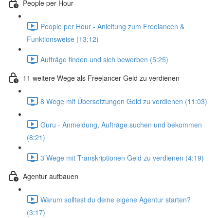
People per Hour
People per Hour - Anleitung zum Freelancen &
Funktionsweise (13:12)
Aufträge finden und sich bewerben (5:25)
11 weitere Wege als Freelancer Geld zu verdienen
8 Wege mit Übersetzungen Geld zu verdienen (11:03)
Guru - Anmeldung, Aufträge suchen und bekommen
(8:21)
3 Wege mit Transkriptionen Geld zu verdienen (4:19)
Agentur aufbauen
Warum solltest du deine eigene Agentur starten?
(3:17)