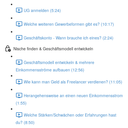
UG anmelden (5:24)
Welche weiteren Gewerbeformen gibt es? (10:17)
Geschäftskonto - Wann brauche ich eines? (2:24)
Nische finden & Geschäftsmodell entwickeln
Geschäftsmodell entwickeln & mehrere
Einkommensströme aufbauen (12:56)
Wie kann man Geld als Freelancer verdienen? (11:05)
Herangehensweise an einen neuen Einkommensstrom
(1:55)
Welche Stärken/Schwächen oder Erfahrungen hast
du? (8:50)