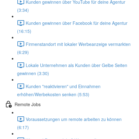
Kunden gewinnen über YouTube für deine Agentur
(3:34)
Kunden gewinnen über Facebook für deine Agentur
(16:15)
Firmenstandort mit lokaler Werbeanzeige vermarkten
(6:29)
Lokale Unternehmen als Kunden über Gelbe Seiten
gewinnen (3:30)
Kunden "reaktivieren" und Einnahmen
erhöhen/Werbekosten senken (5:53)
Remote Jobs
Voraussetzungen um remote arbeiten zu können
(6:17)