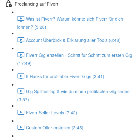
Freelancing auf Fiverr
Was ist Fiverr? Warum könnte sich Fiverr für dich
lohnen? (5:28)
Account Überblick & Erklärung aller Tools (6:48)
Fiverr Gig erstellen - Schritt für Schritt zum ersten Gig
(17:49)
5 Hacks für profitable Fiverr Gigs (3:41)
Gig Splittesting & wie du einen profitablen Gig findest
(3:57)
Fiverr Seller Levels (7:42)
Custom Offer erstellen (3:45)