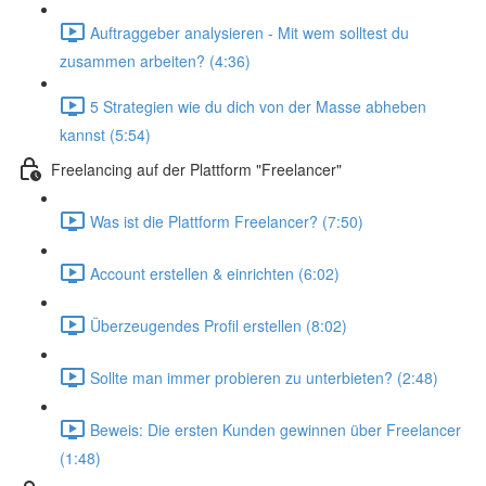
Auftraggeber analysieren - Mit wem solltest du
zusammen arbeiten? (4:36)
5 Strategien wie du dich von der Masse abheben
kannst (5:54)
Freelancing auf der Plattform "Freelancer"
Was ist die Plattform Freelancer? (7:50)
Account erstellen & einrichten (6:02)
Überzeugendes Profil erstellen (8:02)
Sollte man immer probieren zu unterbieten? (2:48)
Beweis: Die ersten Kunden gewinnen über Freelancer
(1:48)