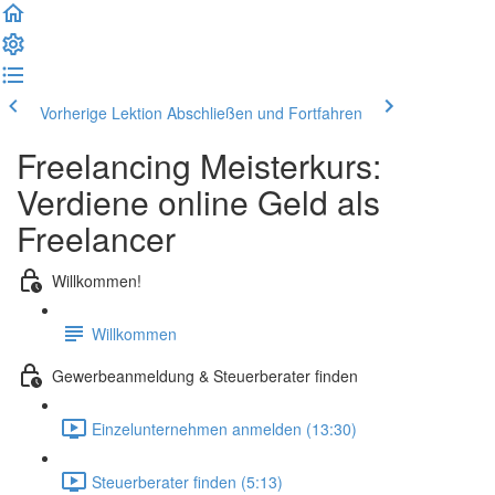
Vorherige Lektion
Abschließen und Fortfahren
Freelancing Meisterkurs:
Verdiene online Geld als
Freelancer
Willkommen!
Willkommen
Gewerbeanmeldung & Steuerberater finden
Einzelunternehmen anmelden (13:30)
Steuerberater finden (5:13)