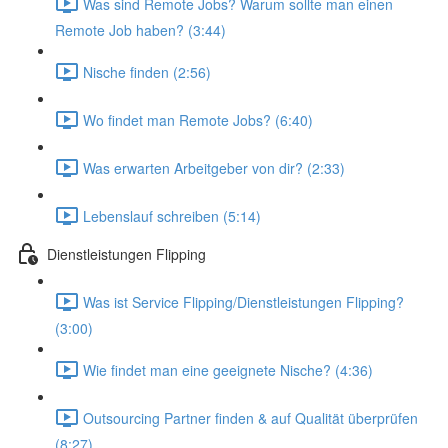
Was sind Remote Jobs? Warum sollte man einen
Remote Job haben? (3:44)
Nische finden (2:56)
Wo findet man Remote Jobs? (6:40)
Was erwarten Arbeitgeber von dir? (2:33)
Lebenslauf schreiben (5:14)
Dienstleistungen Flipping
Was ist Service Flipping/Dienstleistungen Flipping?
(3:00)
Wie findet man eine geeignete Nische? (4:36)
Outsourcing Partner finden & auf Qualität überprüfen
(8:27)