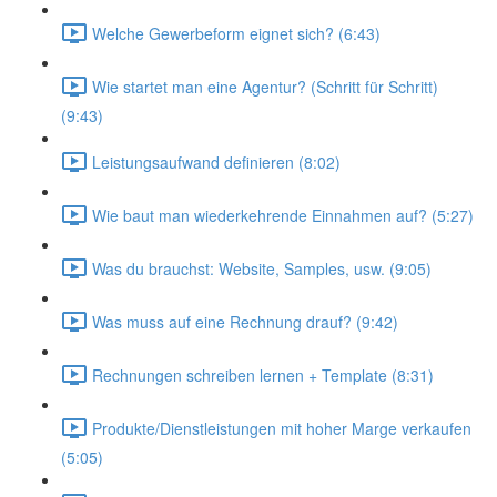
Welche Gewerbeform eignet sich? (6:43)
Wie startet man eine Agentur? (Schritt für Schritt)
(9:43)
Leistungsaufwand definieren (8:02)
Wie baut man wiederkehrende Einnahmen auf? (5:27)
Was du brauchst: Website, Samples, usw. (9:05)
Was muss auf eine Rechnung drauf? (9:42)
Rechnungen schreiben lernen + Template (8:31)
Produkte/Dienstleistungen mit hoher Marge verkaufen
(5:05)