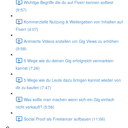
Wichtige Begriffe die du auf Fiverr kennen solltest
(9:57)
Kommerzielle Nutzung & Weitergeben von Inhalten auf
Fiverr (4:07)
Animierte Videos erstellen um Gig Views zu erhöhen
(9:58)
5 Wege wie du deinen Gig erfolgreich vermarkten
kannst (7:26)
5 Wege wie du Leute dazu bringen kannst wieder von
dir zu kaufen (7:47)
Was sollte man machen wenn sich ein Gig einfach
nicht verkauft? (5:58)
Social Proof als Freelancer aufbauen (11:06)