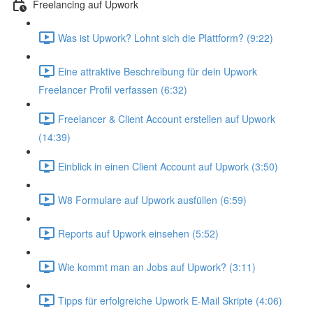
Freelancing auf Upwork
Was ist Upwork? Lohnt sich die Plattform? (9:22)
Eine attraktive Beschreibung für dein Upwork
Freelancer Profil verfassen (6:32)
Freelancer & Client Account erstellen auf Upwork
(14:39)
Einblick in einen Client Account auf Upwork (3:50)
W8 Formulare auf Upwork ausfüllen (6:59)
Reports auf Upwork einsehen (5:52)
Wie kommt man an Jobs auf Upwork? (3:11)
Tipps für erfolgreiche Upwork E-Mail Skripte (4:06)