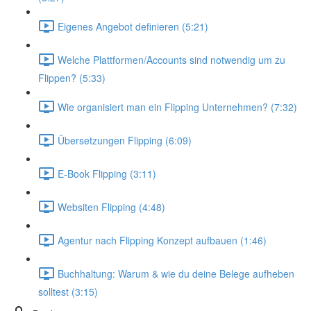
Eigenes Angebot definieren (5:21)
Welche Plattformen/Accounts sind notwendig um zu
Flippen? (5:33)
Wie organisiert man ein Flipping Unternehmen? (7:32)
Übersetzungen Flipping (6:09)
E-Book Flipping (3:11)
Websiten Flipping (4:48)
Agentur nach Flipping Konzept aufbauen (1:46)
Buchhaltung: Warum & wie du deine Belege aufheben
solltest (3:15)