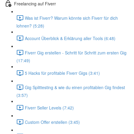
Freelancing auf Fiverr
Was ist Fiverr? Warum könnte sich Fiverr für dich
lohnen? (5:28)
Account Überblick & Erklärung aller Tools (6:48)
Fiverr Gig erstellen - Schritt für Schritt zum ersten Gig
(17:49)
5 Hacks für profitable Fiverr Gigs (3:41)
Gig Splittesting & wie du einen profitablen Gig findest
(3:57)
Fiverr Seller Levels (7:42)
Custom Offer erstellen (3:45)