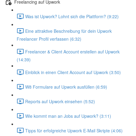
Freelancing auf Upwork
Was ist Upwork? Lohnt sich die Plattform? (9:22)
Eine attraktive Beschreibung für dein Upwork
Freelancer Profil verfassen (6:32)
Freelancer & Client Account erstellen auf Upwork
(14:39)
Einblick in einen Client Account auf Upwork (3:50)
W8 Formulare auf Upwork ausfüllen (6:59)
Reports auf Upwork einsehen (5:52)
Wie kommt man an Jobs auf Upwork? (3:11)
Tipps für erfolgreiche Upwork E-Mail Skripte (4:06)