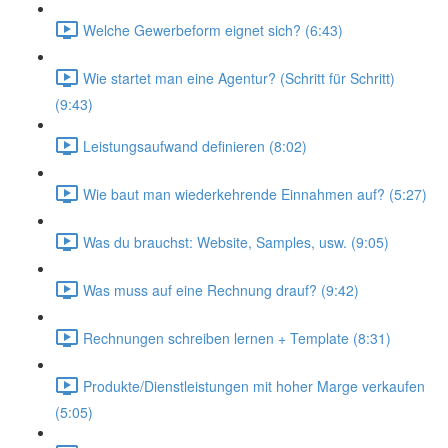
Welche Gewerbeform eignet sich? (6:43)
Wie startet man eine Agentur? (Schritt für Schritt)
(9:43)
Leistungsaufwand definieren (8:02)
Wie baut man wiederkehrende Einnahmen auf? (5:27)
Was du brauchst: Website, Samples, usw. (9:05)
Was muss auf eine Rechnung drauf? (9:42)
Rechnungen schreiben lernen + Template (8:31)
Produkte/Dienstleistungen mit hoher Marge verkaufen
(5:05)