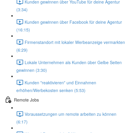
Kunden gewinnen über YouTube für deine Agentur
(3:34)
Kunden gewinnen über Facebook für deine Agentur
(16:15)
Firmenstandort mit lokaler Werbeanzeige vermarkten
(6:29)
Lokale Unternehmen als Kunden über Gelbe Seiten
gewinnen (3:30)
Kunden "reaktivieren" und Einnahmen
erhöhen/Werbekosten senken (5:53)
Remote Jobs
Voraussetzungen um remote arbeiten zu können
(6:17)