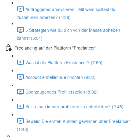
Auftraggeber analysieren - Mit wem solltest du
zusammen arbeiten? (4:36)
5 Strategien wie du dich von der Masse abheben
kannst (5:54)
Freelancing auf der Plattform "Freelancer"
Was ist die Plattform Freelancer? (7:50)
Account erstellen & einrichten (6:02)
Überzeugendes Profil erstellen (8:02)
Sollte man immer probieren zu unterbieten? (2:48)
Beweis: Die ersten Kunden gewinnen über Freelancer
(1:48)