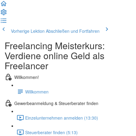
Vorherige Lektion
Abschließen und Fortfahren
Freelancing Meisterkurs:
Verdiene online Geld als
Freelancer
Willkommen!
Willkommen
Gewerbeanmeldung & Steuerberater finden
Einzelunternehmen anmelden (13:30)
Steuerberater finden (5:13)