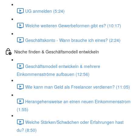
UG anmelden (5:24)
Welche weiteren Gewerbeformen gibt es? (10:17)
Geschäftskonto - Wann brauche ich eines? (2:24)
Nische finden & Geschäftsmodell entwickeln
Geschäftsmodell entwickeln & mehrere
Einkommensströme aufbauen (12:56)
Wie kann man Geld als Freelancer verdienen? (11:05)
Herangehensweise an einen neuen Einkommensstrom
(1:55)
Welche Stärken/Schwächen oder Erfahrungen hast
du? (8:50)