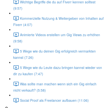
Wichtige Begriffe die du auf Fiverr kennen solltest
(9:57)
Kommerzielle Nutzung & Weitergeben von Inhalten auf
Fiverr (4:07)
Animierte Videos erstellen um Gig Views zu erhöhen
(9:58)
5 Wege wie du deinen Gig erfolgreich vermarkten
kannst (7:26)
5 Wege wie du Leute dazu bringen kannst wieder von
dir zu kaufen (7:47)
Was sollte man machen wenn sich ein Gig einfach
nicht verkauft? (5:58)
Social Proof als Freelancer aufbauen (11:06)