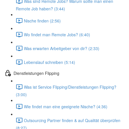
Was sind Remote Jobs? Warum sollte man einen
Remote Job haben? (3:44)
Nische finden (2:56)
Wo findet man Remote Jobs? (6:40)
Was erwarten Arbeitgeber von dir? (2:33)
Lebenslauf schreiben (5:14)
Dienstleistungen Flipping
Was ist Service Flipping/Dienstleistungen Flipping?
(3:00)
Wie findet man eine geeignete Nische? (4:36)
Outsourcing Partner finden & auf Qualität überprüfen
(8:27)