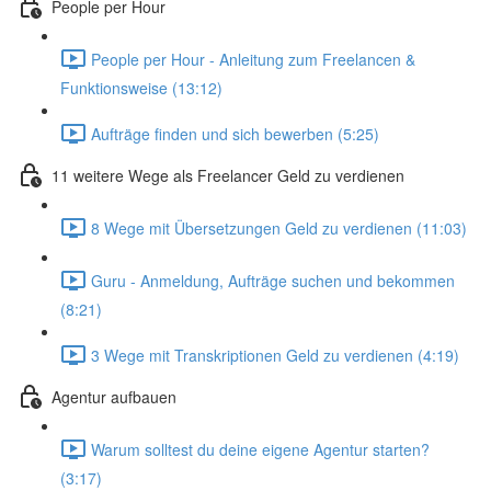
People per Hour
People per Hour - Anleitung zum Freelancen &
Funktionsweise (13:12)
Aufträge finden und sich bewerben (5:25)
11 weitere Wege als Freelancer Geld zu verdienen
8 Wege mit Übersetzungen Geld zu verdienen (11:03)
Guru - Anmeldung, Aufträge suchen und bekommen
(8:21)
3 Wege mit Transkriptionen Geld zu verdienen (4:19)
Agentur aufbauen
Warum solltest du deine eigene Agentur starten?
(3:17)