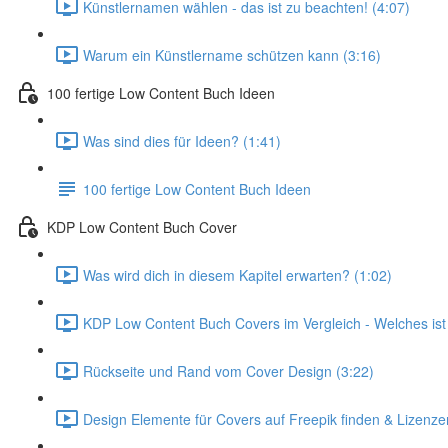
Künstlernamen wählen - das ist zu beachten! (4:07)
Warum ein Künstlername schützen kann (3:16)
100 fertige Low Content Buch Ideen
Was sind dies für Ideen? (1:41)
100 fertige Low Content Buch Ideen
KDP Low Content Buch Cover
Was wird dich in diesem Kapitel erwarten? (1:02)
KDP Low Content Buch Covers im Vergleich - Welches ist
Rückseite und Rand vom Cover Design (3:22)
Design Elemente für Covers auf Freepik finden & Lizenze