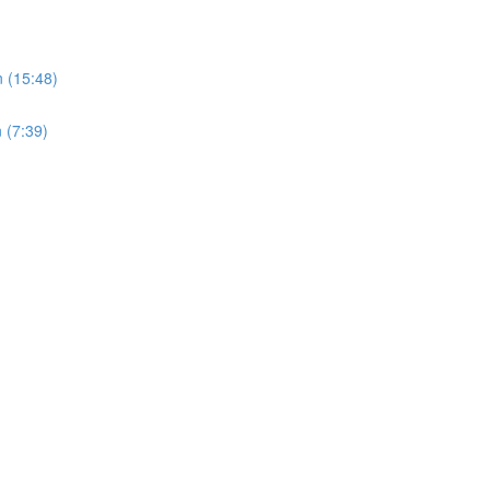
 (15:48)
 (7:39)