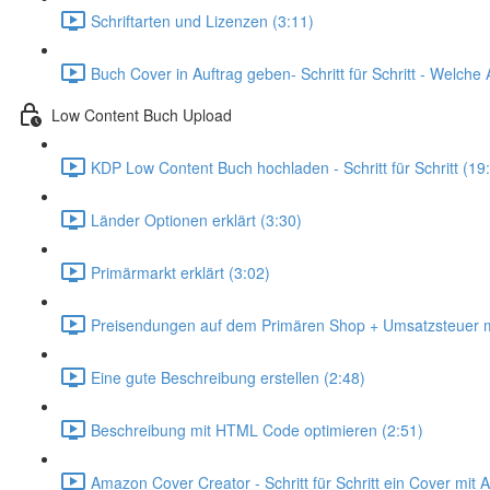
Schriftarten und Lizenzen (3:11)
Buch Cover in Auftrag geben- Schritt für Schritt - Welche
Low Content Buch Upload
KDP Low Content Buch hochladen - Schritt für Schritt (19
Länder Optionen erklärt (3:30)
Primärmarkt erklärt (3:02)
Preisendungen auf dem Primären Shop + Umsatzsteuer m
Eine gute Beschreibung erstellen (2:48)
Beschreibung mit HTML Code optimieren (2:51)
Amazon Cover Creator - Schritt für Schritt ein Cover mit 