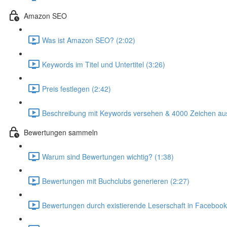
Amazon SEO
Was ist Amazon SEO? (2:02)
Keywords im Titel und Untertitel (3:26)
Preis festlegen (2:42)
Beschreibung mit Keywords versehen & 4000 Zeichen au
Bewertungen sammeln
Warum sind Bewertungen wichtig? (1:38)
Bewertungen mit Buchclubs generieren (2:27)
Bewertungen durch existierende Leserschaft in Facebook