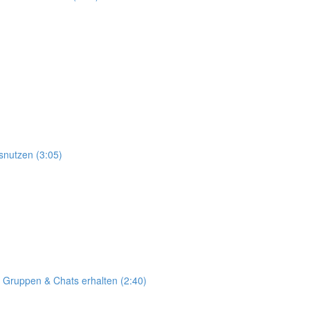
snutzen (3:05)
 Gruppen & Chats erhalten (2:40)