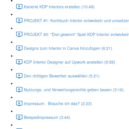
Karierte KDP Interiors erstellen (10:49)
PROJEKT #1: Kochbuch Interior entwickeln und umsetzen
PROJEKT #2: "Drei gewinnt" Spiel KDP Interior entwickeln
Designs zum Interior in Canva hinzufügen (6:21)
KDP Interior Designer auf Upwork anstellen (9:58)
Den richtigen Bewerber auswählen (5:21)
Nutzungs- und Verwertungsrechte geben lassen (3:16)
Impressum - Brauche ich das? (2:23)
Beispielimpressum (3:44)