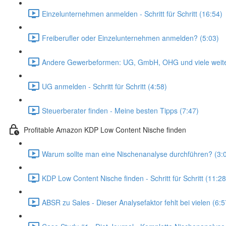
Einzelunternehmen anmelden - Schritt für Schritt (16:54)
Freiberufler oder Einzelunternehmen anmelden? (5:03)
Andere Gewerbeformen: UG, GmbH, OHG und viele weite
UG anmelden - Schritt für Schritt (4:58)
Steuerberater finden - Meine besten Tipps (7:47)
Profitable Amazon KDP Low Content Nische finden
Warum sollte man eine Nischenanalyse durchführen? (3:
KDP Low Content Nische finden - Schritt für Schritt (11:28
ABSR zu Sales - Dieser Analysefaktor fehlt bei vielen (6:5