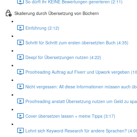
So dürft ihr KEINE Bewertungen generieren (2:11)
Skalierung durch Übersetzung von Büchern
Einführung (2:12)
Schritt für Schritt zum ersten übersetzten Buch (4:35)
Deepl für Übersetzungen nutzen (4:22)
Proofreading Auftrag auf Fiverr und Upwork vergeben (10
Nicht vergessen: All diese Informationen müssen auch üb
Proofreading anstatt Übersetzung nutzen um Geld zu spa
Cover übersetzen lassen + meine Tipps (3:17)
Lohnt sich Keyword Research für andere Sprachen? (4:0