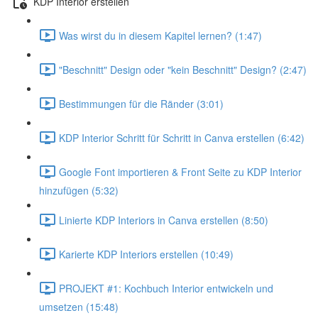
KDP Interior erstellen
Was wirst du in diesem Kapitel lernen? (1:47)
"Beschnitt" Design oder "kein Beschnitt" Design? (2:47)
Bestimmungen für die Ränder (3:01)
KDP Interior Schritt für Schritt in Canva erstellen (6:42)
Google Font importieren & Front Seite zu KDP Interior
hinzufügen (5:32)
Linierte KDP Interiors in Canva erstellen (8:50)
Karierte KDP Interiors erstellen (10:49)
PROJEKT #1: Kochbuch Interior entwickeln und
umsetzen (15:48)