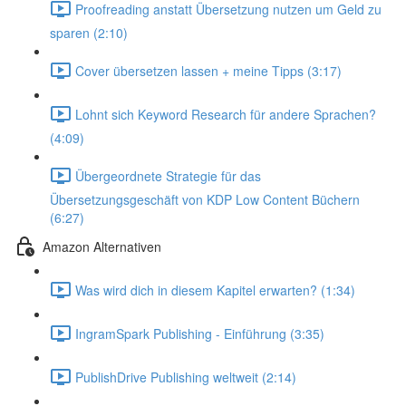
Proofreading anstatt Übersetzung nutzen um Geld zu
sparen (2:10)
Cover übersetzen lassen + meine Tipps (3:17)
Lohnt sich Keyword Research für andere Sprachen?
(4:09)
Übergeordnete Strategie für das
Übersetzungsgeschäft von KDP Low Content Büchern
(6:27)
Amazon Alternativen
Was wird dich in diesem Kapitel erwarten? (1:34)
IngramSpark Publishing - Einführung (3:35)
PublishDrive Publishing weltweit (2:14)