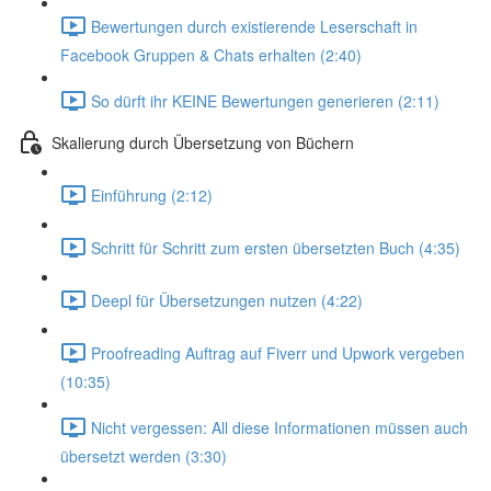
Bewertungen durch existierende Leserschaft in
Facebook Gruppen & Chats erhalten (2:40)
So dürft ihr KEINE Bewertungen generieren (2:11)
Skalierung durch Übersetzung von Büchern
Einführung (2:12)
Schritt für Schritt zum ersten übersetzten Buch (4:35)
Deepl für Übersetzungen nutzen (4:22)
Proofreading Auftrag auf Fiverr und Upwork vergeben
(10:35)
Nicht vergessen: All diese Informationen müssen auch
übersetzt werden (3:30)