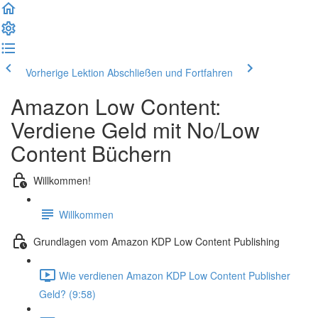
Vorherige Lektion
Abschließen und Fortfahren
Amazon Low Content:
Verdiene Geld mit No/Low
Content Büchern
Willkommen!
Willkommen
Grundlagen vom Amazon KDP Low Content Publishing
Wie verdienen Amazon KDP Low Content Publisher
Geld? (9:58)