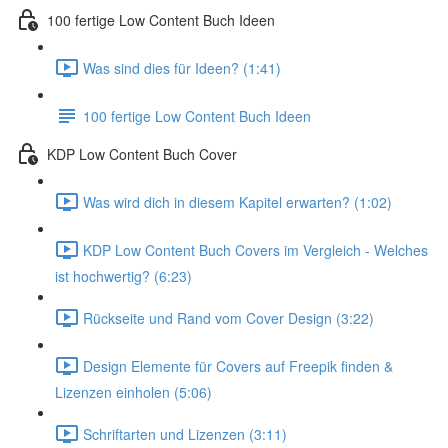
100 fertige Low Content Buch Ideen
Was sind dies für Ideen? (1:41)
100 fertige Low Content Buch Ideen
KDP Low Content Buch Cover
Was wird dich in diesem Kapitel erwarten? (1:02)
KDP Low Content Buch Covers im Vergleich - Welches
ist hochwertig? (6:23)
Rückseite und Rand vom Cover Design (3:22)
Design Elemente für Covers auf Freepik finden &
Lizenzen einholen (5:06)
Schriftarten und Lizenzen (3:11)