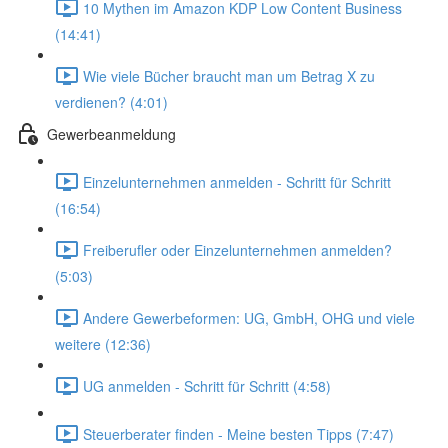
10 Mythen im Amazon KDP Low Content Business
(14:41)
Wie viele Bücher braucht man um Betrag X zu
verdienen? (4:01)
Gewerbeanmeldung
Einzelunternehmen anmelden - Schritt für Schritt
(16:54)
Freiberufler oder Einzelunternehmen anmelden?
(5:03)
Andere Gewerbeformen: UG, GmbH, OHG und viele
weitere (12:36)
UG anmelden - Schritt für Schritt (4:58)
Steuerberater finden - Meine besten Tipps (7:47)