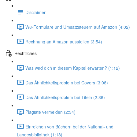
Disclaimer
W8-Formulare und Umsatzsteuern auf Amazon (4:02)
Rechnung an Amazon ausstellen (3:54)
Rechtliches
Was wird dich in diesem Kapitel erwarten? (1:12)
Das Ähnlichkeitsproblem bei Covers (3:08)
Das Ähnlichkeitsproblem bei Titeln (2:36)
Plagiate vermeiden (2:34)
Einreichen von Büchern bei der National- und
Landesbibliothek (1:18)