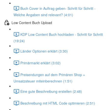
Buch Cover in Auftrag geben- Schritt für Schritt -
Welche Angaben sind relevant? (4:01)
Low Content Buch Upload
KDP Low Content Buch hochladen - Schritt für Schritt
(19:24)
Länder Optionen erklärt (3:30)
Primärmarkt erklärt (3:02)
Preisendungen auf dem Primären Shop +
Umsatzsteuer miteinberechnen (1:51)
Eine gute Beschreibung erstellen (2:48)
Beschreibung mit HTML Code optimieren (2:51)