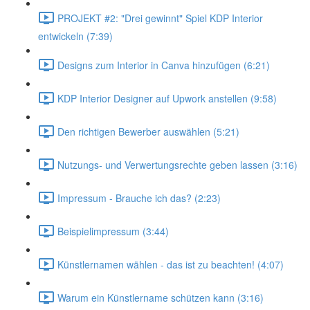
PROJEKT #2: "Drei gewinnt" Spiel KDP Interior
entwickeln (7:39)
Designs zum Interior in Canva hinzufügen (6:21)
KDP Interior Designer auf Upwork anstellen (9:58)
Den richtigen Bewerber auswählen (5:21)
Nutzungs- und Verwertungsrechte geben lassen (3:16)
Impressum - Brauche ich das? (2:23)
Beispielimpressum (3:44)
Künstlernamen wählen - das ist zu beachten! (4:07)
Warum ein Künstlername schützen kann (3:16)