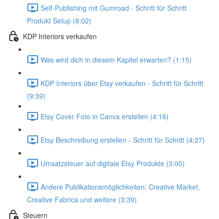
Self-Publishing mit Gumroad - Schritt für Schritt
Produkt Setup (8:02)
KDP Interiors verkaufen
Was wird dich in diesem Kapitel erwarten? (1:15)
KDP Interiors über Etsy verkaufen - Schritt für Schritt
(9:39)
Etsy Cover Foto in Canva erstellen (4:16)
Etsy Beschreibung erstellen - Schritt für Schritt (4:27)
Umsatzsteuer auf digitale Etsy Produkte (3:00)
Andere Publikationsmöglichkeiten: Creative Market,
Creative Fabrica und weitere (3:39)
Steuern