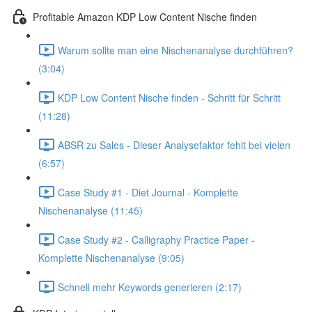
Profitable Amazon KDP Low Content Nische finden
Warum sollte man eine Nischenanalyse durchführen?
(3:04)
KDP Low Content Nische finden - Schritt für Schritt
(11:28)
ABSR zu Sales - Dieser Analysefaktor fehlt bei vielen
(6:57)
Case Study #1 - Diet Journal - Komplette
Nischenanalyse (11:45)
Case Study #2 - Calligraphy Practice Paper -
Komplette Nischenanalyse (9:05)
Schnell mehr Keywords generieren (2:17)