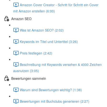
Amazon Cover Creator - Schritt für Schritt ein Cover
mit Amazon erstellen (6:00)
Amazon SEO
Was ist Amazon SEO? (2:02)
Keywords im Titel und Untertitel (3:26)
Preis festlegen (2:42)
Beschreibung mit Keywords versehen & 4000 Zeichen
ausnutzen (3:05)
Bewertungen sammeln
Warum sind Bewertungen wichtig? (1:38)
Bewertungen mit Buchclubs generieren (2:27)