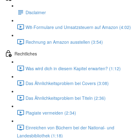
Disclaimer
W8-Formulare und Umsatzsteuern auf Amazon (4:02)
Rechnung an Amazon ausstellen (3:54)
Rechtliches
Was wird dich in diesem Kapitel erwarten? (1:12)
Das Ähnlichkeitsproblem bei Covers (3:08)
Das Ähnlichkeitsproblem bei Titeln (2:36)
Plagiate vermeiden (2:34)
Einreichen von Büchern bei der National- und
Landesbibliothek (1:18)