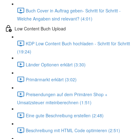
Buch Cover in Auftrag geben- Schritt für Schritt -
Welche Angaben sind relevant? (4:01)
Low Content Buch Upload
KDP Low Content Buch hochladen - Schritt für Schritt
(19:24)
Länder Optionen erklärt (3:30)
Primärmarkt erklärt (3:02)
Preisendungen auf dem Primären Shop +
Umsatzsteuer miteinberechnen (1:51)
Eine gute Beschreibung erstellen (2:48)
Beschreibung mit HTML Code optimieren (2:51)