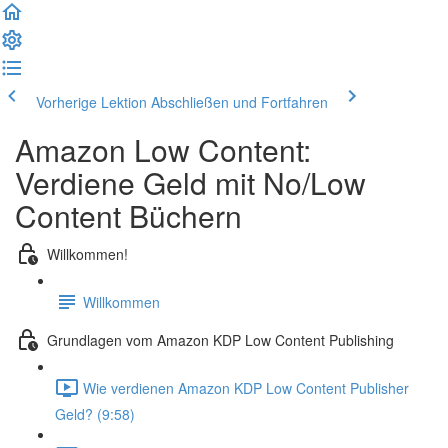
Vorherige Lektion
Abschließen und Fortfahren
Amazon Low Content:
Verdiene Geld mit No/Low
Content Büchern
Willkommen!
Willkommen
Grundlagen vom Amazon KDP Low Content Publishing
Wie verdienen Amazon KDP Low Content Publisher
Geld? (9:58)