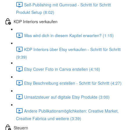
Self-Publishing mit Gumroad - Schritt für Schritt
Produkt Setup (8:02)
KDP Interiors verkaufen
Was wird dich in diesem Kapitel erwarten? (1:15)
KDP Interiors über Etsy verkaufen - Schritt für Schritt
(9:39)
Etsy Cover Foto in Canva erstellen (4:16)
Etsy Beschreibung erstellen - Schritt für Schritt (4:27)
Umsatzsteuer auf digitale Etsy Produkte (3:00)
Andere Publikationsmöglichkeiten: Creative Market,
Creative Fabrica und weitere (3:39)
Steuern