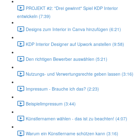
PROJEKT #2: "Drei gewinnt" Spiel KDP Interior
entwickeln (7:39)
Designs zum Interior in Canva hinzufügen (6:21)
KDP Interior Designer auf Upwork anstellen (9:58)
Den richtigen Bewerber auswählen (5:21)
Nutzungs- und Verwertungsrechte geben lassen (3:16)
Impressum - Brauche ich das? (2:23)
Beispielimpressum (3:44)
Künstlernamen wählen - das ist zu beachten! (4:07)
Warum ein Künstlername schützen kann (3:16)