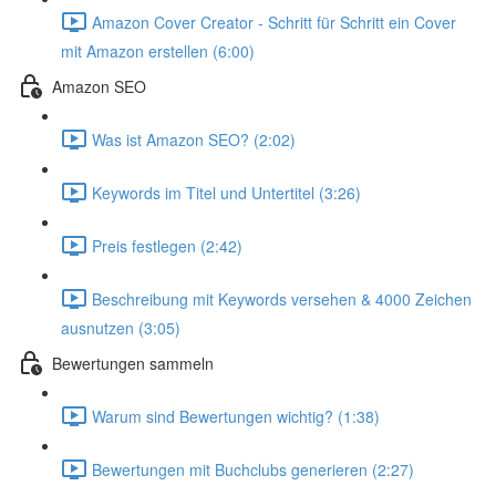
Amazon Cover Creator - Schritt für Schritt ein Cover
mit Amazon erstellen (6:00)
Amazon SEO
Was ist Amazon SEO? (2:02)
Keywords im Titel und Untertitel (3:26)
Preis festlegen (2:42)
Beschreibung mit Keywords versehen & 4000 Zeichen
ausnutzen (3:05)
Bewertungen sammeln
Warum sind Bewertungen wichtig? (1:38)
Bewertungen mit Buchclubs generieren (2:27)