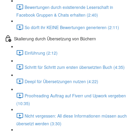
Bewertungen durch existierende Leserschaft in
Facebook Gruppen & Chats erhalten (2:40)
So dürft ihr KEINE Bewertungen generieren (2:11)
Skalierung durch Übersetzung von Büchern
Einführung (2:12)
Schritt für Schritt zum ersten übersetzten Buch (4:35)
Deepl für Übersetzungen nutzen (4:22)
Proofreading Auftrag auf Fiverr und Upwork vergeben
(10:35)
Nicht vergessen: All diese Informationen müssen auch
übersetzt werden (3:30)