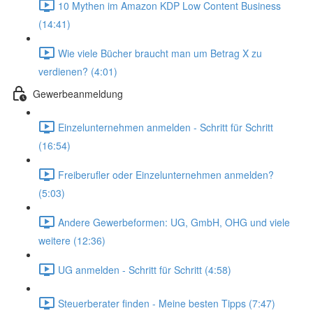
10 Mythen im Amazon KDP Low Content Business
(14:41)
Wie viele Bücher braucht man um Betrag X zu
verdienen? (4:01)
Gewerbeanmeldung
Einzelunternehmen anmelden - Schritt für Schritt
(16:54)
Freiberufler oder Einzelunternehmen anmelden?
(5:03)
Andere Gewerbeformen: UG, GmbH, OHG und viele
weitere (12:36)
UG anmelden - Schritt für Schritt (4:58)
Steuerberater finden - Meine besten Tipps (7:47)