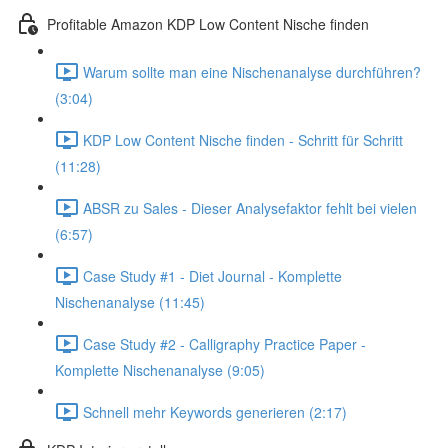
Profitable Amazon KDP Low Content Nische finden
Warum sollte man eine Nischenanalyse durchführen?
(3:04)
KDP Low Content Nische finden - Schritt für Schritt
(11:28)
ABSR zu Sales - Dieser Analysefaktor fehlt bei vielen
(6:57)
Case Study #1 - Diet Journal - Komplette
Nischenanalyse (11:45)
Case Study #2 - Calligraphy Practice Paper -
Komplette Nischenanalyse (9:05)
Schnell mehr Keywords generieren (2:17)