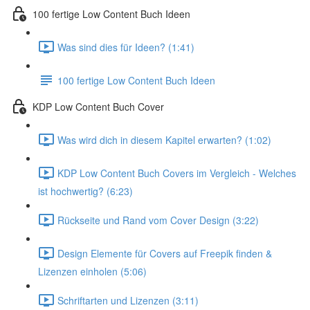
100 fertige Low Content Buch Ideen
Was sind dies für Ideen? (1:41)
100 fertige Low Content Buch Ideen
KDP Low Content Buch Cover
Was wird dich in diesem Kapitel erwarten? (1:02)
KDP Low Content Buch Covers im Vergleich - Welches
ist hochwertig? (6:23)
Rückseite und Rand vom Cover Design (3:22)
Design Elemente für Covers auf Freepik finden &
Lizenzen einholen (5:06)
Schriftarten und Lizenzen (3:11)