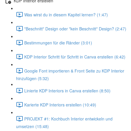
KDP Interior erstellen
Was wirst du in diesem Kapitel lernen? (1:47)
"Beschnitt" Design oder "kein Beschnitt" Design? (2:47)
Bestimmungen für die Ränder (3:01)
KDP Interior Schritt für Schritt in Canva erstellen (6:42)
Google Font importieren & Front Seite zu KDP Interior
hinzufügen (5:32)
Linierte KDP Interiors in Canva erstellen (8:50)
Karierte KDP Interiors erstellen (10:49)
PROJEKT #1: Kochbuch Interior entwickeln und
umsetzen (15:48)