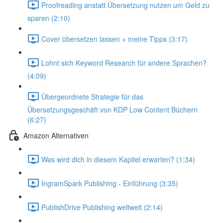
Proofreading anstatt Übersetzung nutzen um Geld zu
sparen (2:10)
Cover übersetzen lassen + meine Tipps (3:17)
Lohnt sich Keyword Research für andere Sprachen?
(4:09)
Übergeordnete Strategie für das
Übersetzungsgeschäft von KDP Low Content Büchern
(6:27)
Amazon Alternativen
Was wird dich in diesem Kapitel erwarten? (1:34)
IngramSpark Publishing - Einführung (3:35)
PublishDrive Publishing weltweit (2:14)