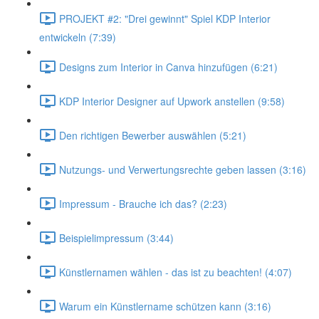
PROJEKT #2: "Drei gewinnt" Spiel KDP Interior
entwickeln (7:39)
Designs zum Interior in Canva hinzufügen (6:21)
KDP Interior Designer auf Upwork anstellen (9:58)
Den richtigen Bewerber auswählen (5:21)
Nutzungs- und Verwertungsrechte geben lassen (3:16)
Impressum - Brauche ich das? (2:23)
Beispielimpressum (3:44)
Künstlernamen wählen - das ist zu beachten! (4:07)
Warum ein Künstlername schützen kann (3:16)