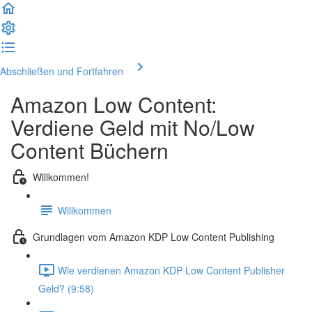
Abschließen und Fortfahren
Amazon Low Content:
Verdiene Geld mit No/Low
Content Büchern
Willkommen!
Willkommen
Grundlagen vom Amazon KDP Low Content Publishing
Wie verdienen Amazon KDP Low Content Publisher
Geld? (9:58)