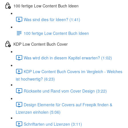
100 fertige Low Content Buch Ideen
Was sind dies für Ideen? (1:41)
100 fertige Low Content Buch Ideen
KDP Low Content Buch Cover
Was wird dich in diesem Kapitel erwarten? (1:02)
KDP Low Content Buch Covers im Vergleich - Welches
ist hochwertig? (6:23)
Rückseite und Rand vom Cover Design (3:22)
Design Elemente für Covers auf Freepik finden &
Lizenzen einholen (5:06)
Schriftarten und Lizenzen (3:11)