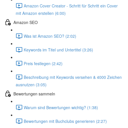
Amazon Cover Creator - Schritt für Schritt ein Cover
mit Amazon erstellen (6:00)
Amazon SEO
Was ist Amazon SEO? (2:02)
Keywords im Titel und Untertitel (3:26)
Preis festlegen (2:42)
Beschreibung mit Keywords versehen & 4000 Zeichen
ausnutzen (3:05)
Bewertungen sammeln
Warum sind Bewertungen wichtig? (1:38)
Bewertungen mit Buchclubs generieren (2:27)