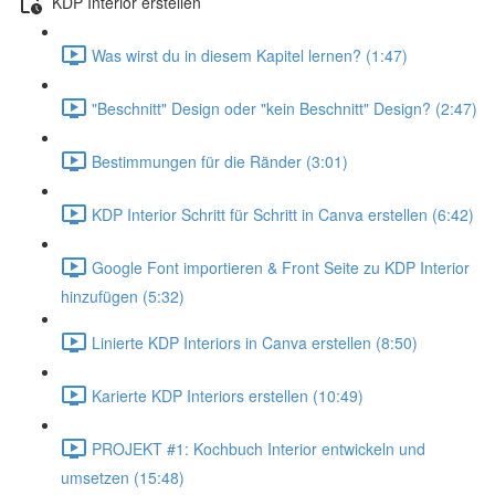
KDP Interior erstellen
Was wirst du in diesem Kapitel lernen? (1:47)
"Beschnitt" Design oder "kein Beschnitt" Design? (2:47)
Bestimmungen für die Ränder (3:01)
KDP Interior Schritt für Schritt in Canva erstellen (6:42)
Google Font importieren & Front Seite zu KDP Interior
hinzufügen (5:32)
Linierte KDP Interiors in Canva erstellen (8:50)
Karierte KDP Interiors erstellen (10:49)
PROJEKT #1: Kochbuch Interior entwickeln und
umsetzen (15:48)