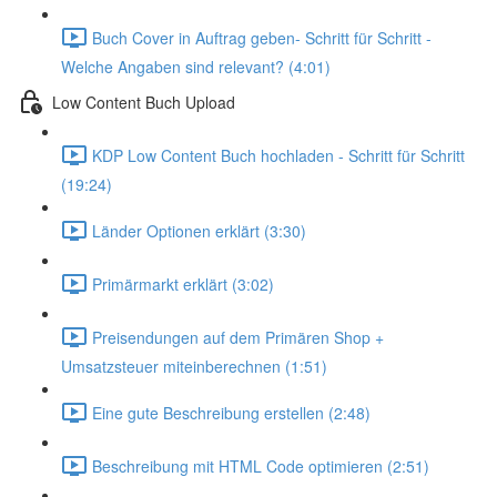
Buch Cover in Auftrag geben- Schritt für Schritt -
Welche Angaben sind relevant? (4:01)
Low Content Buch Upload
KDP Low Content Buch hochladen - Schritt für Schritt
(19:24)
Länder Optionen erklärt (3:30)
Primärmarkt erklärt (3:02)
Preisendungen auf dem Primären Shop +
Umsatzsteuer miteinberechnen (1:51)
Eine gute Beschreibung erstellen (2:48)
Beschreibung mit HTML Code optimieren (2:51)