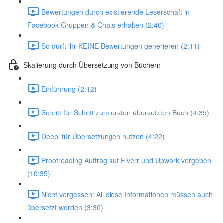
Bewertungen durch existierende Leserschaft in
Facebook Gruppen & Chats erhalten (2:40)
So dürft ihr KEINE Bewertungen generieren (2:11)
Skalierung durch Übersetzung von Büchern
Einführung (2:12)
Schritt für Schritt zum ersten übersetzten Buch (4:35)
Deepl für Übersetzungen nutzen (4:22)
Proofreading Auftrag auf Fiverr und Upwork vergeben
(10:35)
Nicht vergessen: All diese Informationen müssen auch
übersetzt werden (3:30)