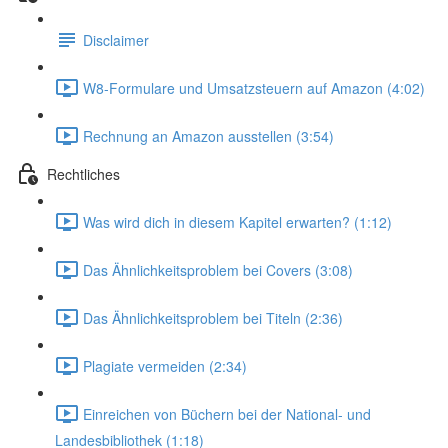
Disclaimer
W8-Formulare und Umsatzsteuern auf Amazon (4:02)
Rechnung an Amazon ausstellen (3:54)
Rechtliches
Was wird dich in diesem Kapitel erwarten? (1:12)
Das Ähnlichkeitsproblem bei Covers (3:08)
Das Ähnlichkeitsproblem bei Titeln (2:36)
Plagiate vermeiden (2:34)
Einreichen von Büchern bei der National- und
Landesbibliothek (1:18)