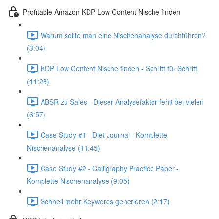
Profitable Amazon KDP Low Content Nische finden
Warum sollte man eine Nischenanalyse durchführen?
(3:04)
KDP Low Content Nische finden - Schritt für Schritt
(11:28)
ABSR zu Sales - Dieser Analysefaktor fehlt bei vielen
(6:57)
Case Study #1 - Diet Journal - Komplette
Nischenanalyse (11:45)
Case Study #2 - Calligraphy Practice Paper -
Komplette Nischenanalyse (9:05)
Schnell mehr Keywords generieren (2:17)