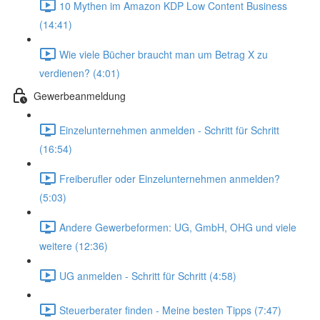
10 Mythen im Amazon KDP Low Content Business
(14:41)
Wie viele Bücher braucht man um Betrag X zu
verdienen? (4:01)
Gewerbeanmeldung
Einzelunternehmen anmelden - Schritt für Schritt
(16:54)
Freiberufler oder Einzelunternehmen anmelden?
(5:03)
Andere Gewerbeformen: UG, GmbH, OHG und viele
weitere (12:36)
UG anmelden - Schritt für Schritt (4:58)
Steuerberater finden - Meine besten Tipps (7:47)