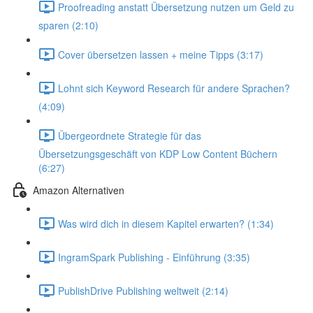
Proofreading anstatt Übersetzung nutzen um Geld zu
sparen (2:10)
Cover übersetzen lassen + meine Tipps (3:17)
Lohnt sich Keyword Research für andere Sprachen?
(4:09)
Übergeordnete Strategie für das
Übersetzungsgeschäft von KDP Low Content Büchern
(6:27)
Amazon Alternativen
Was wird dich in diesem Kapitel erwarten? (1:34)
IngramSpark Publishing - Einführung (3:35)
PublishDrive Publishing weltweit (2:14)