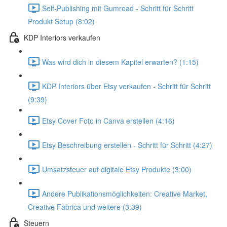
Self-Publishing mit Gumroad - Schritt für Schritt
Produkt Setup (8:02)
KDP Interiors verkaufen
Was wird dich in diesem Kapitel erwarten? (1:15)
KDP Interiors über Etsy verkaufen - Schritt für Schritt
(9:39)
Etsy Cover Foto in Canva erstellen (4:16)
Etsy Beschreibung erstellen - Schritt für Schritt (4:27)
Umsatzsteuer auf digitale Etsy Produkte (3:00)
Andere Publikationsmöglichkeiten: Creative Market,
Creative Fabrica und weitere (3:39)
Steuern