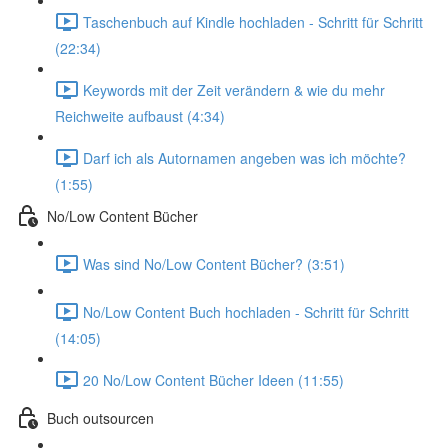
Taschenbuch auf Kindle hochladen - Schritt für Schritt
(22:34)
Keywords mit der Zeit verändern & wie du mehr
Reichweite aufbaust (4:34)
Darf ich als Autornamen angeben was ich möchte?
(1:55)
No/Low Content Bücher
Was sind No/Low Content Bücher? (3:51)
No/Low Content Buch hochladen - Schritt für Schritt
(14:05)
20 No/Low Content Bücher Ideen (11:55)
Buch outsourcen