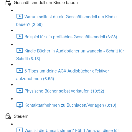
Geschäftsmodell um Kindle bauen
Warum solltest du ein Geschäftsmodell um Kindle
bauen? (2:59)
Beispiel für ein profitables Geschäftsmodell (6:28)
Kindle Bücher in Audiobücher umwandeln - Schritt für
Schritt (6:13)
5 Tipps um deine ACX Audiobücher effektiver
aufzunehmen (6:55)
Physische Bücher selbst verkaufen (10:52)
Kontaktaufnehmen zu Buchläden/Verlägen (3:10)
Steuern
Was ist die Umsatzsteuer? Führt Amazon diese für