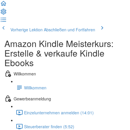
Vorherige Lektion
Abschließen und Fortfahren
Amazon Kindle Meisterkurs:
Erstelle & verkaufe Kindle
Ebooks
Willkommen
Willkommen
Gewerbeanmeldung
Einzelunternehmen anmelden (14:01)
Steuerberater finden (5:52)