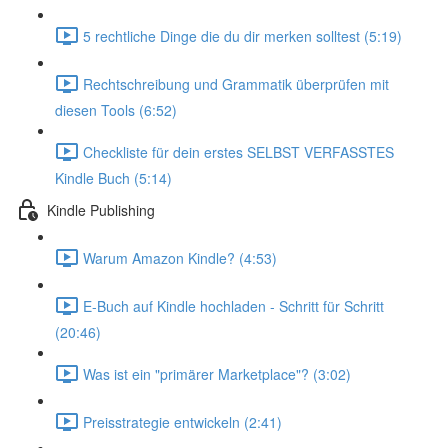
5 rechtliche Dinge die du dir merken solltest (5:19)
Rechtschreibung und Grammatik überprüfen mit
diesen Tools (6:52)
Checkliste für dein erstes SELBST VERFASSTES
Kindle Buch (5:14)
Kindle Publishing
Warum Amazon Kindle? (4:53)
E-Buch auf Kindle hochladen - Schritt für Schritt
(20:46)
Was ist ein "primärer Marketplace"? (3:02)
Preisstrategie entwickeln (2:41)