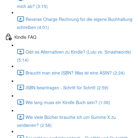
mich ab? (3:15)
Reverse Charge Rechnung für die eigene Buchhaltung
schreiben (4:01)
Kindle FAQ
Gibt es Alternativen zu Kindle? (Lulu vs. Smashwords)
(5:14)
Braucht man eine ISBN? Was ist eine ASIN? (2:24)
ISBN beantragen - Schritt für Schritt (2:59)
Wie lang muss ein Kindle Buch sein? (1:06)
Wie viele Bücher brauche ich um Summe X zu
verdienen? (2:58)
Sei nicht zu perfektionistisch - Qualität und Quantität