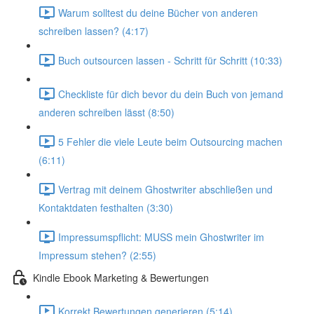
Warum solltest du deine Bücher von anderen
schreiben lassen? (4:17)
Buch outsourcen lassen - Schritt für Schritt (10:33)
Checkliste für dich bevor du dein Buch von jemand
anderen schreiben lässt (8:50)
5 Fehler die viele Leute beim Outsourcing machen
(6:11)
Vertrag mit deinem Ghostwriter abschließen und
Kontaktdaten festhalten (3:30)
Impressumspflicht: MUSS mein Ghostwriter im
Impressum stehen? (2:55)
Kindle Ebook Marketing & Bewertungen
Korrekt Bewertungen generieren (5:14)