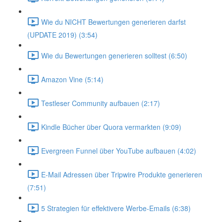
Wie du NICHT Bewertungen generieren darfst
(UPDATE 2019) (3:54)
Wie du Bewertungen generieren solltest (6:50)
Amazon Vine (5:14)
Testleser Community aufbauen (2:17)
Kindle Bücher über Quora vermarkten (9:09)
Evergreen Funnel über YouTube aufbauen (4:02)
E-Mail Adressen über Tripwire Produkte generieren
(7:51)
5 Strategien für effektivere Werbe-Emails (6:38)