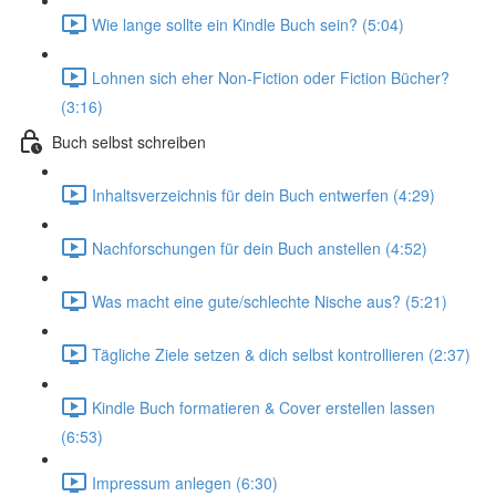
Wie lange sollte ein Kindle Buch sein? (5:04)
Lohnen sich eher Non-Fiction oder Fiction Bücher?
(3:16)
Buch selbst schreiben
Inhaltsverzeichnis für dein Buch entwerfen (4:29)
Nachforschungen für dein Buch anstellen (4:52)
Was macht eine gute/schlechte Nische aus? (5:21)
Tägliche Ziele setzen & dich selbst kontrollieren (2:37)
Kindle Buch formatieren & Cover erstellen lassen
(6:53)
Impressum anlegen (6:30)