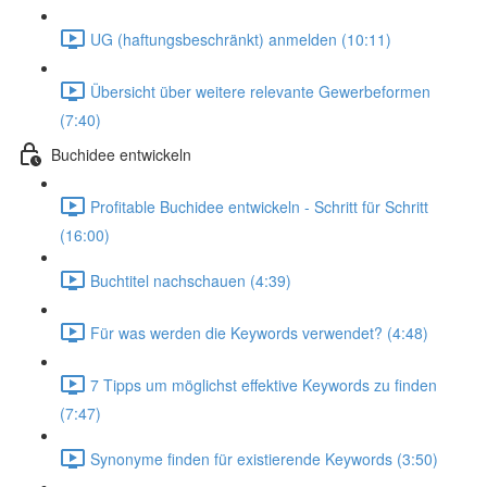
UG (haftungsbeschränkt) anmelden (10:11)
Übersicht über weitere relevante Gewerbeformen
(7:40)
Buchidee entwickeln
Profitable Buchidee entwickeln - Schritt für Schritt
(16:00)
Buchtitel nachschauen (4:39)
Für was werden die Keywords verwendet? (4:48)
7 Tipps um möglichst effektive Keywords zu finden
(7:47)
Synonyme finden für existierende Keywords (3:50)