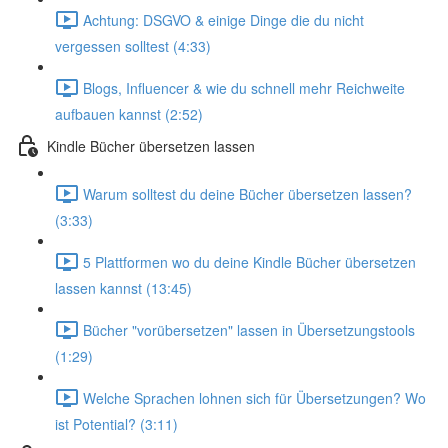
Achtung: DSGVO & einige Dinge die du nicht
vergessen solltest (4:33)
Blogs, Influencer & wie du schnell mehr Reichweite
aufbauen kannst (2:52)
Kindle Bücher übersetzen lassen
Warum solltest du deine Bücher übersetzen lassen?
(3:33)
5 Plattformen wo du deine Kindle Bücher übersetzen
lassen kannst (13:45)
Bücher "vorübersetzen" lassen in Übersetzungstools
(1:29)
Welche Sprachen lohnen sich für Übersetzungen? Wo
ist Potential? (3:11)