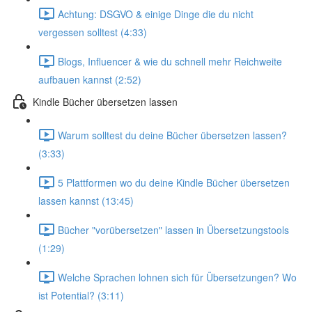
Achtung: DSGVO & einige Dinge die du nicht
vergessen solltest (4:33)
Blogs, Influencer & wie du schnell mehr Reichweite
aufbauen kannst (2:52)
Kindle Bücher übersetzen lassen
Warum solltest du deine Bücher übersetzen lassen?
(3:33)
5 Plattformen wo du deine Kindle Bücher übersetzen
lassen kannst (13:45)
Bücher "vorübersetzen" lassen in Übersetzungstools
(1:29)
Welche Sprachen lohnen sich für Übersetzungen? Wo
ist Potential? (3:11)