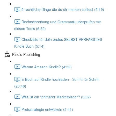
5 rechtliche Dinge die du dir merken solltest (5:19)
Rechtschreibung und Grammatik überprüfen mit
diesen Tools (6:52)
Checkliste für dein erstes SELBST VERFASSTES
Kindle Buch (5:14)
Kindle Publishing
Warum Amazon Kindle? (4:53)
E-Buch auf Kindle hochladen - Schritt für Schritt
(20:46)
Was ist ein "primärer Marketplace"? (3:02)
Preisstrategie entwickeln (2:41)