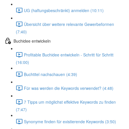
UG (haftungsbeschränkt) anmelden (10:11)
Übersicht über weitere relevante Gewerbeformen
(7:40)
Buchidee entwickeln
Profitable Buchidee entwickeln - Schritt für Schritt
(16:00)
Buchtitel nachschauen (4:39)
Für was werden die Keywords verwendet? (4:48)
7 Tipps um möglichst effektive Keywords zu finden
(7:47)
Synonyme finden für existierende Keywords (3:50)