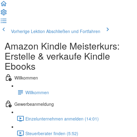
Vorherige Lektion
Abschließen und Fortfahren
Amazon Kindle Meisterkurs:
Erstelle & verkaufe Kindle
Ebooks
Willkommen
Willkommen
Gewerbeanmeldung
Einzelunternehmen anmelden (14:01)
Steuerberater finden (5:52)