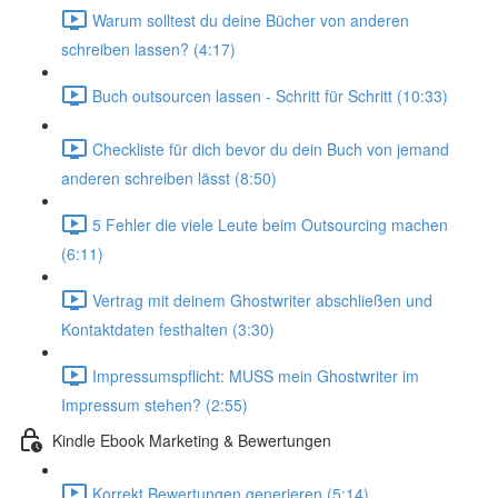
Warum solltest du deine Bücher von anderen
schreiben lassen? (4:17)
Buch outsourcen lassen - Schritt für Schritt (10:33)
Checkliste für dich bevor du dein Buch von jemand
anderen schreiben lässt (8:50)
5 Fehler die viele Leute beim Outsourcing machen
(6:11)
Vertrag mit deinem Ghostwriter abschließen und
Kontaktdaten festhalten (3:30)
Impressumspflicht: MUSS mein Ghostwriter im
Impressum stehen? (2:55)
Kindle Ebook Marketing & Bewertungen
Korrekt Bewertungen generieren (5:14)