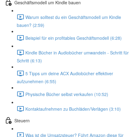
Geschäftsmodell um Kindle bauen
Warum solltest du ein Geschäftsmodell um Kindle
bauen? (2:59)
Beispiel für ein profitables Geschäftsmodell (6:28)
Kindle Bücher in Audiobücher umwandeln - Schritt für
Schritt (6:13)
5 Tipps um deine ACX Audiobücher effektiver
aufzunehmen (6:55)
Physische Bücher selbst verkaufen (10:52)
Kontaktaufnehmen zu Buchläden/Verlägen (3:10)
Steuern
Was ist die Umsatzsteuer? Führt Amazon diese für