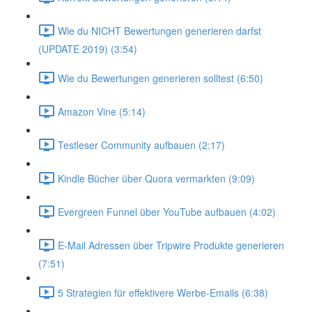
Wie du NICHT Bewertungen generieren darfst
(UPDATE 2019) (3:54)
Wie du Bewertungen generieren solltest (6:50)
Amazon Vine (5:14)
Testleser Community aufbauen (2:17)
Kindle Bücher über Quora vermarkten (9:09)
Evergreen Funnel über YouTube aufbauen (4:02)
E-Mail Adressen über Tripwire Produkte generieren
(7:51)
5 Strategien für effektivere Werbe-Emails (6:38)