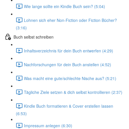
Wie lange sollte ein Kindle Buch sein? (5:04)
Lohnen sich eher Non-Fiction oder Fiction Bücher?
(3:16)
Buch selbst schreiben
Inhaltsverzeichnis für dein Buch entwerfen (4:29)
Nachforschungen für dein Buch anstellen (4:52)
Was macht eine gute/schlechte Nische aus? (5:21)
Tägliche Ziele setzen & dich selbst kontrollieren (2:37)
Kindle Buch formatieren & Cover erstellen lassen
(6:53)
Impressum anlegen (6:30)