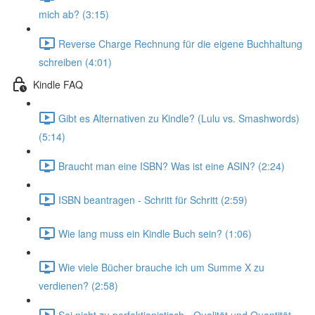
mich ab? (3:15)
Reverse Charge Rechnung für die eigene Buchhaltung
schreiben (4:01)
Kindle FAQ
Gibt es Alternativen zu Kindle? (Lulu vs. Smashwords)
(5:14)
Braucht man eine ISBN? Was ist eine ASIN? (2:24)
ISBN beantragen - Schritt für Schritt (2:59)
Wie lang muss ein Kindle Buch sein? (1:06)
Wie viele Bücher brauche ich um Summe X zu
verdienen? (2:58)
Sei nicht zu perfektionistisch - Qualität und Quantität