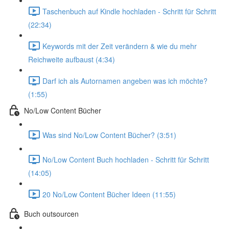
Taschenbuch auf Kindle hochladen - Schritt für Schritt
(22:34)
Keywords mit der Zeit verändern & wie du mehr
Reichweite aufbaust (4:34)
Darf ich als Autornamen angeben was ich möchte?
(1:55)
No/Low Content Bücher
Was sind No/Low Content Bücher? (3:51)
No/Low Content Buch hochladen - Schritt für Schritt
(14:05)
20 No/Low Content Bücher Ideen (11:55)
Buch outsourcen