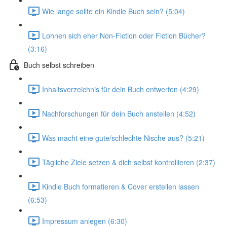
Wie lange sollte ein Kindle Buch sein? (5:04)
Lohnen sich eher Non-Fiction oder Fiction Bücher?
(3:16)
Buch selbst schreiben
Inhaltsverzeichnis für dein Buch entwerfen (4:29)
Nachforschungen für dein Buch anstellen (4:52)
Was macht eine gute/schlechte Nische aus? (5:21)
Tägliche Ziele setzen & dich selbst kontrollieren (2:37)
Kindle Buch formatieren & Cover erstellen lassen
(6:53)
Impressum anlegen (6:30)