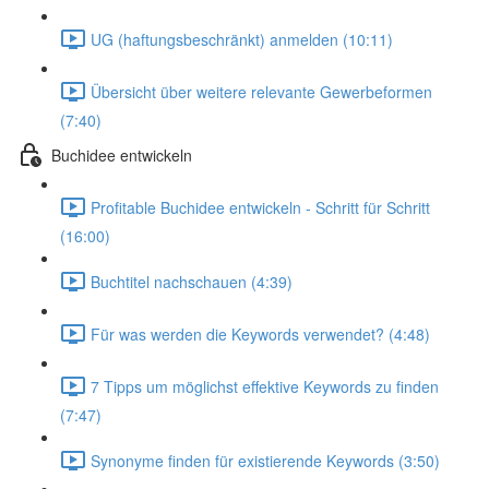
UG (haftungsbeschränkt) anmelden (10:11)
Übersicht über weitere relevante Gewerbeformen
(7:40)
Buchidee entwickeln
Profitable Buchidee entwickeln - Schritt für Schritt
(16:00)
Buchtitel nachschauen (4:39)
Für was werden die Keywords verwendet? (4:48)
7 Tipps um möglichst effektive Keywords zu finden
(7:47)
Synonyme finden für existierende Keywords (3:50)