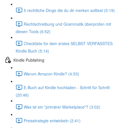
5 rechtliche Dinge die du dir merken solltest (5:19)
Rechtschreibung und Grammatik überprüfen mit
diesen Tools (6:52)
Checkliste für dein erstes SELBST VERFASSTES
Kindle Buch (5:14)
Kindle Publishing
Warum Amazon Kindle? (4:53)
E-Buch auf Kindle hochladen - Schritt für Schritt
(20:46)
Was ist ein "primärer Marketplace"? (3:02)
Preisstrategie entwickeln (2:41)