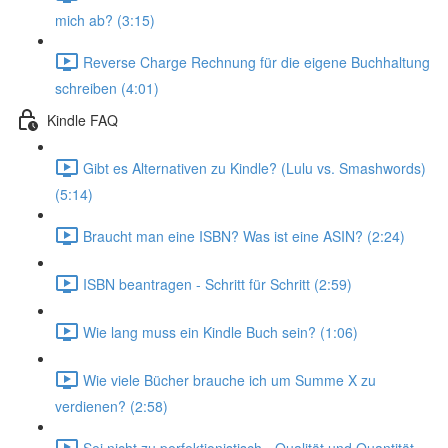
mich ab? (3:15)
Reverse Charge Rechnung für die eigene Buchhaltung
schreiben (4:01)
Kindle FAQ
Gibt es Alternativen zu Kindle? (Lulu vs. Smashwords)
(5:14)
Braucht man eine ISBN? Was ist eine ASIN? (2:24)
ISBN beantragen - Schritt für Schritt (2:59)
Wie lang muss ein Kindle Buch sein? (1:06)
Wie viele Bücher brauche ich um Summe X zu
verdienen? (2:58)
Sei nicht zu perfektionistisch - Qualität und Quantität