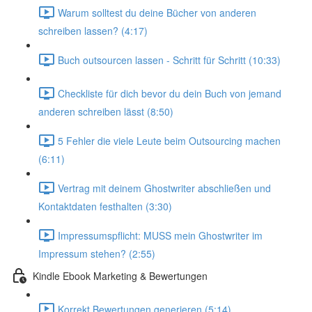
Warum solltest du deine Bücher von anderen
schreiben lassen? (4:17)
Buch outsourcen lassen - Schritt für Schritt (10:33)
Checkliste für dich bevor du dein Buch von jemand
anderen schreiben lässt (8:50)
5 Fehler die viele Leute beim Outsourcing machen
(6:11)
Vertrag mit deinem Ghostwriter abschließen und
Kontaktdaten festhalten (3:30)
Impressumspflicht: MUSS mein Ghostwriter im
Impressum stehen? (2:55)
Kindle Ebook Marketing & Bewertungen
Korrekt Bewertungen generieren (5:14)