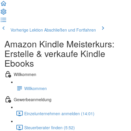
Vorherige Lektion
Abschließen und Fortfahren
Amazon Kindle Meisterkurs:
Erstelle & verkaufe Kindle
Ebooks
Willkommen
Willkommen
Gewerbeanmeldung
Einzelunternehmen anmelden (14:01)
Steuerberater finden (5:52)