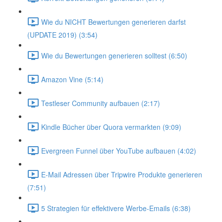
Wie du NICHT Bewertungen generieren darfst
(UPDATE 2019) (3:54)
Wie du Bewertungen generieren solltest (6:50)
Amazon Vine (5:14)
Testleser Community aufbauen (2:17)
Kindle Bücher über Quora vermarkten (9:09)
Evergreen Funnel über YouTube aufbauen (4:02)
E-Mail Adressen über Tripwire Produkte generieren
(7:51)
5 Strategien für effektivere Werbe-Emails (6:38)