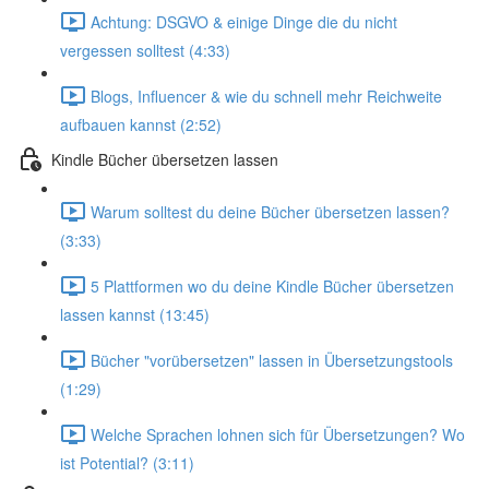
Achtung: DSGVO & einige Dinge die du nicht
vergessen solltest (4:33)
Blogs, Influencer & wie du schnell mehr Reichweite
aufbauen kannst (2:52)
Kindle Bücher übersetzen lassen
Warum solltest du deine Bücher übersetzen lassen?
(3:33)
5 Plattformen wo du deine Kindle Bücher übersetzen
lassen kannst (13:45)
Bücher "vorübersetzen" lassen in Übersetzungstools
(1:29)
Welche Sprachen lohnen sich für Übersetzungen? Wo
ist Potential? (3:11)