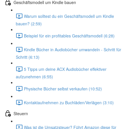
Geschäftsmodell um Kindle bauen
Warum solltest du ein Geschäftsmodell um Kindle
bauen? (2:59)
Beispiel für ein profitables Geschäftsmodell (6:28)
Kindle Bücher in Audiobücher umwandeln - Schritt für
Schritt (6:13)
5 Tipps um deine ACX Audiobücher effektiver
aufzunehmen (6:55)
Physische Bücher selbst verkaufen (10:52)
Kontaktaufnehmen zu Buchläden/Verlägen (3:10)
Steuern
Was ist die Umsatzsteuer? Führt Amazon diese für