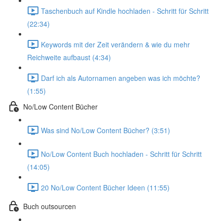
Taschenbuch auf Kindle hochladen - Schritt für Schritt
(22:34)
Keywords mit der Zeit verändern & wie du mehr
Reichweite aufbaust (4:34)
Darf ich als Autornamen angeben was ich möchte?
(1:55)
No/Low Content Bücher
Was sind No/Low Content Bücher? (3:51)
No/Low Content Buch hochladen - Schritt für Schritt
(14:05)
20 No/Low Content Bücher Ideen (11:55)
Buch outsourcen