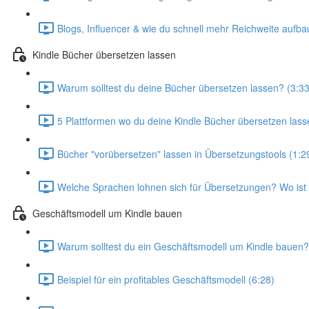
Blogs, Influencer & wie du schnell mehr Reichweite aufba
Kindle Bücher übersetzen lassen
Warum solltest du deine Bücher übersetzen lassen? (3:33
5 Plattformen wo du deine Kindle Bücher übersetzen lass
Bücher "vorübersetzen" lassen in Übersetzungstools (1:2
Welche Sprachen lohnen sich für Übersetzungen? Wo ist P
Geschäftsmodell um Kindle bauen
Warum solltest du ein Geschäftsmodell um Kindle bauen?
Beispiel für ein profitables Geschäftsmodell (6:28)