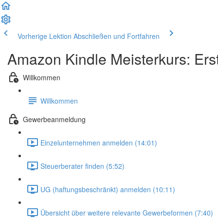
Vorherige Lektion
Abschließen und Fortfahren
Amazon Kindle Meisterkurs: Erst
Willkommen
Willkommen
Gewerbeanmeldung
Einzelunternehmen anmelden (14:01)
Steuerberater finden (5:52)
UG (haftungsbeschränkt) anmelden (10:11)
Übersicht über weitere relevante Gewerbeformen (7:40)