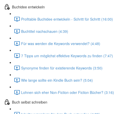
Buchidee entwickeln
Profitable Buchidee entwickeln - Schritt für Schritt (16:00)
Buchtitel nachschauen (4:39)
Für was werden die Keywords verwendet? (4:48)
7 Tipps um möglichst effektive Keywords zu finden (7:47)
Synonyme finden für existierende Keywords (3:50)
Wie lange sollte ein Kindle Buch sein? (5:04)
Lohnen sich eher Non-Fiction oder Fiction Bücher? (3:16)
Buch selbst schreiben