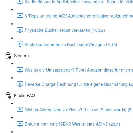
Kindle Bücher in Audiobücher umwandeln - Schritt für Schr
5 Tipps um deine ACX Audiobücher effektiver aufzunehm
Physische Bücher selbst verkaufen (10:52)
Kontaktaufnehmen zu Buchläden/Verlägen (3:10)
Steuern
Was ist die Umsatzsteuer? Führt Amazon diese für mich 
Reverse Charge Rechnung für die eigene Buchhaltung sc
Kindle FAQ
Gibt es Alternativen zu Kindle? (Lulu vs. Smashwords) (5
Braucht man eine ISBN? Was ist eine ASIN? (2:24)