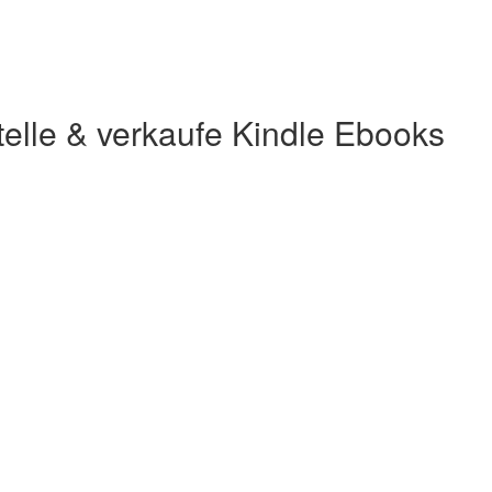
elle & verkaufe Kindle Ebooks