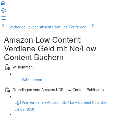
Vorherige Lektion
Abschließen und Fortfahren
Amazon Low Content:
Verdiene Geld mit No/Low
Content Büchern
Willkommen!
Willkommen
Grundlagen vom Amazon KDP Low Content Publishing
Wie verdienen Amazon KDP Low Content Publisher
Geld? (9:58)