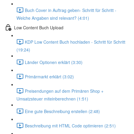
Buch Cover in Auftrag geben- Schritt für Schritt -
Welche Angaben sind relevant? (4:01)
Low Content Buch Upload
KDP Low Content Buch hochladen - Schritt für Schritt
(19:24)
Länder Optionen erklärt (3:30)
Primärmarkt erklärt (3:02)
Preisendungen auf dem Primären Shop +
Umsatzsteuer miteinberechnen (1:51)
Eine gute Beschreibung erstellen (2:48)
Beschreibung mit HTML Code optimieren (2:51)