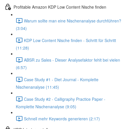
Profitable Amazon KDP Low Content Nische finden
Warum sollte man eine Nischenanalyse durchführen?
(3:04)
KDP Low Content Nische finden - Schritt für Schritt
(11:28)
ABSR zu Sales - Dieser Analysefaktor fehlt bei vielen
(6:57)
Case Study #1 - Diet Journal - Komplette
Nischenanalyse (11:45)
Case Study #2 - Calligraphy Practice Paper -
Komplette Nischenanalyse (9:05)
Schnell mehr Keywords generieren (2:17)