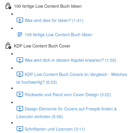
100 fertige Low Content Buch Ideen
Was sind dies für Ideen? (1:41)
100 fertige Low Content Buch Ideen
KDP Low Content Buch Cover
Was wird dich in diesem Kapitel erwarten? (1:02)
KDP Low Content Buch Covers im Vergleich - Welches
ist hochwertig? (6:23)
Rückseite und Rand vom Cover Design (3:22)
Design Elemente für Covers auf Freepik finden &
Lizenzen einholen (5:06)
Schriftarten und Lizenzen (3:11)