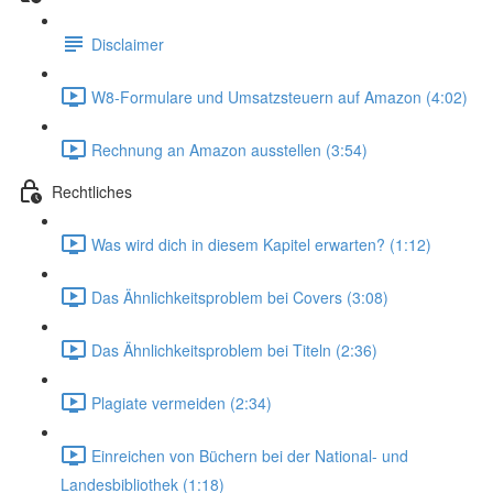
Disclaimer
W8-Formulare und Umsatzsteuern auf Amazon (4:02)
Rechnung an Amazon ausstellen (3:54)
Rechtliches
Was wird dich in diesem Kapitel erwarten? (1:12)
Das Ähnlichkeitsproblem bei Covers (3:08)
Das Ähnlichkeitsproblem bei Titeln (2:36)
Plagiate vermeiden (2:34)
Einreichen von Büchern bei der National- und
Landesbibliothek (1:18)