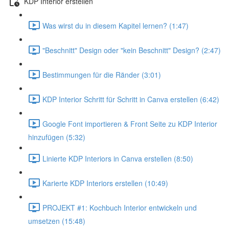
KDP Interior erstellen
Was wirst du in diesem Kapitel lernen? (1:47)
"Beschnitt" Design oder "kein Beschnitt" Design? (2:47)
Bestimmungen für die Ränder (3:01)
KDP Interior Schritt für Schritt in Canva erstellen (6:42)
Google Font importieren & Front Seite zu KDP Interior
hinzufügen (5:32)
Linierte KDP Interiors in Canva erstellen (8:50)
Karierte KDP Interiors erstellen (10:49)
PROJEKT #1: Kochbuch Interior entwickeln und
umsetzen (15:48)