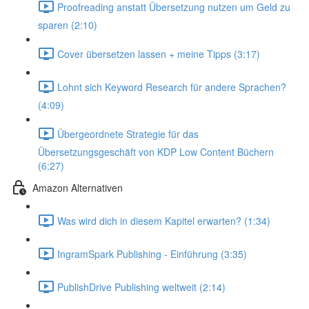
Proofreading anstatt Übersetzung nutzen um Geld zu
sparen (2:10)
Cover übersetzen lassen + meine Tipps (3:17)
Lohnt sich Keyword Research für andere Sprachen?
(4:09)
Übergeordnete Strategie für das
Übersetzungsgeschäft von KDP Low Content Büchern
(6:27)
Amazon Alternativen
Was wird dich in diesem Kapitel erwarten? (1:34)
IngramSpark Publishing - Einführung (3:35)
PublishDrive Publishing weltweit (2:14)