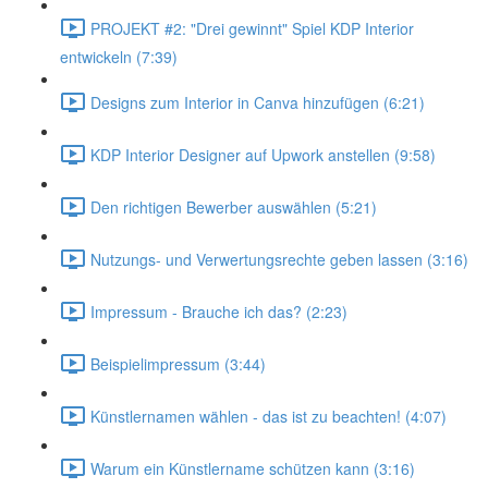
PROJEKT #2: "Drei gewinnt" Spiel KDP Interior
entwickeln (7:39)
Designs zum Interior in Canva hinzufügen (6:21)
KDP Interior Designer auf Upwork anstellen (9:58)
Den richtigen Bewerber auswählen (5:21)
Nutzungs- und Verwertungsrechte geben lassen (3:16)
Impressum - Brauche ich das? (2:23)
Beispielimpressum (3:44)
Künstlernamen wählen - das ist zu beachten! (4:07)
Warum ein Künstlername schützen kann (3:16)