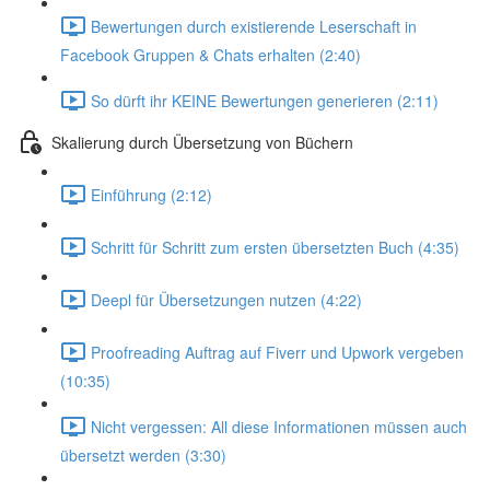
Bewertungen durch existierende Leserschaft in
Facebook Gruppen & Chats erhalten (2:40)
So dürft ihr KEINE Bewertungen generieren (2:11)
Skalierung durch Übersetzung von Büchern
Einführung (2:12)
Schritt für Schritt zum ersten übersetzten Buch (4:35)
Deepl für Übersetzungen nutzen (4:22)
Proofreading Auftrag auf Fiverr und Upwork vergeben
(10:35)
Nicht vergessen: All diese Informationen müssen auch
übersetzt werden (3:30)