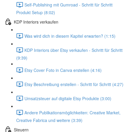
Self-Publishing mit Gumroad - Schritt für Schritt
Produkt Setup (8:02)
KDP Interiors verkaufen
Was wird dich in diesem Kapitel erwarten? (1:15)
KDP Interiors über Etsy verkaufen - Schritt für Schritt
(9:39)
Etsy Cover Foto in Canva erstellen (4:16)
Etsy Beschreibung erstellen - Schritt für Schritt (4:27)
Umsatzsteuer auf digitale Etsy Produkte (3:00)
Andere Publikationsmöglichkeiten: Creative Market,
Creative Fabrica und weitere (3:39)
Steuern