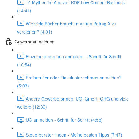
10 Mythen im Amazon KDP Low Content Business
(14:41)
Wie viele Bücher braucht man um Betrag X zu
verdienen? (4:01)
Gewerbeanmeldung
Einzelunternehmen anmelden - Schritt für Schritt
(16:54)
Freiberufler oder Einzelunternehmen anmelden?
(5:03)
Andere Gewerbeformen: UG, GmbH, OHG und viele
weitere (12:36)
UG anmelden - Schritt für Schritt (4:58)
Steuerberater finden - Meine besten Tipps (7:47)