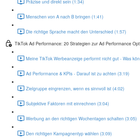
Präzise und direkt sein (1:34)
Menschen von A nach B bringen (1:41)
Die richtige Sprache macht den Unterschied (1:57)
TikTok Ad Performance: 20 Strategien zur Ad Performance Opt
Meine TikTok Werbeanzeige performt nicht gut - Was kön
Ad Performance & KPIs - Darauf ist zu achten (3:19)
Zielgruppe eingrenzen, wenn es sinnvoll ist (4:02)
Subjektive Faktoren mit einrechnen (3:04)
Werbung an den richtigen Wochentagen schalten (3:05)
Den richtigen Kampagnentyp wählen (3:09)