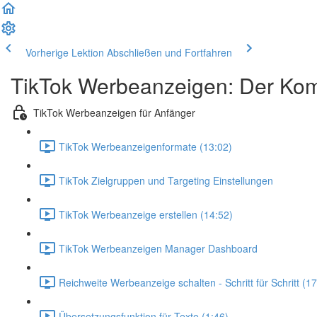
Vorherige Lektion
Abschließen und Fortfahren
TikTok Werbeanzeigen: Der Kom
TikTok Werbeanzeigen für Anfänger
TikTok Werbeanzeigenformate (13:02)
TikTok Zielgruppen und Targeting Einstellungen
TikTok Werbeanzeige erstellen (14:52)
TikTok Werbeanzeigen Manager Dashboard
Reichweite Werbeanzeige schalten - Schritt für Schritt (17
Übersetzungsfunktion für Texte (1:46)