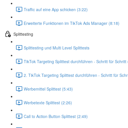
Traffic auf eine App schicken (3:22)
Erweiterte Funktionen im TikTok Ads Manager (8:18)
Splittesting
Splittesting und Multi Level Splittests
TikTok Targeting Splittest durchführen - Schritt für Schritt
2. TikTok Targeting Splittest durchführen - Schritt für Schri
Werbemittel Splittest (5:43)
Werbetexte Splittest (2:26)
Call to Action Button Splittest (2:49)