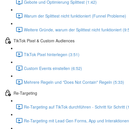
Gebote und Optimierung Splittest (1:42)
Warum der Splittest nicht funktioniert (Funnel Probleme)
Weitere Gründe, warum der Splittest nicht funktioniert (9:
TikTok Pixel & Custom Audiences
TikTok Pixel hinterlegen (3:51)
Custom Events einstellen (6:52)
Mehrere Regeln und "Does Not Contain" Regeln (5:33)
Re-Targeting
Re-Targeting auf TikTok durchführen - Schritt für Schritt (
Re-Targeting mit Lead Gen Forms, App und Interaktionen