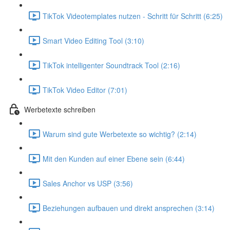
TikTok Videotemplates nutzen - Schritt für Schritt (6:25)
Smart Video Editing Tool (3:10)
TikTok intelligenter Soundtrack Tool (2:16)
TikTok Video Editor (7:01)
Werbetexte schreiben
Warum sind gute Werbetexte so wichtig? (2:14)
Mit den Kunden auf einer Ebene sein (6:44)
Sales Anchor vs USP (3:56)
Beziehungen aufbauen und direkt ansprechen (3:14)