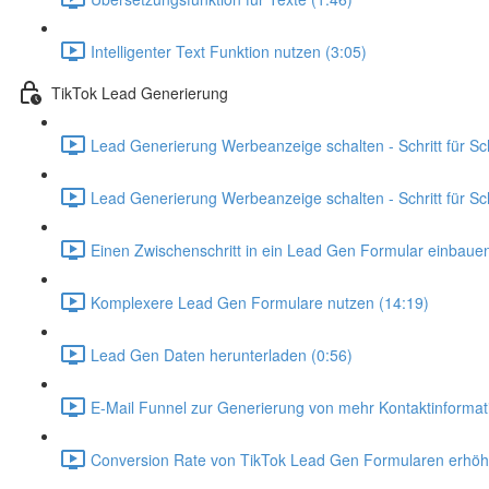
Intelligenter Text Funktion nutzen (3:05)
TikTok Lead Generierung
Lead Generierung Werbeanzeige schalten - Schritt für Sch
Lead Generierung Werbeanzeige schalten - Schritt für Sc
Einen Zwischenschritt in ein Lead Gen Formular einbauen
Komplexere Lead Gen Formulare nutzen (14:19)
Lead Gen Daten herunterladen (0:56)
E-Mail Funnel zur Generierung von mehr Kontaktinformat
Conversion Rate von TikTok Lead Gen Formularen erhöh