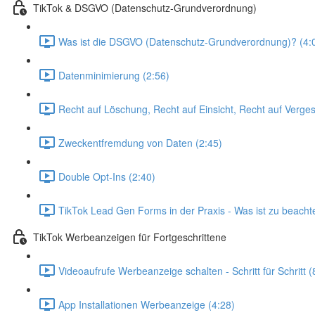
TikTok & DSGVO (Datenschutz-Grundverordnung)
Was ist die DSGVO (Datenschutz-Grundverordnung)? (4:
Datenminimierung (2:56)
Recht auf Löschung, Recht auf Einsicht, Recht auf Verg
Zweckentfremdung von Daten (2:45)
Double Opt-Ins (2:40)
TikTok Lead Gen Forms in der Praxis - Was ist zu beach
TikTok Werbeanzeigen für Fortgeschrittene
Videoaufrufe Werbeanzeige schalten - Schritt für Schritt (
App Installationen Werbeanzeige (4:28)