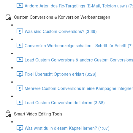
Andere Arten des Re-Targetings (E-Mail, Telefon usw.) (7
Custom Conversions & Konversion Werbeanzeigen
Was sind Custom Conversions? (3:39)
Conversion Werbeanzeige schalten - Schritt für Schritt (7
Lead Custom Conversions & andere Custom Conversions d
Pixel Übersicht Optionen erklärt (3:26)
Mehrere Custom Conversions in eine Kampagne integrier
Lead Custom Conversion definieren (3:38)
Smart Video Editing Tools
Was wirst du in diesem Kapitel lernen? (1:07)